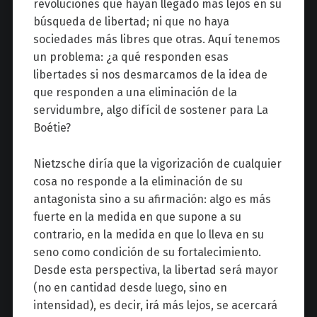
revoluciones que hayan llegado más lejos en su
búsqueda de libertad; ni que no haya
sociedades más libres que otras. Aquí tenemos
un problema: ¿a qué responden esas
libertades si nos desmarcamos de la idea de
que responden a una eliminación de la
servidumbre, algo difícil de sostener para La
Boétie?
Nietzsche diría que la vigorización de cualquier
cosa no responde a la eliminación de su
antagonista sino a su afirmación: algo es más
fuerte en la medida en que supone a su
contrario, en la medida en que lo lleva en su
seno como condición de su fortalecimiento.
Desde esta perspectiva, la libertad será mayor
(no en cantidad desde luego, sino en
intensidad), es decir, irá más lejos, se acercará