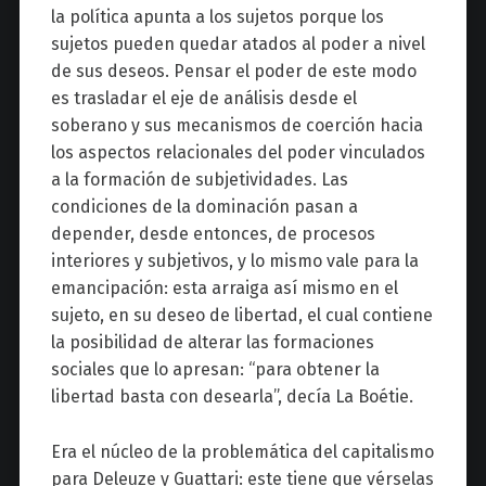
la política apunta a los sujetos porque los
sujetos pueden quedar atados al poder a nivel
de sus deseos. Pensar el poder de este modo
es trasladar el eje de análisis desde el
soberano y sus mecanismos de coerción hacia
los aspectos relacionales del poder vinculados
a la formación de subjetividades. Las
condiciones de la dominación pasan a
depender, desde entonces, de procesos
interiores y subjetivos, y lo mismo vale para la
emancipación: esta arraiga así mismo en el
sujeto, en su deseo de libertad, el cual contiene
la posibilidad de alterar las formaciones
sociales que lo apresan: “para obtener la
libertad basta con desearla”, decía La Boétie.
Era el núcleo de la problemática del capitalismo
para Deleuze y Guattari: este tiene que vérselas