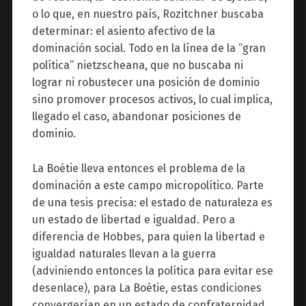
o lo que, en nuestro país, Rozitchner buscaba
determinar: el asiento afectivo de la
dominación social. Todo en la línea de la “gran
política” nietzscheana, que no buscaba ni
lograr ni robustecer una posición de dominio
sino promover procesos activos, lo cual implica,
llegado el caso, abandonar posiciones de
dominio.
La Boétie lleva entonces el problema de la
dominación a este campo micropolítico. Parte
de una tesis precisa: el estado de naturaleza es
un estado de libertad e igualdad. Pero a
diferencia de Hobbes, para quien la libertad e
igualdad naturales llevan a la guerra
(adviniendo entonces la política para evitar ese
desenlace), para La Boétie, estas condiciones
convergerían en un estado de confraternidad.