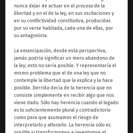
nunca dejar de actuar en el
proceso
de la
libertad y en el de la ley, en sus oscilaciones y
en su conflictividad constitutiva, producidas
por su verse habitada, cada una de ellas, por
su antagonista.
La emancipación, desde esta perspectiva,
jamás podría significar un mero abandono de
la ley; esto no sería posible. Y representaría el
mismo problema que el de una ley que no
contemple la libertad que la explica y la hace
posible. Derrida decía de la herencia que no
consiste simplemente en recibir algo que nos
viene dado. Sólo hay herencia cuando el legado
es lo suficientemente plural y contradictorio
como para que asumamos el riesgo de
interpretarlo y alterarlo. La herencia sólo es
posible si transformamos e inventamos el