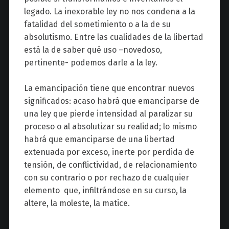
legado. La inexorable ley no nos condena a la
fatalidad del sometimiento o a la de su
absolutismo. Entre las cualidades de la libertad
está la de saber qué uso –novedoso,
pertinente- podemos darle a la ley.
La emancipación tiene que encontrar nuevos
significados: acaso habrá que emanciparse de
una ley que pierde intensidad al paralizar su
proceso o al absolutizar su realidad; lo mismo
habrá que emanciparse de una libertad
extenuada por exceso, inerte por perdida de
tensión, de conflictividad, de relacionamiento
con su contrario o por rechazo de cualquier
elemento que, infiltrándose en su curso, la
altere, la moleste, la matice.