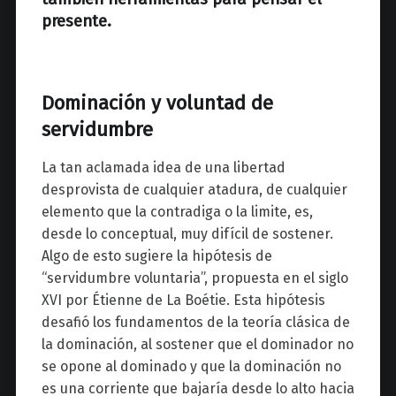
presente.
Dominación y voluntad de
servidumbre
La tan aclamada idea de una libertad
desprovista de cualquier atadura, de cualquier
elemento que la contradiga o la limite, es,
desde lo conceptual, muy difícil de sostener.
Algo de esto sugiere la hipótesis de
“servidumbre voluntaria”, propuesta en el siglo
XVI por Étienne de La Boétie. Esta hipótesis
desafió los fundamentos de la teoría clásica de
la dominación, al sostener que el dominador no
se opone al dominado y que la dominación no
es una corriente que bajaría desde lo alto hacia