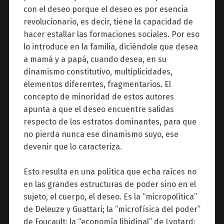
con el deseo porque el deseo es por esencia
revolucionario, es decir, tiene la capacidad de
hacer estallar las formaciones sociales. Por eso
lo introduce en la familia, diciéndole que desea
a mamá y a papá, cuando desea, en su
dinamismo constitutivo, multiplicidades,
elementos diferentes, fragmentarios. El
concepto de minoridad de estos autores
apunta a que el deseo encuentre salidas
respecto de los estratos dominantes, para que
no pierda nunca ese dinamismo suyo, ese
devenir que lo caracteriza.
Esto resulta en una política que echa raíces no
en las grandes estructuras de poder sino en el
sujeto, el cuerpo, el deseo. Es la “micropolítica”
de Deleuze y Guattari; la “microfísica del poder”
de Foucault; la “economía libidinal” de Lyotard;