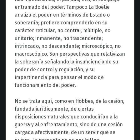
entramado del poder. Tampoco La Boétie
analiza el poder en términos de Estado o
soberanía; prefiere comprenderlo en su
carácter reticular, no central; múltiple, no
unitario; inmanente, no trascendente;
intrincado, no descendente; microscópico, no
macroscópico. Son perspectivas que relativizan
la soberanía señalando la insuficiencia de su
poder de control y regulación, y su
impertinencia para pensar el modo de
funcionamiento del poder.
No se trata aquí, como en Hobbes, de la cesión,
fundada jurídicamente, de ciertas
disposiciones naturales que conducirían a la
guerra y al enfrentamiento, sino de una cesión
cargada afectivamente, de un servir que se