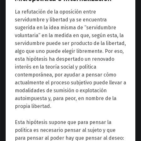
La refutación de la oposición entre
servidumbre y libertad ya se encuentra
sugerida en la idea misma de “servidumbre
voluntaria” en la medida en que, según esta, la
servidumbre puede ser producto de la libertad,
algo que uno puede elegir libremente. Por eso,
esta hipótesis ha despertado un renovado
interés en la teoría social y política
contemporánea, por ayudar a pensar cómo
actualmente el proceso subjetivo puede llevar a
modalidades de sumisión o explotación
autoimpuesta y, para peor, en nombre de la
propia libertad.
Esta hipótesis supone que para pensar la
política es necesario pensar al sujeto y que
para pensar al poder hay que pensar al deseo: