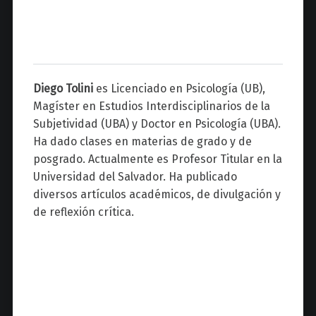
Diego Tolini
es Licenciado en Psicología (UB),
Magíster en Estudios Interdisciplinarios de la
Subjetividad (UBA) y Doctor en Psicología (UBA).
Ha dado clases en materias de grado y de
posgrado. Actualmente es Profesor Titular en la
Universidad del Salvador. Ha publicado
diversos artículos académicos, de divulgación y
de reflexión crítica.