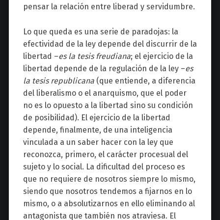
pensar la relación entre liberad y servidumbre.
Lo que queda es una serie de paradojas: la
efectividad de la ley depende del discurrir de la
libertad –
es la tesis freudiana
; el ejercicio de la
libertad depende de la regulación de la ley –
es
la tesis republicana
(que entiende, a diferencia
del liberalismo o el anarquismo, que el poder
no es lo opuesto a la libertad sino su condición
de posibilidad). El ejercicio de la libertad
depende, finalmente, de una inteligencia
vinculada a un saber hacer con la ley que
reconozca, primero, el carácter procesual del
sujeto y lo social. La dificultad del proceso es
que no requiere de nosotros siempre lo mismo,
siendo que nosotros tendemos a fijarnos en lo
mismo, o a absolutizarnos en ello eliminando al
antagonista que también nos atraviesa. El