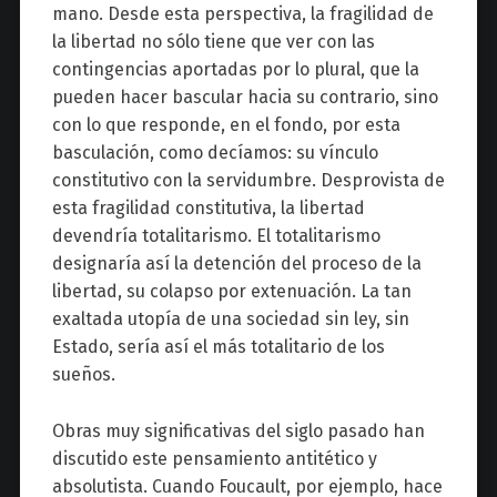
mano. Desde esta perspectiva, la fragilidad de
la libertad no sólo tiene que ver con las
contingencias aportadas por lo plural, que la
pueden hacer bascular hacia su contrario, sino
con lo que responde, en el fondo, por esta
basculación, como decíamos: su vínculo
constitutivo con la servidumbre. Desprovista de
esta fragilidad constitutiva, la libertad
devendría totalitarismo. El totalitarismo
designaría así la detención del proceso de la
libertad, su colapso por extenuación. La tan
exaltada utopía de una sociedad sin ley, sin
Estado, sería así el más totalitario de los
sueños.
Obras muy significativas del siglo pasado han
discutido este pensamiento antitético y
absolutista. Cuando Foucault, por ejemplo, hace