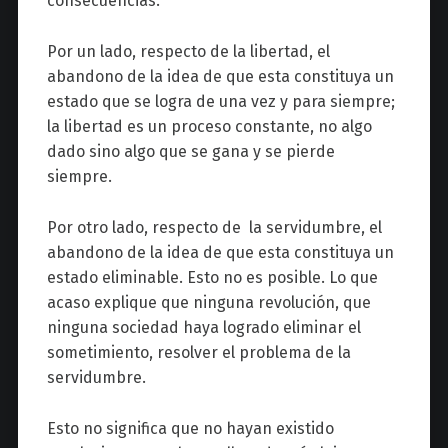
consecuencias.
Por un lado, respecto de la libertad, el
abandono de la idea de que esta constituya un
estado que se logra de una vez y para siempre;
la libertad es un proceso constante, no algo
dado sino algo que se gana y se pierde
siempre.
Por otro lado, respecto de la servidumbre, el
abandono de la idea de que esta constituya un
estado eliminable. Esto no es posible. Lo que
acaso explique que ninguna revolución, que
ninguna sociedad haya logrado eliminar el
sometimiento, resolver el problema de la
servidumbre.
Esto no significa que no hayan existido