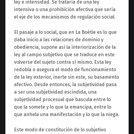
ley e intensidad. Se trataría de una ley
intensiva o una prohibición afectiva que sería
el eje de los mecanismos de regulación social.
El pasaje a lo social, que en La Boétie es lo que
daba inicio a las relaciones de dominio y
obediencia, supone así la interiorización de la
ley al campo subjetivo que se traduce en este
volverse del sujeto contra sí mismo. Esta ley
redobla o asegura el modo de funcionamiento
de la ley exterior, inerte sin este, su basamento
afectivo. Desde entonces, la subjetividad pasa
a ser una subjetividad escindida, una
subjetividad procesual que bascula entre lo
que la somete y lo que la emancipa, entre lo
que anhela una manifestación y lo que la niega.
Este modo de constitución de lo subjetivo