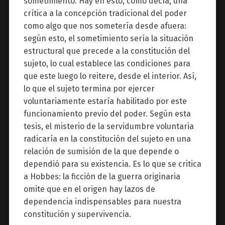
sometimiento. Hay en esto, como decía, una
crítica a la concepción tradicional del poder
como algo que nos sometería desde afuera:
según esto, el sometimiento sería la situación
estructural que precede a la constitución del
sujeto, lo cual establece las condiciones para
que este luego lo reitere, desde el interior. Así,
lo que el sujeto termina por ejercer
voluntariamente estaría habilitado por este
funcionamiento previo del poder. Según esta
tesis, el misterio de la servidumbre voluntaria
radicaría en la constitución del sujeto en una
relación de sumisión de la que depende o
dependió para su existencia. Es lo que se critica
a Hobbes: la ficción de la guerra originaria
omite que en el origen hay lazos de
dependencia indispensables para nuestra
constitución y supervivencia.