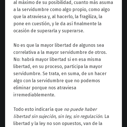
al máximo de su posibilidad, cuanto más asuma
a la servidumbre como algo propio, como algo
que la atraviesa y, al hacerlo, la fragiliza, la
pone en cuestión, y le da así finalmente la
ocasión de superarla y superarse.
No es que la mayor libertad de algunos sea
correlativa a la mayor servidumbre de otros.
No: habrá mayor libertad si en esa misma
libertad, en su proceso, participa la mayor
servidumbre. Se trata, en suma, de un hacer
algo con la servidumbre que no podemos
eliminar porque nos atraviesa
irremediablemente.
Todo esto indicaría que
no puede haber
libertad sin sujeción, sin ley, sin regulación.
La
libertad y la ley no son opuestos, van de la