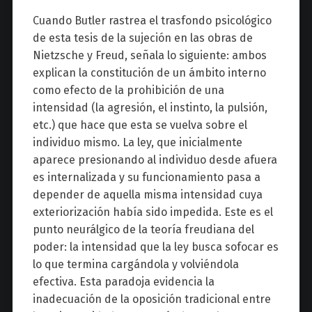
Cuando Butler rastrea el trasfondo psicológico
de esta tesis de la sujeción en las obras de
Nietzsche y Freud, señala lo siguiente: ambos
explican la constitución de un ámbito interno
como efecto de la prohibición de una
intensidad (la agresión, el instinto, la pulsión,
etc.) que hace que esta se vuelva sobre el
individuo mismo. La ley, que inicialmente
aparece presionando al individuo desde afuera
es internalizada y su funcionamiento pasa a
depender de aquella misma intensidad cuya
exteriorización había sido impedida. Este es el
punto neurálgico de la teoría freudiana del
poder: la intensidad que la ley busca sofocar es
lo que termina cargándola y volviéndola
efectiva. Esta paradoja evidencia la
inadecuación de la oposición tradicional entre