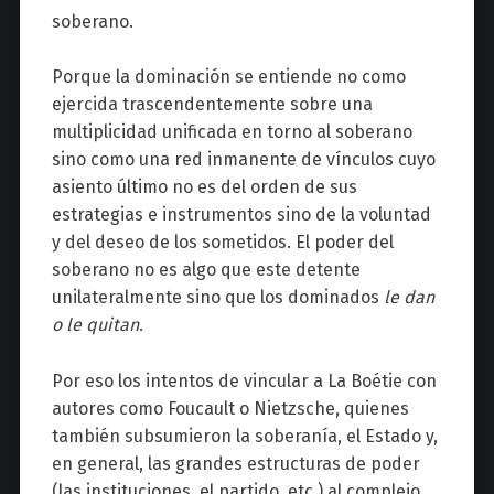
soberano.
Porque la dominación se entiende no como
ejercida trascendentemente sobre una
multiplicidad unificada en torno al soberano
sino como una red inmanente de vínculos cuyo
asiento último no es del orden de sus
estrategias e instrumentos sino de la voluntad
y del deseo de los sometidos. El poder del
soberano no es algo que este detente
unilateralmente sino que los dominados
le dan
o le quitan
.
Por eso los intentos de vincular a La Boétie con
autores como Foucault o Nietzsche, quienes
también subsumieron la soberanía, el Estado y,
en general, las grandes estructuras de poder
(las instituciones, el partido, etc.) al complejo