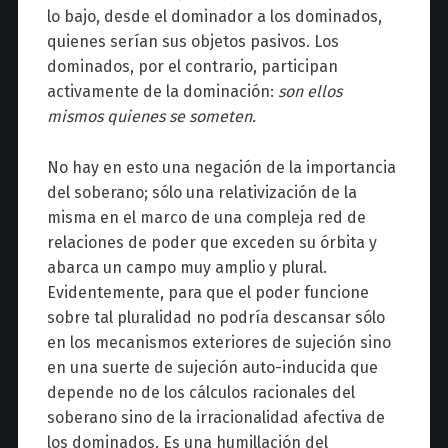
lo bajo, desde el dominador a los dominados,
quienes serían sus objetos pasivos. Los
dominados, por el contrario, participan
activamente de la dominación:
son ellos
mismos quienes se someten.
No hay en esto una negación de la importancia
del soberano; sólo una relativización de la
misma en el marco de una compleja red de
relaciones de poder que exceden su órbita y
abarca un campo muy amplio y plural.
Evidentemente, para que el poder funcione
sobre tal pluralidad no podría descansar sólo
en los mecanismos exteriores de sujeción sino
en una suerte de sujeción auto-inducida que
depende no de los cálculos racionales del
soberano sino de la irracionalidad afectiva de
los dominados. Es una humillación del