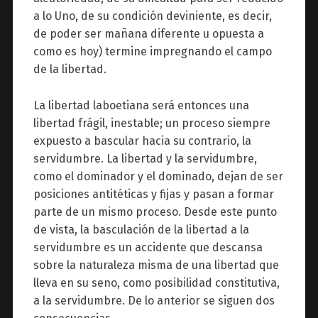
a lo Uno, de su condición deviniente, es decir,
de poder ser mañana diferente u opuesta a
como es hoy) termine impregnando el campo
de la libertad.
La libertad laboetiana será entonces una
libertad frágil, inestable; un proceso siempre
expuesto a bascular hacia su contrario, la
servidumbre. La libertad y la servidumbre,
como el dominador y el dominado, dejan de ser
posiciones antitéticas y fijas y pasan a formar
parte de un mismo proceso. Desde este punto
de vista, la basculación de la libertad a la
servidumbre es un accidente que descansa
sobre la naturaleza misma de una libertad que
lleva en su seno, como posibilidad constitutiva,
a la servidumbre. De lo anterior se siguen dos