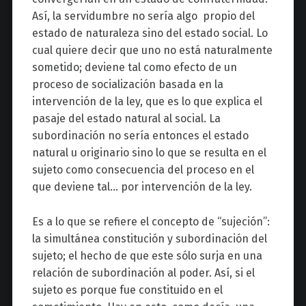
Así, la servidumbre no sería algo propio del
estado de naturaleza sino del estado social. Lo
cual quiere decir que uno no está naturalmente
sometido; deviene tal como efecto de un
proceso de socialización basada en la
intervención de la ley, que es lo que explica el
pasaje del estado natural al social. La
subordinación no sería entonces el estado
natural u originario sino lo que se resulta en el
sujeto como consecuencia del proceso en el
que deviene tal… por intervención de la ley.
Es a lo que se refiere el concepto de “sujeción”:
la simultánea constitución y subordinación del
sujeto; el hecho de que este sólo surja en una
relación de subordinación al poder. Así, si el
sujeto es porque fue constituido en el