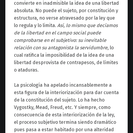
convierte en inadmisible la idea de una libertad
absoluta. No puede el sujeto, por constitución y
estructura, no verse atravesado por la ley que
lo regula y lo limita.
Así, lo mismo que decíamos
de la libertad en el campo social puede
comprobarse en el subjetivo: su inevitable
relación con su antagonista la servidumbre
, lo
cual ratifica la imposibilidad de la idea de una
libertad desprovista de contrapesos, de límites
o ataduras.
La psicología ha apelado incansablemente a
esta figura de la interiorización para dar cuenta
de la constitución del sujeto. Lo ha hecho
Vygostky, Mead, Freud, etc. Y siempre, como
consecuencia de esta interiorización de la ley,
el proceso subjetivo termina siendo dramático
pues pasa a estar habitado por una alteridad