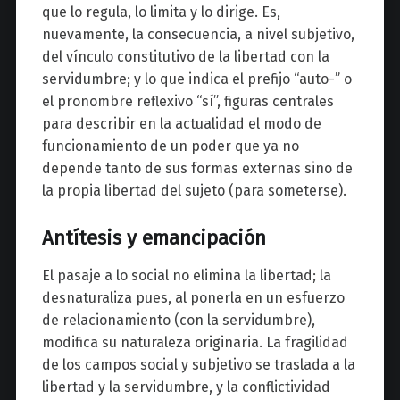
que lo regula, lo limita y lo dirige. Es,
nuevamente, la consecuencia, a nivel subjetivo,
del vínculo constitutivo de la libertad con la
servidumbre; y lo que indica el prefijo “auto-” o
el pronombre reflexivo “sí”, figuras centrales
para describir en la actualidad el modo de
funcionamiento de un poder que ya no
depende tanto de sus formas externas sino de
la propia libertad del sujeto (para someterse).
Antítesis y emancipación
El pasaje a lo social no elimina la libertad; la
desnaturaliza pues, al ponerla en un esfuerzo
de relacionamiento (con la servidumbre),
modifica su naturaleza originaria. La fragilidad
de los campos social y subjetivo se traslada a la
libertad y la servidumbre, y la conflictividad