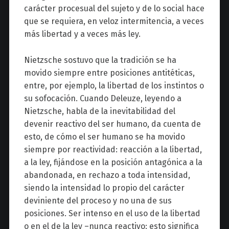
carácter procesual del sujeto y de lo social hace
que se requiera, en veloz intermitencia, a veces
más libertad y a veces más ley.
Nietzsche sostuvo que la tradición se ha
movido siempre entre posiciones antitéticas,
entre, por ejemplo, la libertad de los instintos o
su sofocación. Cuando Deleuze, leyendo a
Nietzsche, habla de la inevitabilidad del
devenir reactivo del ser humano, da cuenta de
esto, de cómo el ser humano se ha movido
siempre por reactividad: reacción a la libertad,
a la ley, fijándose en la posición antagónica a la
abandonada, en rechazo a toda intensidad,
siendo la intensidad lo propio del carácter
deviniente del proceso y no una de sus
posiciones. Ser intenso en el uso de la libertad
o en el de la ley –nunca reactivo: esto significa