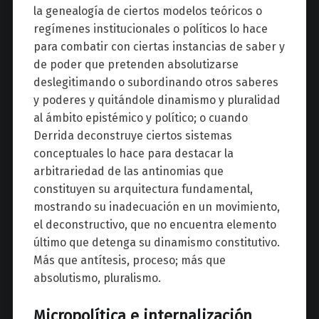
la genealogía de ciertos modelos teóricos o
regímenes institucionales o políticos lo hace
para combatir con ciertas instancias de saber y
de poder que pretenden absolutizarse
deslegitimando o subordinando otros saberes
y poderes y quitándole dinamismo y pluralidad
al ámbito epistémico y político; o cuando
Derrida deconstruye ciertos sistemas
conceptuales lo hace para destacar la
arbitrariedad de las antinomias que
constituyen su arquitectura fundamental,
mostrando su inadecuación en un movimiento,
el deconstructivo, que no encuentra elemento
último que detenga su dinamismo constitutivo.
Más que antítesis, proceso; más que
absolutismo, pluralismo.
Micropolítica e internalización