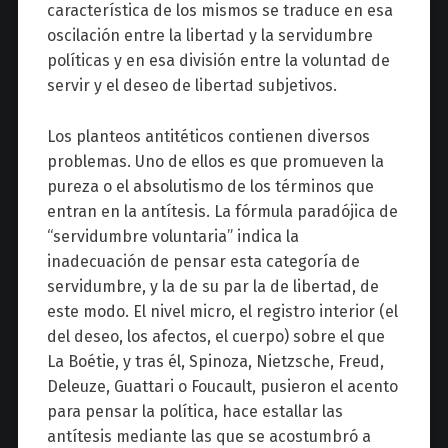
característica de los mismos se traduce en esa
oscilación entre la libertad y la servidumbre
políticas y en esa división entre la voluntad de
servir y el deseo de libertad subjetivos.
Los planteos antitéticos contienen diversos
problemas. Uno de ellos es que promueven la
pureza o el absolutismo de los términos que
entran en la antítesis. La fórmula paradójica de
“servidumbre voluntaria” indica la
inadecuación de pensar esta categoría de
servidumbre, y la de su par la de libertad, de
este modo. El nivel micro, el registro interior (el
del deseo, los afectos, el cuerpo) sobre el que
La Boétie, y tras él, Spinoza, Nietzsche, Freud,
Deleuze, Guattari o Foucault, pusieron el acento
para pensar la política, hace estallar las
antítesis mediante las que se acostumbró a