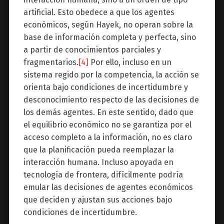
artificial. Esto obedece a que los agentes
económicos, según Hayek, no operan sobre la
base de información completa y perfecta, sino
a partir de conocimientos parciales y
fragmentarios.
[4]
Por ello, incluso en un
sistema regido por la competencia, la acción se
orienta bajo condiciones de incertidumbre y
desconocimiento respecto de las decisiones de
los demás agentes. En este sentido, dado que
el equilibrio económico no se garantiza por el
acceso completo a la información, no es claro
que la planificación pueda reemplazar la
interacción humana. Incluso apoyada en
tecnología de frontera, difícilmente podría
emular las decisiones de agentes económicos
que deciden y ajustan sus acciones bajo
condiciones de incertidumbre.