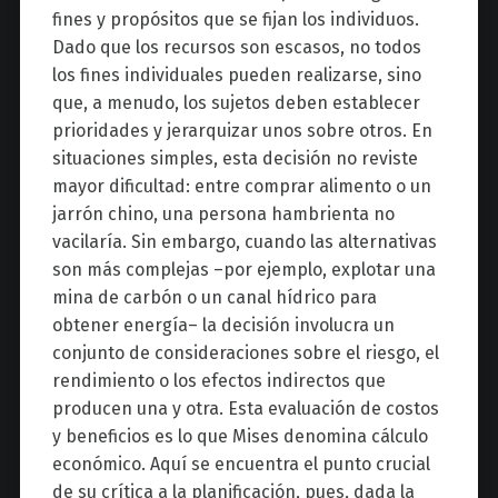
fines y propósitos que se fijan los individuos.
Dado que los recursos son escasos, no todos
los fines individuales pueden realizarse, sino
que, a menudo, los sujetos deben establecer
prioridades y jerarquizar unos sobre otros. En
situaciones simples, esta decisión no reviste
mayor dificultad: entre comprar alimento o un
jarrón chino, una persona hambrienta no
vacilaría. Sin embargo, cuando las alternativas
son más complejas –por ejemplo, explotar una
mina de carbón o un canal hídrico para
obtener energía– la decisión involucra un
conjunto de consideraciones sobre el riesgo, el
rendimiento o los efectos indirectos que
producen una y otra. Esta evaluación de costos
y beneficios es lo que Mises denomina cálculo
económico. Aquí se encuentra el punto crucial
de su crítica a la planificación, pues, dada la