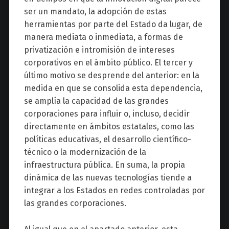
ser un mandato, la adopción de estas
herramientas por parte del Estado da lugar, de
manera mediata o inmediata, a formas de
privatización e intromisión de intereses
corporativos en el ámbito público. El tercer y
último motivo se desprende del anterior: en la
medida en que se consolida esta dependencia,
se amplía la capacidad de las grandes
corporaciones para influir o, incluso, decidir
directamente en ámbitos estatales, como las
políticas educativas, el desarrollo científico-
técnico o la modernización de la
infraestructura pública. En suma, la propia
dinámica de las nuevas tecnologías tiende a
integrar a los Estados en redes controladas por
las grandes corporaciones.