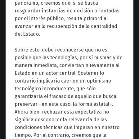
panorama, creemos que, si se busca
resguardar instancias de decisión orientadas
por el interés público, resulta primordial
avanzar en la recuperación de la centralidad
del Estado.
Sobre esto, debe reconocerse que no es
posible que las tecnologías, por sí mismas y de
manera inmediata, conviertan nuevamente al
Estado en un actor central. Sostener lo
contrario implicaría caer en un optimismo
tecnológico inconducente, que sólo
garantizaría el fracaso de aquello que busca
preservar –en este caso, la forma estatal–.
Ahora bien, rechazar esta expectativa no
significa desconocer la relevancia de las
condiciones técnicas que imperan en nuestro
tiempo. Por el contrario, creemos que la