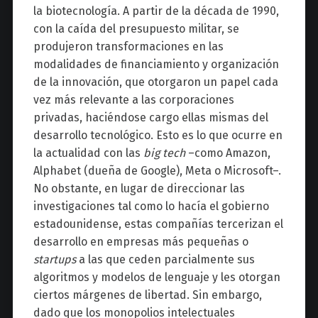
la biotecnología. A partir de la década de 1990,
con la caída del presupuesto militar, se
produjeron transformaciones en las
modalidades de financiamiento y organización
de la innovación, que otorgaron un papel cada
vez más relevante a las corporaciones
privadas, haciéndose cargo ellas mismas del
desarrollo tecnológico. Esto es lo que ocurre en
la actualidad con las
big tech
–como Amazon,
Alphabet (dueña de Google), Meta o Microsoft–.
No obstante, en lugar de direccionar las
investigaciones tal como lo hacía el gobierno
estadounidense, estas compañías tercerizan el
desarrollo en empresas más pequeñas o
startups
a las que ceden parcialmente sus
algoritmos y modelos de lenguaje y les otorgan
ciertos márgenes de libertad. Sin embargo,
dado que los monopolios intelectuales