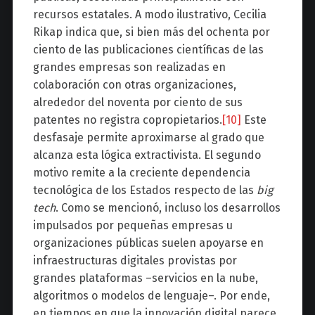
recursos estatales. A modo ilustrativo, Cecilia
Rikap indica que, si bien más del ochenta por
ciento de las publicaciones científicas de las
grandes empresas son realizadas en
colaboración con otras organizaciones,
alrededor del noventa por ciento de sus
patentes no registra copropietarios.
[10]
Este
desfasaje permite aproximarse al grado que
alcanza esta lógica extractivista. El segundo
motivo remite a la creciente dependencia
tecnológica de los Estados respecto de las
big
tech
. Como se mencionó, incluso los desarrollos
impulsados por pequeñas empresas u
organizaciones públicas suelen apoyarse en
infraestructuras digitales provistas por
grandes plataformas –servicios en la nube,
algoritmos o modelos de lenguaje–. Por ende,
en tiempos en que la innovación digital parece