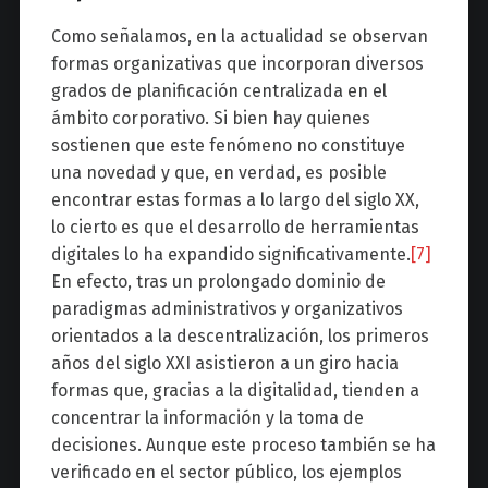
Como señalamos, en la actualidad se observan
formas organizativas que incorporan diversos
grados de planificación centralizada en el
ámbito corporativo. Si bien hay quienes
sostienen que este fenómeno no constituye
una novedad y que, en verdad, es posible
encontrar estas formas a lo largo del siglo XX,
lo cierto es que el desarrollo de herramientas
digitales lo ha expandido significativamente.
[7]
En efecto, tras un prolongado dominio de
paradigmas administrativos y organizativos
orientados a la descentralización, los primeros
años del siglo XXI asistieron a un giro hacia
formas que, gracias a la digitalidad, tienden a
concentrar la información y la toma de
decisiones. Aunque este proceso también se ha
verificado en el sector público, los ejemplos