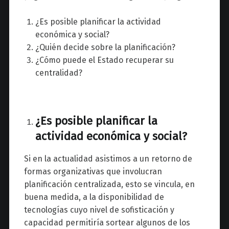
¿Es posible planificar la actividad
económica y social?
¿Quién decide sobre la planificación?
¿Cómo puede el Estado recuperar su
centralidad?
¿Es posible planificar la
actividad económica y social?
Si en la actualidad asistimos a un retorno de
formas organizativas que involucran
planificación centralizada, esto se vincula, en
buena medida, a la disponibilidad de
tecnologías cuyo nivel de sofisticación y
capacidad permitiría sortear algunos de los