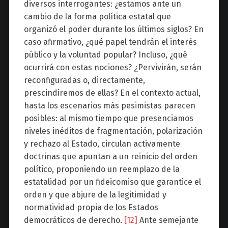
diversos interrogantes: ¿estamos ante un
cambio de la forma política estatal que
organizó el poder durante los últimos siglos? En
caso afirmativo, ¿qué papel tendrán el interés
público y la voluntad popular? Incluso, ¿qué
ocurrirá con estas nociones? ¿Pervivirán, serán
reconfiguradas o, directamente,
prescindiremos de ellas? En el contexto actual,
hasta los escenarios más pesimistas parecen
posibles: al mismo tiempo que presenciamos
niveles inéditos de fragmentación, polarización
y rechazo al Estado, circulan activamente
doctrinas que apuntan a un reinicio del orden
político, proponiendo un reemplazo de la
estatalidad por un fideicomiso que garantice el
orden y que abjure de la legitimidad y
normatividad propia de los Estados
democráticos de derecho.
[12]
Ante semejante