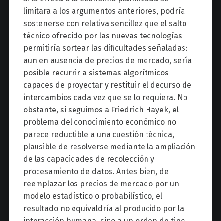
limitara a los argumentos anteriores, podría
sostenerse con relativa sencillez que el salto
técnico ofrecido por las nuevas tecnologías
permitiría sortear las dificultades señaladas:
aun en ausencia de precios de mercado, sería
posible recurrir a sistemas algorítmicos
capaces de proyectar y restituir el decurso de
intercambios cada vez que se lo requiera. No
obstante, si seguimos a Friedrich Hayek, el
problema del conocimiento económico no
parece reductible a una cuestión técnica,
plausible de resolverse mediante la ampliación
de las capacidades de recolección y
procesamiento de datos. Antes bien, de
reemplazar los precios de mercado por un
modelo estadístico o probabilístico, el
resultado no equivaldría al producido por la
interacción humana, sino a un orden de tipo