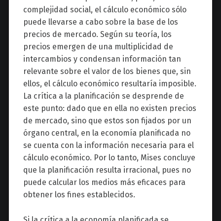
complejidad social, el cálculo económico sólo
puede llevarse a cabo sobre la base de los
precios de mercado. Según su teoría, los
precios emergen de una multiplicidad de
intercambios y condensan información tan
relevante sobre el valor de los bienes que, sin
ellos, el cálculo económico resultaría imposible.
La crítica a la planificación se desprende de
este punto: dado que en ella no existen precios
de mercado, sino que estos son fijados por un
órgano central, en la economía planificada no
se cuenta con la información necesaria para el
cálculo económico. Por lo tanto, Mises concluye
que la planificación resulta irracional, pues no
puede calcular los medios más eficaces para
obtener los fines establecidos.
Si la crítica a la economía planificada se