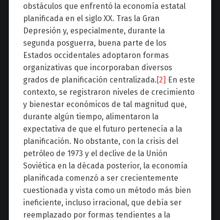
obstáculos que enfrentó la economía estatal
planificada en el siglo XX. Tras la Gran
Depresión y, especialmente, durante la
segunda posguerra, buena parte de los
Estados occidentales adoptaron formas
organizativas que incorporaban diversos
grados de planificación centralizada.
[2]
En este
contexto, se registraron niveles de crecimiento
y bienestar económicos de tal magnitud que,
durante algún tiempo, alimentaron la
expectativa de que el futuro pertenecía a la
planificación. No obstante, con la crisis del
petróleo de 1973 y el declive de la Unión
Soviética en la década posterior, la economía
planificada comenzó a ser crecientemente
cuestionada y vista como un método más bien
ineficiente, incluso irracional, que debía ser
reemplazado por formas tendientes a la