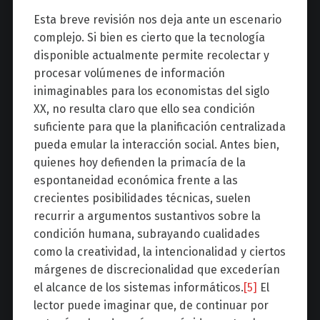
Esta breve revisión nos deja ante un escenario
complejo. Si bien es cierto que la tecnología
disponible actualmente permite recolectar y
procesar volúmenes de información
inimaginables para los economistas del siglo
XX, no resulta claro que ello sea condición
suficiente para que la planificación centralizada
pueda emular la interacción social. Antes bien,
quienes hoy defienden la primacía de la
espontaneidad económica frente a las
crecientes posibilidades técnicas, suelen
recurrir a argumentos sustantivos sobre la
condición humana, subrayando cualidades
como la creatividad, la intencionalidad y ciertos
márgenes de discrecionalidad que excederían
el alcance de los sistemas informáticos.
[5]
El
lector puede imaginar que, de continuar por