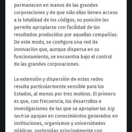
permanecen en manos de las grandes
corporaciones y de que sólo ellas tienen acceso
a la totalidad de los códigos, su posición les
permite apropiarse con facilidad de los
resultados producidos por aquellas compañías.
De este modo, se configura una red de
innovación que, aunque dispersa en su
funcionamiento, se encuentra bajo el control
de las grandes corporaciones.
La extensión y dispersión de estas redes
resulta particularmente sensible para los
Estados, al menos por tres motivos. El primero
es que, con frecuencia, los desarrollos e
investigaciones de las que se apropian las
big
tech
se apoyan en conocimientos generados en
instituciones, organismos y universidades
públicas, sostenidas principalmente con