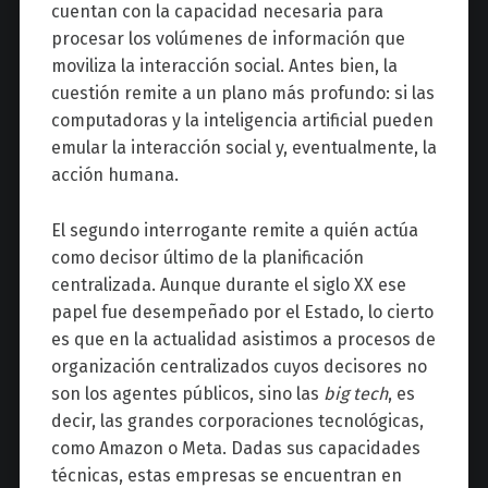
cuentan con la capacidad necesaria para
procesar los volúmenes de información que
moviliza la interacción social. Antes bien, la
cuestión remite a un plano más profundo: si las
computadoras y la inteligencia artificial pueden
emular la interacción social y, eventualmente, la
acción humana.
El segundo interrogante remite a quién actúa
como decisor último de la planificación
centralizada. Aunque durante el siglo XX ese
papel fue desempeñado por el Estado, lo cierto
es que en la actualidad asistimos a procesos de
organización centralizados cuyos decisores no
son los agentes públicos, sino las
big tech
, es
decir, las grandes corporaciones tecnológicas,
como Amazon o Meta. Dadas sus capacidades
técnicas, estas empresas se encuentran en