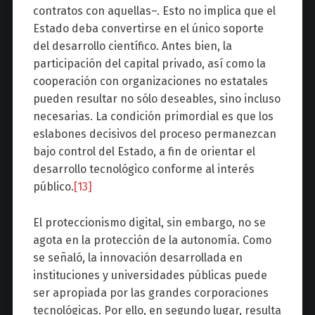
contratos con aquellas–. Esto no implica que el
Estado deba convertirse en el único soporte
del desarrollo científico. Antes bien, la
participación del capital privado, así como la
cooperación con organizaciones no estatales
pueden resultar no sólo deseables, sino incluso
necesarias. La condición primordial es que los
eslabones decisivos del proceso permanezcan
bajo control del Estado, a fin de orientar el
desarrollo tecnológico conforme al interés
público.
[13]
El proteccionismo digital, sin embargo, no se
agota en la protección de la autonomía. Como
se señaló, la innovación desarrollada en
instituciones y universidades públicas puede
ser apropiada por las grandes corporaciones
tecnológicas. Por ello, en segundo lugar, resulta