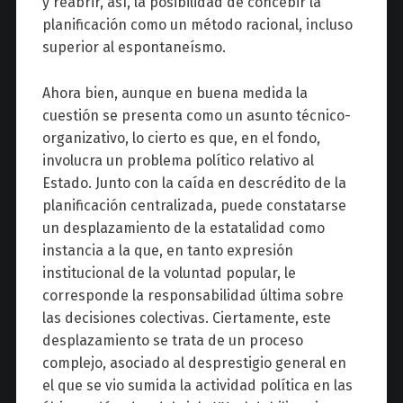
y reabrir, así, la posibilidad de concebir la
planificación como un método racional, incluso
superior al espontaneísmo.
Ahora bien, aunque en buena medida la
cuestión se presenta como un asunto técnico-
organizativo, lo cierto es que, en el fondo,
involucra un problema político relativo al
Estado. Junto con la caída en descrédito de la
planificación centralizada, puede constatarse
un desplazamiento de la estatalidad como
instancia a la que, en tanto expresión
institucional de la voluntad popular, le
corresponde la responsabilidad última sobre
las decisiones colectivas. Ciertamente, este
desplazamiento se trata de un proceso
complejo, asociado al desprestigio general en
el que se vio sumida la actividad política en las