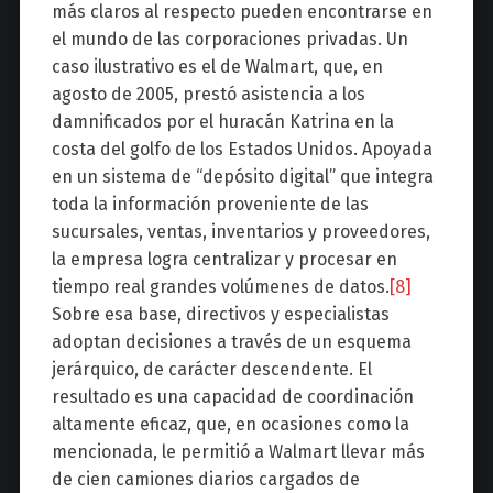
más claros al respecto pueden encontrarse en
el mundo de las corporaciones privadas. Un
caso ilustrativo es el de Walmart, que, en
agosto de 2005, prestó asistencia a los
damnificados por el huracán Katrina en la
costa del golfo de los Estados Unidos. Apoyada
en un sistema de “depósito digital” que integra
toda la información proveniente de las
sucursales, ventas, inventarios y proveedores,
la empresa logra centralizar y procesar en
tiempo real grandes volúmenes de datos.
[8]
Sobre esa base, directivos y especialistas
adoptan decisiones a través de un esquema
jerárquico, de carácter descendente. El
resultado es una capacidad de coordinación
altamente eficaz, que, en ocasiones como la
mencionada, le permitió a Walmart llevar más
de cien camiones diarios cargados de