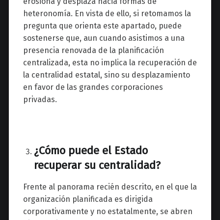
erosiona y desplaza hacia formas de
heteronomía. En vista de ello, si retomamos la
pregunta que orienta este apartado, puede
sostenerse que, aun cuando asistimos a una
presencia renovada de la planificación
centralizada, esta no implica la recuperación de
la centralidad estatal, sino su desplazamiento
en favor de las grandes corporaciones
privadas.
¿Cómo puede el Estado
recuperar su centralidad?
Frente al panorama recién descrito, en el que la
organización planificada es dirigida
corporativamente y no estatalmente, se abren