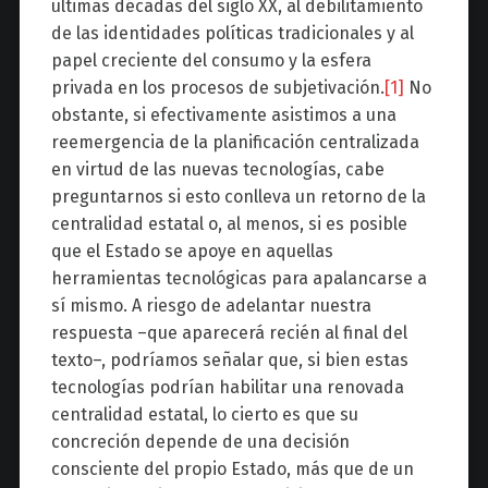
últimas décadas del siglo XX, al debilitamiento
de las identidades políticas tradicionales y al
papel creciente del consumo y la esfera
privada en los procesos de subjetivación.
[1]
No
obstante, si efectivamente asistimos a una
reemergencia de la planificación centralizada
en virtud de las nuevas tecnologías, cabe
preguntarnos si esto conlleva un retorno de la
centralidad estatal o, al menos, si es posible
que el Estado se apoye en aquellas
herramientas tecnológicas para apalancarse a
sí mismo. A riesgo de adelantar nuestra
respuesta –que aparecerá recién al final del
texto–, podríamos señalar que, si bien estas
tecnologías podrían habilitar una renovada
centralidad estatal, lo cierto es que su
concreción depende de una decisión
consciente del propio Estado, más que de un