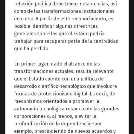
reflexión política debe tomar nota de ellas, así
como de las transformaciones institucionales
en curso. A partir de este reconocimiento, es
posible identificar algunas directrices
generales sobre las que el Estado podría
trabajar para recuperar parte de la centralidad
que ha perdido.
En primer lugar, dado el alcance de las
transformaciones actuales, resulta relevante
que el Estado cuente con una política de
desarrollo científico-tecnológico que involucre
formas de proteccionismo digital. Es decir, de
mecanismos orientados a promover la
autonomía tecnológica respecto de las grandes
corporaciones o, al menos, a evitar la
profundización de la dependencia –por
ejemplo, prescindiendo de nuevos acuerdos y