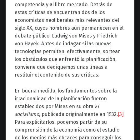
competencia y al libre mercado. Detrás de
estas críticas se encuentran dos de los
economistas neoliberales más relevantes del
siglo XX, cuyos nombres aún permanecen en el
debate público: Ludwig von Mises y Friedrich
von Hayek. Antes de indagar si las nuevas
tecnologías permiten, efectivamente, sortear
los obstáculos que enfrentó la planificación,
conviene que dediquemos unas líneas a
restituir el contenido de sus críticas.
En buena medida, los fundamentos sobre la
irracionalidad de la planificación fueron
establecidos por Mises en su obra
El
socialismo
, publicada originalmente en 1932.
[3]
Para explicitarlos, podemos partir de su
comprensión de la economía como el estudio
de los medios más eficaces para conseguir los