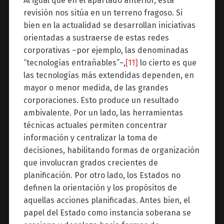
Al igual que en el apartado anterior, esta
revisión nos sitúa en un terreno fragoso. Si
bien en la actualidad se desarrollan iniciativas
orientadas a sustraerse de estas redes
corporativas –por ejemplo, las denominadas
“tecnologías entrañables”–,
[11]
lo cierto es que
las tecnologías más extendidas dependen, en
mayor o menor medida, de las grandes
corporaciones. Esto produce un resultado
ambivalente. Por un lado, las herramientas
técnicas actuales permiten concentrar
información y centralizar la toma de
decisiones, habilitando formas de organización
que involucran grados crecientes de
planificación. Por otro lado, los Estados no
definen la orientación y los propósitos de
aquellas acciones planificadas. Antes bien, el
papel del Estado como instancia soberana se