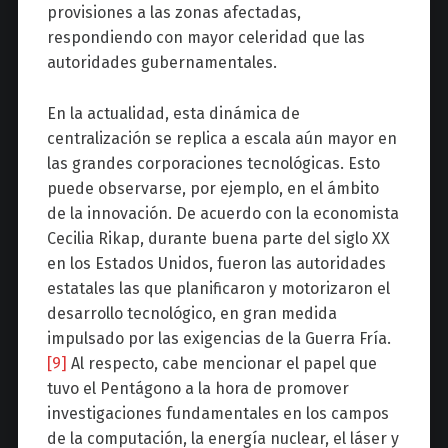
provisiones a las zonas afectadas,
respondiendo con mayor celeridad que las
autoridades gubernamentales.
En la actualidad, esta dinámica de
centralización se replica a escala aún mayor en
las grandes corporaciones tecnológicas. Esto
puede observarse, por ejemplo, en el ámbito
de la innovación. De acuerdo con la economista
Cecilia Rikap, durante buena parte del siglo XX
en los Estados Unidos, fueron las autoridades
estatales las que planificaron y motorizaron el
desarrollo tecnológico, en gran medida
impulsado por las exigencias de la Guerra Fría.
[9]
Al respecto, cabe mencionar el papel que
tuvo el Pentágono a la hora de promover
investigaciones fundamentales en los campos
de la computación, la energía nuclear, el láser y