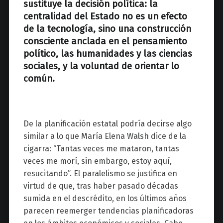
sustituye la decisión política: la
centralidad del Estado no es un efecto
de la tecnología, sino una construcción
consciente anclada en el pensamiento
político, las humanidades y las ciencias
sociales, y la voluntad de orientar lo
común.
De la planificación estatal podría decirse algo
similar a lo que María Elena Walsh dice de la
cigarra: “Tantas veces me mataron, tantas
veces me morí, sin embargo, estoy aquí,
resucitando”. El paralelismo se justifica en
virtud de que, tras haber pasado décadas
sumida en el descrédito, en los últimos años
parecen reemerger tendencias planificadoras