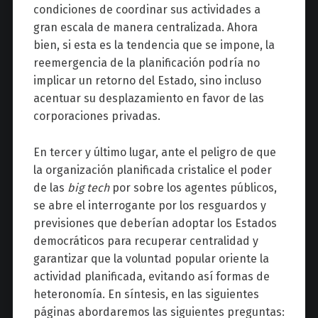
condiciones de coordinar sus actividades a
gran escala de manera centralizada. Ahora
bien, si esta es la tendencia que se impone, la
reemergencia de la planificación podría no
implicar un retorno del Estado, sino incluso
acentuar su desplazamiento en favor de las
corporaciones privadas.
En tercer y último lugar, ante el peligro de que
la organización planificada cristalice el poder
de las
big tech
por sobre los agentes públicos,
se abre el interrogante por los resguardos y
previsiones que deberían adoptar los Estados
democráticos para recuperar centralidad y
garantizar que la voluntad popular oriente la
actividad planificada, evitando así formas de
heteronomía. En síntesis, en las siguientes
páginas abordaremos las siguientes preguntas: