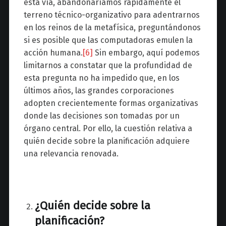
esta vía, abandonaríamos rápidamente el
terreno técnico-organizativo para adentrarnos
en los reinos de la metafísica, preguntándonos
si es posible que las computadoras emulen la
acción humana.
[6]
Sin embargo, aquí podemos
limitarnos a constatar que la profundidad de
esta pregunta no ha impedido que, en los
últimos años, las grandes corporaciones
adopten crecientemente formas organizativas
donde las decisiones son tomadas por un
órgano central. Por ello, la cuestión relativa a
quién decide sobre la planificación adquiere
una relevancia renovada.
¿Quién decide sobre la
planificación?