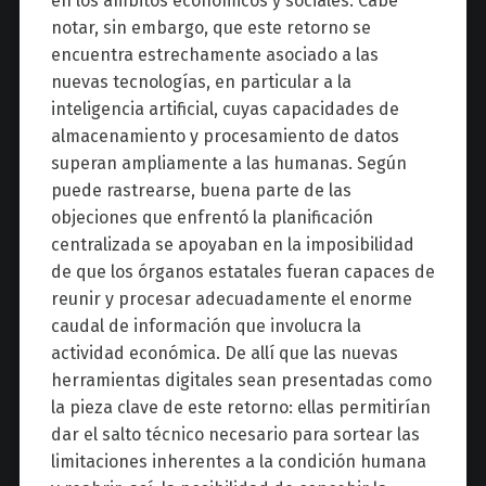
en los ámbitos económicos y sociales. Cabe
notar, sin embargo, que este retorno se
encuentra estrechamente asociado a las
nuevas tecnologías, en particular a la
inteligencia artificial, cuyas capacidades de
almacenamiento y procesamiento de datos
superan ampliamente a las humanas. Según
puede rastrearse, buena parte de las
objeciones que enfrentó la planificación
centralizada se apoyaban en la imposibilidad
de que los órganos estatales fueran capaces de
reunir y procesar adecuadamente el enorme
caudal de información que involucra la
actividad económica. De allí que las nuevas
herramientas digitales sean presentadas como
la pieza clave de este retorno: ellas permitirían
dar el salto técnico necesario para sortear las
limitaciones inherentes a la condición humana