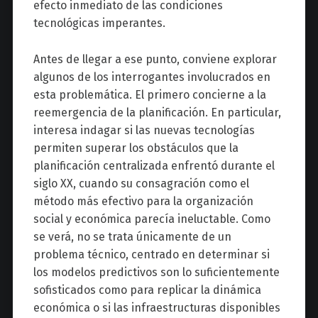
efecto inmediato de las condiciones
tecnológicas imperantes.
Antes de llegar a ese punto, conviene explorar
algunos de los interrogantes involucrados en
esta problemática. El primero concierne a la
reemergencia de la planificación. En particular,
interesa indagar si las nuevas tecnologías
permiten superar los obstáculos que la
planificación centralizada enfrentó durante el
siglo XX, cuando su consagración como el
método más efectivo para la organización
social y económica parecía ineluctable. Como
se verá, no se trata únicamente de un
problema técnico, centrado en determinar si
los modelos predictivos son lo suficientemente
sofisticados como para replicar la dinámica
económica o si las infraestructuras disponibles