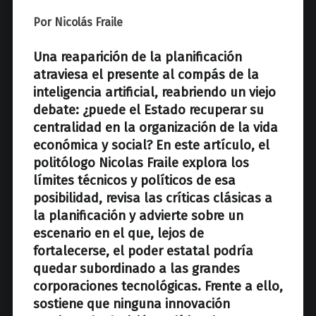
z
Por Nicolás Fraile
Una reaparición de la planificación
atraviesa el presente al compás de la
inteligencia artificial, reabriendo un viejo
debate: ¿puede el Estado recuperar su
centralidad en la organización de la vida
económica y social? En este artículo, el
politólogo Nicolas Fraile explora los
límites técnicos y políticos de esa
posibilidad, revisa las críticas clásicas a
la planificación y advierte sobre un
escenario en el que, lejos de
fortalecerse, el poder estatal podría
quedar subordinado a las grandes
corporaciones tecnológicas. Frente a ello,
sostiene que ninguna innovación