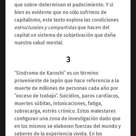
que sobre-determinan el padecimiento. Y si
bien es evidente que no sólo sufrimos de
capitalismo, este texto explora las condiciones
estructurales y compartidas
que hacen del
capital un sistema de subjetivación que daña
nuestra salud mental.
3
“Síndrome de Karoshi” es un término
proveniente de Japón que hace referencia a la
muerte de millones de personas cada año por
“exceso de trabajo”. Suicidios, paros cardíacos,
muertes súbitas, intoxicaciones, fatiga,
sobrecarga, estrés crónico. Estos malestares
configuran una zona de investigación dado que
en los mismos se elaboran fuerzas del mundo y
saberes de la experiencia vivida. En los