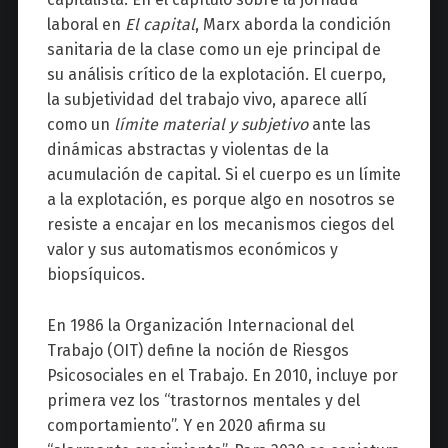
laboral en
El capital
, Marx aborda la condición
sanitaria de la clase como un eje principal de
su análisis crítico de la explotación. El cuerpo,
la subjetividad del trabajo vivo, aparece allí
como un
límite material y subjetivo
ante las
dinámicas abstractas y violentas de la
acumulación de capital. Si el cuerpo es un límite
a la explotación, es porque algo en nosotros se
resiste a encajar en los mecanismos ciegos del
valor y sus automatismos económicos y
biopsíquicos.
En 1986 la Organización Internacional del
Trabajo (OIT) define la noción de Riesgos
Psicosociales en el Trabajo. En 2010, incluye por
primera vez los “trastornos mentales y del
comportamiento”. Y en 2020 afirma su