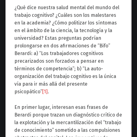
¿Qué dice nuestra salud mental del mundo del
trabajo cognitivo? ¿Cuáles son los malestares
en la academia? ¿Cómo politizar los síntomas
en el ámbito de la ciencia, la tecnología y la
universidad? Estas preguntas podrían
prolongarse en dos afirmaciones de “Bifo”
Berardi: a) “Los trabajadores cognitivos
precarizados son forzados a pensar en
términos de competencia”; b) “La auto-
organización del trabajo cognitivo es la única
vía para ir más allá del presente
psicopático”
[1]
.
En primer lugar, interesan esas frases de
Berardi porque trazan un diagnóstico crítico de
la explotación y la mercantilización del “trabajo
de conocimiento” sometido a las compulsiones