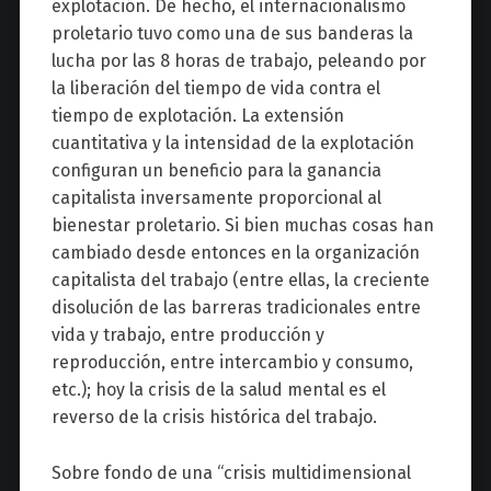
explotación. De hecho, el internacionalismo
proletario tuvo como una de sus banderas la
lucha por las 8 horas de trabajo, peleando por
la liberación del tiempo de vida contra el
tiempo de explotación. La extensión
cuantitativa y la intensidad de la explotación
configuran un beneficio para la ganancia
capitalista inversamente proporcional al
bienestar proletario. Si bien muchas cosas han
cambiado desde entonces en la organización
capitalista del trabajo (entre ellas, la creciente
disolución de las barreras tradicionales entre
vida y trabajo, entre producción y
reproducción, entre intercambio y consumo,
etc.); hoy la crisis de la salud mental es el
reverso de la crisis histórica del trabajo.
Sobre fondo de una “crisis multidimensional