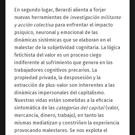
En segundo lugar, Berardi alienta a forjar
nuevas herramientas de
investigación militante
y acción colectiva
para enfrentar el impacto
psíquico, neuronal y emocional de las
dinámicas sistémicas que se elaboran en el
malestar de la subjetividad cognitaria. La lógica
fetichista del valor es un proceso ciego
indiferente al sufrimiento que genera en los
trabajadores cognitivos precarios. La
propiedad privada, la desposesión y la
extracción de plus-valor son inherentes a las
dinámicas impersonales del capitalismo.
Nuestras vidas están sometidas a la eficacia
sintomática de las
categorías del capital
(valor,
mercancía, dinero, trabajo), en tanto las
mismas mediatizan y constriñen la experiencia
provocando malestares. Se nos explota el