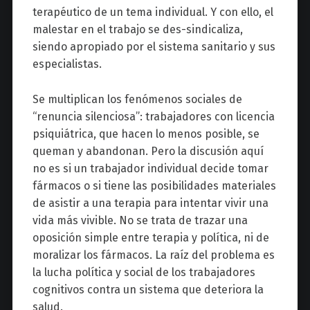
terapéutico de un tema individual. Y con ello, el
malestar en el trabajo se des-sindicaliza,
siendo apropiado por el sistema sanitario y sus
especialistas.
Se multiplican los fenómenos sociales de
“renuncia silenciosa”: trabajadores con licencia
psiquiátrica, que hacen lo menos posible, se
queman y abandonan. Pero la discusión aquí
no es si un trabajador individual decide tomar
fármacos o si tiene las posibilidades materiales
de asistir a una terapia para intentar vivir una
vida más vivible. No se trata de trazar una
oposición simple entre terapia y política, ni de
moralizar los fármacos. La raíz del problema es
la lucha política y social de los trabajadores
cognitivos contra un sistema que deteriora la
salud.