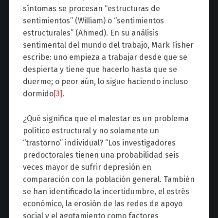
síntomas se procesan “estructuras de
sentimientos” (William) o “sentimientos
estructurales” (Ahmed). En su análisis
sentimental del mundo del trabajo, Mark Fisher
escribe: uno empieza a trabajar desde que se
despierta y tiene que hacerlo hasta que se
duerme; o peor aún, lo sigue haciendo incluso
dormido
[3]
.
¿Qué significa que el malestar es un problema
político estructural y no solamente un
“trastorno” individual? “Los investigadores
predoctorales tienen una probabilidad seis
veces mayor de sufrir depresión en
comparación con la población general. También
se han identificado la incertidumbre, el estrés
económico, la erosión de las redes de apoyo
social y el agotamiento como factores