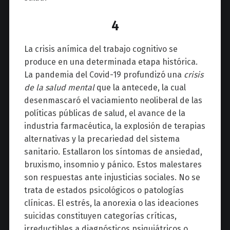
4
La crisis anímica del trabajo cognitivo se
produce en una determinada etapa histórica.
La pandemia del Covid-19 profundizó una
crisis
de la salud mental
que la antecede, la cual
desenmascaró el vaciamiento neoliberal de las
políticas públicas de salud, el avance de la
industria farmacéutica, la explosión de terapias
alternativas y la precariedad del sistema
sanitario. Estallaron los síntomas de ansiedad,
bruxismo, insomnio y pánico. Estos malestares
son respuestas ante injusticias sociales. No se
trata de estados psicológicos o patologías
clínicas. El estrés, la anorexia o las ideaciones
suicidas constituyen categorías críticas,
irreductibles a diagnósticos psiquiátricos o