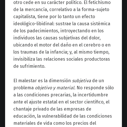
otro cede en su carácter político. El fetichismo
de la mercancía, correlativo a la forma-sujeto
capitalista, tiene por lo tanto un efecto
ideológico-libidinal: sustrae la causa sistémica
de los padecimientos, introyectando en los
individuos las causas subjetivas del dolor,
ubicando el motor del daño en el cerebro o en
los traumas de la infancia; y, al mismo tiempo,
invisibiliza las relaciones sociales productoras
de sufrimiento.
El malestar es la dimensión
subjetiva
de un
problema
objetivo y material
. No responde sólo
a las condiciones precarias, la incertidumbre
ante el ajuste estatal en el sector científico, el
chantaje privado de las empresas de
educación, la vulnerabilidad de las condiciones
materiales de vida como los precios del