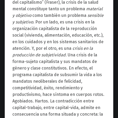
del capitalismo” (Fraser), la crisis de la salud
mental constituye tanto un problema
material
y objetivo
como también un problema
sensible
y subjetivo
. Por un lado, es una crisis en la
organización capitalista de la reproducción
social (vivienda, alimentación, educación, etc.),
en los cuidados y en los sistemas sanitarios de
atención. Y, por el otro, es una
crisis en la
producción de subjetividad
. Una crisis de la
forma-sujeto capitalista y sus mandatos de
género y clase constitutivos. En efecto, el
programa capitalista de subsumir la vida a los
mandatos neoliberales de felicidad,
competitividad, éxito, rendimiento y
productivismo, hace síntoma en cuerpos rotos.
Agobiados. Hartos. La contradicción entre
capital-trabajo, entre capital-vida, admite en
consecuencia una forma situada y concreta: la