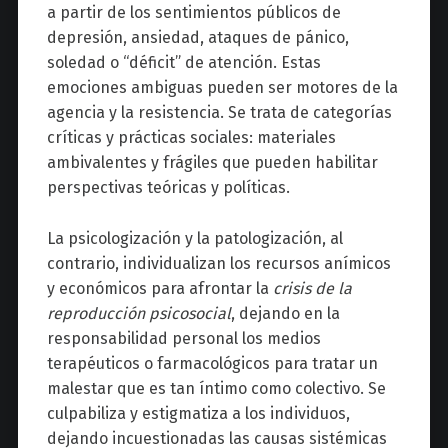
a partir de los sentimientos públicos de
depresión, ansiedad, ataques de pánico,
soledad o “déficit” de atención. Estas
emociones ambiguas pueden ser motores de la
agencia y la resistencia. Se trata de categorías
críticas y prácticas sociales: materiales
ambivalentes y frágiles que pueden habilitar
perspectivas teóricas y políticas.
La psicologización y la patologización, al
contrario, individualizan los recursos anímicos
y económicos para afrontar la
crisis de la
reproducción psicosocial
, dejando en la
responsabilidad personal los medios
terapéuticos o farmacológicos para tratar un
malestar que es tan íntimo como colectivo. Se
culpabiliza y estigmatiza a los individuos,
dejando incuestionadas las causas sistémicas