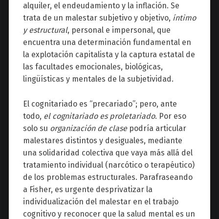
alquiler, el endeudamiento y la inflación. Se
trata de un malestar subjetivo y objetivo,
íntimo
y estructural
, personal e impersonal, que
encuentra una determinación fundamental en
la explotación capitalista y la captura estatal de
las facultades emocionales, biológicas,
lingüísticas y mentales de la subjetividad.
El cognitariado es “precariado”; pero, ante
todo,
el cognitariado es proletariado
. Por eso
solo su
organización de clase
podría articular
malestares distintos y desiguales, mediante
una solidaridad colectiva que vaya más allá del
tratamiento individual (narcótico o terapéutico)
de los problemas estructurales. Parafraseando
a Fisher, es urgente desprivatizar la
individualización del malestar en el trabajo
cognitivo y reconocer que la salud mental es un