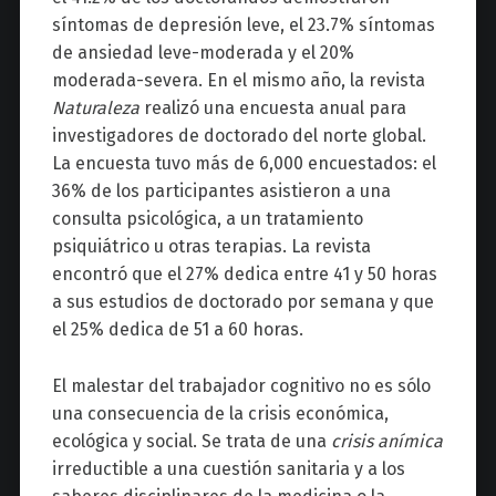
síntomas de depresión leve, el 23.7% síntomas
de ansiedad leve-moderada y el 20%
moderada-severa. En el mismo año, la revista
Naturaleza
realizó una encuesta anual para
investigadores de doctorado del norte global.
La encuesta tuvo más de 6,000 encuestados: el
36% de los participantes asistieron a una
consulta psicológica, a un tratamiento
psiquiátrico u otras terapias. La revista
encontró que el 27% dedica entre 41 y 50 horas
a sus estudios de doctorado por semana y que
el 25% dedica de 51 a 60 horas.
El malestar del trabajador cognitivo no es sólo
una consecuencia de la crisis económica,
ecológica y social. Se trata de una
crisis anímica
irreductible a una cuestión sanitaria y a los