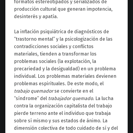
formatos estereotipados y serializados de
producción cultural que generan impotencia,
desinterés y apatía.
La inflación psiquiátrica de diagnósticos de
“trastorno mental” y la psicologización de las
contradicciones sociales y conflictos
materiales, tienden a transformar los
problemas sociales (la explotación, la
precariedad y la desigualdad) en un problema
individual. Los problemas materiales devienen
problemas espirituales. De este modo, el
trabajo quemador
se convierte en el
“síndrome” del
trabajador quemado
. La lucha
contra la organización capitalista del trabajo
pierde terreno ante el individuo que trabaja
sobre sí mismo y sus estados de ánimo. La
dimensión colectiva de todo cuidado de sí y del