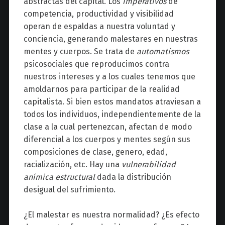
abstractas del capital. Los
imperativos
de
competencia, productividad y visibilidad
operan de espaldas a nuestra voluntad y
conciencia, generando malestares en nuestras
mentes y cuerpos. Se trata de
automatismos
psicosociales que reproducimos contra
nuestros intereses y a los cuales tenemos que
amoldarnos para participar de la realidad
capitalista. Si bien estos mandatos atraviesan a
todos los individuos, independientemente de la
clase a la cual pertenezcan, afectan de modo
diferencial a los cuerpos y mentes según sus
composiciones de clase, genero, edad,
racialización, etc. Hay una
vulnerabilidad
anímica estructural
dada la distribución
desigual del sufrimiento.
¿El malestar es nuestra normalidad? ¿Es efecto