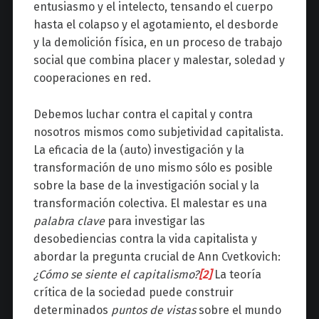
entusiasmo y el intelecto, tensando el cuerpo
hasta el colapso y el agotamiento, el desborde
y la demolición física, en un proceso de trabajo
social que combina placer y malestar, soledad y
cooperaciones en red.
Debemos luchar contra el capital y contra
nosotros mismos como subjetividad capitalista.
La eficacia de la (auto) investigación y la
transformación de uno mismo sólo es posible
sobre la base de la investigación social y la
transformación colectiva. El malestar es una
palabra clave
para investigar las
desobediencias contra la vida capitalista y
abordar la pregunta crucial de Ann Cvetkovich:
¿Cómo se siente el capitalismo?
[2]
La teoría
crítica de la sociedad puede construir
determinados
puntos de vistas
sobre el mundo