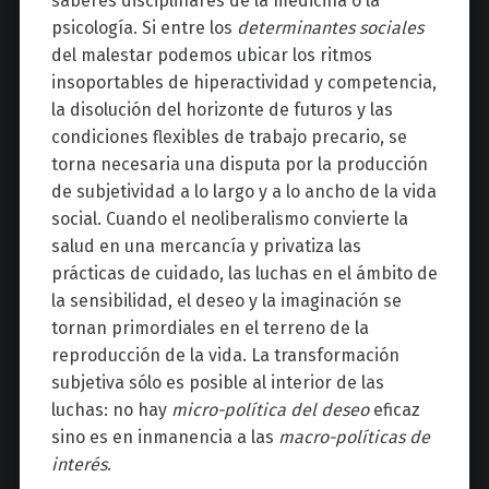
saberes disciplinares de la medicina o la
psicología. Si entre los
determinantes sociales
del malestar podemos ubicar los ritmos
insoportables de hiperactividad y competencia,
la disolución del horizonte de futuros y las
condiciones flexibles de trabajo precario, se
torna necesaria una disputa por la producción
de subjetividad a lo largo y a lo ancho de la vida
social. Cuando el neoliberalismo convierte la
salud en una mercancía y privatiza las
prácticas de cuidado, las luchas en el ámbito de
la sensibilidad, el deseo y la imaginación se
tornan primordiales en el terreno de la
reproducción de la vida. La transformación
subjetiva sólo es posible al interior de las
luchas: no hay
micro-política del deseo
eficaz
sino es en inmanencia a las
macro-políticas de
interés
.