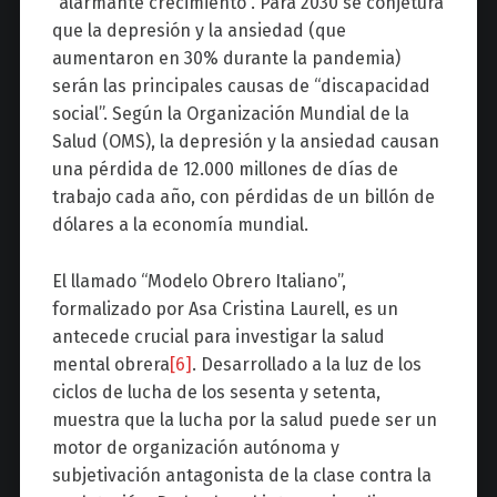
“alarmante crecimiento”. Para 2030 se conjetura
que la depresión y la ansiedad (que
aumentaron en 30% durante la pandemia)
serán las principales causas de “discapacidad
social”. Según la Organización Mundial de la
Salud (OMS), la depresión y la ansiedad causan
una pérdida de 12.000 millones de días de
trabajo cada año, con pérdidas de un billón de
dólares a la economía mundial.
El llamado “Modelo Obrero Italiano”,
formalizado por Asa Cristina Laurell, es un
antecede crucial para investigar la salud
mental obrera
[6]
. Desarrollado a la luz de los
ciclos de lucha de los sesenta y setenta,
muestra que la lucha por la salud puede ser un
motor de organización autónoma y
subjetivación antagonista de la clase contra la