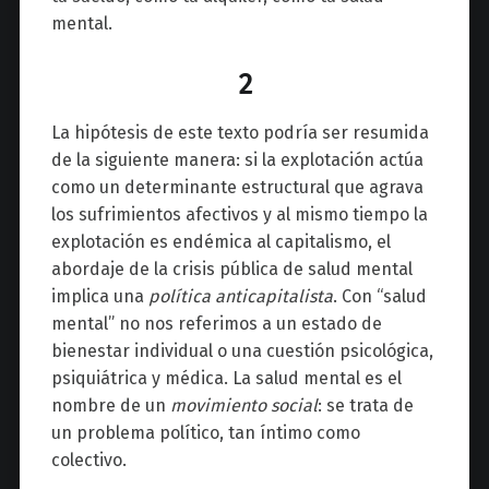
mental.
2
La hipótesis de este texto podría ser resumida
de la siguiente manera: si la explotación actúa
como un determinante estructural que agrava
los sufrimientos afectivos y al mismo tiempo la
explotación es endémica al capitalismo, el
abordaje de la crisis pública de salud mental
implica una
política anticapitalista
. Con “salud
mental” no nos referimos a un estado de
bienestar individual o una cuestión psicológica,
psiquiátrica y médica. La salud mental es el
nombre de un
movimiento social
: se trata de
un problema político, tan íntimo como
colectivo.