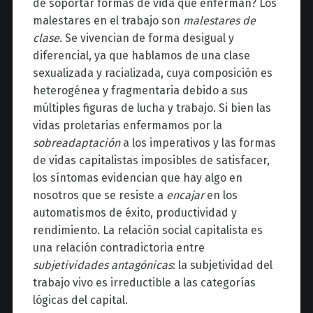
de soportar formas de vida que enferman? Los
malestares en el trabajo son
malestares de
clase
. Se vivencian de forma desigual y
diferencial, ya que hablamos de una clase
sexualizada y racializada, cuya composición es
heterogénea y fragmentaria debido a sus
múltiples figuras de lucha y trabajo. Si bien las
vidas proletarias enfermamos por la
sobreadaptación
a los imperativos y las formas
de vidas capitalistas imposibles de satisfacer,
los síntomas evidencian que hay algo en
nosotros que se resiste a
encajar
en los
automatismos de éxito, productividad y
rendimiento. La relación social capitalista es
una relación contradictoria entre
subjetividades antagónicas
: la subjetividad del
trabajo vivo es irreductible a las categorías
lógicas del capital.