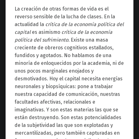
La creación de otras formas de vida es el
reverso sensible de la lucha de clases. En la
actualidad la
crítica de la economía política del
capital
es asimismo
crítica de la economía
política del sufrimiento.
Existe una masa
creciente de obreros cognitivos estallados,
fundidos y agotados. No hablamos de una
minoría de enloquecidos por la academia, ni de
unos pocos marginales enojados y
desmotivados. Hoy el capital necesita energías
neuronales y biopsíquicas: pone a trabajar
nuestra capacidad de comunicación, nuestras
facultades afectivas, relacionales e
imaginativas. Y son estas materias las que se
están destruyendo. Son estas potencialidades
de la subjetividad las que son explotadas y
mercantilizadas, pero también capturadas en