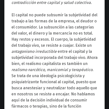
contradicción entre capital y salud colectiva.
El capital no puede subsumir la subjetividad del
trabajo a las formas de la empresa, el deudor o
el consumidor. La subsunción a las categorías
del valor, el dinero y la mercancía no es total.
Hay restos y excesos. El cuerpo, la subjetividad
del trabajo vivo, se resiste a cuajar. Existe un
antagonismo irreductible
entre el capital y la
subjetividad incorporada del trabajo vivo. Ahora
bien, el realismo capitalista es también un
realismo narcótico, manicomial y terapéutico
.
Se trata de una ideología psicologicista y
psiquiatrizante funcional al capital, puesto que
busca anestesiar y neutralizar todo aquello que
en nosotros se resiste a encajar. No hablamos
aquí de la decisión individual de consumir
fármacos o terapias, sino de la función