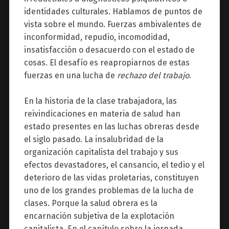
identidades culturales. Hablamos de puntos de
vista sobre el mundo. Fuerzas ambivalentes de
inconformidad, repudio, incomodidad,
insatisfacción o desacuerdo con el estado de
cosas. El desafío es reapropiarnos de estas
fuerzas en una lucha de
rechazo del trabajo
.
En la historia de la clase trabajadora, las
reivindicaciones en materia de salud han
estado presentes en las luchas obreras desde
el siglo pasado. La insalubridad de la
organización capitalista del trabajo y sus
efectos devastadores, el cansancio, el tedio y el
deterioro de las vidas proletarias, constituyen
uno de los grandes problemas de la lucha de
clases. Porque la salud obrera es la
encarnación subjetiva de la explotación
capitalista. En el capítulo sobre la jornada