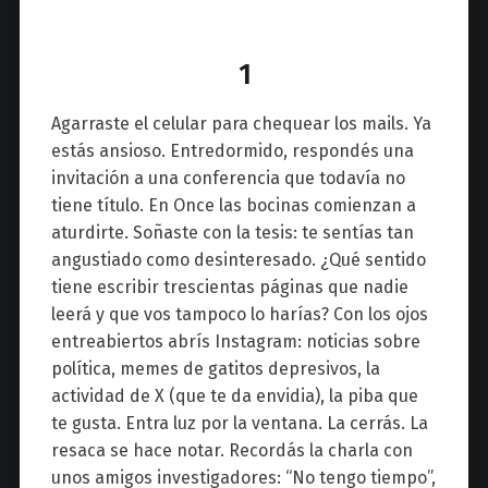
1
Agarraste el celular para chequear los mails. Ya
estás ansioso. Entredormido, respondés una
invitación a una conferencia que todavía no
tiene título. En Once las bocinas comienzan a
aturdirte. Soñaste con la tesis: te sentías tan
angustiado como desinteresado. ¿Qué sentido
tiene escribir trescientas páginas que nadie
leerá y que vos tampoco lo harías? Con los ojos
entreabiertos abrís Instagram: noticias sobre
política, memes de gatitos depresivos, la
actividad de X (que te da envidia), la piba que
te gusta. Entra luz por la ventana. La cerrás. La
resaca se hace notar. Recordás la charla con
unos amigos investigadores: “No tengo tiempo”,