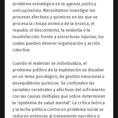
problema estratégico en la
agenda política
anticapitalista
. Necesitamos investigar los
procesos afectivos y químicos en los que se
procesa la chispa anímica de la bronca, el
repudio, el descontento, la molestia o la
insatisfacción frente a estructuras injustas, los
cuales pueden devenir organización y acción
colectiva.
Cuando el malestar se individualiza, el
problema político de la explotación se disuelve
en un tema psicológico, de gestión emocional o
desequilibrios químicos. Se confunden las
variables cerebrales y afectivos del sufrimiento
con las causas múltiples que sobre-determinan
la “epidemia de salud mental”. La crítica teórica
y la lucha política contra un problema social se
reducen entonces al tratamiento narcótico o