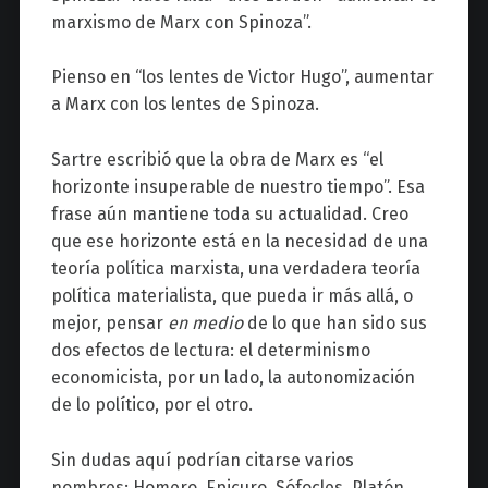
marxismo de Marx con Spinoza”.
Pienso en “los lentes de Victor Hugo”, aumentar
a Marx con los lentes de Spinoza.
Sartre escribió que la obra de Marx es “el
horizonte insuperable de nuestro tiempo”. Esa
frase aún mantiene toda su actualidad. Creo
que ese horizonte está en la necesidad de una
teoría política marxista, una verdadera teoría
política materialista, que pueda ir más allá, o
mejor, pensar
en medio
de lo que han sido sus
dos efectos de lectura: el determinismo
economicista, por un lado, la autonomización
de lo político, por el otro.
Sin dudas aquí podrían citarse varios
nombres: Homero, Epicuro, Sófocles, Platón,