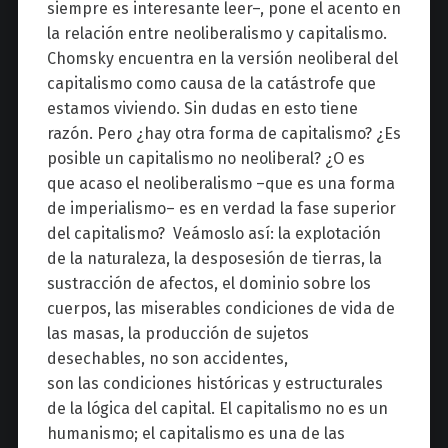
siempre es interesante leer
–
, pone el acento en
la relación entre neoliberalismo y capitalismo.
Chomsky encuentra en la versión neoliberal del
capitalismo como causa de la catástrofe que
estamos viviendo. Sin dudas en esto tiene
razón. Pero ¿hay otra forma de capitalismo? ¿Es
posible un capitalismo no neoliberal? ¿O es
que acaso el neoliberalismo
–
que es una forma
de imperialismo
–
es en verdad la fase superior
del capitalismo? Veámoslo así: la explotación
de la naturaleza, la desposesión de tierras, la
sustracción de afectos, el dominio sobre los
cuerpos, las miserables condiciones de vida de
las masas, la producción de sujetos
desechables, no son accidentes,
son las condiciones históricas y estructurales
de la lógica del capital. El capitalismo no es un
humanismo; el capitalismo es una de las