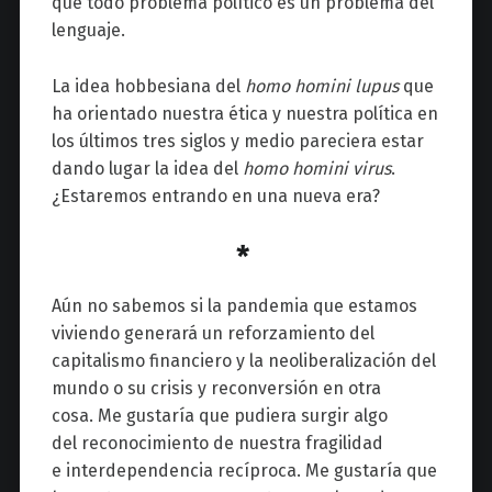
que todo problema político es un problema del
lenguaje.
La idea hobbesiana del
homo homini lupus
que
ha orientado nuestra ética y nuestra política en
los últimos tres siglos y medio pareciera estar
dando lugar la idea del
homo homini virus
.
¿Estaremos entrando en una nueva era?
*
Aún no sabemos si la pandemia que estamos
viviendo generará un reforzamiento del
capitalismo financiero y la neoliberalización del
mundo o su crisis y reconversión en otra
cosa. Me gustaría que pudiera surgir algo
del reconocimiento de nuestra fragilidad
e interdependencia recíproca. Me gustaría que