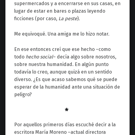
supermercados y a encerrarse en sus casas, en
lugar de estar en bares o plazas leyendo
ficciones (por caso,
La peste
).
Me equivoqué. Una amiga me lo hizo notar.
En ese entonces creí que ese hecho
–
como
todo
hecho social
–
decía algo sobre nosotros,
sobre nuestra humanidad. En algún punto
todavía lo creo, aunque quizá en un sentido
diverso. ¿Es que acaso sabemos qué se puede
esperar de la humanidad ante una situación de
peligro?
*
Por aquellos primeros días escuché decir a la
escritora María Moreno
–
actual directora