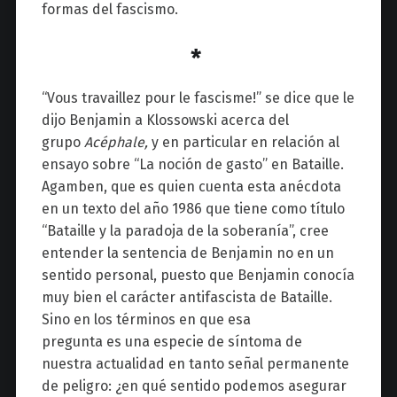
formas del fascismo.
*
“Vous travaillez pour le fascisme!” se dice que le
dijo Benjamin a Klossowski acerca del
grupo
Acéphale,
y en particular en relación al
ensayo sobre “La noción de gasto” en Bataille.
Agamben, que es quien cuenta esta anécdota
en un texto del año 1986 que tiene como título
“Bataille y la paradoja de la soberanía”, cree
entender la sentencia de Benjamin no en un
sentido personal, puesto que Benjamin conocía
muy bien el carácter antifascista de Bataille.
Sino en los términos en que esa
pregunta es una especie de síntoma de
nuestra actualidad en tanto señal permanente
de peligro: ¿en qué sentido podemos asegurar