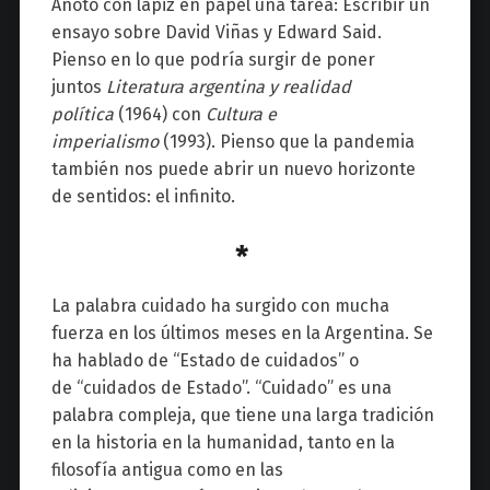
Anoto con lápiz en papel una tarea: Escribir un
ensayo sobre David Viñas y Edward Said.
Pienso en lo que podría surgir de poner
juntos
Literatura argentina y realidad
política
(1964) con
Cultura e
imperialismo
(1993). Pienso que la pandemia
también nos puede abrir un nuevo horizonte
de sentidos:
el infinito.
*
La palabra cuidado ha surgido con mucha
fuerza en los últimos meses en la Argentina. Se
ha hablado de “Estado de cuidados” o
de “cuidados de Estado”. “Cuidado” es una
palabra compleja, que tiene una larga tradición
en la historia en la humanidad, tanto en la
filosofía antigua como en las