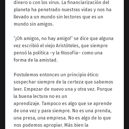
dinero o con los virus. La financiarización del
planeta ha penetrado nuestras vidas y nos ha
llevado a un mundo sin lectores que es un
mundo sin amigos.
“¡Oh amigos, no hay amigo!” se dice que alguna
vez escribió el viejo Aristóteles, que siempre
pensó la política
–
y la filosofía
–
como una
forma de la amistad.
Postulemos entonces un principio ético:
sospechar siempre de la certeza que sabemos
leer. Empezar de nuevo una y otra vez. Porque
la buena lectura no es un
aprendizaje. Tampoco es algo que se aprende
de una vez y para siempre. No es una prenda,
una presa, una empresa. No es algo de lo que
nos podemos apropiar. Más bien la