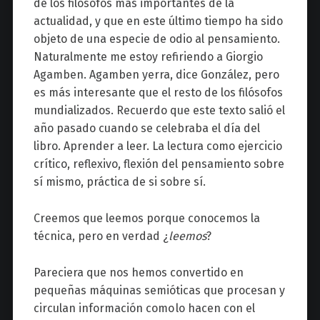
de los filósofos más importantes de la
actualidad, y que en este último tiempo ha sido
objeto de una especie de odio al pensamiento.
Naturalmente me estoy refiriendo a Giorgio
Agamben. Agamben yerra, dice González, pero
es más interesante que el resto de los filósofos
mundializados. Recuerdo que este texto salió el
año pasado cuando se celebraba el día del
libro. Aprender a leer. La lectura como ejercicio
crítico, reflexivo, flexión del pensamiento sobre
sí mismo, práctica de si sobre sí.
Creemos que leemos porque conocemos la
técnica, pero en verdad ¿
leemos
?
Pareciera que nos hemos convertido en
pequeñas máquinas semióticas que procesan y
circulan información como lo hacen con el