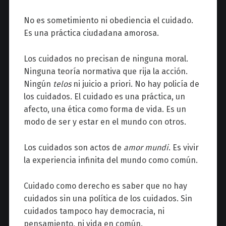
No es sometimiento ni obediencia el cuidado.
Es una práctica ciudadana amorosa.
Los cuidados no precisan de ninguna moral.
Ninguna teoría normativa que rija la acción.
Ningún
telos
ni juicio a priori. No hay policía de
los cuidados. El cuidado es una práctica, un
afecto, una ética como forma de vida. Es un
modo de ser y estar en el mundo con otros.
Los cuidados son actos de
amor
mundi
. Es vivir
la experiencia infinita del mundo como común.
Cuidado como derecho es saber que no hay
cuidados sin una política de los cuidados. Sin
cuidados tampoco hay democracia, ni
pensamiento, ni vida en común.