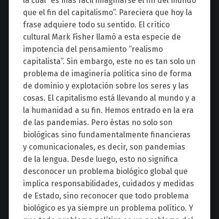
la cual “es más fácil imaginarse el fin del mundo
que el fin del capitalismo”. Pareciera que hoy la
frase adquiere todo su sentido. El crítico
cultural Mark Fisher llamó a esta especie de
impotencia del pensamiento “realismo
capitalista”. Sin embargo, este no es tan solo un
problema de imaginería política sino de forma
de dominio y explotación sobre los seres y las
cosas. El capitalismo está llevando al mundo y a
la humanidad a su fin. Hemos entrado en la era
de las pandemias. Pero éstas no solo son
biológicas sino fundamentalmente financieras
y comunicacionales, es decir, son pandemias
de la lengua. Desde luego, esto no significa
desconocer un problema biológico global que
implica responsabilidades, cuidados y medidas
de Estado, sino reconocer que todo problema
biológico es ya siempre un problema político. Y