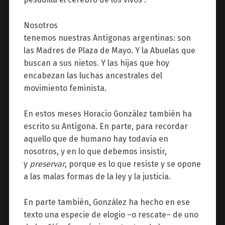
Nosotros
tenemos nuestras Antígonas argentinas: son
las Madres de Plaza de Mayo. Y la Abuelas que
buscan a sus nietos. Y las hijas que hoy
encabezan las luchas ancestrales del
movimiento feminista.
En estos meses Horacio González también ha
escrito su Antígona. En parte, para recordar
aquello que de humano hay todavía en
nosotros, y en lo que debemos insistir,
y
preservar
, porque es lo que resiste y se opone
a las malas formas de la ley y la justicia.
En parte también, González ha hecho en ese
texto una especie de elogio
–
o rescate
–
de uno