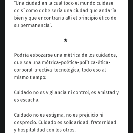
“Una ciudad en la cual todo el mundo cuidase
de sí como debe sería una ciudad que andaría
bien y que encontraría allí el principio ético de
su permanencia”.
*
Podría esbozarse una métrica de los cuidados,
que sea una métrica-poética-política-ética-
corporal-afectiva-tecnológica, todo eso al
mismo tiempo:
Cuidado no es vigilancia ni control, es amistad y
es escucha.
Cuidado no es estigma, no es prejuicio ni
desprecio. Cuidado es solidaridad, fraternidad,
y hospitalidad con los otros.