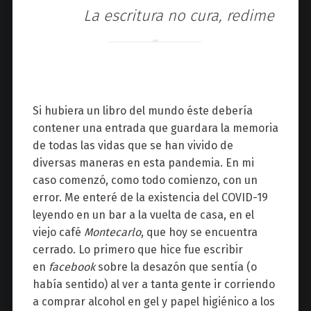
La escritura no cura, redime
Si hubiera un libro del mundo éste debería
contener una entrada que guardara la memoria
de todas las vidas que se han vivido de
diversas maneras en esta pandemia. En mi
caso comenzó, como todo comienzo, con un
error. Me enteré de la existencia del COVID-19
leyendo en un bar a la vuelta de casa, en el
viejo café
Montecarlo
, que hoy se encuentra
cerrado. Lo primero que hice fue escribir
en
facebook
sobre la desazón que sentía (o
había sentido) al ver a tanta gente ir corriendo
a comprar alcohol en gel y papel higiénico a los