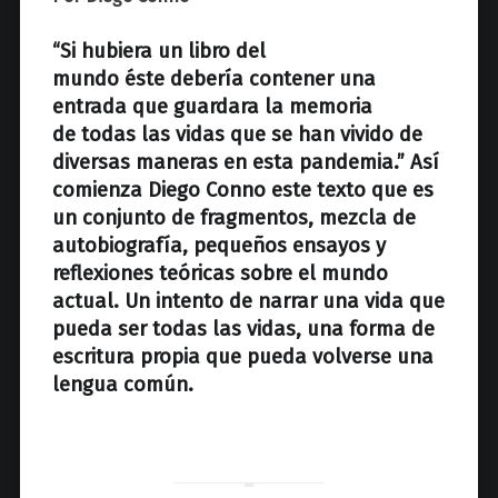
z
“Si hubiera un libro del
mundo éste debería contener una
entrada que guardara la memoria
de todas las vidas que se han vivido de
diversas maneras en esta pandemia.” Así
comienza Diego Conno este texto que es
un conjunto de fragmentos, mezcla de
autobiografía, pequeños ensayos y
reflexiones teóricas sobre el mundo
actual. Un intento de narrar una vida que
pueda ser todas las vidas, una forma de
escritura propia que pueda volverse una
lengua común.