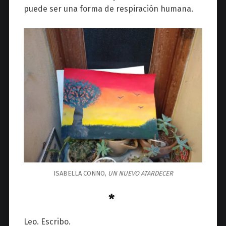
puede ser una forma de respiración humana.
ISABELLA CONNO,
UN NUEVO ATARDECER
*
Leo. Escribo.