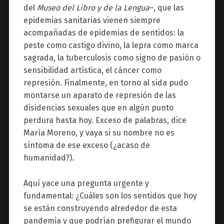
del
Museo del Libro y de la Lengua
–
, que las
epidemias sanitarias vienen siempre
acompañadas de epidemias de sentidos: la
peste como castigo divino, la lepra como marca
sagrada, la tuberculosis como signo de pasión o
sensibilidad artística, el cáncer como
represión. Finalmente, en torno al sida pudo
montarse un aparato de represión de las
disidencias sexuales que en algún punto
perdura hasta hoy. Exceso de palabras, dice
María Moreno, y vaya si su nombre no es
síntoma de ese exceso (¿acaso de
humanidad?).
Aquí yace
una pregunta urgente y
fundamental: ¿Cuáles son los sentidos que hoy
se están construyendo alrededor de esta
pandemia y que podrían prefigurar el mundo