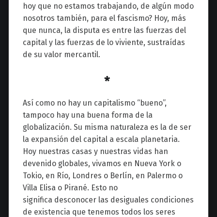
hoy que no estamos trabajando, de algún modo
nosotros también, para el fascismo?
Hoy, más
que nunca, la disputa es entre las fuerzas del
capital y las fuerzas de lo viviente, sustraídas
de su valor mercantil.
*
Así como no hay un capitalismo “bueno”,
tampoco hay una buena forma de la
globalización. Su misma naturaleza es la de ser
la expansión del capital a escala planetaria.
Hoy nuestras casas y nuestras vidas han
devenido globales, vivamos en Nueva York o
Tokio, en Río, Londres o Berlín, en Palermo o
Villa Elisa o Pirané. Esto no
significa desconocer las desiguales condiciones
de existencia que tenemos todos los seres