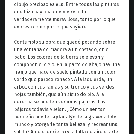
dibujo precioso es ella. Entre todas las pinturas
que hizo hay una que me resulta
verdaderamente maravillosa, tanto por lo que
expresa como por lo que sugiere.
Contemplo su obra que quedó posando sobre
una ventana de madera a un costado, en el
patio. Los colores de la tierra se elevan y
componen el cielo. En la parte de abajo hay una
franja que hace de suelo pintada con un color
verde que parece renacer. A la izquierda, un
árbol, con sus ramas y su tronco y sus verdes
hojas también, que aún sigue de pie. A la
derecha se pueden ver unos pájaros. Los
pájaros todavía vuelan. ¿Cómo un ser tan
pequeño puede captar algo de la gravedad del
mundo y otorgarle tanta belleza, y recrear una
salida? Ante el encierro y la falta de aire el arte