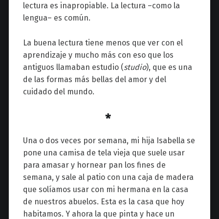
lectura es inapropiable. La lectura
–
como la
lengua
–
es común.
La buena lectura tiene menos que ver con el
aprendizaje y mucho más con eso que los
antiguos llamaban estudio (
studio
), que es una
de las formas más bellas del amor y del
cuidado del mundo.
*
Una o dos veces por semana, mi hija Isabella se
pone una camisa de tela vieja que suele usar
para amasar y hornear pan los fines de
semana, y sale al patio con una caja de madera
que solíamos usar con mi hermana en la casa
de nuestros abuelos. Esta es la casa que hoy
habitamos. Y ahora la que pinta y hace un