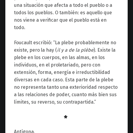
una situación que afecta a todo el pueblo o a
todos los pueblos. O también: es aquello que
nos viene a verificar que el pueblo está en
todo.
Foucault escribió: “La plebe probablemente no
existe, pero la hay (
il y a de la plèbe
). Existe la
plebe en los cuerpos, en las almas, en los
individuos, en el proletariado, pero con
extensión, forma, energía e irreductibilidad
diversas en cada caso. Esta parte de la plebe
no representa tanto una exterioridad respecto
a las relaciones de poder, cuanto más bien sus
límites, su reverso, su contrapartida.”
*
Antígona.