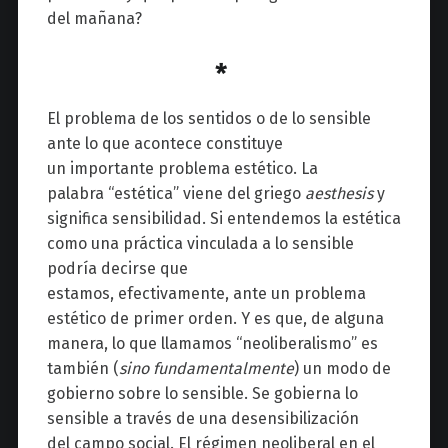
del mañana?
*
El problema de los sentidos o de lo sensible
ante lo que acontece constituye
un importante problema estético. La
palabra “estética” viene del griego
aesthesis
y
significa sensibilidad. Si entendemos la estética
como una práctica vinculada a lo sensible
podría decirse que
estamos, efectivamente, ante un problema
estético de primer orden. Y es que, de alguna
manera, lo que llamamos “neoliberalismo” es
también (
sino fundamentalmente
) un modo de
gobierno sobre lo sensible. Se gobierna lo
sensible a través de una desensibilización
del
campo social. El régimen neoliberal en el