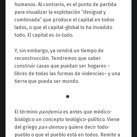
humanos. Al contrario, es el punto de partida
para visualizar la explotación “desigual y
combinada” que produce el capital en todos
lados, o que el capital-global lo ha invadido
todo. El capital es
lo-todo
.
Y, sin embargo, ya vendrá un tiempo de
reconstrucción. Tendremos que saber
construir casas que puedan ser hogares
–
libres de todas las formas de violencias
–
y una
tierra que pueda ser mundo.
*
El término
pandemia
es antes que médico-
biológico un concepto teológico-político. Viene
del griego
pan-demos
y quiere decir todo-
pueblo o que el pueblo está en todos. Remite a