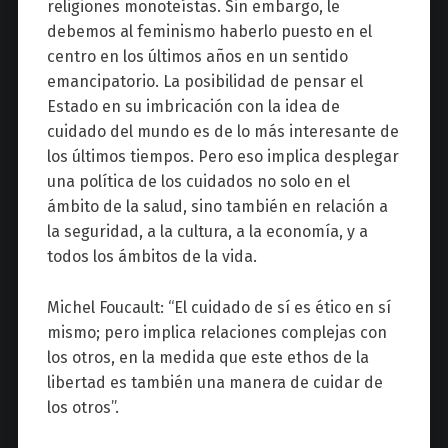
religiones monoteístas. Sin embargo, le
debemos al feminismo haberlo puesto en el
centro en los últimos años en un sentido
emancipatorio. La posibilidad de pensar el
Estado en su imbricación con la idea de
cuidado del mundo es de lo más interesante de
los últimos tiempos. Pero eso implica desplegar
una política de los cuidados no solo en el
ámbito de la salud, sino también en relación a
la seguridad, a la cultura, a la economía, y a
todos los ámbitos de la vida.
Michel Foucault: “El cuidado de sí es ético en sí
mismo; pero implica relaciones complejas con
los otros, en la medida que este ethos de la
libertad es también una manera de cuidar de
los otros”.