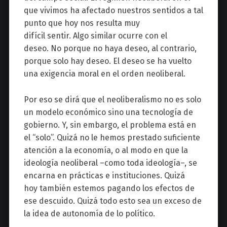
que vivimos ha afectado nuestros sentidos a tal
punto que hoy nos resulta muy
difícil sentir. Algo similar ocurre con el
deseo. No porque no haya deseo, al contrario,
porque solo hay deseo. El deseo se ha vuelto
una exigencia moral en el orden neoliberal.
Por eso se dirá que el neoliberalismo no es solo
un modelo económico sino una tecnología de
gobierno. Y, sin embargo, el problema está en
el “solo”. Quizá no le hemos prestado suficiente
atención a la economía, o al modo en que la
ideología neoliberal
–
como toda ideología
–
, se
encarna en prácticas e instituciones. Quizá
hoy también estemos pagando los efectos de
ese descuido. Quizá todo esto sea un exceso de
la idea de autonomía de lo político.