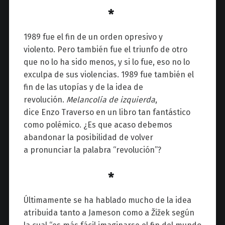
*
1989 fue el fin de un orden opresivo y
violento. Pero también fue el triunfo de otro
que no lo ha sido menos, y si lo fue, eso no lo
exculpa de sus violencias. 1989 fue también el
fin de las utopías y de la idea de
revolución.
Melancolía de izquierda
,
dice Enzo Traverso en un libro tan fantástico
como polémico. ¿Es que acaso debemos
abandonar la posibilidad de volver
a pronunciar la palabra “revolución”?
*
Últimamente se ha hablado mucho de la idea
atribuida tanto a Jameson como a
Žižek
según