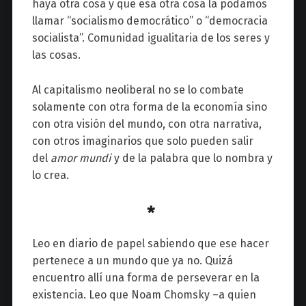
haya otra cosa y que esa otra cosa la podamos
llamar “socialismo democrático” o “democracia
socialista”. Comunidad igualitaria de los seres y
las cosas.
Al capitalismo neoliberal no se lo combate
solamente con otra forma de la economía sino
con otra visión del mundo, con otra narrativa,
con otros imaginarios que solo pueden salir
del
amor mundi
y de la palabra que lo nombra y
lo crea.
*
Leo en diario de papel sabiendo que ese hacer
pertenece a un mundo que ya no. Quizá
encuentro allí una forma de perseverar en la
existencia. Leo que Noam Chomsky
–
a quien