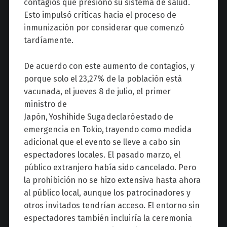
contagios que presionó su sistema de salud.
Esto impulsó críticas hacia el proceso de
inmunización por considerar que comenzó
tardíamente.
De acuerdo con este aumento de contagios,
y
porque solo el 23,27% de la población está
vacunada, el jueves 8 de julio, el primer
ministro de
Japón, Yoshihide Suga declaró estado de
emergencia en Tokio, trayendo como medida
adicional que el evento se lleve a cabo sin
espectadores locales. El pasado marzo,
el
público extranjero había sido cancelado. Pero
la prohibición no se hizo extensiva hasta ahora
al público local, aunque los patrocinadores y
otros invitados tendrían acceso. El entorno sin
espectadores también incluiría la ceremonia