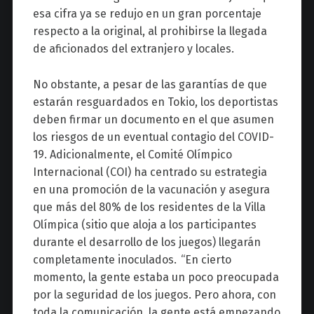
esa cifra ya se redujo en un gran porcentaje
respecto a la original, al prohibirse la llegada
de aficionados del extranjero y locales.
No obstante, a pesar de las garantías de que
estarán resguardados en Tokio, los deportistas
deben firmar un documento en el que asumen
los riesgos de un eventual contagio del COVID-
19.
Adicionalmente, el Comité Olímpico
Internacional (COI) ha centrado su estrategia
en una promoción de la vacunación y asegura
que más del 80% de los residentes de la Villa
Olímpica (sitio que aloja a los participantes
durante el desarrollo de los juegos) llegarán
completamente inoculados. “En cierto
momento, la gente estaba un poco preocupada
por la seguridad de los juegos. Pero ahora, con
toda la comunicación, la gente está empezando