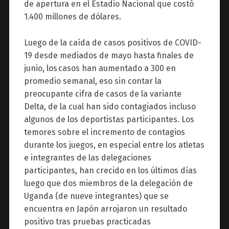
de apertura en el Estadio Nacional que costó
1.400 millones de dólares.
Luego de la caída de casos positivos de COVID-
19 desde mediados de mayo hasta finales de
junio, los casos han aumentado a 300 en
promedio semanal, eso sin contar la
preocupante cifra de casos de la variante
Delta, de la cual han sido contagiados incluso
algunos de los deportistas participantes.
Los
temores sobre el incremento de contagios
durante los juegos, en especial entre los atletas
e integrantes de las delegaciones
participantes, han crecido en los últimos días
luego que dos miembros de la delegación de
Uganda (de nueve integrantes) que se
encuentra en Japón arrojaron un resultado
positivo tras pruebas practicadas