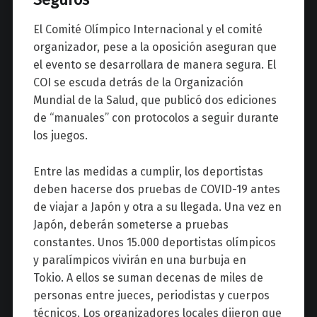
El Comité Olímpico Internacional y el comité
organizador, pese a la oposición aseguran que
el evento se desarrollara de manera segura.
El
COI se escuda detrás de la Organización
Mundial de la Salud, que publicó dos ediciones
de “manuales” con protocolos a seguir durante
los juegos.
Entre las medidas a cumplir, los deportistas
deben hacerse dos pruebas de COVID-19 antes
de viajar a Japón y otra a su llegada. Una vez en
Japón, deberán someterse a pruebas
constantes. Unos 15.000 deportistas olímpicos
y paralímpicos vivirán en una burbuja en
Tokio. A ellos se suman decenas de miles de
personas entre jueces, periodistas y cuerpos
técnicos. Los organizadores locales dijeron que