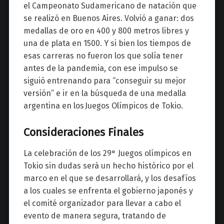
el Campeonato Sudamericano de natación que
se realizó en Buenos Aires. Volvió a ganar: dos
medallas de oro en 400 y 800 metros libres y
una de plata en 1500. Y si bien los tiempos de
esas carreras no fueron los que solía tener
antes de la pandemia, con ese impulso se
siguió entrenando para “conseguir su mejor
versión” e ir en la búsqueda de una medalla
argentina en los
Juegos Olímpicos de Tokio.
Consideraciones Finales
La celebración de los 29° Juegos olímpicos en
Tokio sin dudas será un hecho histórico por el
marco en el que se desarrollará, y los desafíos
a los cuales se enfrenta el gobierno japonés y
el comité organizador para llevar a cabo el
evento de manera segura, tratando de