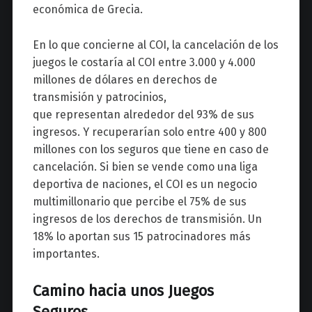
económica de Grecia.
En lo que concierne al COI, la cancelación de los
juegos
le costaría al COI entre 3.000 y 4.000
millones de dólares en derechos de
transmisión y patrocinios,
que representan alrededor del 93% de sus
ingresos. Y recuperarían solo entre 400 y 800
millones con los seguros que tiene en caso de
cancelación.
Si bien se vende como una liga
deportiva de naciones, el COI es un negocio
multimillonario que percibe el 75% de sus
ingresos de los derechos de transmisión. Un
18% lo aportan sus 15 patrocinadores más
importantes.
Camino hacia unos Juegos
Seguros