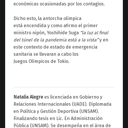
económicas ocasionadas por los contagios.
Dicho esto, la antorcha olímpica
está encendida y como afirmo el primer
ministro nipón, Yoshihide Suga
“la luz al final
del túnel de la pandemia está a la vista”
y en
este contexto de estado de emergencia
sanitaria se llevaran a cabo los
Juegos Olímpicos de Tokio.
Natalia Alegre
es licenciada en Gobierno y
Relaciones Internacionales (UADE). Diplomada
en Política y Gestión Deportiva (UNSAM).
Finalizando tesis en Lic. En Administración
Pública (UNSAM). Se desempeña en el área de