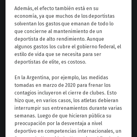
Además, el efecto también está en su
economía, ya que muchos de los deportistas
solventan los gastos que emanan de todo lo
que concierne al mantenimiento de un
deportista de alto rendimiento. Aunque
algunos gastos los cubre el gobierno federal, el
estilo de vida que se necesita para ser
deportistas de elite, es costoso.
En la Argentina, por ejemplo, las medidas
tomadas en marzo de 2020 para frenar los
contagios incluyeron el cierre de clubes. Esto
hizo que, en varios casos, los atletas debieran
interrumpir sus entrenamientos durante varias
semanas. Luego de que hicieran pública su
preocupación por la desventaja a nivel
deportivo en competencias internacionales, un