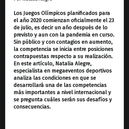
z
Los Juegos Olímpicos planificados para
el año 2020 comienzan oficialmente el 23
de julio, es decir un año después de lo
previsto y aun con la pandemia en curso.
Sin público y con contagios en aumento,
la competencia se inicia entre posiciones
contrapuestas respecto a su realización.
En este artículo, Natalia Alegre,
especialista en megaeventos deportivos
analiza las condiciones en que se
desarrollará una de las competencias
más importantes a nivel internacional y
se pregunta cuáles serán sus desafíos y
consecuencias.