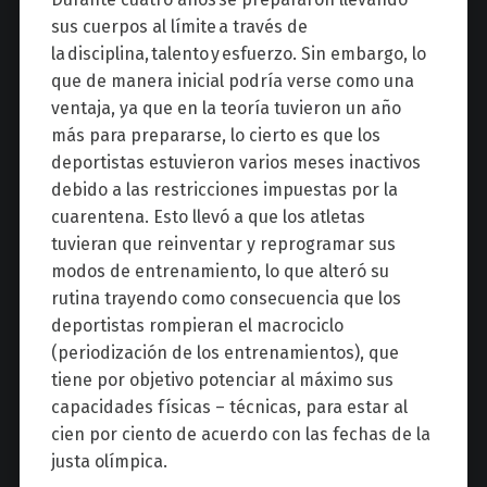
sus cuerpos al límite a través de
la disciplina, talento y esfuerzo. Sin embargo, lo
que de manera inicial podría verse como una
ventaja, ya que en la teoría tuvieron un año
más para prepararse, lo cierto es que los
deportistas estuvieron varios meses inactivos
debido a las restricciones impuestas por la
cuarentena. Esto llevó a que los atletas
tuvieran
que reinventar y reprogramar sus
modos de entrenamiento, lo que alteró su
rutina trayendo como consecuencia que los
deportistas rompieran el macrociclo
(periodización de los entrenamientos), que
tiene por objetivo potenciar al máximo sus
capacidades físicas – técnicas, para estar al
cien por ciento de acuerdo con las fechas de la
justa olímpica.