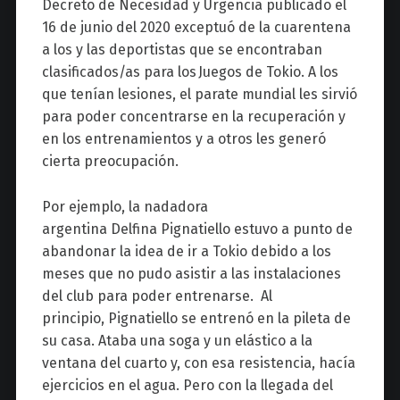
Decreto de Necesidad y Urgencia publicado el
16 de junio del 2020 exceptuó de la cuarentena
a los y las deportistas que se encontraban
clasificados/as para los
Juegos de Tokio
. A los
que tenían lesiones, el parate mundial les sirvió
para poder concentrarse en la recuperación y
en los entrenamientos y a otros les generó
cierta preocupación.
Por ejemplo, la nadadora
argentina Delfina Pignatiello estuvo a punto de
abandonar la idea de ir a Tokio debido a los
meses que no pudo asistir a las instalaciones
del club para poder entrenarse.
Al
principio, Pignatiello se entrenó en la pileta de
su casa. Ataba una soga y un elástico a la
ventana del cuarto y, con esa resistencia, hacía
ejercicios en el agua. Pero con la llegada del