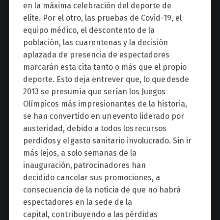
en la máxima celebración del deporte de
elite. Por el otro, las pruebas de Covid-19, el
equipo médico, el descontento de la
población, las cuarentenas y la decisión
aplazada de presencia de espectadores
marcarán esta cita tanto o más que el propio
deporte. Esto deja entrever que, lo que desde
2013 se presumía que serían los Juegos
Olímpicos más impresionantes de la historia,
se han convertido en un evento liderado por
austeridad, debido a todos los recursos
perdidos y el gasto sanitario involucrado. Sin ir
más lejos, a solo semanas de la
inauguración, patrocinadores han
decidido cancelar sus promociones, a
consecuencia de la noticia de que no habrá
espectadores en la sede de la
capital, contribuyendo a las pérdidas