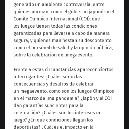
generado un ambiente controversial entre
quienes afirman, como el gobierno japonés y el
Comité Olímpico Internacional (COI), que
los Juegos tienen todas las condiciones
garantizadas para llevarse a cabo de manera
segura, y quienes manifiestan su descontento,
como el personal de salud y la opinión pública,
sobre la celebración del megaevento.
Frente a estas circunstancias aparecen ciertos
interrogantes:
¿Cuáles serán las
consecuencias y desafíos de celebrar
un megaevento, como son los Juegos Olímpicos
en el marco de una pandemia? ¿Japón y el COI
dan garantías suficientes para la
celebración? ¿Cuáles son los intereses en
juego? ¿En qué condiciones llegan los
deportistas? ¿Cuál es el impacto en la