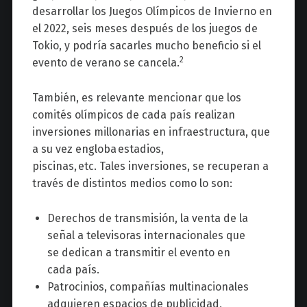
desarrollar los Juegos Olímpicos de Invierno en
el 2022, seis meses después de los juegos de
Tokio, y podría sacarles mucho beneficio si el
2
evento de verano se cancela.
También, es relevante mencionar que los
comités olímpicos de cada país realizan
inversiones millonarias
en infraestructura, que
a su vez engloba estadios,
piscinas, etc. Tales inversiones, se recuperan a
través de distintos medios como lo son:
Derechos de transmisión, la venta de la
señal a televisoras internacionales que
se dedican a transmitir el evento en
cada país.
Patrocinios, compañías multinacionales
adquieren espacios de publicidad,