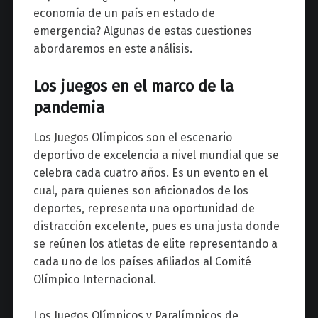
economía de un país en estado de
emergencia? Algunas de estas cuestiones
abordaremos en este análisis.
Los juegos en el marco de la
pandemia
Los Juegos Olímpicos son el escenario
deportivo de excelencia a nivel mundial que se
celebra cada cuatro años.
Es un evento en el
cual, para quienes son aficionados de los
deportes, representa una oportunidad de
distracción excelente, pues es una justa donde
se reúnen los atletas de elite representando a
cada uno de los países afiliados al Comité
Olímpico Internacional.
L
os Juegos Olímpicos y Paralímpicos de