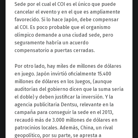
Sede por el cual el COI es el único que puede
cancelar el evento y en el que es ampliamente
favorecido. Si lo hace Japón, debe compensar
al COI. Es poco probable que el organismo
olímpico demande a una ciudad sede, pero
seguramente habría un acuerdo
compensatorio a puertas cerradas.
Por otro lado, hay miles de millones de dólares
en juego. Japón invirtió oficialmente 15.400
millones de dólares en los Juegos, (aunque
auditorías del gobierno dicen que la suma sería
el doble) y deben justificar la inversión. Y la
agencia publicitaria Dentsu, relevante en la
campaña para conseguir la sede en el 2013,
recaudó más de 3.000 millones de dólares en
patrocinios locales. Además,
China, un rival
geopolítico, por su parte, se apresta a