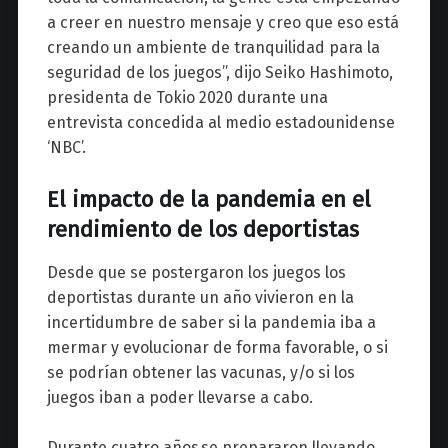
a creer en nuestro mensaje y creo que eso está
creando un ambiente de tranquilidad para la
seguridad de los juegos”, dijo Seiko Hashimoto,
presidenta de Tokio 2020 durante una
entrevista concedida al medio estadounidense
‘NBC’.
El impacto de la pandemia en el
rendimiento de los deportistas
Desde que se postergaron los juegos los
deportistas durante un año vivieron en la
incertidumbre de saber si la pandemia iba a
mermar y evolucionar de forma favorable, o si
se podrían obtener las vacunas, y/o si los
juegos iban a poder llevarse a cabo.
Durante cuatro años se prepararon llevando