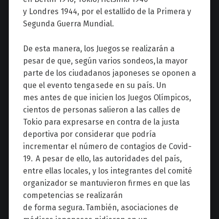
y Londres 1944, por el estallido de la Primera y
Segunda Guerra Mundial.
De esta manera, los Juegos se realizarán a
pesar de que, según varios sondeos, la mayor
parte de los ciudadanos japoneses se oponen a
que el evento tenga sede en su país. Un
mes antes de que inicien los Juegos Olímpicos,
cientos de personas salieron a las calles de
Tokio para expresarse en contra de la justa
deportiva por considerar que podría
incrementar el número de contagios de Covid-
19. A pesar de ello, las autoridades del país,
entre ellas locales, y los integrantes del comité
organizador se mantuvieron firmes en que las
competencias se realizarán
de forma segura. También, asociaciones de