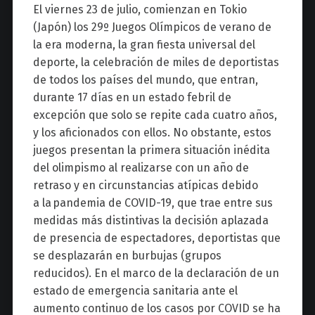
El viernes 23 de julio, comienzan en Tokio
(Japón) los 29º Juegos Olímpicos de verano de
la era moderna, la gran fiesta universal del
deporte, la celebración de miles de deportistas
de todos los países del mundo, que entran,
durante 17 días en un estado febril de
excepción que solo se repite cada cuatro años,
y los aficionados con ellos. No obstante, estos
juegos presentan la primera situación inédita
del olimpismo al realizarse con un año de
retraso y en circunstancias atípicas debido
a la pandemia de COVID-19, que trae entre sus
medidas más distintivas la decisión aplazada
de presencia de espectadores, deportistas que
se desplazarán en burbujas (grupos
reducidos). En el marco de la declaración de un
estado de emergencia sanitaria ante el
aumento continuo de los casos por COVID se ha