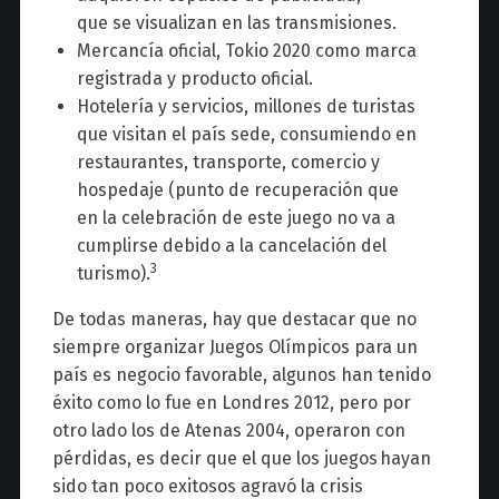
que se visualizan en las transmisiones.
Mercancía oficial, Tokio 2020 como marca
registrada y producto oficial.
Hotelería y servicios, millones de turistas
que visitan el país sede, consumiendo en
restaurantes, transporte, comercio y
hospedaje (punto de recuperación que
en la celebración de este juego no va a
cumplirse debido a la cancelación del
3
turismo).
De todas maneras, hay que destacar que no
siempre organizar Juegos Olímpicos para un
país es negocio favorable, algunos han tenido
éxito como lo fue en Londres 2012, pero por
otro lado los de Atenas 2004, operaron con
pérdidas, es decir que el que los juegos hayan
sido tan poco exitosos agravó la crisis