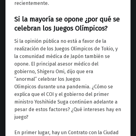
recientemente.
Si la mayoría se opone ¿por qué se
celebran los Juegos Olímpicos?
Si la opinión pública no está a favor de la
realización de los Juegos Olímpicos de Tokio, y
la comunidad médica de Japón también se
opone. El principal asesor médico del
gobierno, Shigeru Omi, dijo que era
“anormal” celebrar los Juegos
Olímpicos durante una pandemia. ¿Cómo se
explica que el COI y el gobierno del primer
ministro Yoshihide Suga continúen adelante a
pesar de estos factores? ¿Qué intereses hay en
juego?
En primer lugar, hay un Contrato con la Ciudad