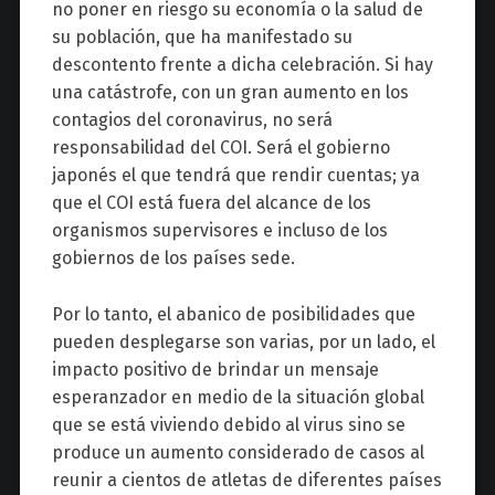
no poner en riesgo su economía o la salud de
su población, que ha manifestado su
descontento frente a dicha celebración. Si hay
una catástrofe, con un gran aumento en los
contagios del coronavirus, no será
responsabilidad del COI. Será el gobierno
japonés el que tendrá que rendir cuentas; ya
que el COI está fuera del alcance de los
organismos supervisores e incluso de los
gobiernos de los países sede.
Por lo tanto, el abanico de posibilidades que
pueden desplegarse son varias, por un lado, el
impacto positivo de brindar un mensaje
esperanzador en medio de la situación global
que se está viviendo debido al virus sino se
produce un aumento considerado de casos al
reunir a cientos de atletas de diferentes países