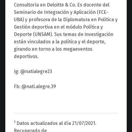
Consultoría en Deloitte & Co. Es docente del
Seminario de Integración y Aplicación (FCE-
UBA) y profesora de la Diplomatura en Política y
Gestión deportiva en el módulo Política y
Deporte (UNSAM). Sus temas de investigación
están vinculados a la política y el deporte,
girando en torno a los megaeventos
deportivos.
Ig:
@natialegre23
Fb: @nati.alegre.39
1
Datos actualizados al día 21/07/2021.
Recuperado de