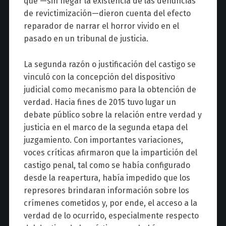
que —sin negar la existencia de las denuncias
de revictimización—dieron cuenta del efecto
reparador de narrar el horror vivido en el
pasado en un tribunal de justicia.
La segunda razón o justificación del castigo se
vinculó con la concepción del dispositivo
judicial como mecanismo para la obtención de
verdad. Hacia fines de 2015 tuvo lugar un
debate público sobre la relación entre verdad y
justicia en el marco de la segunda etapa del
juzgamiento. Con importantes variaciones,
voces críticas afirmaron que la impartición del
castigo penal, tal como se había configurado
desde la reapertura, había impedido que los
represores brindaran información sobre los
crímenes cometidos y, por ende, el acceso a la
verdad de lo ocurrido, especialmente respecto