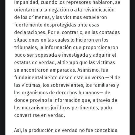
impunidad, cuando los represores hablaron, se
orientaron a la negación o a la reivindicación
de los crímenes, y las víctimas estuvieron
fuertemente desprotegidas ante esas
declaraciones. Por el contrario, en las contadas
situaciones en las cuales lo hicieron en los
tribunales, la información que proporcionaron
pudo ser sopesada e investigada y adquirir el
estatus de verdad, al tiempo que las víctimas
se encontraron amparadas. Asimismo, fue
fundamentalmente desde este universo —el de
las víctimas, los sobrevivientes, los familiares y
los organismos de derechos humanos— de
donde provino la información que, a través de
los mecanismos jurídicos pertinentes, pudo
convertirse en verdad.
Así, la producción de verdad no fue concebida