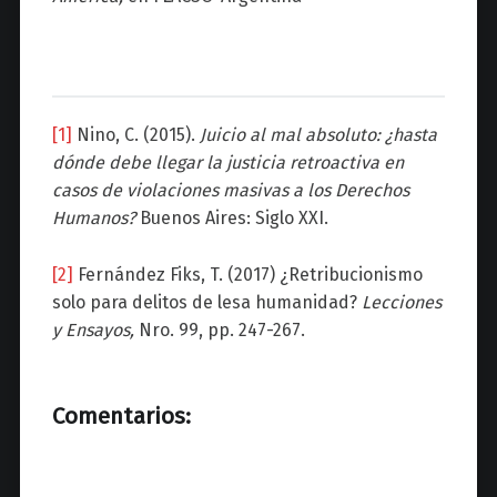
[1]
Nino, C. (2015).
Juicio al mal absoluto: ¿hasta
dónde debe llegar la justicia retroactiva en
casos de violaciones masivas a los Derechos
Humanos?
Buenos Aires: Siglo XXI.
[2]
Fernández Fiks, T. (2017) ¿Retribucionismo
solo para delitos de lesa humanidad?
Lecciones
y Ensayos,
Nro. 99, pp. 247-267.
Comentarios: