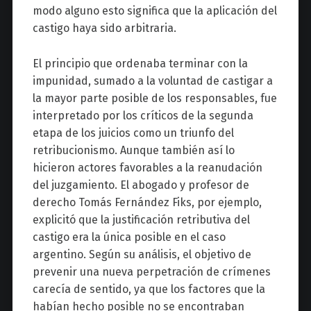
modo alguno esto significa que la aplicación del
castigo haya sido arbitraria.
El principio que ordenaba terminar con la
impunidad, sumado a la voluntad de castigar a
la mayor parte posible de los responsables, fue
interpretado por los críticos de la segunda
etapa de los juicios como un triunfo del
retribucionismo. Aunque también así lo
hicieron actores favorables a la reanudación
del juzgamiento. El abogado y profesor de
derecho Tomás Fernández Fiks, por ejemplo,
explicitó que la justificación retributiva del
castigo era la única posible en el caso
argentino. Según su análisis, el objetivo de
prevenir una nueva perpetración de crímenes
carecía de sentido, ya que los factores que la
habían hecho posible no se encontraban