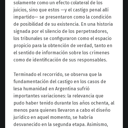
solamente como un efecto colateral de los
juicios, sino que estos —y el castigo penal allí
impartido— se presentaron como la condición
de posibilidad de su existencia. En una historia
signada por el silencio de los perpetradores,
los tribunales se configuraron como el espacio
propicio para la obtención de verdad, tanto en
el sentido de información sobre los crímenes
como de identificación de sus responsables.
Terminado el recorrido, se observa que la
fundamentación del castigo en los casos de
lesa humanidad en Argentina sufrió
importantes variaciones: la relevancia que
pudo haber tenido durante los años ochenta, al
menos para quienes llevaron a cabo el diseño
jurídico en aquel momento, se habría
desvanecido en la segunda etapa. Asimismo,