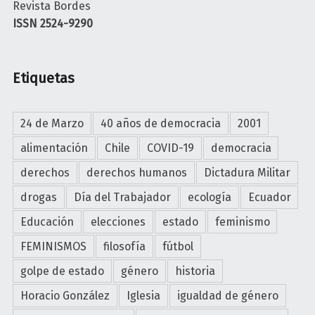
Revista Bordes
ISSN 2524-9290
Etiquetas
24 de Marzo
40 años de democracia
2001
alimentación
Chile
COVID-19
democracia
derechos
derechos humanos
Dictadura Militar
drogas
Día del Trabajador
ecología
Ecuador
Educación
elecciones
estado
feminismo
FEMINISMOS
filosofía
fútbol
golpe de estado
género
historia
Horacio González
Iglesia
igualdad de género