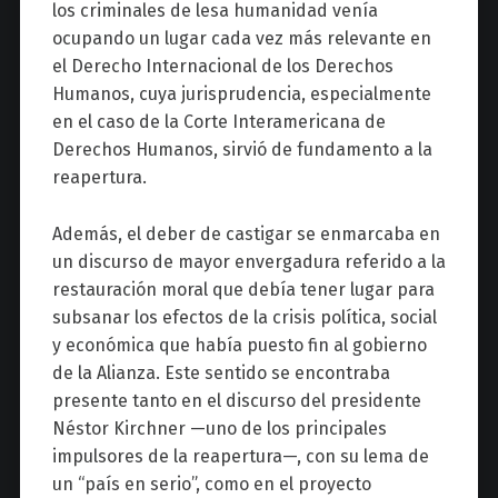
los criminales de lesa humanidad venía
ocupando un lugar cada vez más relevante en
el Derecho Internacional de los Derechos
Humanos, cuya jurisprudencia, especialmente
en el caso de la Corte Interamericana de
Derechos Humanos, sirvió de fundamento a la
reapertura.
Además, el deber de castigar se enmarcaba en
un discurso de mayor envergadura referido a la
restauración moral que debía tener lugar para
subsanar los efectos de la crisis política, social
y económica que había puesto fin al gobierno
de la Alianza. Este sentido se encontraba
presente tanto en el discurso del presidente
Néstor Kirchner —uno de los principales
impulsores de la reapertura—, con su lema de
un “país en serio”, como en el proyecto