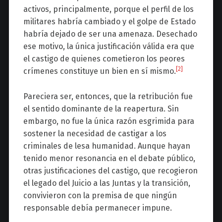
activos, principalmente, porque el perfil de los
militares habría cambiado y el golpe de Estado
habría dejado de ser una amenaza. Desechado
ese motivo, la única justificación válida era que
el castigo de quienes cometieron los peores
[2]
crímenes constituye un bien en sí mismo.
Pareciera ser, entonces, que la retribución fue
el sentido dominante de la reapertura. Sin
embargo, no fue la única razón esgrimida para
sostener la necesidad de castigar a los
criminales de lesa humanidad. Aunque hayan
tenido menor resonancia en el debate público,
otras justificaciones del castigo, que recogieron
el legado del Juicio a las Juntas y la transición,
convivieron con la premisa de que ningún
responsable debía permanecer impune.