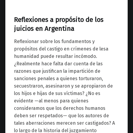
Reflexiones a propósito de los
juicios en Argentina
Reflexionar sobre los fundamentos y
propósitos del castigo en crímenes de lesa
humanidad puede resultar incómodo.
¿Realmente hace falta dar cuenta de las
razones que justifican la impartición de
sanciones penales a quienes torturaron,
secuestraron, asesinaron y se apropiaron de
los hijos e hijas de sus víctimas? ¿No es
evidente —al menos para quienes
consideramos que los derechos humanos
deben ser respetados— que los autores de
tales aberraciones merecen ser castigados? A
lo largo de la historia del juzgamiento