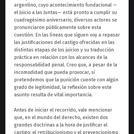
argentino, cuyo acontecimiento fundacional —
el Juicio a las Juntas— está pronto a cumplir su
cuadragésimo aniversario, diversos actores se
pronunciaron públicamente sobre esta
cuestión. En las líneas que siguen voy a repasar
las justificaciones del castigo ofrecidas en las
distintas etapas de los juicios y su traducción
práctica en relación con los alcances de la
responsabilidad penal. Creo que, a pesar de la
incomodidad que pueda provocar, si
pretendemos que la punición cuente con algún
grado de legitimidad, la reflexión sobre este
asunto resulta de vital importancia.
Antes de iniciar el recorrido, vale mencionar
que, en el mundo del derecho, existen dos
grandes doctrinas a la hora de justificar el
castigo: el retribucionismo y el prevencionismo