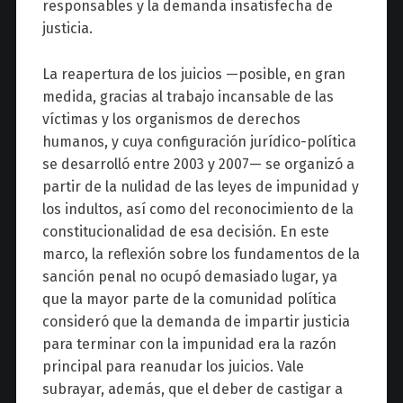
responsables y la demanda insatisfecha de
justicia.
La reapertura de los juicios —posible, en gran
medida, gracias al trabajo incansable de las
víctimas y los organismos de derechos
humanos, y cuya configuración jurídico-política
se desarrolló entre 2003 y 2007— se organizó a
partir de la nulidad de las leyes de impunidad y
los indultos, así como del reconocimiento de la
constitucionalidad de esa decisión. En este
marco, la reflexión sobre los fundamentos de la
sanción penal no ocupó demasiado lugar, ya
que la mayor parte de la comunidad política
consideró que la demanda de impartir justicia
para terminar con la impunidad era la razón
principal para reanudar los juicios. Vale
subrayar, además, que el deber de castigar a