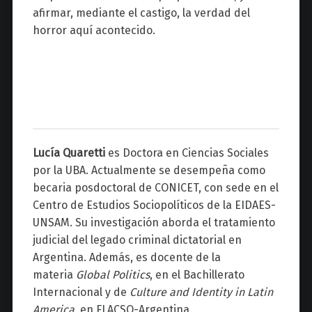
afirmar, mediante el castigo, la verdad del
horror aquí acontecido.
Lucía Quaretti
es Doctora en Ciencias Sociales
por la UBA. Actualmente se desempeña como
becaria posdoctoral de CONICET, con sede en el
Centro de Estudios Sociopolíticos de la EIDAES-
UNSAM. Su investigación aborda el tratamiento
judicial del legado criminal dictatorial en
Argentina. Además, es docente de la
materia
Global Politics
, en el Bachillerato
Internacional y de
Culture and Identity in Latin
America,
en FLACSO-Argentina