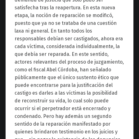
satisfecha tras la reapertura. En esta nueva
etapa, la noción de reparación se modificó,
puesto que ya no se trataba de una cuestión
laxa ni general. En tanto todos los
responsables debían ser castigados, ahora era
cada víctima, considerada individualmente, la
que debía ser reparada. En este sentido,
actores relevantes del proceso de juzgamiento,
como el fiscal Abel Córdoba, han señalado
públicamente que el único sustento ético que
puede encontrarse para la justificación del
castigo es darles a las víctimas la posibilidad
de reconstruir su vida, lo cual solo puede
ocurrir si el perpetrador está encerrado y
condenado. Pero hay además un segundo
sentido de la reparación manifestado por
quienes brindaron testimonio en los juicios y