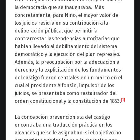
la democracia que se inauguraba. Más
concretamente, para Nino, el mayor valor de
los juicios residía en su contribución a la
deliberación pública, que permitiría
contrarrestar las tendencias autoritarias que
habían llevado al debilitamiento del sistema
democrático y la ejecución del plan represivo.
Además, la preocupación por la adecuación a
derecho y la explicitación de los fundamentos
del castigo fueron centrales en un marco en el
cual el presidente Alfonsín, impulsor de los
juicios, se presentaba como restaurador del
[1]
orden constitucional y la constitución de 1853.
La concepción prevencionista del castigo
encontraba una traducción práctica en los
alcances que se le asignaban: si el objetivo no