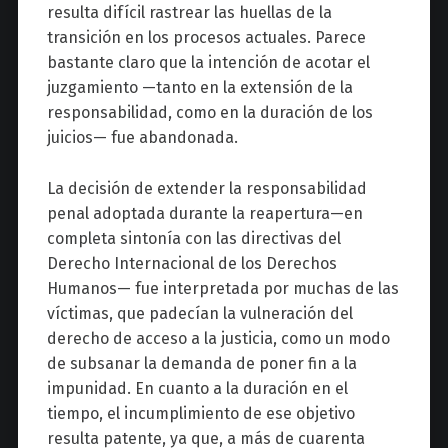
resulta difícil rastrear las huellas de la
transición en los procesos actuales. Parece
bastante claro que la intención de acotar el
juzgamiento —tanto en la extensión de la
responsabilidad, como en la duración de los
juicios— fue abandonada.
La decisión de extender la responsabilidad
penal adoptada durante la reapertura—en
completa sintonía con las directivas del
Derecho Internacional de los Derechos
Humanos— fue interpretada por muchas de las
víctimas, que padecían la vulneración del
derecho de acceso a la justicia, como un modo
de subsanar la demanda de poner fin a la
impunidad. En cuanto a la duración en el
tiempo, el incumplimiento de ese objetivo
resulta patente, ya que, a más de cuarenta