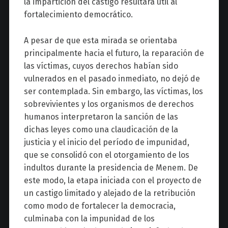
la impartición del castigo resultara útil al
fortalecimiento democrático.
A pesar de que esta mirada se orientaba
principalmente hacia el futuro, la reparación de
las víctimas, cuyos derechos habían sido
vulnerados en el pasado inmediato, no dejó de
ser contemplada. Sin embargo, las víctimas, los
sobrevivientes y los organismos de derechos
humanos interpretaron la sanción de las
dichas leyes como una claudicación de la
justicia y el inicio del período de impunidad,
que se consolidó con el otorgamiento de los
indultos durante la presidencia de Menem. De
este modo, la etapa iniciada con el proyecto de
un castigo limitado y alejado de la retribución
como modo de fortalecer la democracia,
culminaba con la impunidad de los