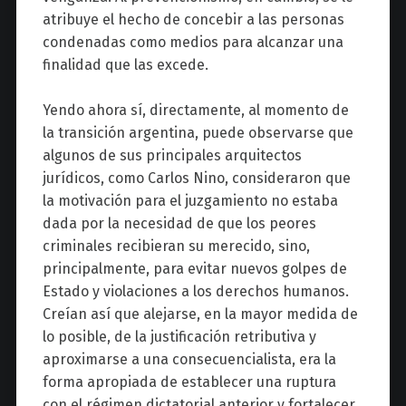
atribuye el hecho de concebir a las personas
condenadas como medios para alcanzar una
finalidad que las excede.
Yendo ahora sí, directamente, al momento de
la transición argentina, puede observarse que
algunos de sus principales arquitectos
jurídicos, como Carlos Nino, consideraron que
la motivación para el juzgamiento no estaba
dada por la necesidad de que los peores
criminales recibieran su merecido, sino,
principalmente, para evitar nuevos golpes de
Estado y violaciones a los derechos humanos.
Creían así que alejarse, en la mayor medida de
lo posible, de la justificación retributiva y
aproximarse a una consecuencialista, era la
forma apropiada de establecer una ruptura
con el régimen dictatorial anterior y fortalecer