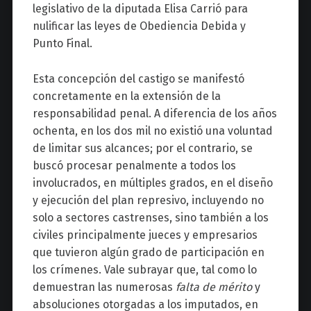
legislativo de la diputada Elisa Carrió para
nulificar las leyes de Obediencia Debida y
Punto Final.
Esta concepción del castigo se manifestó
concretamente en la extensión de la
responsabilidad penal. A diferencia de los años
ochenta, en los dos mil no existió una voluntad
de limitar sus alcances; por el contrario, se
buscó procesar penalmente a todos los
involucrados, en múltiples grados, en el diseño
y ejecución del plan represivo, incluyendo no
solo a sectores castrenses, sino también a los
civiles principalmente jueces y empresarios
que tuvieron algún grado de participación en
los crímenes. Vale subrayar que, tal como lo
demuestran las numerosas
falta de mérito
y
absoluciones otorgadas a los imputados, en