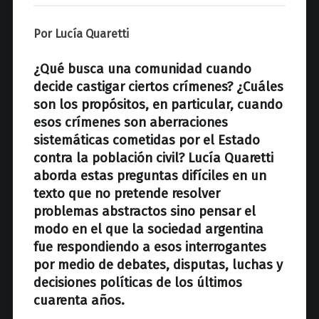
z
Por Lucía Quaretti
¿Qué busca una comunidad cuando
decide castigar ciertos crímenes? ¿Cuáles
son los propósitos, en particular, cuando
esos crímenes son aberraciones
sistemáticas cometidas por el Estado
contra la población civil? Lucía Quaretti
aborda estas preguntas difíciles en un
texto que no pretende resolver
problemas abstractos sino pensar el
modo en el que la sociedad argentina
fue respondiendo a esos interrogantes
por medio de debates, disputas, luchas y
decisiones políticas de los últimos
cuarenta años.