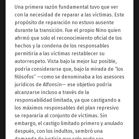
Una primera razón fundamental tuvo que ver
con la necesidad de reparar a las víctimas. Este
propósito de reparación no estuvo ausente
durante la transición. Fue el propio Nino quien
afirmó que solo el reconocimiento oficial de los
hechos y la condena de los responsables
permitiría a las víctimas restablecer su
autorrespeto. Vista bajo la mejor luz posible,
podría considerarse que, bajo la mirada de “los
filósofos” —como se denominaba a los asesores
jurídicos de Alfonsín— ese objetivo podría
alcanzarse incluso a través de la
responsabilidad limitada, ya que castigando a
los máximos responsables del plan represivo
se repararía al conjunto de víctimas. Sin
embargo, el castigo limitado primero y anulado
después, con los indultos, sembró una
demanda de justicia que solo pudo ser