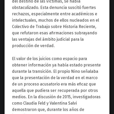
del destino de las víctimas, se había
obstaculizado. Esta denuncia suscitó fuertes
rechazos, especialmente entre académicos e
intelectuales, muchos de ellos nucleados en el
Colectivo de Trabajo sobre Historia Reciente,
que refutaron esas afirmaciones subrayando
las ventajas del ámbito judicial para la
producción de verdad.
El valor de los juicios como espacio para
obtener información ya había estado presente
durante la transición. El propio Nino señalaba
que la presentación de la verdad en el marco
de un proceso acusatorio era más eficaz que
aquella que pudiera ser recuperada por otros
medios. En la discusión de 2015, investigadoras
como Claudia Feld y Valentina Salvi
demostraron que, durante los años de