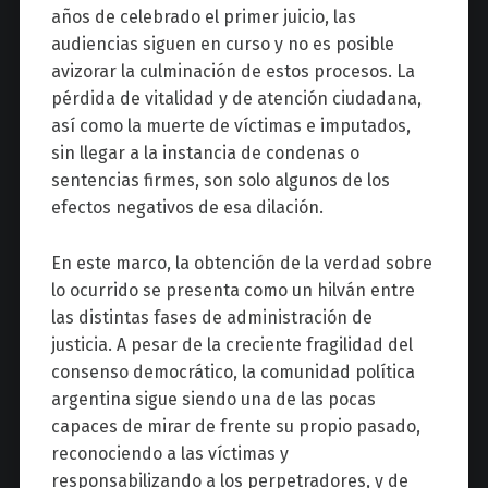
años de celebrado el primer juicio, las
audiencias siguen en curso y no es posible
avizorar la culminación de estos procesos. La
pérdida de vitalidad y de atención ciudadana,
así como la muerte de víctimas e imputados,
sin llegar a la instancia de condenas o
sentencias firmes, son solo algunos de los
efectos negativos de esa dilación.
En este marco, la obtención de la verdad sobre
lo ocurrido se presenta como un hilván entre
las distintas fases de administración de
justicia. A pesar de la creciente fragilidad del
consenso democrático, la comunidad política
argentina sigue siendo una de las pocas
capaces de mirar de frente su propio pasado,
reconociendo a las víctimas y
responsabilizando a los perpetradores, y de