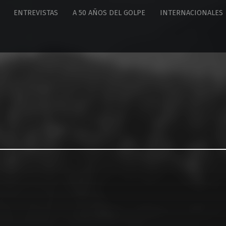
ENTREVISTAS
A 50 AÑOS DEL GOLPE
INTERNACIONALES