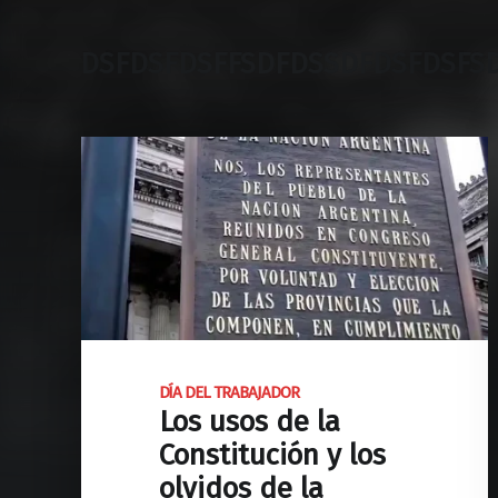
DSFDSFDSFFSDFDSSDFDSFDSFS
DÍA DEL TRABAJADOR
Los usos de la
Constitución y los
olvidos de la