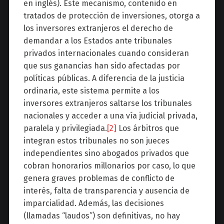
en inglés). Este mecanismo, contenido en
tratados de protección de inversiones, otorga a
los inversores extranjeros el derecho de
demandar a los Estados ante tribunales
privados internacionales cuando consideran
que sus ganancias han sido afectadas por
políticas públicas. A diferencia de la justicia
ordinaria, este sistema permite a los
inversores extranjeros saltarse los tribunales
nacionales y acceder a una vía judicial privada,
paralela y privilegiada.
[2]
Los árbitros que
integran estos tribunales no son jueces
independientes sino abogados privados que
cobran honorarios millonarios por caso, lo que
genera graves problemas de conflicto de
interés, falta de transparencia y ausencia de
imparcialidad. Además, las decisiones
(llamadas “laudos”) son definitivas, no hay