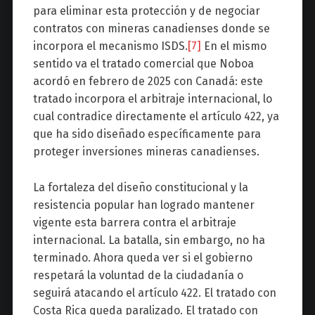
para eliminar esta protección y de negociar
contratos con mineras canadienses donde se
incorpora el mecanismo ISDS.
[7]
En el mismo
sentido va el tratado comercial que Noboa
acordó en febrero de 2025 con Canadá: este
tratado incorpora el arbitraje internacional, lo
cual contradice directamente el artículo 422, ya
que ha sido diseñado específicamente para
proteger inversiones mineras canadienses.
La fortaleza del diseño constitucional y la
resistencia popular han logrado mantener
vigente esta barrera contra el arbitraje
internacional. La batalla, sin embargo, no ha
terminado. Ahora queda ver si el gobierno
respetará la voluntad de la ciudadanía o
seguirá atacando el artículo 422. El tratado con
Costa Rica queda paralizado. El tratado con