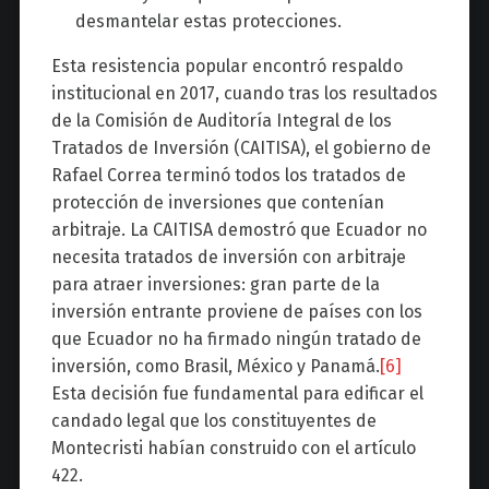
desmantelar estas protecciones.
Esta resistencia popular encontró respaldo
institucional en 2017, cuando tras los resultados
de la Comisión de Auditoría Integral de los
Tratados de Inversión (CAITISA), el gobierno de
Rafael Correa terminó todos los tratados de
protección de inversiones que contenían
arbitraje. La CAITISA demostró que Ecuador no
necesita tratados de inversión con arbitraje
para atraer inversiones: gran parte de la
inversión entrante proviene de países con los
que Ecuador no ha firmado ningún tratado de
inversión, como Brasil, México y Panamá.
[6]
Esta decisión fue fundamental para edificar el
candado legal que los constituyentes de
Montecristi habían construido con el artículo
422.