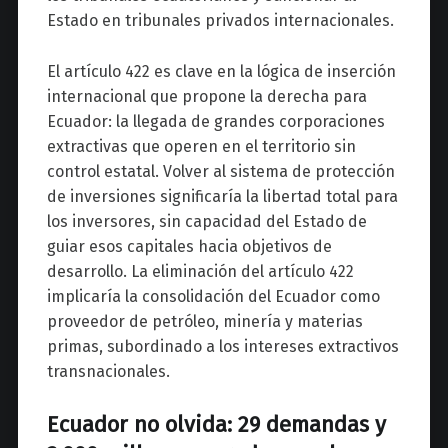
Estado en tribunales privados internacionales.
El artículo 422 es clave en la lógica de inserción
internacional que propone la derecha para
Ecuador: la llegada de grandes corporaciones
extractivas que operen en el territorio sin
control estatal. Volver al sistema de protección
de inversiones significaría la libertad total para
los inversores, sin capacidad del Estado de
guiar esos capitales hacia objetivos de
desarrollo. La eliminación del artículo 422
implicaría la consolidación del Ecuador como
proveedor de petróleo, minería y materias
primas, subordinado a los intereses extractivos
transnacionales.
Ecuador no olvida: 29 demandas y