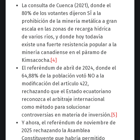
La consulta de Cuenca (2021), donde el
80% de los votantes dijeron SÍ a la
prohibición de la minería metálica a gran
escala en las zonas de recarga hídrica
de varios ríos, y donde hoy todavía
existe una fuerte resistencia popular a la
minería canadiense en el páramo de
Kimsacocha.
[4]
El referéndum de abril de 2024, donde el
64,88% de la población votó NO a la
modificación del artículo 422,
rechazando que el Estado ecuatoriano
reconozca el arbitraje internacional
como método para solucionar
controversias en materia de inversión.
[5]
Y ahora, el referéndum de noviembre de
2025 rechazando la Asamblea
Constituyente que habría permitido