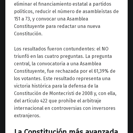
eliminar el financiamiento estatal a partidos
políticos, reducir el número de asambleístas de
151 a 73, y convocar una Asamblea
Constituyente para redactar una nueva
Constitución.
Los resultados fueron contundentes: el NO
triunfó en las cuatro preguntas. La pregunta
central, la convocatoria a una Asamblea
Constituyente, fue rechazada por el 61,39% de
los votantes. Este resultado representa una
victoria histórica para la defensa de la
Constitución de Montecristi de 2008 y, con ella,
del artículo 422 que prohíbe el arbitraje
internacional en controversias con inversores
extranjeros.
La Constitución más avanzada