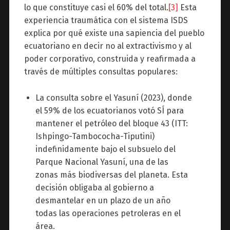
lo que constituye casi el 60% del total.
[3]
Esta
experiencia traumática con el sistema ISDS
explica por qué existe una sapiencia del pueblo
ecuatoriano en decir no al extractivismo y al
poder corporativo, construida y reafirmada a
través de múltiples consultas populares:
La consulta sobre el Yasuní (2023), donde
el 59% de los ecuatorianos votó SÍ para
mantener el petróleo del bloque 43 (ITT:
Ishpingo-Tambococha-Tiputini)
indefinidamente bajo el subsuelo del
Parque Nacional Yasuní, una de las
zonas más biodiversas del planeta. Esta
decisión obligaba al gobierno a
desmantelar en un plazo de un año
todas las operaciones petroleras en el
área.