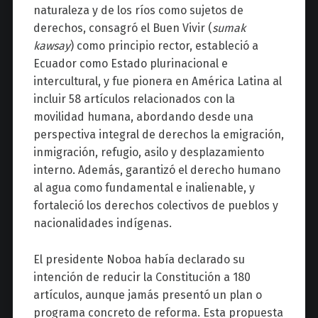
naturaleza y de los ríos como sujetos de
derechos, consagró el Buen Vivir (
sumak
kawsay
) como principio rector, estableció a
Ecuador como Estado plurinacional e
intercultural, y fue pionera en América Latina al
incluir 58 artículos relacionados con la
movilidad humana, abordando desde una
perspectiva integral de derechos la emigración,
inmigración, refugio, asilo y desplazamiento
interno. Además, garantizó el derecho humano
al agua como fundamental e inalienable, y
fortaleció los derechos colectivos de pueblos y
nacionalidades indígenas.
El presidente Noboa había declarado su
intención de reducir la Constitución a 180
artículos, aunque jamás presentó un plan o
programa concreto de reforma. Esta propuesta