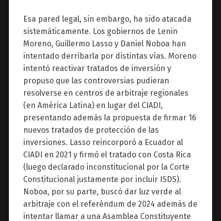
Esa pared legal, sin embargo, ha sido atacada
sistemáticamente. Los gobiernos de Lenin
Moreno, Guillermo Lasso y Daniel Noboa han
intentado derribarla por distintas vías. Moreno
intentó reactivar tratados de inversión y
propuso que las controversias pudieran
resolverse en centros de arbitraje regionales
(en América Latina) en lugar del CIADI,
presentando además la propuesta de firmar 16
nuevos tratados de protección de las
inversiones. Lasso reincorporó a Ecuador al
CIADI en 2021 y firmó el tratado con Costa Rica
(luego declarado inconstitucional por la Corte
Constitucional justamente por incluir ISDS).
Noboa, por su parte, buscó dar luz verde al
arbitraje con el referéndum de 2024 además de
intentar llamar a una Asamblea Constituyente