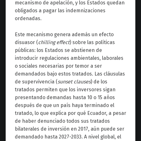
mecanismo de apelación, y los Estados quedan
obligados a pagar las indemnizaciones
ordenadas.
Este mecanismo genera además un efecto
disuasor (
chilling effect
) sobre las políticas
públicas: los Estados se abstienen de
introducir regulaciones ambientales, laborales
o sociales necesarias por temor a ser
demandados bajo estos tratados. Las cláusulas
de supervivencia (
sunset clauses
) de los
tratados permiten que los inversores sigan
presentando demandas hasta 10 o 15 años
después de que un país haya terminado el
tratado, lo que explica por qué Ecuador, a pesar
de haber denunciado todos sus tratados
bilaterales de inversión en 2017, aún puede ser
demandado hasta 2027-2033. A nivel global, el