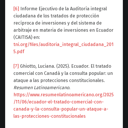
[6]
Informe Ejecutivo de la Auditoría integral
ciudadana de los tratados de protección
recíproca de inversiones y del sistema de
arbitraje en materia de inversiones en Ecuador
(CAITISA) en:
tni.org/files/auditoria_integral_ciudadana_201
5.pdf
[7]
Ghiotto, Luciana. (2025). Ecuador. El tratado
comercial con Canadá y la consulta popular: un
ataque a las protecciones constitucionales.
Resumen Latinoamericano
.
https://www.resumenlatinoamericano.org/2025
/11/06/ecuador-el-tratado-comercial-con-
canada-y-la-consulta-popular-un-ataque-a-
las-protecciones-constitucionales