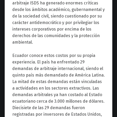
arbitraje ISDS ha generado enormes críticas
desde los ámbitos académico, gubernamental y
de la sociedad civil, siendo cuestionado por su
carácter antidemocrático y por privilegiar los
intereses corporativos por encima de los
derechos de las comunidades y la protección
ambiental.
Ecuador conoce estos costos por su propia
experiencia. El país ha enfrentado 29
demandas de arbitraje internacional, siendo el
quinto país más demandado de América Latina.
La mitad de estas demandas están vinculadas
a actividades en los sectores extractivos. Las
demandas arbitrales ya han costado al Estado
ecuatoriano cerca de 3.000 millones de dólares.
Diecisiete de las 29 demandas fueron
registradas por inversores de Estados Unidos,