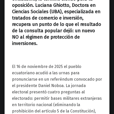
oposición. Luciana Ghiotto,
Doctora en
Ciencias Sociales (UBA), especializada en
tratados de comercio e inversión,
recupera un punto de lo que el resultado
de la consulta popular dejó: un nuevo
NO al régimen de protección de
inversiones.
El 16 de noviembre de 2025 el pueblo
ecuatoriano acudió a las urnas para
pronunciarse en un referéndum convocado por
el presidente Daniel Noboa. La jornada
electoral presentó cuatro preguntas al
electorado: permitir bases militares extranjeras
en territorio nacional (eliminando la
prohibición del artículo 5 de la Constitución),