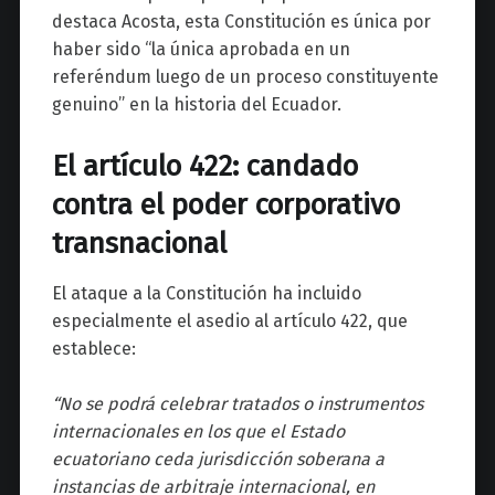
destaca Acosta, esta Constitución es única por
haber sido “la única aprobada en un
referéndum luego de un proceso constituyente
genuino” en la historia del Ecuador.
El artículo 422: candado
contra el poder corporativo
transnacional
El ataque a la Constitución ha incluido
especialmente el asedio al artículo 422, que
establece:
“No se podrá celebrar tratados o instrumentos
internacionales en los que el Estado
ecuatoriano ceda jurisdicción soberana a
instancias de arbitraje internacional, en