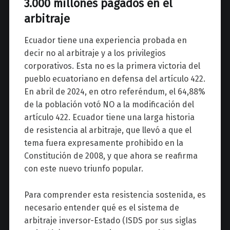
3.000 millones pagados en el
arbitraje
Ecuador tiene una experiencia probada en
decir no al arbitraje y a los privilegios
corporativos. Esta no es la primera victoria del
pueblo ecuatoriano en defensa del artículo 422.
En abril de 2024, en otro referéndum, el 64,88%
de la población votó NO a la modificación del
artículo 422. Ecuador tiene una larga historia
de resistencia al arbitraje, que llevó a que el
tema fuera expresamente prohibido en la
Constitución de 2008, y que ahora se reafirma
con este nuevo triunfo popular.
Para comprender esta resistencia sostenida, es
necesario entender qué es el sistema de
arbitraje inversor-Estado (ISDS por sus siglas