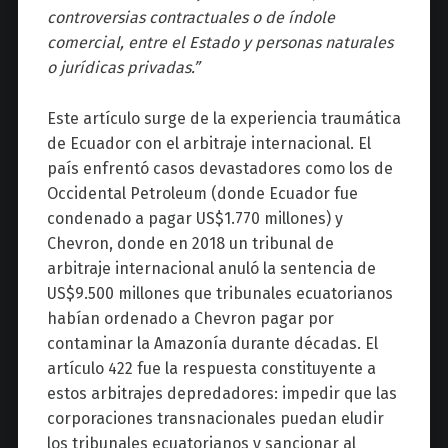
controversias contractuales o de índole
comercial, entre el Estado y personas naturales
o jurídicas privadas.”
Este artículo surge de la experiencia traumática
de Ecuador con el arbitraje internacional. El
país enfrentó casos devastadores como los de
Occidental Petroleum (donde Ecuador fue
condenado a pagar US$1.770 millones) y
Chevron, donde en 2018 un tribunal de
arbitraje internacional anuló la sentencia de
US$9.500 millones que tribunales ecuatorianos
habían ordenado a Chevron pagar por
contaminar la Amazonía durante décadas. El
artículo 422 fue la respuesta constituyente a
estos arbitrajes depredadores: impedir que las
corporaciones transnacionales puedan eludir
los tribunales ecuatorianos y sancionar al