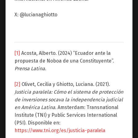
X: @lucianaghiotto
[1]
Acosta, Alberto. (2024) “Ecuador ante la
propuesta de Noboa de una Constituyente”.
Prensa Latina
.
[2]
Olivet, Cecilia y Ghiotto, Luciana. (2021).
Justicia paralela: Cómo el sistema de protección
de inversiones socava la independencia judicial
en América Latina
. Amsterdam: Transnational
Institute (TNI) y Public Services International
(PSI). Disponible en:
https://www.tni.org/es/justicia-paralela