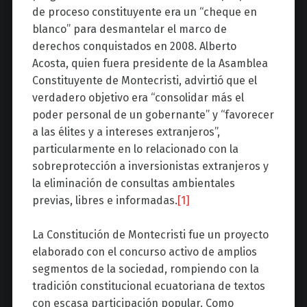
de proceso constituyente era un “cheque en
blanco” para desmantelar el marco de
derechos conquistados en 2008. Alberto
Acosta, quien fuera presidente de la Asamblea
Constituyente de Montecristi, advirtió que el
verdadero objetivo era “consolidar más el
poder personal de un gobernante” y “favorecer
a las élites y a intereses extranjeros”,
particularmente en lo relacionado con la
sobreprotección a inversionistas extranjeros y
la eliminación de consultas ambientales
previas, libres e informadas.
[1]
La Constitución de Montecristi fue un proyecto
elaborado con el concurso activo de amplios
segmentos de la sociedad, rompiendo con la
tradición constitucional ecuatoriana de textos
con escasa participación popular. Como