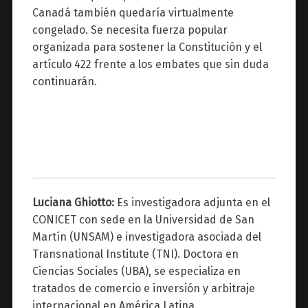
Canadá también quedaría virtualmente
congelado. Se necesita fuerza popular
organizada para sostener la Constitución y el
artículo 422 frente a los embates que sin duda
continuarán.
Luciana Ghiotto:
Es investigadora adjunta en el
CONICET con sede en la Universidad de San
Martín (UNSAM) e investigadora asociada del
Transnational Institute (TNI). Doctora en
Ciencias Sociales (UBA), se especializa en
tratados de comercio e inversión y arbitraje
internacional en América Latina.