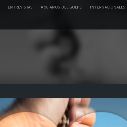
ENTREVISTAS
A 50 AÑOS DEL GOLPE
INTERNACIONALES