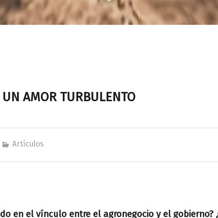
E UN AMOR TURBULENTO
Artículos
o en el vínculo entre el agronegocio y el gobierno? 