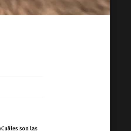
¿Cuáles son las