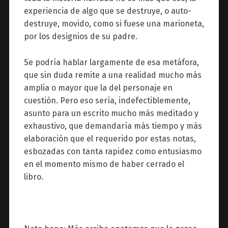
experiencia de algo que se destruye, o auto-
destruye, movido, como si fuese una marioneta,
por los designios de su padre.
Se podría hablar largamente de esa metáfora,
que sin duda remite a una realidad mucho más
amplia o mayor que la del personaje en
cuestión. Pero eso sería, indefectiblemente,
asunto para un escrito mucho más meditado y
exhaustivo, que demandaría más tiempo y más
elaboración que el requerido por estas notas,
esbozadas con tanta rapidez como entusiasmo
en el momento mismo de haber cerrado el
libro.