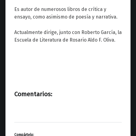
Es autor de numerosos libros de crítica y
ensayo, como asimismo de poesía y narrativa.
Actualmente dirige, junto con Roberto García, la
Escuela de Literatura de Rosario Aldo F. Oliva.
Comentarios:
Compártelo: