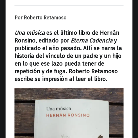
z
Por Roberto Retamoso
Una música
es el último libro de Hernán
Ronsino, editado por
Eterna Cadencia
y
publicado el año pasado. Allí se narra la
historia del vínculo de un padre y un hijo
en lo que ese lazo pueda tener de
repetición y de fuga. Roberto Retamoso
escribe su impresión al leer el libro.