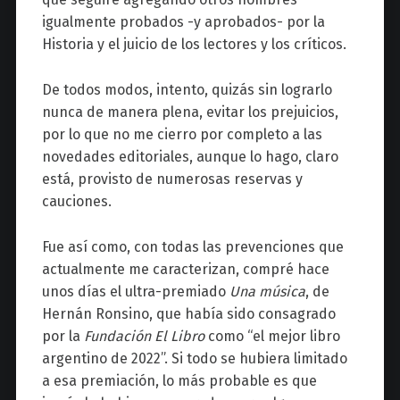
igualmente probados -y aprobados- por la
Historia y el juicio de los lectores y los críticos.
De todos modos, intento, quizás sin lograrlo
nunca de manera plena, evitar los prejuicios,
por lo que no me cierro por completo a las
novedades editoriales, aunque lo hago, claro
está, provisto de numerosas reservas y
cauciones.
Fue así como, con todas las prevenciones que
actualmente me caracterizan, compré hace
unos días el ultra-premiado
Una música
, de
Hernán Ronsino, que había sido consagrado
por la
Fundación El Libro
como “el mejor libro
argentino de 2022”. Si todo se hubiera limitado
a esa premiación, lo más probable es que