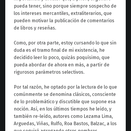
pueda tener, sino porque siempre sospecho de
los intereses mercantiles, extraliterarios, que
pueden motivar la publicación de comentarios
de libros y reseñas.
Como, por otra parte, estoy cursando lo que sin
duda es el tramo final de mi existencia, he
decidido leer lo poco, quizás poquísimo, que
pueda abordar de ahora en más, a partir de
rigurosos parámetros selectivos.
Por tal razón, he optado por la lectura de lo que
comúnmente se denomina clásicos, consciente
de lo problemático y discutible que supone esa
noción. Así, en los últimos tiempos he leído, y
también re-leído, autores como Lezama Lima,
Arguedas, Viñas, Rulfo, Roa Bastos, Balzac, a los
que seguiré agregando otros nombres