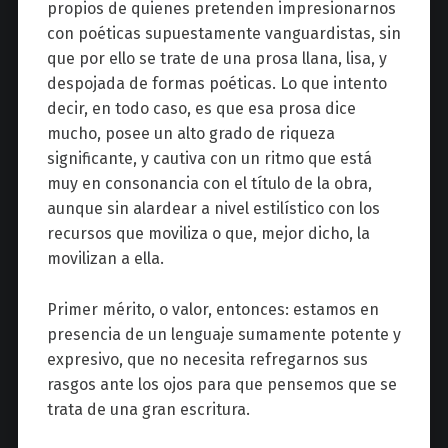
propios de quienes pretenden impresionarnos
con poéticas supuestamente vanguardistas, sin
que por ello se trate de una prosa llana, lisa, y
despojada de formas poéticas. Lo que intento
decir, en todo caso, es que esa prosa dice
mucho, posee un alto grado de riqueza
significante, y cautiva con un ritmo que está
muy en consonancia con el título de la obra,
aunque sin alardear a nivel estilístico con los
recursos que moviliza o que, mejor dicho, la
movilizan a ella.
Primer mérito, o valor, entonces: estamos en
presencia de un lenguaje sumamente potente y
expresivo, que no necesita refregarnos sus
rasgos ante los ojos para que pensemos que se
trata de una gran escritura.