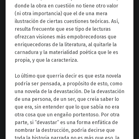
donde la obra en cuestión no tiene otro valor
(ni otra importancia) que el de una mera
ilustración de ciertas cuestiones teóricas. Así,
resulta frecuente que ese tipo de lecturas
ofrezcan visiones más empobrecedoras que
enriquecedoras de la literatura, al quitarle la
carnadura y la materialidad poética que le es
propia, y que la caracteriza.
Lo último que querría decir es que esta novela
podría ser pensada, a propósito de esto, como
una novela de la devastación. De la devastación
de una persona, de un ser, que creía saber lo
que era, sin entender que lo que sabía no era
otra cosa que un engaño portentoso. Por otra
parte, si “devastar” es una forma enfática de
nombrar la destrucción, podría decirse que
toda la historia narrada no es más que eso, la