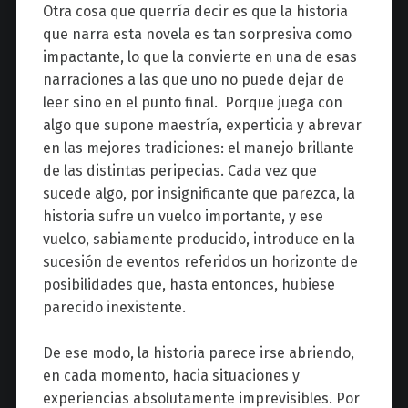
Otra cosa que querría decir es que la historia
que narra esta novela es tan sorpresiva como
impactante, lo que la convierte en una de esas
narraciones a las que uno no puede dejar de
leer sino en el punto final. Porque juega con
algo que supone maestría, experticia y abrevar
en las mejores tradiciones: el manejo brillante
de las distintas peripecias. Cada vez que
sucede algo, por insignificante que parezca, la
historia sufre un vuelco importante, y ese
vuelco, sabiamente producido, introduce en la
sucesión de eventos referidos un horizonte de
posibilidades que, hasta entonces, hubiese
parecido inexistente.
De ese modo, la historia parece irse abriendo,
en cada momento, hacia situaciones y
experiencias absolutamente imprevisibles. Por