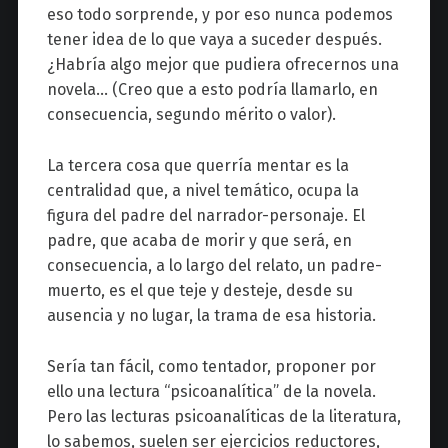
eso todo sorprende, y por eso nunca podemos
tener idea de lo que vaya a suceder después.
¿Habría algo mejor que pudiera ofrecernos una
novela… (Creo que a esto podría llamarlo, en
consecuencia, segundo mérito o valor).
La tercera cosa que querría mentar es la
centralidad que, a nivel temático, ocupa la
figura del padre del narrador-personaje. El
padre, que acaba de morir y que será, en
consecuencia, a lo largo del relato, un padre-
muerto, es el que teje y desteje, desde su
ausencia y no lugar, la trama de esa historia.
Sería tan fácil, como tentador, proponer por
ello una lectura “psicoanalítica” de la novela.
Pero las lecturas psicoanalíticas de la literatura,
lo sabemos, suelen ser ejercicios reductores,