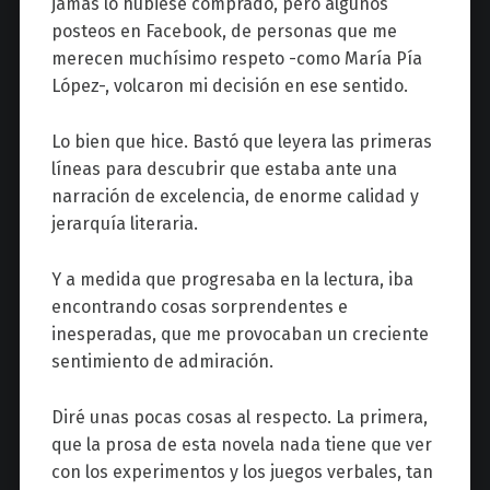
jamás lo hubiese comprado, pero algunos
posteos en Facebook, de personas que me
merecen muchísimo respeto -como María Pía
López-, volcaron mi decisión en ese sentido.
Lo bien que hice. Bastó que leyera las primeras
líneas para descubrir que estaba ante una
narración de excelencia, de enorme calidad y
jerarquía literaria.
Y a medida que progresaba en la lectura, iba
encontrando cosas sorprendentes e
inesperadas, que me provocaban un creciente
sentimiento de admiración.
Diré unas pocas cosas al respecto. La primera,
que la prosa de esta novela nada tiene que ver
con los experimentos y los juegos verbales, tan