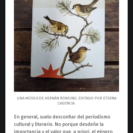
UNA MÚSICA
DE HERNÁN RONSINO, EDITADO POR ETERNA
CADENCIA.
En general, suelo desconfiar del periodismo
cultural y literario. No porque desdeñe la
importancia y el valor que, a priori, el género