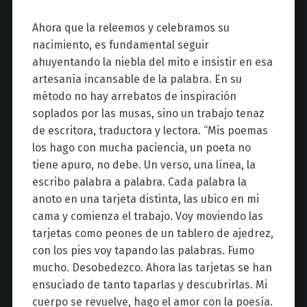
Ahora que la releemos y celebramos su
nacimiento, es fundamental seguir
ahuyentando la niebla del mito e insistir en esa
artesanía incansable de la palabra. En su
método no hay arrebatos de inspiración
soplados por las musas, sino un trabajo tenaz
de escritora, traductora y lectora
. “Mis poemas
los hago con mucha paciencia, un poeta no
tiene apuro, no debe. Un verso, una línea, la
escribo palabra a palabra. Cada palabra la
anoto en una tarjeta distinta, las ubico en mi
cama y comienza el trabajo. Voy moviendo las
tarjetas como peones de un tablero de ajedrez,
con los pies voy tapando las palabras. Fumo
mucho. Desobedezco. Ahora las tarjetas se han
ensuciado de tanto taparlas y descubrirlas. Mi
cuerpo se revuelve, hago el amor con la poesía.