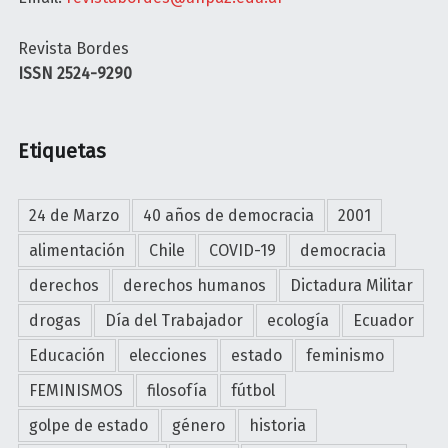
Revista Bordes
ISSN 2524-9290
Etiquetas
24 de Marzo
40 años de democracia
2001
alimentación
Chile
COVID-19
democracia
derechos
derechos humanos
Dictadura Militar
drogas
Día del Trabajador
ecología
Ecuador
Educación
elecciones
estado
feminismo
FEMINISMOS
filosofía
fútbol
golpe de estado
género
historia