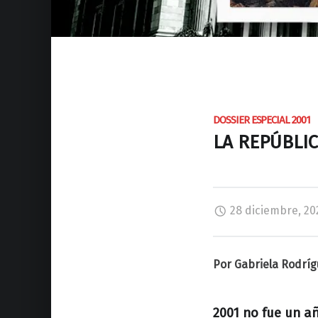
DOSSIER ESPECIAL 2001
LA REPÚBLI
28 diciembre, 20
Por Gabriela Rodríg
2001 no fue un añ