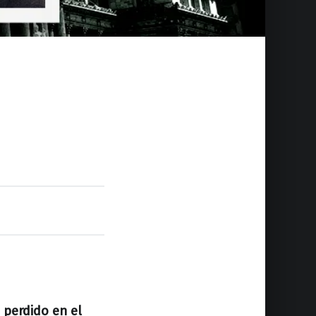
 perdido en el