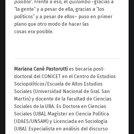
posible
”. Frente a eso, el
quilombo
–gracias a
“la gente” y a pesar de ella, gracias a “los
políticos” y a pesar de ellos–
puso en primer
plano que otro modo de hacer las
cosas era posible.
Mariana Cané Pastorutti
es becaria post-
doctoral del CONICET en el Centro de Estudios
Sociopolíticos/Escuela de Altos Estudios
Sociales (Universidad Nacional de Gral. San
Martín) y docente de la Facultad de Ciencias
Sociales de la UBA. Es Doctora en Ciencias
Sociales (UBA), Magíster en Ciencia Política
(IDAES/UNSAM) y Licenciada en Sociología
(UBA). Especialista en análisis del discurso