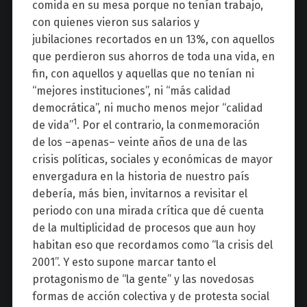
comida en su mesa porque no tenían trabajo,
con quienes vieron sus salarios y
jubilaciones recortados en un 13%, con aquellos
que perdieron sus ahorros de toda una vida, en
fin, con aquellos y aquellas que no tenían ni
“mejores instituciones”, ni “más calidad
democrática”, ni mucho menos mejor “calidad
1
de vida”
. Por el contrario, la conmemoración
de los –apenas– veinte años de una de las
crisis políticas, sociales y económicas de mayor
envergadura en la historia de nuestro país
debería, más bien, invitarnos a revisitar el
periodo con una mirada crítica que dé cuenta
de la multiplicidad de procesos que aun hoy
habitan eso que recordamos como “la crisis del
2001”. Y esto supone marcar tanto el
protagonismo de “la gente” y las novedosas
formas de acción colectiva y de protesta social