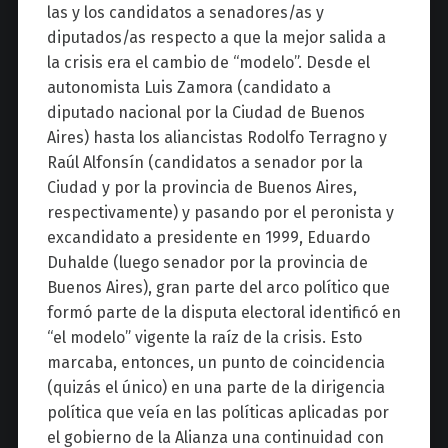
las y los candidatos a senadores/as y
diputados/as respecto a que la mejor salida a
la crisis era el cambio de “modelo”. Desde el
autonomista Luis Zamora (candidato a
diputado nacional por la Ciudad de Buenos
Aires) hasta los aliancistas Rodolfo Terragno y
Raúl Alfonsín (candidatos a senador por la
Ciudad y por la provincia de Buenos Aires,
respectivamente) y pasando por el peronista y
excandidato a presidente en 1999, Eduardo
Duhalde (luego senador por la provincia de
Buenos Aires), gran parte del arco político que
formó parte de la disputa electoral identificó en
“el modelo” vigente la raíz de la crisis. Esto
marcaba, entonces, un punto de coincidencia
(quizás el único) en una parte de la dirigencia
política que veía en las políticas aplicadas por
el gobierno de la Alianza una continuidad con