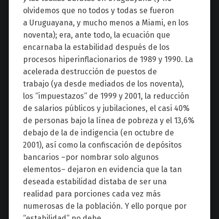
olvidemos que no todos y todas se fueron
a Uruguayana, y mucho menos a Miami, en los
noventa); era, ante todo, la ecuación que
encarnaba la estabilidad después de los
procesos hiperinflacionarios de 1989 y 1990. La
acelerada destrucción de puestos de
trabajo (ya desde mediados de los noventa),
los “impuestazos” de 1999 y 2001, la reducción
de salarios públicos y jubilaciones, el casi 40%
de personas bajo la línea de pobreza y el 13,6%
debajo de la de indigencia (en octubre de
2001), así como la confiscación de depósitos
bancarios –por nombrar solo algunos
elementos– dejaron en evidencia que la tan
deseada estabilidad distaba de ser una
realidad para porciones cada vez más
numerosas de la población. Y ello porque por
“estabilidad” no debe