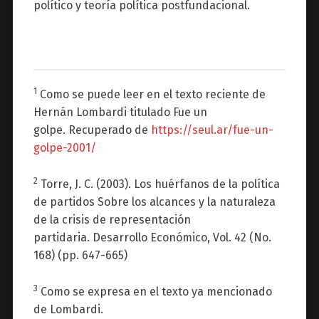
político y teoría política postfundacional.
1
Como se puede leer en el texto reciente de
Hernán Lombardi titulado
Fue un
golpe.
Recuperado de
https://seul.ar/fue-un-
golpe-2001/
2
Torre, J. C. (2003). Los huérfanos de la política
de partidos Sobre los alcances y la naturaleza
de la crisis de representación
partidaria.
Desarrollo Económico
, Vol. 42 (No.
168) (pp. 647-665)
3
Como se expresa en el texto ya mencionado
de Lombardi.