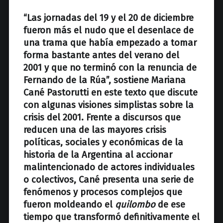
z
“Las jornadas del 19 y el 20 de diciembre
fueron más el nudo que el desenlace de
una trama que había empezado a tomar
forma bastante antes del verano del
2001 y que no terminó con la renuncia de
Fernando de la Rúa”, sostiene Mariana
Cané Pastorutti en este texto que discute
con algunas visiones simplistas sobre la
crisis del 2001. Frente a discursos que
reducen una de las mayores crisis
políticas, sociales y económicas de la
historia de la Argentina al accionar
malintencionado de actores individuales
o colectivos, Cané presenta una serie de
fenómenos y procesos complejos que
fueron moldeando el
quilombo
de ese
tiempo que transformó definitivamente el