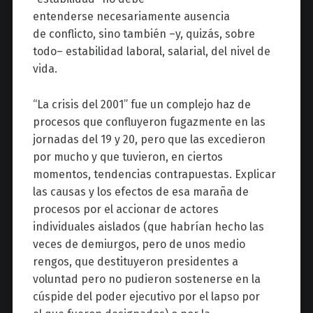
entenderse necesariamente ausencia
de conflicto, sino también –y, quizás, sobre
todo– estabilidad laboral, salarial, del nivel de
vida.
“La crisis del 2001” fue un complejo haz de
procesos que confluyeron fugazmente en las
jornadas del 19 y 20, pero que las excedieron
por mucho y que tuvieron, en ciertos
momentos, tendencias contrapuestas. Explicar
las causas y los efectos de esa maraña de
procesos por el accionar de actores
individuales aislados (que habrían hecho las
veces de demiurgos, pero de unos medio
rengos, que destituyeron presidentes a
voluntad pero no pudieron sostenerse en la
cúspide del poder ejecutivo por el lapso por