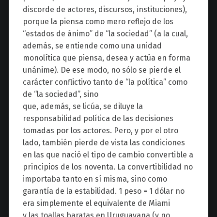
discorde de actores, discursos, instituciones),
porque la piensa como mero reflejo de los
“estados de ánimo” de “la sociedad” (a la cual,
además, se entiende como una unidad
monolítica que piensa, desea y actúa en forma
unánime). De ese modo, no sólo se pierde el
carácter conflictivo tanto de “la política” como
de “la sociedad”, sino
que, además, se licúa, se diluye la
responsabilidad política de las decisiones
tomadas por los actores. Pero, y por el otro
lado, también pierde de vista las condiciones
en las que nació el tipo de cambio convertible a
principios de los noventa. La convertibilidad no
importaba tanto en sí misma, sino como
garantía de la estabilidad. 1 peso = 1 dólar no
era simplemente el equivalente de Miami
y las toallas baratas en Uruguayana (y no