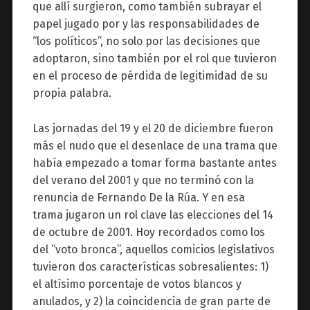
que allí surgieron, como también subrayar el
papel jugado por y las responsabilidades de
“los políticos”, no solo por las decisiones que
adoptaron, sino también por el rol que tuvieron
en el proceso de pérdida de legitimidad de su
propia palabra.
Las jornadas del 19 y el 20 de diciembre fueron
más el nudo que el desenlace de una trama que
había empezado a tomar forma bastante antes
del verano del 2001 y que no terminó con la
renuncia de Fernando De la Rúa. Y en esa
trama jugaron un rol clave las elecciones del 14
de octubre de 2001. Hoy recordados como los
del “voto bronca”, aquellos comicios legislativos
tuvieron dos características sobresalientes: 1)
el altísimo porcentaje de votos blancos y
anulados, y 2) la coincidencia de gran parte de