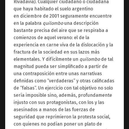
Rivadavia). Cualquier ciudadano o ciudadana
que haya habitado el suelo argentino
en diciembre de 2001 seguramente encuentre
en la palabra
quilombo
una descripción
bastante precisa del aire que se respiraba a
comienzos de aquel verano: el de la
experiencia en carne viva de la dislocación y la
fractura de la sociedad en sus lazos más
elementales. Y difícilmente un
quilombo
de tal
magnitud pueda ser simplificado a partir de
una contraposición entre unas narrativas
definidas como “verdaderas” y otras calificadas
de “falsas”. Un ejercicio con tal objetivo no solo
sería imposible sino, además, profundamente
injusto con sus protagonistas, con los y las
asesinados a manos de las fuerzas de
seguridad que reprimieron la protesta social,
con quienes no podían poner un plato de