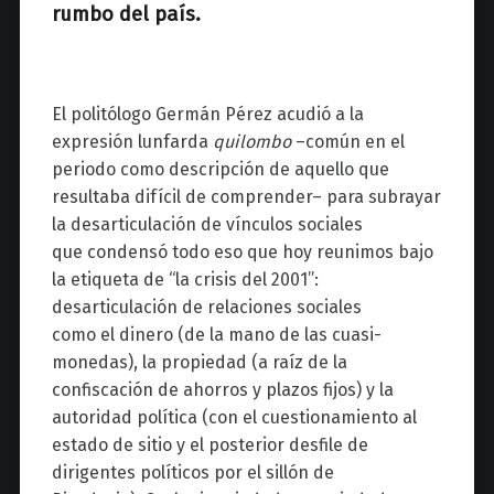
rumbo del país.
El politólogo Germán Pérez acudió a la
expresión lunfarda
quilombo
–común en el
periodo como descripción de aquello que
resultaba difícil de comprender– para subrayar
la desarticulación de vínculos sociales
que condensó todo eso que hoy reunimos bajo
la etiqueta de “la crisis del 2001”:
desarticulación de relaciones sociales
como el dinero (de la mano de las cuasi-
monedas), la propiedad (a raíz de la
confiscación de ahorros y plazos fijos) y la
autoridad política (con el cuestionamiento al
estado de sitio y el posterior desfile de
dirigentes políticos por el sillón de