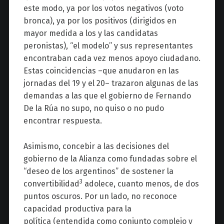
este modo, ya por los votos negativos (voto
bronca), ya por los positivos (dirigidos en
mayor medida a los y las candidatas
peronistas), “el modelo” y sus representantes
encontraban cada vez menos apoyo ciudadano.
Estas coincidencias –que anudaron en las
jornadas del 19 y el 20– trazaron algunas de las
demandas a las que el gobierno de Fernando
De la Rúa no supo, no quiso o no pudo
encontrar respuesta.
Asimismo, concebir a las decisiones del
gobierno de la Alianza como fundadas sobre el
“deseo de los argentinos” de sostener la
3
convertibilidad
adolece, cuanto menos, de dos
puntos oscuros. Por un lado, no reconoce
capacidad productiva para la
política (entendida como conjunto complejo y