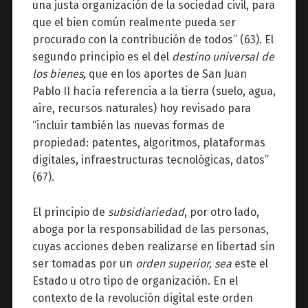
una justa organización de la sociedad civil, para
que el bien común realmente pueda ser
procurado con la contribución de todos” (63). El
segundo principio es el del
destino universal de
los bienes,
que en los aportes de San Juan
Pablo II hacía referencia a la tierra (suelo, agua,
aire, recursos naturales) hoy revisado para
“incluir también las nuevas formas de
propiedad: patentes, algoritmos, plataformas
digitales, infraestructuras tecnológicas, datos”
(67).
El principio de
subsidiariedad
, por otro lado,
aboga por la responsabilidad de las personas,
cuyas acciones deben realizarse en libertad sin
ser tomadas por un
orden superior, sea
este el
Estado u otro tipo de organización. En el
contexto de la revolución digital este orden