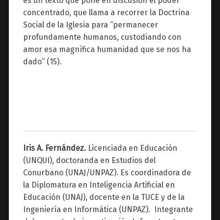
es un texto que pone en discusión el poder
concentrado, que llama a recorrer la Doctrina
Social de la Iglesia para “permanecer
profundamente humanos, custodiando con
amor esa magnífica humanidad que se nos ha
dado” (15).
Iris A. Fernández.
Licenciada en Educación
(UNQUI), doctoranda en Estudios del
Conurbano (UNAJ/UNPAZ). Es coordinadora de
la Diplomatura en Inteligencia Artificial en
Educación (UNAJ), docente en la TUCE y de la
Ingeniería en Informática (UNPAZ). Integrante