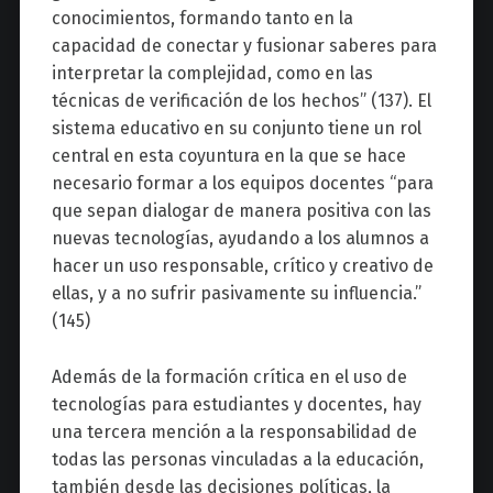
conocimientos, formando tanto en la
capacidad de conectar y fusionar saberes para
interpretar la complejidad, como en las
técnicas de verificación de los hechos” (137). El
sistema educativo en su conjunto tiene un rol
central en esta coyuntura en la que se hace
necesario formar a los equipos docentes “para
que sepan dialogar de manera positiva con las
nuevas tecnologías, ayudando a los alumnos a
hacer un uso responsable, crítico y creativo de
ellas, y a no sufrir pasivamente su influencia.”
(145)
Además de la formación crítica en el uso de
tecnologías para estudiantes y docentes, hay
una tercera mención a la responsabilidad de
todas las personas vinculadas a la educación,
también desde las decisiones políticas, la