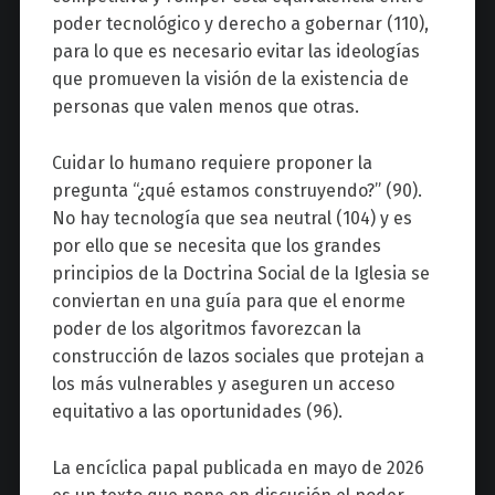
poder tecnológico y derecho a gobernar (110),
para lo que es necesario evitar las ideologías
que promueven la visión de la existencia de
personas que valen menos que otras.
Cuidar lo humano requiere proponer la
pregunta “¿qué estamos construyendo?” (90).
No hay tecnología que sea neutral (104) y es
por ello que se necesita que los grandes
principios de la Doctrina Social de la Iglesia se
conviertan en una guía para que el enorme
poder de los algoritmos favorezcan la
construcción de lazos sociales que protejan a
los más vulnerables y aseguren un acceso
equitativo a las oportunidades (96).
La encíclica papal publicada en mayo de 2026