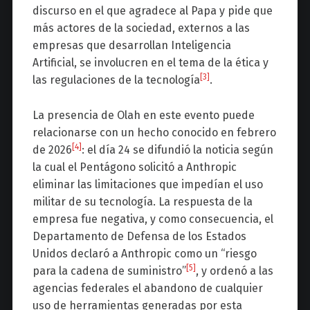
discurso en el que agradece al Papa y pide que
más actores de la sociedad, externos a las
empresas que desarrollan Inteligencia
Artificial, se involucren en el tema de la ética y
[3]
las regulaciones de la tecnología
.
La presencia de Olah en este evento puede
relacionarse con un hecho conocido en febrero
[4]
de 2026
: el día 24 se difundió la noticia según
la cual el Pentágono solicitó a Anthropic
eliminar las limitaciones que impedían el uso
militar de su tecnología. La respuesta de la
empresa fue negativa, y como consecuencia, el
Departamento de Defensa de los Estados
Unidos declaró a Anthropic como un “riesgo
[5]
para la cadena de suministro”
, y ordenó a las
agencias federales el abandono de cualquier
uso de herramientas generadas por esta