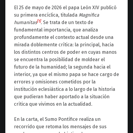
El 25 de mayo de 2026 el papa León XIV publicó
su primera encíclica, titulada
Magnifica
[1]
humanitas
.
Se trata de un texto de
fundamental importancia, que analiza
profundamente el contexto actual desde una
mirada doblemente crítica: la principal, hacia
los distintos centros de poder en cuyas manos
se encuentra la posibilidad de moldear el
futuro de la humanidad; la segunda hacia el
interior, ya que el mismo papa se hace cargo de
errores y omisiones cometidos por la
institución eclesiástica a lo largo de la historia
que pudieran haber aportado a la situación
crítica que vivimos en la actualidad.
En la carta, el Sumo Pontífice realiza un
recorrido que retoma los mensajes de sus