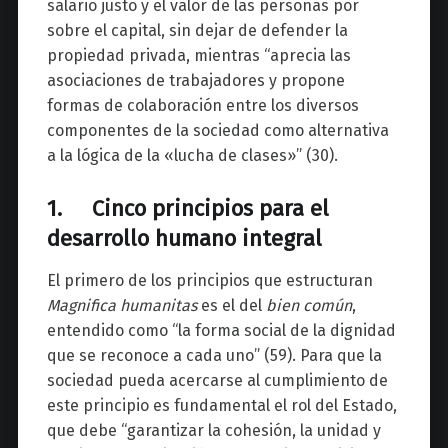
salario justo y el valor de las personas por
sobre el capital, sin dejar de defender la
propiedad privada, mientras “aprecia las
asociaciones de trabajadores y propone
formas de colaboración entre los diversos
componentes de la sociedad como alternativa
a la lógica de la «lucha de clases»” (30).
1. Cinco principios para el
desarrollo humano integral
El primero de los principios que estructuran
Magnifica humanitas
es el del
bien común
,
entendido como “la forma social de la dignidad
que se reconoce a cada uno” (59). Para que la
sociedad pueda acercarse al cumplimiento de
este principio es fundamental el rol del Estado,
que debe “garantizar la cohesión, la unidad y