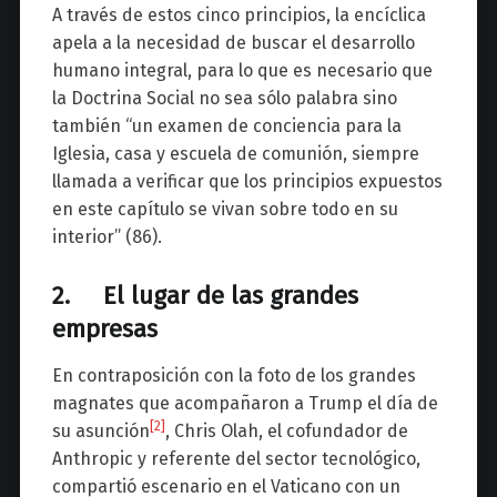
A través de estos cinco principios, la encíclica
apela a la necesidad de buscar el desarrollo
humano integral, para lo que es necesario que
la Doctrina Social no sea sólo palabra sino
también “un examen de conciencia para la
Iglesia, casa y escuela de comunión, siempre
llamada a verificar que los principios expuestos
en este capítulo se vivan sobre todo en su
interior” (86).
2. El lugar de las grandes
empresas
En contraposición con la foto de los grandes
magnates que acompañaron a Trump el día de
[2]
su asunción
, Chris Olah, el cofundador de
Anthropic y referente del sector tecnológico,
compartió escenario en el Vaticano con un