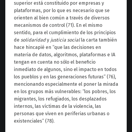
superior está constituido por empresas y
plataformas, por lo que es necesario que se
orienten al bien común a través de diversos
mecanismos de control (71). En el mismo
sentido, para el cumplimiento de los principios
de
solidaridad
y
justicia social
la carta también
hace hincapié en “que las decisiones en
materia de datos, algoritmos, plataformas e IA
tengan en cuenta no sólo el beneficio
inmediato de algunos, sino el impacto en todos
los pueblos y en las generaciones futuras” (76),
mencionando especialmente el poner la mirada
en los grupos más vulnerables: “los pobres, los
migrantes, los refugiados, los desplazados
internos, las víctimas de la violencia, las
personas que viven en periferias urbanas o
existenciales” (78).