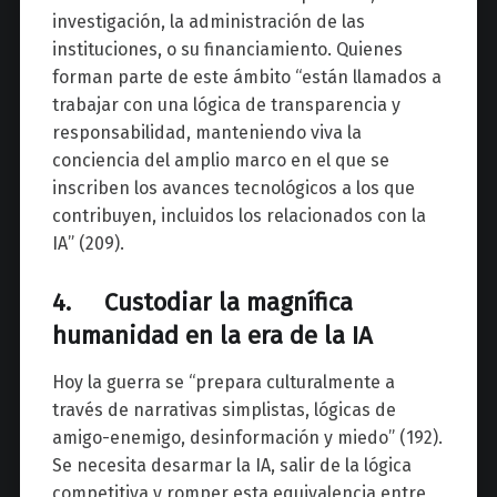
investigación, la administración de las
instituciones, o su financiamiento. Quienes
forman parte de este ámbito “están llamados a
trabajar con una lógica de transparencia y
responsabilidad, manteniendo viva la
conciencia del amplio marco en el que se
inscriben los avances tecnológicos a los que
contribuyen, incluidos los relacionados con la
IA” (209).
4. Custodiar la magnífica
humanidad en la era de la IA
Hoy la guerra se “prepara culturalmente a
través de narrativas simplistas, lógicas de
amigo-enemigo, desinformación y miedo” (192).
Se necesita desarmar la IA, salir de la lógica
competitiva y romper esta equivalencia entre