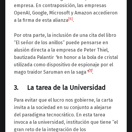
empresa. En contraposición, las empresas
OpenAI, Google, Microsoft y Amazon accedieron
[6]
a la firma de esta alianza
.
Por otra parte, la inclusión de una cita del libro
“El señor de los anillos” puede pensarse en
alusión directa a la empresa de Peter Thiel,
bautizada Palantir
“
en honor a la bola de cristal
utilizada como dispositivo de espionaje por el
[7]
mago traidor Saruman en la saga
”
.
3. La tarea de la Universidad
Para evitar que el lucro nos gobierne, la carta
invita a la sociedad en su conjunto a alejarse
del paradigma tecnocrático. En esta tarea
invoca a la universidad, institución que tiene “el
gran reto de la integración de los