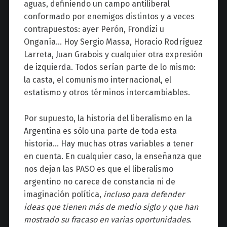
aguas, definiendo un campo antiliberal
conformado por enemigos distintos y a veces
contrapuestos: ayer Perón, Frondizi u
Onganía… Hoy Sergio Massa, Horacio Rodríguez
Larreta, Juan Grabois y cualquier otra expresión
de izquierda. Todos serían parte de lo mismo:
la casta, el comunismo internacional, el
estatismo y otros términos intercambiables.
Por supuesto, la historia del liberalismo en la
Argentina es sólo una parte de toda esta
historia… Hay muchas otras variables a tener
en cuenta. En cualquier caso, la enseñanza que
nos dejan las PASO es que el liberalismo
argentino no carece de constancia ni de
imaginación política,
incluso para defender
ideas que tienen más de medio siglo y que han
mostrado su fracaso en varias oportunidades
.