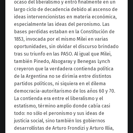
ocaso del liberalismo y entró finalmente en un
largo ciclo de decadencia debido al ascenso de
ideas intervencionistas en materia económica,
especialmente las ideas del peronismo. Las
bases perdidas estaban en la Constitución de
1853, invocada por el mismo Milei en varias
oportunidades, sin olvidar el discurso brindado
tras su triunfo en las PASO. Al igual que Milei,
también Pinedo, Alsogaray y Benegas Lynch
creyeron que la verdadera contienda política
de la Argentina no se dirimía entre distintos
partidos políticos, ni siquiera en el dilema
democracia-autoritarismo de los años 60 y 70.
La contienda era entre el liberalismo y el
estatismo, término amplio donde cabía casi
todo: no sólo el peronismo y sus ideas de
justicia social, sino también los gobiernos
desarrollistas de Arturo Frondizi y Arturo Illia,