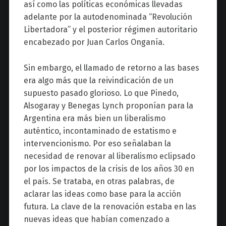
así como las políticas económicas llevadas
adelante por la autodenominada “Revolución
Libertadora” y el posterior régimen autoritario
encabezado por Juan Carlos Onganía.
Sin embargo, el llamado de retorno a las bases
era algo más que la reivindicación de un
supuesto pasado glorioso. Lo que Pinedo,
Alsogaray y Benegas Lynch proponían para la
Argentina era más bien un liberalismo
auténtico, incontaminado de estatismo e
intervencionismo. Por eso señalaban la
necesidad de renovar al liberalismo eclipsado
por los impactos de la crisis de los años 30 en
el país. Se trataba, en otras palabras, de
aclarar las ideas como base para la acción
futura. La clave de la renovación estaba en las
nuevas ideas que habían comenzado a