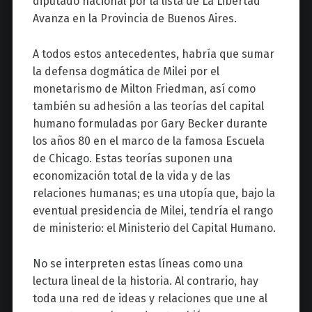
diputado nacional por la lista de La Libertad
Avanza en la Provincia de Buenos Aires.
A todos estos antecedentes, habría que sumar
la defensa dogmática de Milei por el
monetarismo de Milton Friedman, así como
también su adhesión a las teorías del capital
humano formuladas por Gary Becker durante
los años 80 en el marco de la famosa Escuela
de Chicago. Estas teorías suponen una
economización total de la vida y de las
relaciones humanas; es una utopía que, bajo la
eventual presidencia de Milei, tendría el rango
de ministerio: el Ministerio del Capital Humano.
No se interpreten estas líneas como una
lectura lineal de la historia. Al contrario, hay
toda una red de ideas y relaciones que une al