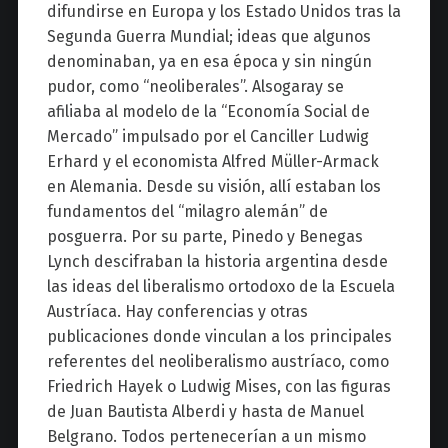
difundirse en Europa y los Estado Unidos tras la
Segunda Guerra Mundial; ideas que algunos
denominaban, ya en esa época y sin ningún
pudor, como “neoliberales”. Alsogaray se
afiliaba al modelo de la “Economía Social de
Mercado” impulsado por el Canciller Ludwig
Erhard y el economista Alfred Müller-Armack
en Alemania. Desde su visión, allí estaban los
fundamentos del “milagro alemán” de
posguerra. Por su parte, Pinedo y Benegas
Lynch descifraban la historia argentina desde
las ideas del liberalismo ortodoxo de la Escuela
Austríaca. Hay conferencias y otras
publicaciones donde vinculan a los principales
referentes del neoliberalismo austríaco, como
Friedrich Hayek o Ludwig Mises, con las figuras
de Juan Bautista Alberdi y hasta de Manuel
Belgrano. Todos pertenecerían a un mismo