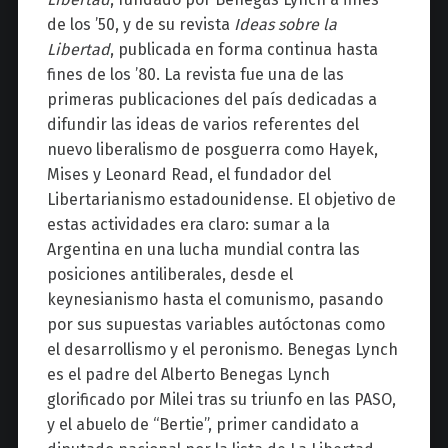
de los ’50, y de su revista
Ideas sobre la
Libertad
, publicada en forma continua hasta
fines de los ’80. La revista fue una de las
primeras publicaciones del país dedicadas a
difundir las ideas de varios referentes del
nuevo liberalismo de posguerra como Hayek,
Mises y Leonard Read, el fundador del
Libertarianismo estadounidense. El objetivo de
estas actividades era claro: sumar a la
Argentina en una lucha mundial contra las
posiciones antiliberales, desde el
keynesianismo hasta el comunismo, pasando
por sus supuestas variables autóctonas como
el desarrollismo y el peronismo. Benegas Lynch
es el padre del Alberto Benegas Lynch
glorificado por Milei tras su triunfo en las PASO,
y el abuelo de “Bertie”, primer candidato a