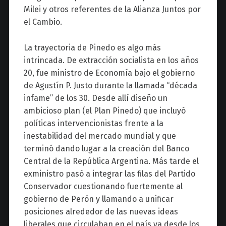
Milei y otros referentes de la Alianza Juntos por
el Cambio.
La trayectoria de Pinedo es algo más
intrincada. De extracción socialista en los años
20, fue ministro de Economía bajo el gobierno
de Agustín P. Justo durante la llamada “década
infame” de los 30. Desde allí diseño un
ambicioso plan (el Plan Pinedo) que incluyó
políticas intervencionistas frente a la
inestabilidad del mercado mundial y que
terminó dando lugar a la creación del Banco
Central de la República Argentina. Más tarde el
exministro pasó a integrar las filas del Partido
Conservador cuestionando fuertemente al
gobierno de Perón y llamando a unificar
posiciones alrededor de las nuevas ideas
liberales que circulaban en el país ya desde los