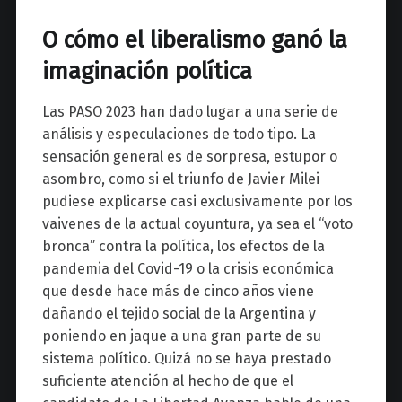
O cómo el liberalismo ganó la
imaginación política
Las PASO 2023 han dado lugar a una serie de
análisis y especulaciones de todo tipo. La
sensación general es de sorpresa, estupor o
asombro, como si el triunfo de Javier Milei
pudiese explicarse casi exclusivamente por los
vaivenes de la actual coyuntura, ya sea el “voto
bronca” contra la política, los efectos de la
pandemia del Covid-19 o la crisis económica
que desde hace más de cinco años viene
dañando el tejido social de la Argentina y
poniendo en jaque a una gran parte de su
sistema político. Quizá no se haya prestado
suficiente atención al hecho de que el