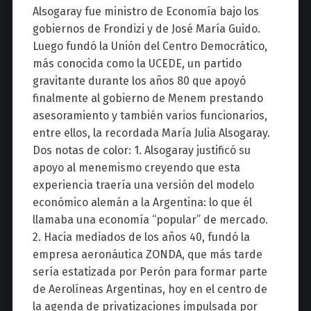
Alsogaray fue ministro de Economía bajo los
gobiernos de Frondizi y de José María Guido.
Luego fundó la Unión del Centro Democrático,
más conocida como la UCEDE, un partido
gravitante durante los años 80 que apoyó
finalmente al gobierno de Menem prestando
asesoramiento y también varios funcionarios,
entre ellos, la recordada María Julia Alsogaray.
Dos notas de color: 1. Alsogaray justificó su
apoyo al menemismo creyendo que esta
experiencia traería una versión del modelo
económico alemán a la Argentina: lo que él
llamaba una economía “popular” de mercado.
2. Hacia mediados de los años 40, fundó la
empresa aeronáutica ZONDA, que más tarde
sería estatizada por Perón para formar parte
de Aerolíneas Argentinas, hoy en el centro de
la agenda de privatizaciones impulsada por