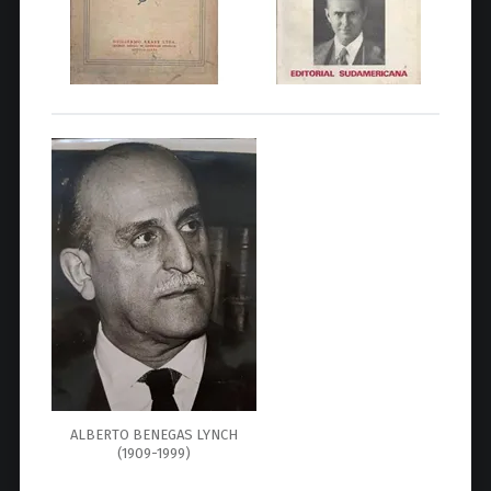
ALBERTO BENEGAS LYNCH
(1909-1999)