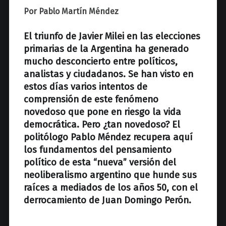
z
Por Pablo Martín Méndez
El triunfo de Javier Milei en las elecciones
primarias de la Argentina ha generado
mucho desconcierto entre políticos,
analistas y ciudadanos. Se han visto en
estos días varios intentos de
comprensión de este fenómeno
novedoso que pone en riesgo la vida
democrática. Pero ¿tan novedoso? El
politólogo Pablo Méndez recupera aquí
los fundamentos del pensamiento
político de esta “nueva” versión del
neoliberalismo argentino que hunde sus
raíces a mediados de los años 50, con el
derrocamiento de Juan Domingo Perón.