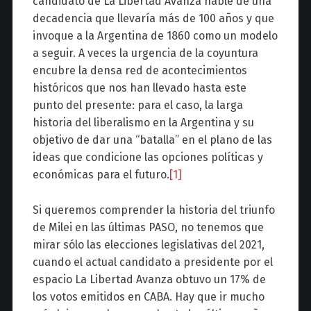
candidato de La Libertad Avanza hable de una
decadencia que llevaría más de 100 años y que
invoque a la Argentina de 1860 como un modelo
a seguir. A veces la urgencia de la coyuntura
encubre la densa red de acontecimientos
históricos que nos han llevado hasta este
punto del presente: para el caso, la larga
historia del liberalismo en la Argentina y su
objetivo de dar una “batalla” en el plano de las
ideas que condicione las opciones políticas y
económicas para el futuro.
[1]
Si queremos comprender la historia del triunfo
de Milei en las últimas PASO, no tenemos que
mirar sólo las elecciones legislativas del 2021,
cuando el actual candidato a presidente por el
espacio La Libertad Avanza obtuvo un 17% de
los votos emitidos en CABA. Hay que ir mucho