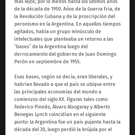
más lejos; por lo menos hasta los últimos años
de la década de 1950. Años de la Guerra Fría, de
la Revolución Cubana y de la proscripción del
peronismo en la Argentina. En aquellos tiempos
agitados, había un grupo minúsculo de
intelectuales que planteaba un retorno a las
“bases” de la Argentina luego del
derrocamiento del gobierno de Juan Domingo
Perón en septiembre de 1955.
Esas bases, según se decía, eran liberales, y
habrían llevado a que el país se ubique entre
las principales economías del mundo a
comienzos del siglo XX. Figuras tales como
Federico Pinedo, Álvaro Alsogaray y Alberto
Benegas Lynch coincidían en el siguiente
punto: la Argentina fue un país pujante hasta la
década del 30, luego perdió la brújula por el