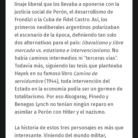
linaje liberal que los llevaba a oponerse con la
justicia social de Perón, el desarrollismo de
Frondizi o la Cuba de Fidel Castro. Así, los
primeros neoliberales argentinos polarizaban
el escenario de la época, definiendo tan solo
dos alternativas para el país:
liberalismo y libre
mercado vs. estatismo e intervencionismo
. No
había caminos intermedios ni “terceras vías”.
Todavía más, siguiendo las tesis que planteaba
Hayek en su famoso libro
Camino de
servidumbre
(1944), toda intervención del
Estado en la economía podía ser un germen de
totalitarismo. Por eso Alsogaray, Pinedo y
Benegas Lynch no tenían ningún reparo en
asimilar a Perón con Hitler y el nazismo.
La historia de estos tres personajes es más que
interesante. Viniendo del mundo militar,