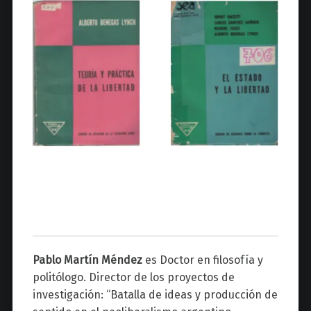
Pablo Martín Méndez
es Doctor en filosofía y
politólogo. Director de los proyectos de
investigación: “Batalla de ideas y producción de