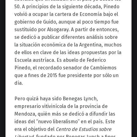
50. A principios de la siguiente década, Pinedo
volvió a ocupar la cartera de Economía bajo el
gobierno de Guido, aunque al poco tiempo fue
sustituido por Alsogaray. A partir de entonces,
se dedicó a publicar diferentes análisis sobre
la situación económica de la Argentina, muchos
de ellos en clave de las ideas propuestas por la
Escuela austríaca. Es abuelo de Federico
Pinedo, el recordado senador de Cambiemos
que a fines de 2015 fue presidente por sólo un
día.
Pero quizá haya sido Benegas Lynch,
empresario vitivinícola de la provincia de
Mendoza, quién más se dedicó a difundir las
ideas del “nuevo liberalismo” en el país. Este
era el objetivo del
Centro de Estudios sobre
Libertad
, fundado por Benegas Lynch a fines