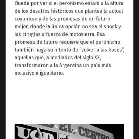
Queda por ver si el peronismo estará a la altura
de los desafíos históricos que plantea la actual
coyuntura y de las promesas de un futuro
mejor, donde la única opción no sea el shock y
las cirugías a fuerza de motosierra. Esa
promesa de futuro requiere que el peronismo
también haga su intento de “volver a las bases”,
aquellas que, a mediados del siglo XX,
transformaron a la Argentina un país más
inclusivo e igualitario.