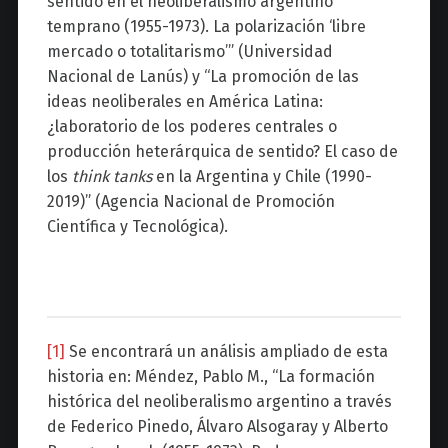
sentido en el neoliberalismo argentino
temprano (1955-1973). La polarización ‘libre
mercado o totalitarismo’” (Universidad
Nacional de Lanús) y “La promoción de las
ideas neoliberales en América Latina:
¿laboratorio de los poderes centrales o
producción heterárquica de sentido? El caso de
los
think tanks
en la Argentina y Chile (1990-
2019)” (Agencia Nacional de Promoción
Científica y Tecnológica).
[1]
Se encontrará un análisis ampliado de esta
historia en: Méndez, Pablo M., “La formación
histórica del neoliberalismo argentino a través
de Federico Pinedo, Álvaro Alsogaray y Alberto