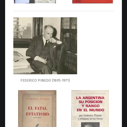
FEDERICO PINEDO (1895-1971)