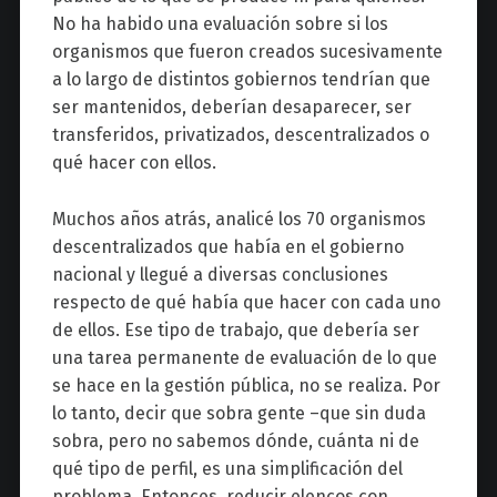
No ha habido una evaluación sobre si los
organismos que fueron creados sucesivamente
a lo largo de distintos gobiernos tendrían que
ser mantenidos, deberían desaparecer, ser
transferidos, privatizados, descentralizados o
qué hacer con ellos.
Muchos años atrás, analicé los 70 organismos
descentralizados que había en el gobierno
nacional y llegué a diversas conclusiones
respecto de qué había que hacer con cada uno
de ellos. Ese tipo de trabajo, que debería ser
una tarea permanente de evaluación de lo que
se hace en la gestión pública, no se realiza. Por
lo tanto, decir que sobra gente –que sin duda
sobra, pero no sabemos dónde, cuánta ni de
qué tipo de perfil, es una simplificación del
problema. Entonces, reducir elencos con