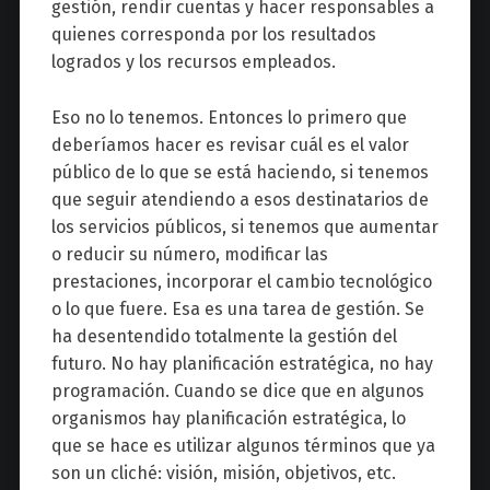
gestión, rendir cuentas y hacer responsables a
quienes corresponda por los resultados
logrados y los recursos empleados.
Eso no lo tenemos. Entonces lo primero que
deberíamos hacer es revisar cuál es el valor
público de lo que se está haciendo, si tenemos
que seguir atendiendo a esos destinatarios de
los servicios públicos, si tenemos que aumentar
o reducir su número, modificar las
prestaciones, incorporar el cambio tecnológico
o lo que fuere. Esa es una tarea de gestión. Se
ha desentendido totalmente la gestión del
futuro. No hay planificación estratégica, no hay
programación. Cuando se dice que en algunos
organismos hay planificación estratégica, lo
que se hace es utilizar algunos términos que ya
son un cliché: visión, misión, objetivos, etc.