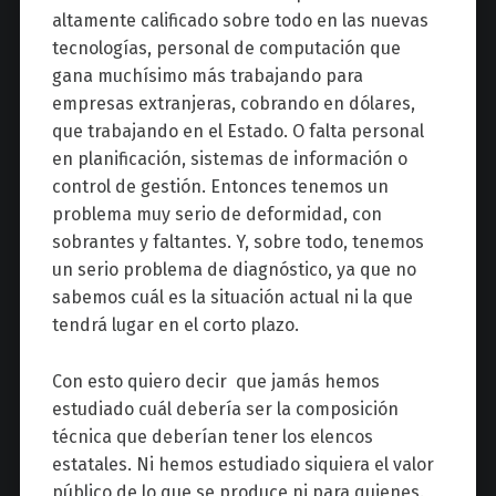
altamente calificado sobre todo en las nuevas
tecnologías, personal de computación que
gana muchísimo más trabajando para
empresas extranjeras, cobrando en dólares,
que trabajando en el Estado. O falta personal
en planificación, sistemas de información o
control de gestión. Entonces tenemos un
problema muy serio de deformidad, con
sobrantes y faltantes. Y, sobre todo, tenemos
un serio problema de diagnóstico, ya que no
sabemos cuál es la situación actual ni la que
tendrá lugar en el corto plazo.
Con esto quiero decir que jamás hemos
estudiado cuál debería ser la composición
técnica que deberían tener los elencos
estatales. Ni hemos estudiado siquiera el valor
público de lo que se produce ni para quienes.