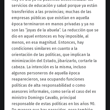
servicios de educación y salud porque ya están
transferidos a las provincias; muchas de las
empresas públicas que existían en aquella
época terminaron en manos privadas y ya no
son las “joyas de la abuela”. La reducción que se
dio en aquel entonces es hoy imposible, al
menos, en esa magnitud. Entonces, hay
condiciones similares en cuanto a la
orientación de las políticas, que implican la
minimización del Estado, jibarizarlo, cortarle la
cabeza. La intención es la misma, incluso
algunos personeros de aquella época
reaparecieron, sea ocupando funciones
políticas de alta responsabilidad o como
asesores informales, como sería el caso del ex
ministro Domingo Cavallo, principal
responsable de estas políticas en los años 90.
De manera que hay parecidos, pero también