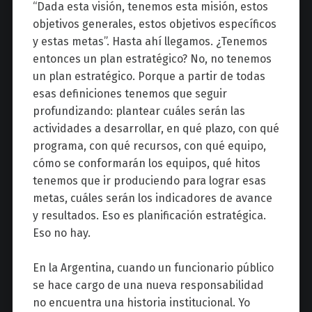
“Dada esta visión, tenemos esta misión, estos
objetivos generales, estos objetivos específicos
y estas metas”. Hasta ahí llegamos. ¿Tenemos
entonces un plan estratégico? No, no tenemos
un plan estratégico. Porque a partir de todas
esas definiciones tenemos que seguir
profundizando: plantear cuáles serán las
actividades a desarrollar, en qué plazo, con qué
programa, con qué recursos, con qué equipo,
cómo se conformarán los equipos, qué hitos
tenemos que ir produciendo para lograr esas
metas, cuáles serán los indicadores de avance
y resultados. Eso es planificación estratégica.
Eso no hay.
En la Argentina, cuando un funcionario público
se hace cargo de una nueva responsabilidad
no encuentra una historia institucional. Yo