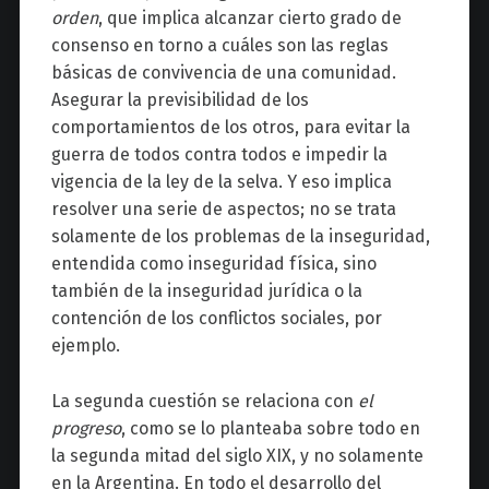
orden
, que implica alcanzar cierto grado de
consenso en torno a cuáles son las reglas
básicas de convivencia de una comunidad.
Asegurar la previsibilidad de los
comportamientos de los otros, para evitar la
guerra de todos contra todos e impedir la
vigencia de la ley de la selva. Y eso implica
resolver una serie de aspectos; no se trata
solamente de los problemas de la inseguridad,
entendida como inseguridad física, sino
también de la inseguridad jurídica o la
contención de los conflictos sociales, por
ejemplo.
La segunda cuestión se relaciona con
el
progreso
, como se lo planteaba sobre todo en
la segunda mitad del siglo XIX, y no solamente
en la Argentina. En todo el desarrollo del