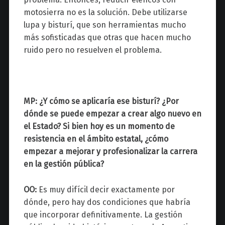
motosierra no es la solución. Debe utilizarse
lupa y bisturí, que son herramientas mucho
más sofisticadas que otras que hacen mucho
ruido pero no resuelven el problema.
MP: ¿Y cómo se aplicaría ese bisturí? ¿Por
dónde se puede empezar a crear algo nuevo en
el Estado? Si bien hoy es un momento de
resistencia en el ámbito estatal, ¿cómo
empezar a mejorar y profesionalizar la carrera
en la gestión pública?
OO:
Es muy difícil decir exactamente por
dónde, pero hay dos condiciones que habría
que incorporar definitivamente. La gestión