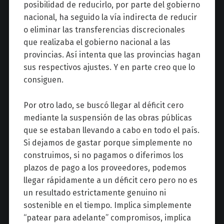
posibilidad de reducirlo, por parte del gobierno
nacional, ha seguido la vía indirecta de reducir
o eliminar las transferencias discrecionales
que realizaba el gobierno nacional a las
provincias. Así intenta que las provincias hagan
sus respectivos ajustes. Y en parte creo que lo
consiguen.
Por otro lado, se buscó llegar al déficit cero
mediante la suspensión de las obras públicas
que se estaban llevando a cabo en todo el país.
Si dejamos de gastar porque simplemente no
construimos, si no pagamos o diferimos los
plazos de pago a los proveedores, podemos
llegar rápidamente a un déficit cero pero no es
un resultado estrictamente genuino ni
sostenible en el tiempo. Implica simplemente
“patear para adelante” compromisos, implica