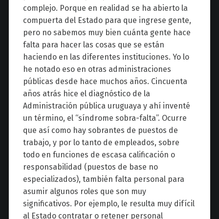
complejo. Porque en realidad se ha abierto la
compuerta del Estado para que ingrese gente,
pero no sabemos muy bien cuánta gente hace
falta para hacer las cosas que se están
haciendo en las diferentes instituciones. Yo lo
he notado eso en otras administraciones
públicas desde hace muchos años. Cincuenta
años atrás hice el diagnóstico de la
Administración pública uruguaya y ahí inventé
un término, el “síndrome sobra-falta”. Ocurre
que así como hay sobrantes de puestos de
trabajo, y por lo tanto de empleados, sobre
todo en funciones de escasa calificación o
responsabilidad (puestos de base no
especializados), también falta personal para
asumir algunos roles que son muy
significativos. Por ejemplo, le resulta muy difícil
al Estado contratar o retener personal