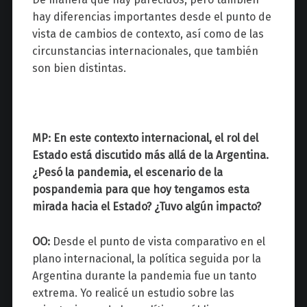
hay diferencias importantes desde el punto de
vista de cambios de contexto, así como de las
circunstancias internacionales, que también
son bien distintas.
MP: En este contexto internacional, el rol del
Estado está discutido más allá de la Argentina.
¿Pesó la pandemia, el escenario de la
pospandemia para que hoy tengamos esta
mirada hacia el Estado? ¿Tuvo algún impacto?
OO:
Desde el punto de vista comparativo en el
plano internacional, la política seguida por la
Argentina durante la pandemia fue un tanto
extrema. Yo realicé un estudio sobre las