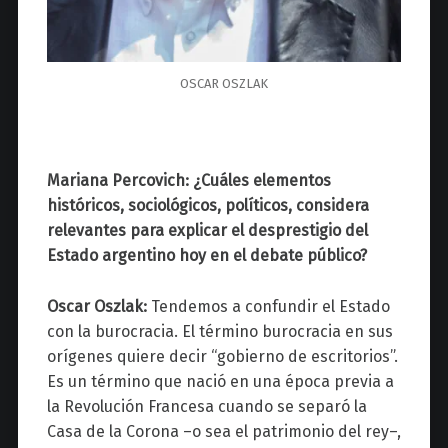
OSCAR OSZLAK
Mariana Percovich: ¿Cuáles elementos
históricos, sociológicos, políticos, considera
relevantes para explicar el desprestigio del
Estado argentino hoy en el debate público?
Oscar Oszlak:
Tendemos a confundir el Estado
con la burocracia. El término burocracia en sus
orígenes quiere decir “gobierno de escritorios”.
Es un término que nació en una época previa a
la Revolución Francesa cuando se separó la
Casa de la Corona –o sea el patrimonio del rey–,