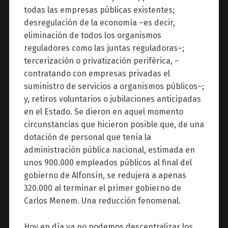
todas las empresas públicas existentes;
desregulación de la economía –es decir,
eliminación de todos los organismos
reguladores como las juntas reguladoras–;
tercerización o privatización periférica, –
contratando con empresas privadas el
suministro de servicios a organismos públicos–;
y, retiros voluntarios o jubilaciones anticipadas
en el Estado. Se dieron en aquel momento
circunstancias que hicieron posible que, de una
dotación de personal que tenía la
administración pública nacional, estimada en
unos 900.000 empleados públicos al final del
gobierno de Alfonsín, se redujera a apenas
320.000 al terminar el primer gobierno de
Carlos Menem. Una reducción fenomenal.
Hoy en día ya no podemos descentralizar los