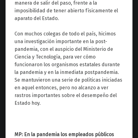
manera de salir del paso, frente a la
imposibilidad de tener abierto físicamente el
aparato del Estado.
Con muchos colegas de todo el país, hicimos
una investigación importante en la post-
pandemia, con el auspicio del Ministerio de
Ciencia y Tecnología, para ver cómo
funcionaron los organismos estatales durante
la pandemia y en la inmediata postpandemia.
Se mantuvieron una serie de políticas iniciadas
en aquel entonces, pero no alcanzo a ver
rastros importantes sobre el desempeño del
Estado hoy.
MP: En la pandemia los empleados públicos