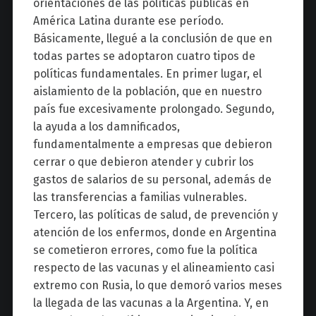
orientaciones de las políticas públicas en
América Latina durante ese período.
Básicamente, llegué a la conclusión de que en
todas partes se adoptaron cuatro tipos de
políticas fundamentales. En primer lugar, el
aislamiento de la población, que en nuestro
país fue excesivamente prolongado. Segundo,
la ayuda a los damnificados,
fundamentalmente a empresas que debieron
cerrar o que debieron atender y cubrir los
gastos de salarios de su personal, además de
las transferencias a familias vulnerables.
Tercero, las políticas de salud, de prevención y
atención de los enfermos, donde en Argentina
se cometieron errores, como fue la política
respecto de las vacunas y el alineamiento casi
extremo con Rusia, lo que demoró varios meses
la llegada de las vacunas a la Argentina. Y, en