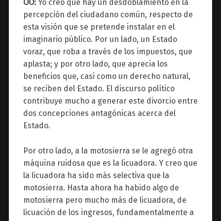
OO:
Yo creo que hay un desdoblamiento en la
percepción del ciudadano común, respecto de
esta visión que se pretende instalar en el
imaginario público. Por un lado, un Estado
voraz, que roba a través de los impuestos, que
aplasta; y por otro lado, que aprecia los
beneficios que, casi como un derecho natural,
se reciben del Estado. El discurso político
contribuye mucho a generar este divorcio entre
dos concepciones antagónicas acerca del
Estado.
Por otro lado, a la motosierra se le agregó otra
máquina ruidosa que es la licuadora. Y creo que
la licuadora ha sido más selectiva que la
motosierra. Hasta ahora ha habido algo de
motosierra pero mucho más de licuadora, de
licuación de los ingresos, fundamentalmente a