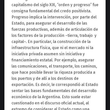
capitalismo del siglo XIX, “orden y progreso” fue
consigna fundamental del credo positivista.
Progreso implica la intervención, por parte del
Estado, para asegurar el desarrollo de las
fuerzas productivas, además de articulación de
los factores de la producción –tierra, trabajo y
capital–. En particular, la construcción de la
infraestructura física, que ni el mercado ni la
iniciativa privada asumen sin iniciativa y
financiamiento estatal. Por ejemplo, asegurar
las comunicaciones, el transporte, los caminos,
que hace posible llevar la riqueza producida a
los puertos y de allí a los destinos de
exportación. Es decir, le correspondió al Estado
sentar las bases fundamentales del desarrollo
económico de la Argentina. Esto suele estar
cuestionado en el discurso oficial actual, al
extremo de considerar al Estado como una