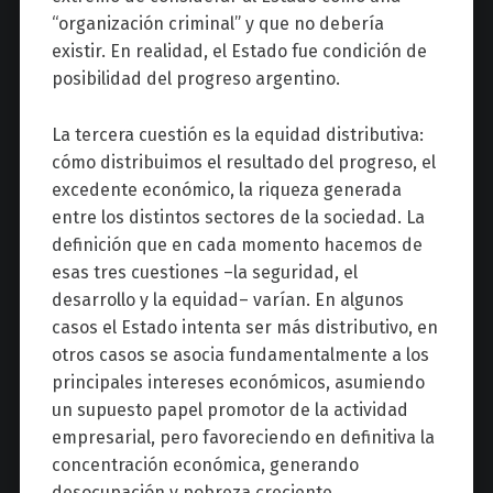
“organización criminal” y que no debería
existir. En realidad, el Estado fue condición de
posibilidad del progreso argentino.
La tercera cuestión es la equidad distributiva:
cómo distribuimos el resultado del progreso, el
excedente económico, la riqueza generada
entre los distintos sectores de la sociedad. La
definición que en cada momento hacemos de
esas tres cuestiones –la seguridad, el
desarrollo y la equidad– varían. En algunos
casos el Estado intenta ser más distributivo, en
otros casos se asocia fundamentalmente a los
principales intereses económicos, asumiendo
un supuesto papel promotor de la actividad
empresarial, pero favoreciendo en definitiva la
concentración económica, generando
desocupación y pobreza creciente.