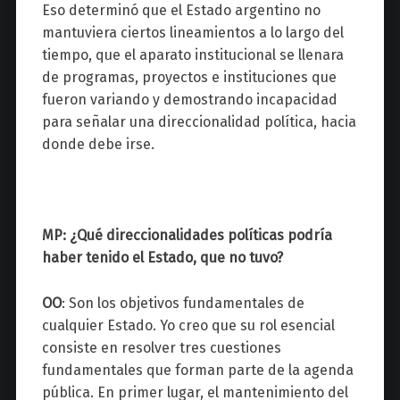
Eso determinó que el Estado argentino no
mantuviera ciertos lineamientos a lo largo del
tiempo, que el aparato institucional se llenara
de programas, proyectos e instituciones que
fueron variando y demostrando incapacidad
para señalar una direccionalidad política, hacia
donde debe irse.
MP: ¿Qué direccionalidades políticas podría
haber tenido el Estado, que no tuvo?
OO
: Son los objetivos fundamentales de
cualquier Estado. Yo creo que su rol esencial
consiste en resolver tres cuestiones
fundamentales que forman parte de la agenda
pública. En primer lugar, el mantenimiento del