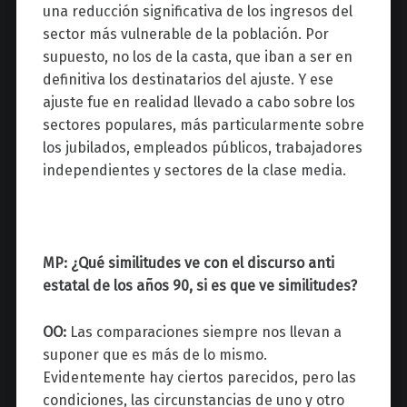
una reducción significativa de los ingresos del
sector más vulnerable de la población. Por
supuesto, no los de la casta, que iban a ser en
definitiva los destinatarios del ajuste. Y ese
ajuste fue en realidad llevado a cabo sobre los
sectores populares, más particularmente sobre
los jubilados, empleados públicos, trabajadores
independientes y sectores de la clase media.
MP: ¿Qué similitudes ve con el discurso anti
estatal de los años 90, si es que ve similitudes?
OO:
Las comparaciones siempre nos llevan a
suponer que es más de lo mismo.
Evidentemente hay ciertos parecidos, pero las
condiciones, las circunstancias de uno y otro