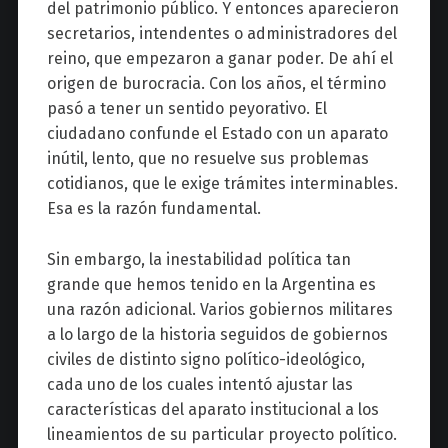
del patrimonio público. Y entonces aparecieron
secretarios, intendentes o administradores del
reino, que empezaron a ganar poder. De ahí el
origen de burocracia. Con los años, el término
pasó a tener un sentido peyorativo. El
ciudadano confunde el Estado con un aparato
inútil, lento, que no resuelve sus problemas
cotidianos, que le exige trámites interminables.
Esa es la razón fundamental.
Sin embargo, la inestabilidad política tan
grande que hemos tenido en la Argentina es
una razón adicional. Varios gobiernos militares
a lo largo de la historia seguidos de gobiernos
civiles de distinto signo político-ideológico,
cada uno de los cuales intentó ajustar las
características del aparato institucional a los
lineamientos de su particular proyecto político.