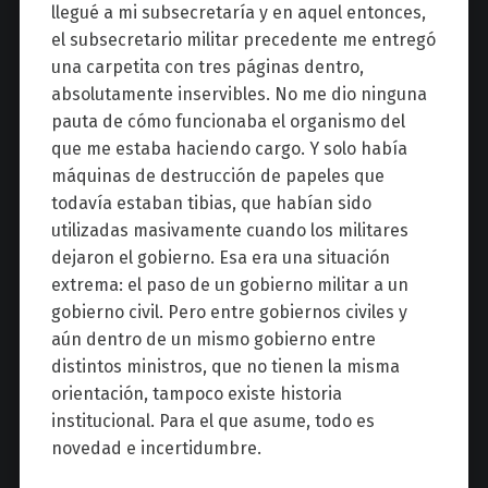
llegué a mi subsecretaría y en aquel entonces,
el subsecretario militar precedente me entregó
una carpetita con tres páginas dentro,
absolutamente inservibles. No me dio ninguna
pauta de cómo funcionaba el organismo del
que me estaba haciendo cargo. Y solo había
máquinas de destrucción de papeles que
todavía estaban tibias, que habían sido
utilizadas masivamente cuando los militares
dejaron el gobierno. Esa era una situación
extrema: el paso de un gobierno militar a un
gobierno civil. Pero entre gobiernos civiles y
aún dentro de un mismo gobierno entre
distintos ministros, que no tienen la misma
orientación, tampoco existe historia
institucional. Para el que asume, todo es
novedad e incertidumbre.