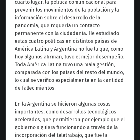
cuarto lugar, la política comunicacional para
prevenir los movimientos de la población y la
información sobre el desarrollo de la
pandemia, que requería un contacto
permanente con la ciudadanía. He estudiado
estas cuatro políticas en distintos países de
América Latina y Argentina no fue la que, como
hoy algunos afirman, tuvo el mejor desempeño.
Toda América Latina tuvo una mala gestión,
comparada con los países del resto del mundo,
lo cual se verifico especialmente en la cantidad
de fallecimientos.
En la Argentina se hicieron algunas cosas
importantes, como desarrollos tecnológicos
acelerados, que permitieron por ejemplo que el
gobierno siguiera funcionando a través de la
incorporación del teletrabajo, que fue la