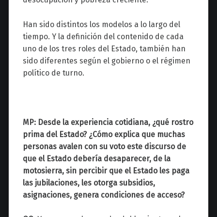
Han sido distintos los modelos a lo largo del
tiempo. Y la definición del contenido de cada
uno de los tres roles del Estado, también han
sido diferentes según el gobierno o el régimen
político de turno.
MP: Desde la experiencia cotidiana, ¿qué rostro
prima del Estado? ¿Cómo explica que muchas
personas avalen con su voto este discurso de
que el Estado debería desaparecer, de la
motosierra, sin percibir que el Estado les paga
las jubilaciones, les otorga subsidios,
asignaciones, genera condiciones de acceso?