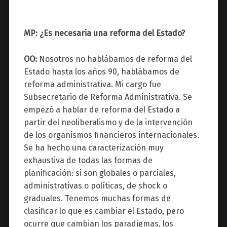
MP: ¿Es necesaria una reforma del Estado?
OO:
Nosotros no hablábamos de reforma del
Estado hasta los años 90, hablábamos de
reforma administrativa. Mi cargo fue
Subsecretario de Reforma Administrativa. Se
empezó a hablar de reforma del Estado a
partir del neoliberalismo y de la intervención
de los organismos financieros internacionales.
Se ha hecho una caracterización muy
exhaustiva de todas las formas de
planificación: si son globales o parciales,
administrativas o políticas, de shock o
graduales. Tenemos muchas formas de
clasificar lo que es cambiar el Estado, pero
ocurre que cambian los paradigmas, los