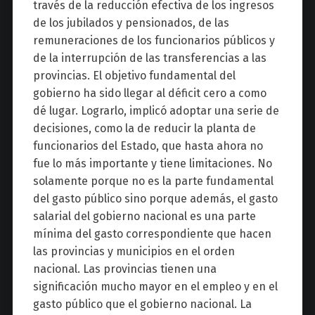
través de la reducción efectiva de los ingresos
de los jubilados y pensionados, de las
remuneraciones de los funcionarios públicos y
de la interrupción de las transferencias a las
provincias. El objetivo fundamental del
gobierno ha sido llegar al déficit cero a como
dé lugar. Lograrlo, implicó adoptar una serie de
decisiones, como la de reducir la planta de
funcionarios del Estado, que hasta ahora no
fue lo más importante y tiene limitaciones. No
solamente porque no es la parte fundamental
del gasto público sino porque además, el gasto
salarial del gobierno nacional es una parte
mínima del gasto correspondiente que hacen
las provincias y municipios en el orden
nacional. Las provincias tienen una
significación mucho mayor en el empleo y en el
gasto público que el gobierno nacional. La