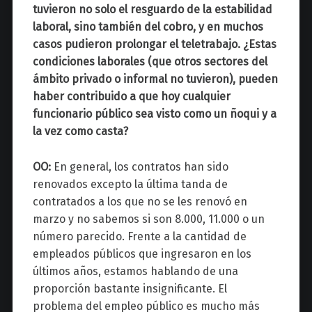
tuvieron no solo el resguardo de la estabilidad
laboral, sino también del cobro, y en muchos
casos pudieron prolongar el teletrabajo. ¿Estas
condiciones laborales (que otros sectores del
ámbito privado o informal no tuvieron), pueden
haber contribuido a que hoy cualquier
funcionario público sea visto como un ñoqui y a
la vez como casta?
OO:
En general, los contratos han sido
renovados excepto la última tanda de
contratados a los que no se les renovó en
marzo y no sabemos si son 8.000, 11.000 o un
número parecido. Frente a la cantidad de
empleados públicos que ingresaron en los
últimos años, estamos hablando de una
proporción bastante insignificante. El
problema del empleo público es mucho más