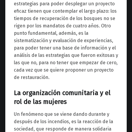
estrategias para poder desplegar un proyecto
eficaz tienen que contemplar el largo plazo: los
tiempos de recuperación de los bosques no se
rigen por los mandatos de cuatro años. Otro
punto fundamental, además, es la
sistematización y evaluación de experiencias,
para poder tener una base de información y el
análisis de las estrategias que fueron exitosas y
las que no, para no tener que empezar de cero,
cada vez que se quiere proponer un proyecto
de restauración.
La organización comunitaria y el
rol de las mujeres
Un fenómeno que se viene dando durante y
después de los incendios, es la reacción de la
sociedad, que responde de manera solidaria