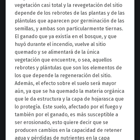
vegetación casi total y la revegetación del sitio
depende de los rebrotes de las plantas y de las
plántulas que aparecen por germinación de las
semillas, y ambas son particularmente tiernas.
El ganado que ya existía en el bosque, y que
huyó durante el incendio, vuelve al sitio
quemado y se alimentará de la única
vegetación que encuentre, o sea, aquellos
rebrotes y plántulas que son los elementos de
los que depende la regeneración del sitio.
Además, el efecto sobre el suelo será mayor
aún, ya que se ha quemado la materia orgánica
que le da estructura y la capa de hojarasca que
lo protegía. Este suelo, afectado por el fuego y
también por el ganado, es más susceptible a
ser erosionado, esto quiere decir que se
producen cambios en la capacidad de retener
agua y pérdidas de nutrientes en la capa