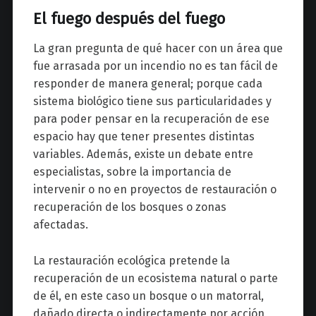
El fuego después del fuego
La gran pregunta de qué hacer con un área que
fue arrasada por un incendio no es tan fácil de
responder de manera general; porque cada
sistema biológico tiene sus particularidades y
para poder pensar en la recuperación de ese
espacio hay que tener presentes distintas
variables. Además, existe un debate entre
especialistas, sobre la importancia de
intervenir o no en proyectos de restauración o
recuperación de los bosques o zonas
afectadas.
La restauración ecológica pretende la
recuperación de un ecosistema natural o parte
de él, en este caso un bosque o un matorral,
dañado directa o indirectamente por acción