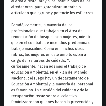
al área a restaurar y a las instituciones de los
alrededores, para garantizar un trabajo
articulado que agrupe y potencie los esfuerzos.
Paradójicamente, la mayoría de los
profesionales que trabajan en el área de
remediación de bosques son mujeres, mientras
que en el combate de incendios predomina el
trabajo masculino. Como en muchos otros
rubros, las mujeres en este ámbito están a
cargo de las tareas de cuidado. Y,
curiosamente, hacen además el trabajo de
educación ambiental; en el Plan del Manejo
Nacional del Fuego hay un departamento de
Educación Ambiental y la mayoría del personal
es femenino. La cuestión del cuidado y de la
recuperación recae sobre el colectivo
feminizado: son quienes hacen la prevención y