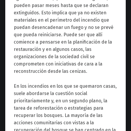
pueden pasar meses hasta que se declaran
extinguidos. Esto implica que ya no existen
materiales en el perímetro del incendio que
puedan desencadenar un fuego y no se prevé
que pueda reiniciarse. Puede ser que allí
comience a pensarse en la planificación de la
restauración y en algunos casos, las
organizaciones de la sociedad civil se
comprometen con iniciativas de cara a la
reconstrucción desde las cenizas.
En los incendios en los que se quemaron casas,
suele abordarse la cuestión social
prioritariamente y, en un segundo plano, la
tarea de reforestación o estrategias para
recuperar los bosques. La mayoría de las
acciones comunitarias con vistas a la
recuperación del bosque se han centrado en la