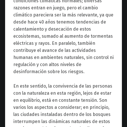
condiciones climáticas normales; diversas
razones entran en juego, pero el cambio
climático pareciera ser la más relevante, ya que
desde hace 40 años tenemos tendencias de
calentamiento y desecación de estos
ecosistemas, sumado al aumento de tormentas
eléctricas y rayos. En paralelo, también
contribuye el avance de las actividades
humanas en ambientes naturales, sin control ni
regulación y con altos niveles de
desinformación sobre los riesgos.
En este sentido, la convivencia de las personas
con la naturaleza en esta región, lejos de estar
en equilibrio, está en constante tensión. Son
varios los aspectos a considerar; en principio,
las ciudades instaladas dentro de los bosques
interrumpen las dinámicas naturales de estos