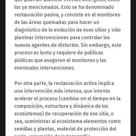
los ya mencionados. Esto se ha denominado
restauración pasiva, y consiste en el monitoreo
de las áreas quemadas para hacer un
diagnóstico de la evolución de esos sitios y sólo
plantear intervenciones para controlar los
nuevos agentes de disturbio. Sin embargo, este
proceso es lento y requiere de políticas
públicas que aseguren el monitoreo y las
eventuales intervenciones.
Por otra parte, la restauración activa implica
una intervención más intensa, que intenta
acelerar el proceso (cambios en el tiempo en la
composición, estructura y dinámica de los
ecosistemas) de recuperación de ese sitio, o
sea, suministrar al ecosistema elementos como
semillas y plantas, material de protección del