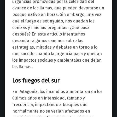
urgencias promovidas por la celeridad del
avance de las llamas, que pueden devorarse un
bosque nativo en horas. Sin embargo, una vez
que el fuego es extinguido, nos quedan las
cenizas y muchas preguntas. ¿Qué pasa
después? En este artículo intentamos
desandar algunos caminos sobre las
estrategias, miradas y debates en torno a lo
que sucede cuando la urgencia pasa y quedan
los impactos sociales y ambientales que dejan
las llamas.
Los fuegos del sur
En Patagonia, los incendios aumentaron en los
últimos años en intensidad, tamaño y
frecuencia, impactando a bosques que
normalmente no se verían afectados en