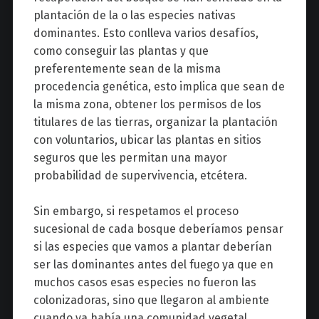
plantación de la o las especies nativas
dominantes. Esto conlleva varios desafíos,
como conseguir las plantas y que
preferentemente sean de la misma
procedencia genética, esto implica que sean de
la misma zona, obtener los permisos de los
titulares de las tierras, organizar la plantación
con voluntarios, ubicar las plantas en sitios
seguros que les permitan una mayor
probabilidad de supervivencia, etcétera.
Sin embargo, si respetamos el proceso
sucesional de cada bosque deberíamos pensar
si las especies que vamos a plantar deberían
ser las dominantes antes del fuego ya que en
muchos casos esas especies no fueron las
colonizadoras, sino que llegaron al ambiente
cuando ya había una comunidad vegetal