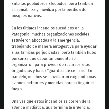
ante los pobladores afectados, pero también
se sensibiliza y moviliza por la pérdida de
bosques nativos.
En los últimos incendios sucedidos en la
Patagonia, muchas organizaciones sociales
estuvieron abocadas a la emergencia,
trabajando de manera autogestiva para ayudar
a las familias perjudicadas, pero también hubo
personas que espontáneamente se
organizaron para proveer de recursos a los
brigadistas y hacer “guardias de cenizas”. En
paralelo, muchos se movilizaron exigiendo más
aviones hidrantes y medidas para extinguir el
fuego.
Una vez que estos incendios se corren de la
agenda mediática, que termina la urgencia,