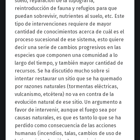
suelo, reparación de la topografía,
reintroducción de fauna y refugios para que
puedan sobrevivir, nutrientes al suelo, etc. Este
tipo de intervenciones requiere de mayor
cantidad de conocimientos acerca de cuál es el
proceso sucesional de ese sistema, esto quiere
decir una serie de cambios progresivos en las
especies que componen una comunidad a lo
largo del tiempo, y también mayor cantidad de
recursos. Se ha discutido mucho sobre si
intentar restaurar un sitio que se ha quemado
por razones naturales (tormentas eléctricas,
vulcanismo, etcétera) no va en contra de la
evolución natural de ese sitio. Un argumento a
favor de intervenir, aunque el fuego sea por
causas naturales, es que es tanto lo que se ha
perdido como consecuencia de las acciones
humanas (incendios, talas, cambios de uso de