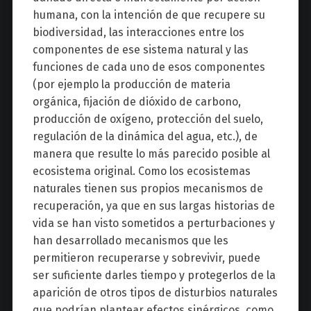
humana, con la intención de que recupere su
biodiversidad, las interacciones entre los
componentes de ese sistema natural y las
funciones de cada uno de esos componentes
(por ejemplo la producción de materia
orgánica, fijación de dióxido de carbono,
producción de oxígeno, protección del suelo,
regulación de la dinámica del agua, etc.), de
manera que resulte lo más parecido posible al
ecosistema original. Como los ecosistemas
naturales tienen sus propios mecanismos de
recuperación, ya que en sus largas historias de
vida se han visto sometidos a perturbaciones y
han desarrollado mecanismos que les
permitieron recuperarse y sobrevivir, puede
ser suficiente darles tiempo y protegerlos de la
aparición de otros tipos de disturbios naturales
que podrían plantear efectos sinérgicos, como