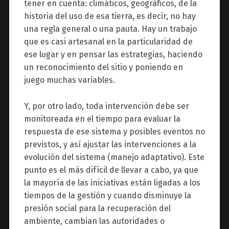
tener en cuenta: climáticos, geográficos, de la
historia del uso de esa tierra, es decir, no hay
una regla general o una pauta. Hay un trabajo
que es casi artesanal en la particularidad de
ese lugar y en pensar las estrategias, haciendo
un reconocimiento del sitio y poniendo en
juego muchas variables.
Y, por otro lado, toda intervención debe ser
monitoreada en el tiempo para evaluar la
respuesta de ese sistema y posibles eventos no
previstos, y así ajustar las intervenciones a la
evolución del sistema (manejo adaptativo). Este
punto es el más difícil de llevar a cabo, ya que
la mayoría de las iniciativas están ligadas a los
tiempos de la gestión y cuando disminuye la
presión social para la recuperación del
ambiente, cambian las autoridades o