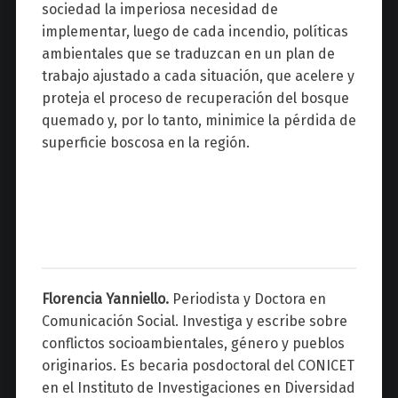
sociedad la imperiosa necesidad de
implementar, luego de cada incendio, políticas
ambientales que se traduzcan en un plan de
trabajo ajustado a cada situación, que acelere y
proteja el proceso de recuperación del bosque
quemado y, por lo tanto, minimice la pérdida de
superficie boscosa en la región.
Florencia Yanniello.
Periodista y Doctora en
Comunicación Social. Investiga y escribe sobre
conflictos socioambientales, género y pueblos
originarios. Es becaria posdoctoral del CONICET
en el Instituto de Investigaciones en Diversidad