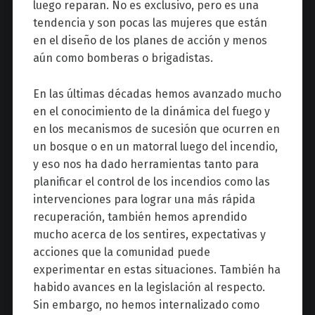
luego reparan. No es exclusivo, pero es una
tendencia y son pocas las mujeres que están
en el diseño de los planes de acción y menos
aún como bomberas o brigadistas.
En las últimas décadas hemos avanzado mucho
en el conocimiento de la dinámica del fuego y
en los mecanismos de sucesión que ocurren en
un bosque o en un matorral luego del incendio,
y eso nos ha dado herramientas tanto para
planificar el control de los incendios como las
intervenciones para lograr una más rápida
recuperación, también hemos aprendido
mucho acerca de los sentires, expectativas y
acciones que la comunidad puede
experimentar en estas situaciones. También ha
habido avances en la legislación al respecto.
Sin embargo, no hemos internalizado como