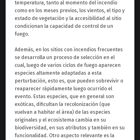
temperatura, tanto al momento del incendio
como en los meses previos, los vientos, el tipo y
estado de vegetación y la accesibilidad al sitio
condicionan la capacidad de control de un
fuego.
Además, en los sitios con incendios frecuentes
se desarrolla un proceso de selección en el
cual, luego de varios ciclos de fuego aparecen
especies altamente adaptadas a esta
perturbación, esto es, que pueden sobrevivir o
reaparecer rápidamente luego ocurrido el
evento. Estas especies, que en general son
exóticas, dificultan la recolonización (que
vuelvan a habitar el área) de las especies
originales y el ecosistema cambia en su
biodiversidad, en sus atributos y también en su
funcionalidad. Otro aspecto relevante es la