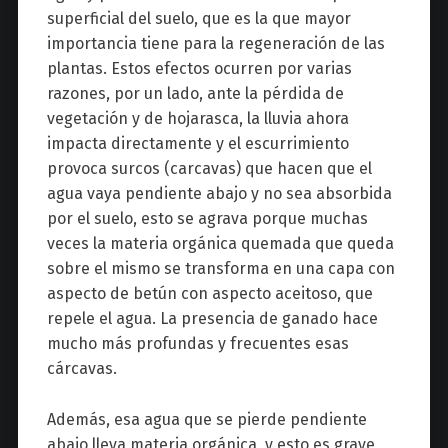
superficial del suelo, que es la que mayor
importancia tiene para la regeneración de las
plantas. Estos efectos ocurren por varias
razones, por un lado, ante la pérdida de
vegetación y de hojarasca, la lluvia ahora
impacta directamente y el escurrimiento
provoca surcos (carcavas) que hacen que el
agua vaya pendiente abajo y no sea absorbida
por el suelo, esto se agrava porque muchas
veces la materia orgánica quemada que queda
sobre el mismo se transforma en una capa con
aspecto de betún con aspecto aceitoso, que
repele el agua. La presencia de ganado hace
mucho más profundas y frecuentes esas
cárcavas.
Además, esa agua que se pierde pendiente
abajo lleva materia orgánica, y esto es grave