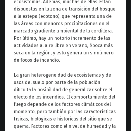
ecosistemas. Además, muchas de ellas están
dispuestas en la zona de transición del bosque
a la estepa (ecotono), que representa una de
las áreas con menores precipitaciones en el
marcado gradiente ambiental de la cordillera.
Por último, hay un notorio incremento de las
actividades al aire libre en verano, época más
seca en la región, y esto genera un sinnúmero
de focos de incendio.
La gran heterogeneidad de ecosistemas y de
usos del suelo por parte de la población
dificulta la posibilidad de generalizar sobre el
efecto de los incendios. El comportamiento del
fuego depende de los factores climáticos del
momento, pero también por las características
físicas, biológicas e históricas del sitio que se
quema. Factores como el nivel de humedad y la