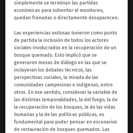
simplemente se terminan las partidas
económicas para solventar el monitoreo,
quedan frenadas o directamente desaparecen.
Las experiencias exitosas tuvieron como punto
de partida la inclusión de todos los actores
sociales involucrados en la recuperación de un
bosque quemado. Esto implicó que se
generaron mesas de diálogo en las que se
incluyeran los debates técnicos, las
perspectivas sociales, la mirada de las
comunidades campesinas e indígenas, entre
otros. En ese sentido, considerar la variable de
las distintas temporalidades, la del fuego, la de
la recuperación de los bosques, la de las vidas
humanas y la de las políticas públicas, es
fundamental para poder pensar en escenarios
de restauración de bosques quemados. Las