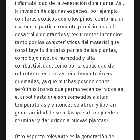
inflamabilidad de la vegetación dominante. Así,
la invasión de algunas especies, por ejemplo
coníferas exóticas como los pinos, conforma un
escenario particularmente propicio para el
desarrollo de grandes y recurrentes incendios,
tanto por las características del material que
constituye la distintas partes de las plantas,
como bajo nivel de humedad y alta
combustibilidad, como por la capacidad de
rebrotar o recolonizar rápidamente áreas
quemadas, ya que muchas poseen conos
serótinos (conos que permanecen cerrados en
el árbol hasta que son sometidos a altas
temperaturas y entonces se abren y liberan
gran cantidad de semillas que ahora pueden
germinar y dar origen a nuevas plantas).
Otro aspecto relevante es la generación de