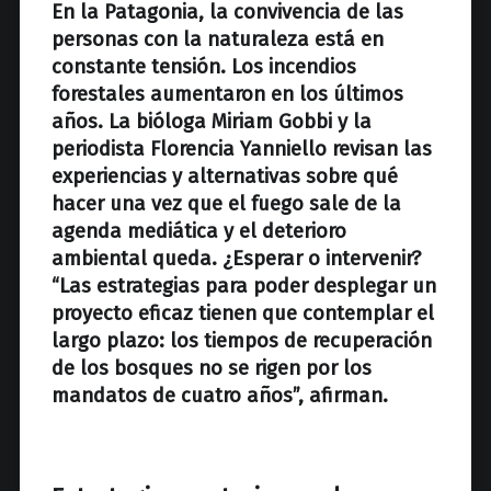
z
En la Patagonia, la convivencia de
las
personas con la naturaleza está en
constante tensión.
Lo
s incendios
forestales aumentaron en los últimos
años. La bióloga Miriam Gobbi y la
periodista Florencia Yanniello revisan las
experiencias y alternativas sobre qué
hacer una vez que el fuego sale de la
agenda mediática y el deterioro
ambiental queda. ¿Esperar o intervenir?
“Las estrategias para poder desplegar un
proyecto eficaz tienen que contemplar el
largo plazo: los tiempos de recuperación
de los bosques no se rigen por los
mandatos de cuatro años”, afirman.