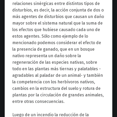
relaciones sinérgicas entre distintos tipos de
disturbios, es decir, la acción conjunta de dos o
más agentes de disturbios que causan un daño
mayor sobre el sistema natural que la suma de
los efectos que hubiese causado cada uno de
estos agentes. Sólo como ejemplo de lo
mencionado podemos considerar el efecto de
la presencia de ganado, que en un bosque
nativo representa un daño sobre la
regeneración de las especies nativas, sobre
todo en las plantas más tiernas y palatables -
agradables al paladar de un animal- y también
la competencia con los herbívoros nativos,
cambios en la estructura del suelo y rotura de
plantas por la circulación de grandes animales,
entre otras consecuencias.
Luego de un incendio la reducción de la