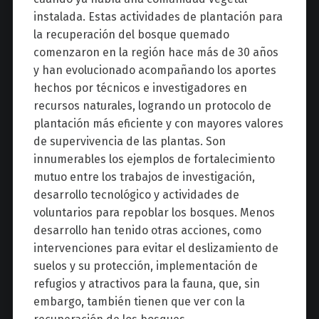
instalada. Estas actividades de plantación para
la recuperación del bosque quemado
comenzaron en la región hace más de 30 años
y han evolucionado acompañando los aportes
hechos por técnicos e investigadores en
recursos naturales, logrando un protocolo de
plantación más eficiente y con mayores valores
de supervivencia de las plantas. Son
innumerables los ejemplos de fortalecimiento
mutuo entre los trabajos de investigación,
desarrollo tecnológico y actividades de
voluntarios para repoblar los bosques. Menos
desarrollo han tenido otras acciones, como
intervenciones para evitar el deslizamiento de
suelos y su protección, implementación de
refugios y atractivos para la fauna, que, sin
embargo, también tienen que ver con la