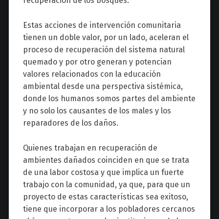
recuperación de los bosques.
Estas acciones de intervención comunitaria
tienen un doble valor, por un lado, aceleran el
proceso de recuperación del sistema natural
quemado y por otro generan y potencian
valores relacionados con la educación
ambiental desde una perspectiva sistémica,
donde los humanos somos partes del ambiente
y no solo los causantes de los males y los
reparadores de los daños.
Quienes trabajan en recuperación de
ambientes dañados coinciden en que se trata
de una labor costosa y que implica un fuerte
trabajo con la comunidad, ya que, para que un
proyecto de estas características sea exitoso,
tiene que incorporar a los pobladores cercanos