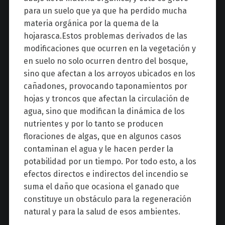
para un suelo que ya que ha perdido mucha
materia orgánica por la quema de la
hojarasca.Estos problemas derivados de las
modificaciones que ocurren en la vegetación y
en suelo no solo ocurren dentro del bosque,
sino que afectan a los arroyos ubicados en los
cañadones, provocando taponamientos por
hojas y troncos que afectan la circulación de
agua, sino que modifican la dinámica de los
nutrientes y por lo tanto se producen
floraciones de algas, que en algunos casos
contaminan el agua y le hacen perder la
potabilidad por un tiempo. Por todo esto, a los
efectos directos e indirectos del incendio se
suma el daño que ocasiona el ganado que
constituye un obstáculo para la regeneración
natural y para la salud de esos ambientes.