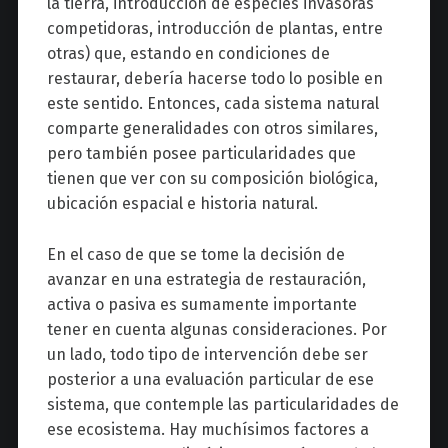
la tierra, introducción de especies invasoras
competidoras, introducción de plantas, entre
otras) que, estando en condiciones de
restaurar, debería hacerse todo lo posible en
este sentido. Entonces, cada sistema natural
comparte generalidades con otros similares,
pero también posee particularidades que
tienen que ver con su composición biológica,
ubicación espacial e historia natural.
En el caso de que se tome la decisión de
avanzar en una estrategia de restauración,
activa o pasiva es sumamente importante
tener en cuenta algunas consideraciones. Por
un lado, todo tipo de intervención debe ser
posterior a una evaluación particular de ese
sistema, que contemple las particularidades de
ese ecosistema. Hay muchísimos factores a