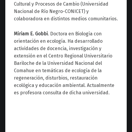
Cultural y Procesos de Cambio (Universidad
Nacional de Río Negro-CONICET) y
colaboradora en distintos medios comunitarios.
Miriam E. Gobbi
. Doctora en Biología con
orientación en ecología. Ha desarrollado
actividades de docencia, investigación y
extensión en el Centro Regional Universitario
Bariloche de la Universidad Nacional del
Comahue en temáticas de ecología de la
regeneración, disturbios, restauración
ecológica y educación ambiental. Actualmente
es profesora consulta de dicha universidad.