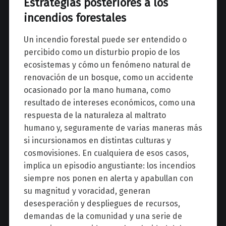
Estrategias posteriores a los
incendios forestales
Un incendio forestal puede ser entendido o
percibido como un disturbio propio de los
ecosistemas y cómo un fenómeno natural de
renovación de un bosque, como un accidente
ocasionado por la mano humana, como
resultado de intereses económicos, como una
respuesta de la naturaleza al maltrato
humano y, seguramente de varias maneras más
si incursionamos en distintas culturas y
cosmovisiones. En cualquiera de esos casos,
implica un episodio angustiante: los incendios
siempre nos ponen en alerta y apabullan con
su magnitud y voracidad, generan
desesperación y despliegues de recursos,
demandas de la comunidad y una serie de