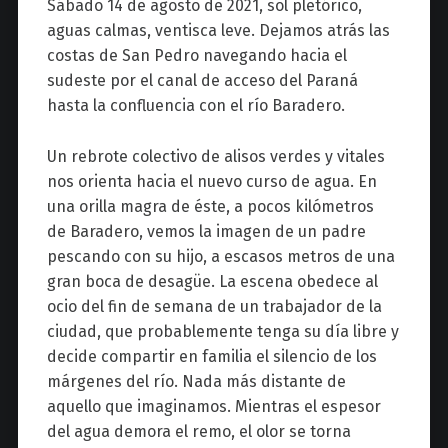
Sábado 14 de agosto de 2021, sol pletórico,
aguas calmas, ventisca leve. Dejamos atrás las
costas de San Pedro navegando hacia el
sudeste por el canal de acceso del Paraná
hasta la confluencia con el río Baradero.
Un rebrote colectivo de alisos verdes y vitales
nos orienta hacia el nuevo curso de agua. En
una orilla magra de éste, a pocos kilómetros
de Baradero, vemos la imagen de un padre
pescando con su hijo, a escasos metros de una
gran boca de desagüe. La escena obedece al
ocio del fin de semana de un trabajador de la
ciudad, que probablemente tenga su día libre y
decide compartir en familia el silencio de los
márgenes del río. Nada más distante de
aquello que imaginamos. Mientras el espesor
del agua demora el remo, el olor se torna