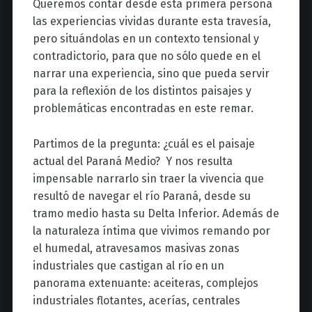
Queremos contar desde esta primera persona
las experiencias vividas durante esta travesía,
pero situándolas en un contexto tensional y
contradictorio, para que no sólo quede en el
narrar una experiencia, sino que pueda servir
para la reflexión de los distintos paisajes y
problemáticas encontradas en este remar.
Partimos de la pregunta: ¿cuál es el paisaje
actual del Paraná Medio? Y nos resulta
impensable narrarlo sin traer la vivencia que
resultó de navegar el río Paraná, desde su
tramo medio hasta su Delta Inferior. Además de
la naturaleza íntima que vivimos remando por
el humedal, atravesamos masivas zonas
industriales que castigan al río en un
panorama extenuante: aceiteras, complejos
industriales flotantes, acerías, centrales