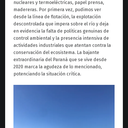
nucleares y termoeléctricas, papel prensa,
madereras. Por primera vez, pudimos ver
desde la línea de flotación, la explotación
descontrolada que impera sobre el río y deja
en evidencia la falta de políticas genuinas de
control ambiental y la presencia intensiva de
actividades industriales que atentan contra la
conservación del ecosistema. La bajante
extraordinaria del Paraná que se vive desde
2020 marca la agudeza de lo mencionado,
potenciando la situación crítica.