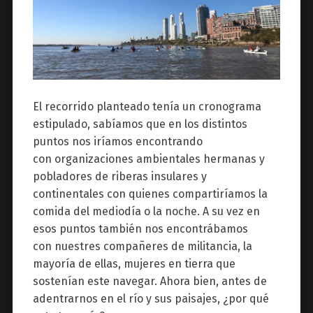
El recorrido planteado tenía un cronograma
estipulado, sabíamos que en los distintos
puntos nos iríamos encontrando
con organizaciones ambientales hermanas y
pobladores de riberas insulares y
continentales con quienes compartiríamos la
comida del mediodía o la noche. A su vez en
esos puntos también nos encontrábamos
con nuestres compañeres de militancia, la
mayoría de ellas, mujeres en tierra que
sostenían este navegar. Ahora bien, antes de
adentrarnos en el río y sus paisajes, ¿por qué