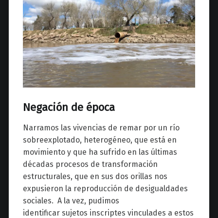
Negación de época
Narramos las vivencias de remar por un río
sobreexplotado, heterogéneo, que está en
movimiento y que ha sufrido en las últimas
décadas procesos de transformación
estructurales, que en sus dos orillas nos
expusieron la reproducción de desigualdades
sociales. A la vez, pudimos
identificar sujetos inscriptes vinculades a estos