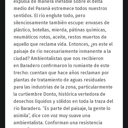
expulsa de manera inefable sobre el delta
medio del Paraná estremece todos nuestros
sentidos. El río englute todo, pero
silenciosamente también escupe: envases de
plástico, botellas, mierda, pátinas químicas,
neumáticos rotos, aceite, restos muertos de
aquello que reclama vida. Entonces, ¿es este el
paisaje de río necesariamente inmanente a la
ciudad? Ambientalistas que nos recibieron
en Baradero confirmaron lo rumiante de este
trecho: cuentan que hace años reclaman por
plantas de tratamiento de aguas residuales
para las industrias de la zona, particularmente
la curtiembre Donto, histórica vertedora de
desechos líquidos y sólidos en toda la traza del
río Baradero. “Es parte del paisaje, la gente lo
asimila”, dice con voz muy suave una
ambientalista. Conforman una resistencia