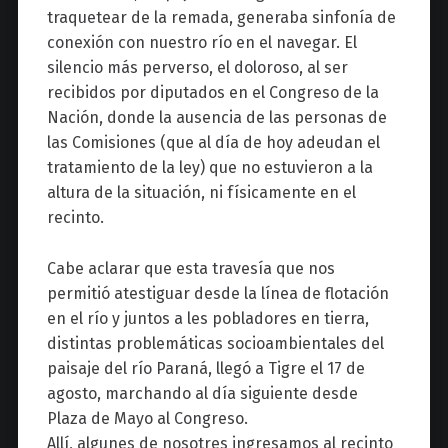
traquetear de la remada, generaba sinfonía de
conexión con nuestro río en el navegar. El
silencio más perverso, el doloroso, al ser
recibidos por diputados en el Congreso de la
Nación, donde la ausencia de las personas de
las Comisiones (que al día de hoy adeudan el
tratamiento de la ley) que no estuvieron a la
altura de la situación, ni físicamente en el
recinto.
Cabe aclarar que esta travesía que nos
permitió atestiguar desde la línea de flotación
en el río y juntos a les pobladores en tierra,
distintas problemáticas socioambientales del
paisaje del río Paraná, llegó a Tigre el 17 de
agosto, marchando al día siguiente desde
Plaza de Mayo al Congreso.
Allí, algunes de nosotres ingresamos al recinto