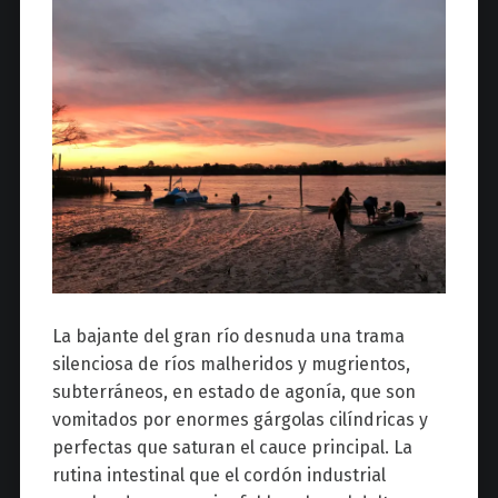
La bajante del gran río desnuda una trama
silenciosa de ríos malheridos y mugrientos,
subterráneos, en estado de agonía, que son
vomitados por enormes gárgolas cilíndricas y
perfectas que saturan el cauce principal. La
rutina intestinal que el cordón industrial