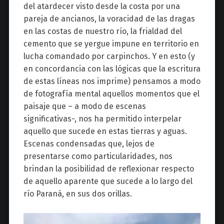
del atardecer visto desde la costa por una
pareja de ancianos, la voracidad de las dragas
en las costas de nuestro río, la frialdad del
cemento que se yergue impune en territorio en
lucha comandado por carpinchos. Y en esto (y
en concordancia con las lógicas que la escritura
de estas líneas nos imprime) pensamos a modo
de fotografía mental aquellos momentos que el
paisaje que – a modo de escenas
significativas-, nos ha permitido interpelar
aquello que sucede en estas tierras y aguas.
Escenas condensadas que, lejos de
presentarse como particularidades, nos
brindan la posibilidad de reflexionar respecto
de aquello aparente que sucede a lo largo del
río Paraná, en sus dos orillas.