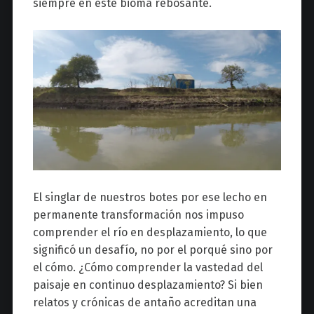
siempre en este bioma rebosante.
El singlar de nuestros botes por ese lecho en
permanente transformación nos impuso
comprender el río en desplazamiento, lo que
significó un desafío, no por el porqué sino por
el cómo. ¿Cómo comprender la vastedad del
paisaje en continuo desplazamiento? Si bien
relatos y crónicas de antaño acreditan una