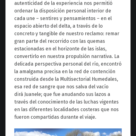
autenticidad de la experiencia nos permitió
ordenar la disposición personal interior de
cada une – sentires y pensamientos – en el
espacio abierto del delta, a través de lo
concreto y tangible de nuestro reclamo: remar
gran parte del recorrido con las quemas
estacionadas en el horizonte de las islas,
convertirlo en nuestra propulsión narrativa. La
delicada perspectiva personal del río, encontró
la amalgama precisa en la red de contención
construida desde la Multisectorial Humedales,
esa red de sangre que nos salva del vacío
dirá Juanele; que fue anudando sus lazos a
través del conocimiento de las luchas vigentes
en las diferentes localidades costeras que nos
fueron compartidas durante el viaje.