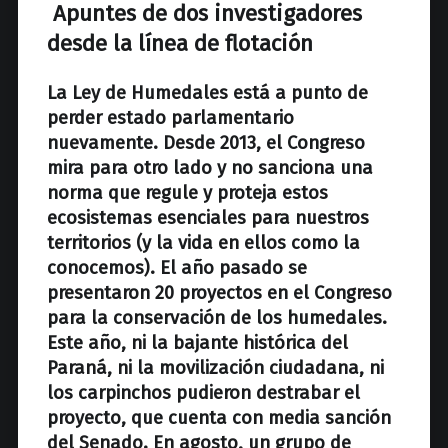
z
Apuntes de dos investigadores
desde la línea de flotación
La Ley de Humedales está a punto de
perder estado parlamentario
nuevamente. Desde 2013, el Congreso
mira para otro lado y no sanciona una
norma que regule y proteja estos
ecosistemas esenciales para nuestros
territorios (y la vida en ellos como la
conocemos). El año pasado se
presentaron 20 proyectos en el Congreso
para la conservación de los humedales.
Este año, ni la bajante histórica del
Paraná, ni la movilización ciudadana, ni
los carpinchos pudieron destrabar el
proyecto, que cuenta con media sanción
del Senado. En agosto, un grupo de