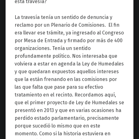
esta travesía?
La travesía tenía un sentido de denuncia y
reclamo por un Plenario de Comisiones. El fin
era llevar ese trámite, ya ingresado al Congreso
por Mesa de Entrada y firmado por más de 400
organizaciones. Tenía un sentido
profundamente político. Nos interesaba que
volviera a estar en agenda la Ley de Humedales
y que quedaran expuestos aquellos intereses
que la están frenando en las comisiones por
las que falta que pase para su efectivo
tratamiento en el recinto. Recordamos aquí,
que el primer proyecto de Ley de Humedales se
presentó en 2013 y que en varias ocasiones ha
perdido estado parlamentario, precisamente
porque sucedió lo mismo que en este
momento. Como si la historia estuviera en