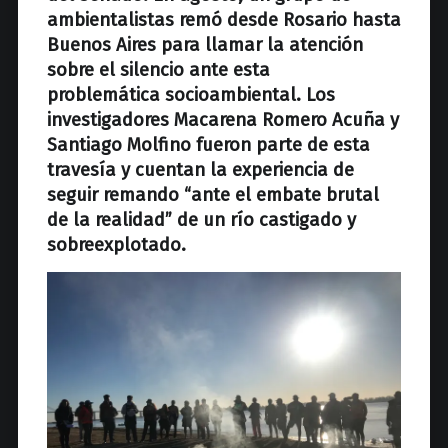
ambientalistas remó desde Rosario hasta
Buenos Aires para llamar la atención
sobre el silencio ante esta
problemática socioambiental. Los
investigadores Macarena Romero Acuña y
Santiago Molfino fueron parte de esta
travesía y cuentan la experiencia de
seguir remando “ante el embate brutal
de la realidad” de un río castigado y
sobreexplotado.