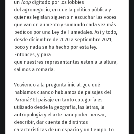
un
loop
digitado por los lobbies
del agronegocio, en que la política pública y
quienes legislan siguen sin escuchar las voces
que van en aumento y sumando cada vez más
pedidos por una Ley de Humedales. Así y todo,
desde diciembre de 2020 a septiembre 2021,
poco y nada se ha hecho por esta ley.
Entonces, y para
que nuestres representantes esten a la altura,
salimos a remarla.
Volviendo a la pregunta inicial, ¿de qué
hablamos cuando hablamos de paisajes del
Paraná? El paisaje en tanto categoría es
utilizado desde la geografía, las letras, la
antropología y el arte para poder pensar,
describir, dar cuenta de distintas
características de un espacio y un tiempo. Lo