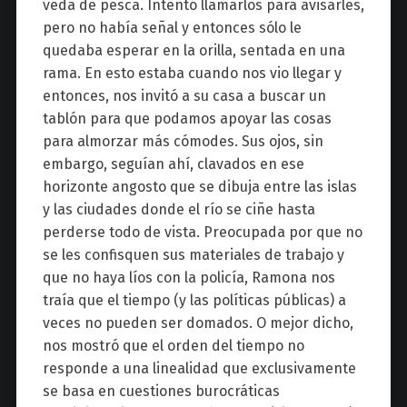
veda de pesca. Intentó llamarlos para avisarles,
pero no había señal y entonces sólo le
quedaba esperar en la orilla, sentada en una
rama. En esto estaba cuando nos vio llegar y
entonces, nos invitó a su casa a buscar un
tablón para que podamos apoyar las cosas
para almorzar más cómodes. Sus ojos, sin
embargo, seguían ahí, clavados en ese
horizonte angosto que se dibuja entre las islas
y las ciudades donde el río se ciñe hasta
perderse todo de vista. Preocupada por que no
se les confisquen sus materiales de trabajo y
que no haya líos con la policía, Ramona nos
traía que el tiempo (y las políticas públicas) a
veces no pueden ser domados. O mejor dicho,
nos mostró que el orden del tiempo no
responde a una linealidad que exclusivamente
se basa en cuestiones burocráticas