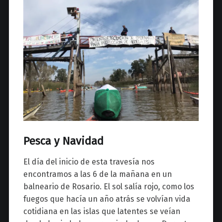
Pesca y Navidad
El día del inicio de esta travesía nos
encontramos a las 6 de la mañana en un
balneario de Rosario. El sol salía rojo, como los
fuegos que hacía un año atrás se volvían vida
cotidiana en las islas que latentes se veían