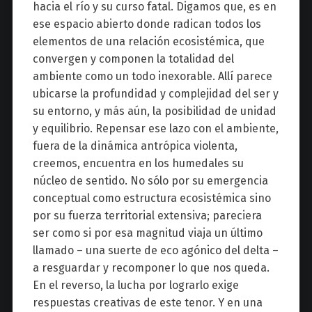
hacia el río y su curso fatal. Digamos que, es en
ese espacio abierto donde radican todos los
elementos de una relación ecosistémica, que
convergen y componen la totalidad del
ambiente como un todo inexorable. Allí parece
ubicarse la profundidad y complejidad del ser y
su entorno, y más aún, la posibilidad de unidad
y equilibrio. Repensar ese lazo con el ambiente,
fuera de la dinámica antrópica violenta,
creemos, encuentra en los humedales su
núcleo de sentido. No sólo por su emergencia
conceptual como estructura ecosistémica sino
por su fuerza territorial extensiva; pareciera
ser como si por esa magnitud viaja un último
llamado – una suerte de eco agónico del delta –
a resguardar y recomponer lo que nos queda.
En el reverso, la lucha por lograrlo exige
respuestas creativas de este tenor. Y en una