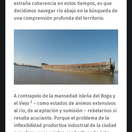
extraña coherencia en estos tiempos, es que
decidimos navegar río abajo en la búsqueda de
una comprensión profunda del territorio.
A contrapelo de la mansedad isleña del Boga y
3
el Viejo
– como estados de ánimos extensivos
al río, de aceptación y sumisión – rebelarnos sí
resulta acuciante. Porque el problema de la
inflexibilidad productiva industrial de la ciudad