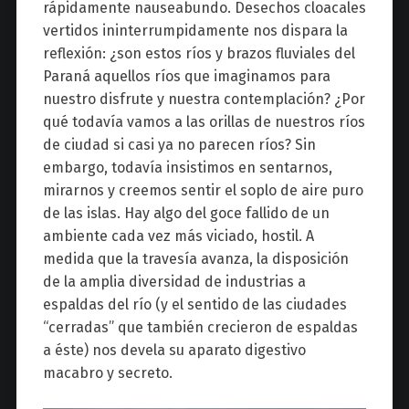
rápidamente nauseabundo. Desechos cloacales
vertidos ininterrumpidamente nos dispara la
reflexión: ¿son estos ríos y brazos fluviales del
Paraná aquellos ríos que imaginamos para
nuestro disfrute y nuestra contemplación? ¿Por
qué todavía vamos a las orillas de nuestros ríos
de ciudad si casi ya no parecen ríos? Sin
embargo, todavía insistimos en sentarnos,
mirarnos y creemos sentir el soplo de aire puro
de las islas. Hay algo del goce fallido de un
ambiente cada vez más viciado, hostil. A
medida que la travesía avanza, la disposición
de la amplia diversidad de industrias a
espaldas del río (y el sentido de las ciudades
“cerradas” que también crecieron de espaldas
a éste) nos devela su aparato digestivo
macabro y secreto.