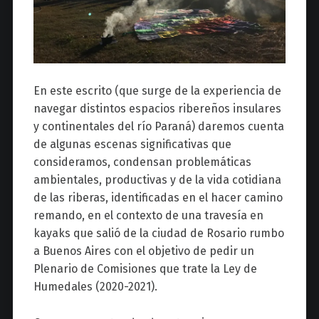
En este escrito (que surge de la experiencia de
navegar distintos espacios ribereños insulares
y continentales del río Paraná) daremos cuenta
de algunas escenas significativas que
consideramos, condensan problemáticas
ambientales, productivas y de la vida cotidiana
de las riberas, identificadas en el hacer camino
remando, en el contexto de una travesía en
kayaks que salió de la ciudad de Rosario rumbo
a Buenos Aires con el objetivo de pedir un
Plenario de Comisiones que trate la Ley de
Humedales (2020-2021).