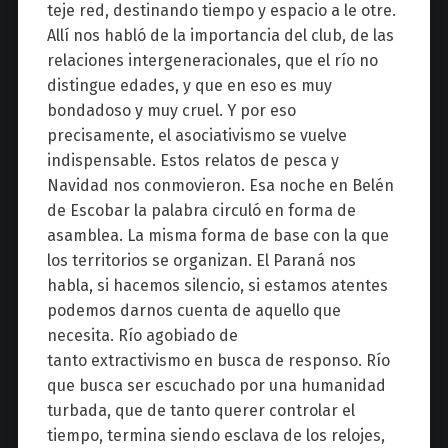
teje red, destinando tiempo y espacio a le otre.
Allí nos habló de la importancia del club, de las
relaciones intergeneracionales, que el río no
distingue edades, y que en eso es muy
bondadoso y muy cruel. Y por eso
precisamente, el asociativismo se vuelve
indispensable. Estos relatos de pesca y
Navidad nos conmovieron. Esa noche en Belén
de Escobar la palabra circuló en forma de
asamblea. La misma forma de base con la que
los territorios se organizan. El Paraná nos
habla, si hacemos silencio, si estamos atentes
podemos darnos cuenta de aquello que
necesita. Río agobiado de
tanto extractivismo en busca de responso. Río
que busca ser escuchado por una humanidad
turbada, que de tanto querer controlar el
tiempo, termina siendo esclava de los relojes,