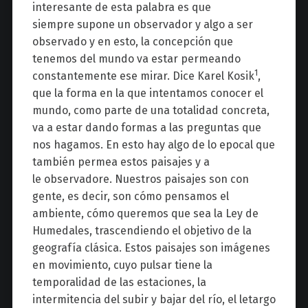
interesante de esta palabra es que
siempre supone un observador y algo a ser
observado y en esto, la concepción que
tenemos del mundo va estar permeando
1
constantemente ese mirar. Dice Karel Kosik
,
que la forma en la que intentamos conocer el
mundo, como parte de una totalidad concreta,
va a estar dando formas a las preguntas que
nos hagamos. En esto hay algo de lo epocal que
también permea estos paisajes y a
le observadore. Nuestros paisajes son con
gente, es decir, son cómo pensamos el
ambiente, cómo queremos que sea la Ley de
Humedales, trascendiendo el objetivo de la
geografía clásica. Estos paisajes son imágenes
en movimiento, cuyo pulsar tiene la
temporalidad de las estaciones, la
intermitencia del subir y bajar del río, el letargo