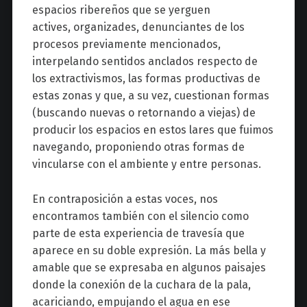
espacios ribereños que se yerguen
actives, organizades, denunciantes de los
procesos previamente mencionados,
interpelando sentidos anclados respecto de
los extractivismos, las formas productivas de
estas zonas y que, a su vez, cuestionan formas
(buscando nuevas o retornando a viejas) de
producir los espacios en estos lares que fuimos
navegando, proponiendo otras formas de
vincularse con el ambiente y entre personas.
En contraposición a estas voces, nos
encontramos también con el silencio como
parte de esta experiencia de travesía que
aparece en su doble expresión. La más bella y
amable que se expresaba en algunos paisajes
donde la conexión de la cuchara de la pala,
acariciando, empujando el agua en ese