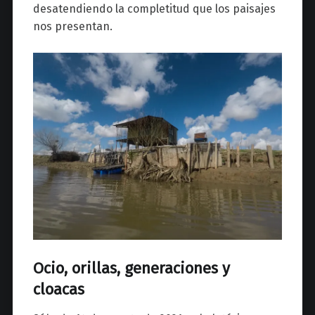
desatendiendo la completitud que los paisajes
nos presentan.
Ocio, orillas, generaciones y
cloacas