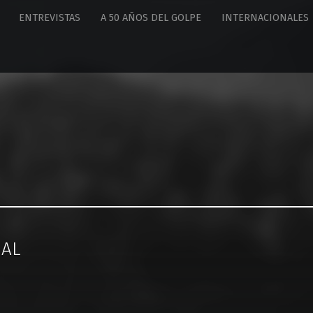
ENTREVISTAS
A 50 AÑOS DEL GOLPE
INTERNACIONALES
UAL