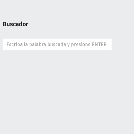
Buscador
Search