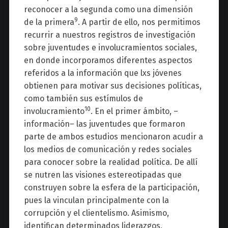
reconocer a la segunda como una dimensión
9
de la primera
. A partir de ello, nos permitimos
recurrir a nuestros registros de investigación
sobre juventudes e involucramientos sociales,
en donde incorporamos diferentes aspectos
referidos a la información que lxs j
óvenes
obtienen para motivar sus decisiones políticas,
como también sus estímulos de
10
involucramiento
. En el primer ámbito, –
información– las juventudes que formaron
parte de ambos estudios mencionaron acudir a
los medios de comunicación y redes sociales
para conocer sobre la realidad política. De allí
se nutren las visiones estereotipadas que
construyen sobre la esfera de la participación,
pues la vinculan principalmente con la
corrupción y el clientelismo. Asimismo,
identifican determinados liderazgos,