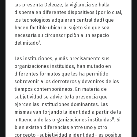
las presenta Deleuze, la vigilancia se halla
dispersa en diferentes dispositivos (por lo cual,
los tecnológicos adquieren centralidad) que
hacen factible ubicar al sujeto sin que sea
necesaria su circunscripción a un espacio
7
delimitado
.
Las instituciones, y más precisamente sus
organizaciones instituidas, han mutado en
diferentes formatos que les ha permitido
sobrevenir a los derroteros y devenires de los
tiempos contemporáneos. En materia de
subjetividad se advierte la presencia que
ejercen las instituciones dominantes. Las
mismas van forjando la identidad a partir de la
8
influencia de las organizaciones instituidas
. Si
bien existen diferencias entre uno y otro
concepto –subjetividad e identidad– es posible