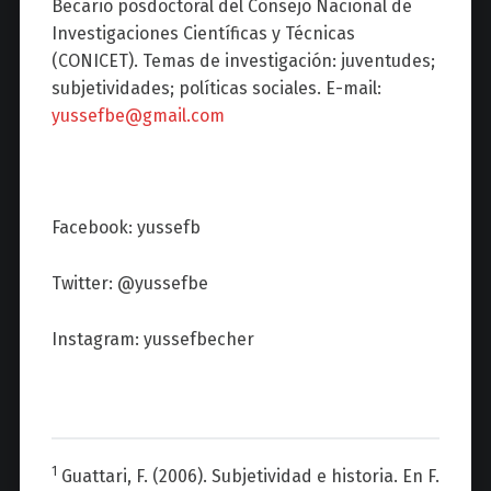
Becario posdoctoral del Consejo Nacional de
Investigaciones Científicas y Técnicas
(CONICET). Temas de investigación: juventudes;
subjetividades; políticas sociales.
E-mail:
yussefbe@gmail.com
Facebook: yussefb
Twitter: @yussefbe
Instagram: yussefbecher
1
Guattari, F. (2006). Subjetividad e historia. En F.