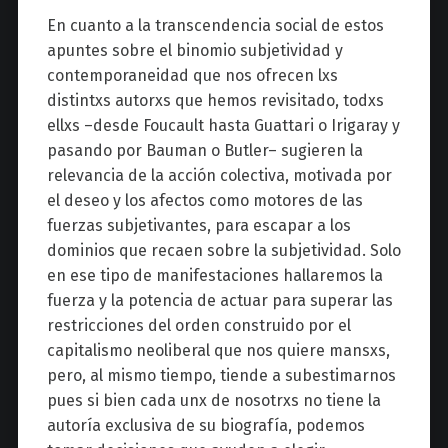
En cuanto a la transcendencia social de estos
apuntes sobre el binomio subjetividad y
contemporaneidad que nos ofrecen lxs
distintxs autorxs que hemos revisitado, todxs
ellxs –desde Foucault hasta Guattari o Irigaray y
pasando por Bauman o Butler– sugieren la
relevancia de la acción colectiva, motivada por
el deseo y los afectos como motores de las
fuerzas subjetivantes, para escapar a los
dominios que recaen sobre la subjetividad. Solo
en ese tipo de manifestaciones hallaremos la
fuerza y la potencia de actuar para superar las
restricciones del orden construido por el
capitalismo neoliberal que nos quiere mansxs,
pero, al mismo tiempo, tiende a subestimarnos
pues si bien cada unx de nosotrxs no tiene la
autoría exclusiva de su biografía, podemos