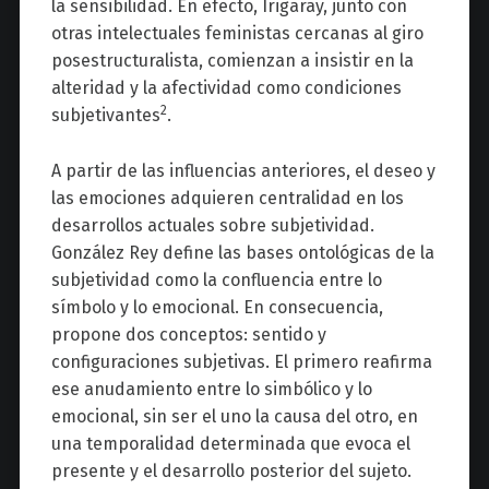
la sensibilidad. En efecto, Irigaray, junto con
otras intelectuales feministas cercanas al giro
posestructuralista, comienzan a insistir en la
alteridad y la afectividad como condiciones
2
subjetivantes
.
A partir de las influencias anteriores, el deseo y
las emociones adquieren centralidad en los
desarrollos actuales sobre subjetividad.
González Rey define las bases ontológicas de la
subjetividad como la confluencia entre lo
símbolo y lo emocional. En consecuencia,
propone dos conceptos: sentido y
configuraciones subjetivas. El primero reafirma
ese anudamiento entre lo simbólico y lo
emocional, sin ser el uno la causa del otro, en
una temporalidad determinada que evoca el
presente y el desarrollo posterior del sujeto.