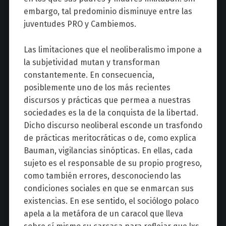
embargo, tal predominio disminuye entre las
juventudes PRO y Cambiemos.
Las limitaciones que el neoliberalismo impone a
la subjetividad mutan y transforman
constantemente. En consecuencia,
posiblemente uno de los más recientes
discursos y prácticas que permea a nuestras
sociedades es la de la conquista de la libertad.
Dicho discurso neoliberal esconde un trasfondo
de prácticas meritocráticas o de, como explica
Bauman, vigilancias sinópticas. En ellas, cada
sujeto es el responsable de su propio progreso,
como también errores, desconociendo las
condiciones sociales en que se enmarcan sus
existencias. En ese sentido, el sociólogo polaco
apela a la metáfora de un caracol que lleva