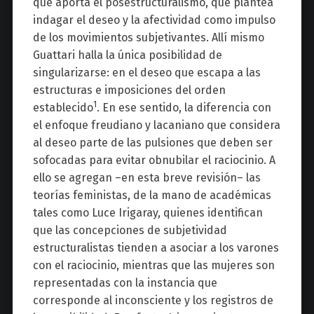
que aporta el posestructuralismo, que plantea
indagar el deseo y la afectividad como impulso
de los movimientos subjetivantes. Allí mismo
Guattari halla la única posibilidad de
singularizarse: en el deseo que escapa a las
estructuras e imposiciones del orden
1
establecido
. En ese sentido, la diferencia con
el enfoque freudiano y lacaniano que considera
al deseo parte de las pulsiones que deben ser
sofocadas para evitar obnubilar el raciocinio. A
ello se agregan –en esta breve revisión– las
teorías feministas, de la mano de académicas
tales como Luce Irigaray, quienes identifican
que las concepciones de subjetividad
estructuralistas tienden a asociar a los varones
con el raciocinio, mientras que las mujeres son
representadas con la instancia que
corresponde al inconsciente y los registros de