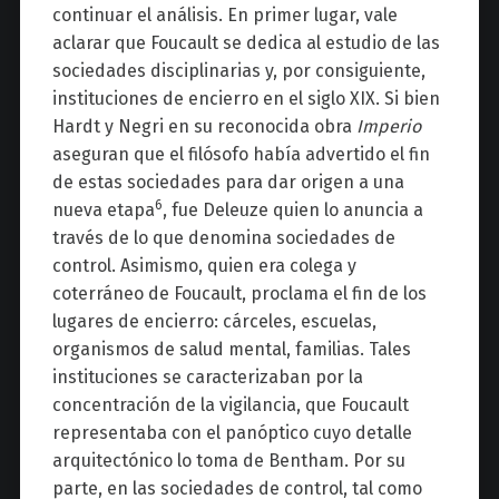
continuar el análisis. En primer lugar, vale
aclarar que Foucault se dedica al estudio de las
sociedades disciplinarias y, por consiguiente,
instituciones de encierro en el siglo XIX. Si bien
Hardt y Negri en su reconocida obra
Imperio
aseguran que el filósofo había advertido el fin
de estas sociedades para dar origen a una
6
nueva etapa
, fue Deleuze quien lo anuncia a
través de lo que denomina sociedades de
control. Asimismo, quien era colega y
coterráneo de Foucault, proclama el fin de los
lugares de encierro: cárceles, escuelas,
organismos de salud mental, familias. Tales
instituciones se caracterizaban por la
concentración de la vigilancia, que Foucault
representaba con el panóptico cuyo detalle
arquitectónico lo toma de Bentham. Por su
parte, en las sociedades de control, tal como