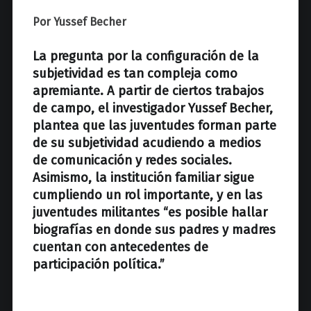
z
Por Yussef Becher
La pregunta por la configuración de la
subjetividad es tan compleja como
apremiante. A partir de ciertos trabajos
de campo, el investigador Yussef Becher,
plantea que
las juventudes forman parte
de su subjetividad acudiendo a medios
de comunicación y redes sociales.
Asimismo, la institución familiar sigue
cumpliendo un rol importante, y en las
juventudes militantes “es posible hallar
biografías en donde sus padres y madres
cuentan con antecedentes de
participación política.”