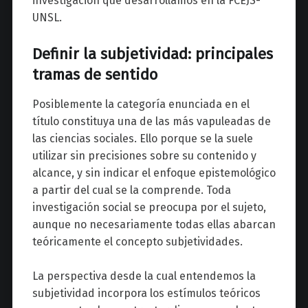
investigación que desarrollamos en la FCEJS-
UNSL.
Definir la subjetividad: principales
tramas de sentido
Posiblemente la categoría enunciada en el
título constituya una de las más vapuleadas de
las ciencias sociales. Ello porque se la suele
utilizar sin precisiones sobre su contenido y
alcance, y sin indicar el enfoque epistemológico
a partir del cual se la comprende. Toda
investigación social se preocupa por el sujeto,
aunque no necesariamente todas ellas abarcan
teóricamente el concepto subjetividades.
La perspectiva desde la cual entendemos la
subjetividad incorpora los estímulos teóricos