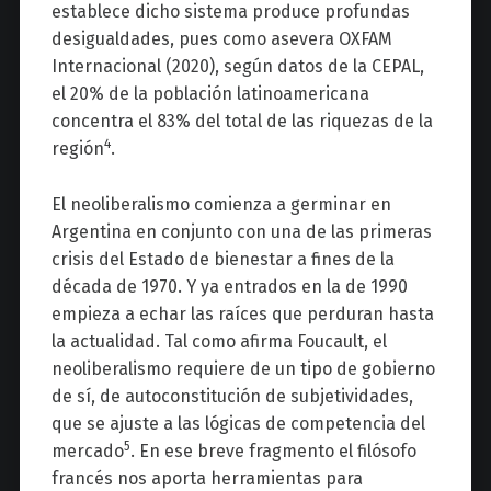
establece dicho sistema produce profundas
desigualdades, pues como asevera OXFAM
Internacional (2020), según datos de la CEPAL,
el 20% de la población latinoamericana
concentra el 83% del total de las riquezas de la
4
región
.
El neoliberalismo comienza a germinar en
Argentina en conjunto con una de las primeras
crisis del Estado de bienestar a fines de la
década de 1970. Y ya entrados en la de 1990
empieza a echar las raíces que perduran hasta
la actualidad. Tal como afirma Foucault, el
neoliberalismo requiere de un tipo de gobierno
de sí, de autoconstitución de subjetividades,
que se ajuste a las lógicas de competencia del
5
mercado
. En ese breve fragmento el filósofo
francés nos aporta herramientas para