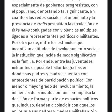
especialmente de gobiernos progresistas, con
el populismo, denostando tal significante. En
cuanto a las redes sociales, el anonimato y la
presencia de
trolls
posibilitan la circulación de
fake news
conjugadas con violencias múltiples
ligadas a representantes políticos o militantes.
Por otra parte, entre los estímulos que
incentivan actitudes de involucramiento social,
la institución que incide de modo significativo
es la familia. Por ende, entre las juventudes
militantes es posible hallar biografías en
donde sus padres y madres cuentan con
antecedentes de participación política. Con
menor o mayor grado de involucramiento, la
influencia de la institución familiar impulsa la
decisión de formar parte de espacios políticos
que, incluso, tienden a coincidir con aquellos
en los que sus padres y madres militaban. Sin