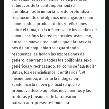
subjetivos de la contemporaneidad
identificamos la importancia de profundizar,
reconociendo que algunxs investigadorxs han
comenzado a producir datos y reflexiones
sobre el tema, en la influencia de los medios de
comunicación y las redes sociales. Asimismo,
entre las nuevas realidades que día tras día
nos dejan boquiabiertos aguardando
respuestas, se hallan las expresiones de
género, abarcando todas las polifonías sexo-
genéricas y rechazando, tal como señala Judith
12
Butler, los esencialismos identitarios
. Al
mismo tiempo, amerita la indagación
académica la nueva politicidad que se
promueve desde aquellos movimientos y las
rupturas y tensiones de la transición
patriarcado-presente feminista.