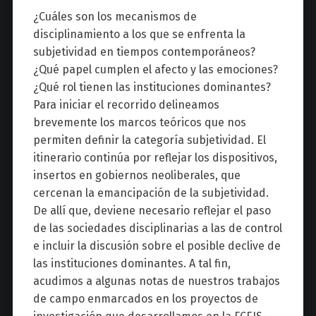
¿Cuáles son los mecanismos de
disciplinamiento a los que se enfrenta la
subjetividad en tiempos contemporáneos?
¿Qué papel cumplen el afecto y las emociones?
¿Qué rol tienen las instituciones dominantes?
Para iniciar el recorrido delineamos
brevemente los marcos teóricos que nos
permiten definir la categoría subjetividad. El
itinerario continúa por reflejar los dispositivos,
insertos en gobiernos neoliberales, que
cercenan la emancipación de la subjetividad.
De allí que, deviene necesario reflejar el paso
de las sociedades disciplinarias a las de control
e incluir la discusión sobre el posible declive de
las instituciones dominantes. A tal fin,
acudimos a algunas notas de nuestros trabajos
de campo enmarcados en los proyectos de