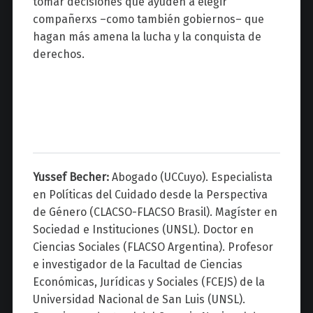
tomar decisiones que ayuden a elegir
compañerxs –como también gobiernos– que
hagan más amena la lucha y la conquista de
derechos.
Yussef Becher:
Abogado (UCCuyo). Especialista
en Políticas del Cuidado desde la Perspectiva
de Género (CLACSO-FLACSO Brasil). Magíster en
Sociedad e Instituciones (UNSL). Doctor en
Ciencias Sociales (FLACSO Argentina). Profesor
e investigador de la Facultad de Ciencias
Económicas, Jurídicas y Sociales (FCEJS) de la
Universidad Nacional de San Luis (UNSL).