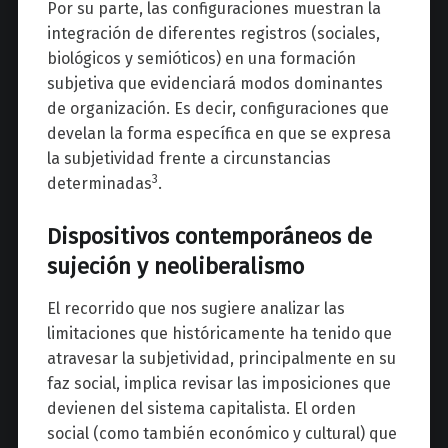
Por su parte, las configuraciones muestran la
integración de diferentes registros (sociales,
biológicos y semióticos) en una formación
subjetiva que evidenciará modos dominantes
de organización. Es decir, configuraciones que
develan la forma específica en que se expresa
la subjetividad frente a circunstancias
3
determinadas
.
Dispositivos contemporáneos de
sujeción y neoliberalismo
El recorrido que nos sugiere analizar las
limitaciones que históricamente ha tenido que
atravesar la subjetividad, principalmente en su
faz social, implica revisar las imposiciones que
devienen del sistema capitalista. El orden
social (como también económico y cultural) que