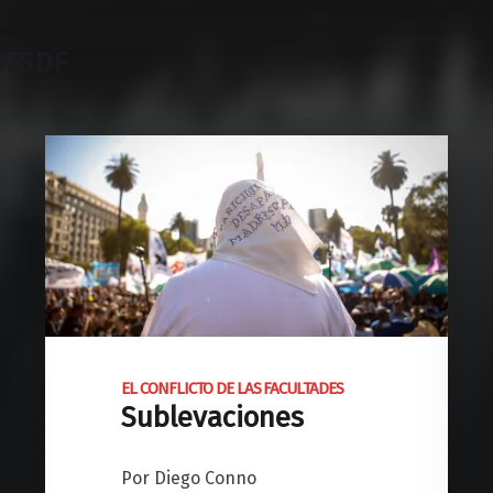
DFSDF
EL CONFLICTO DE LAS FACULTADES
Sublevaciones
Por Diego Conno