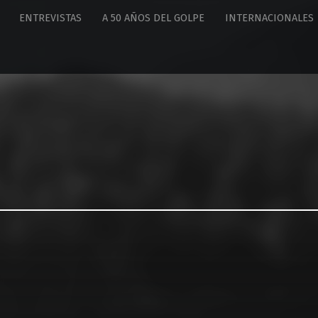
ENTREVISTAS
A 50 AÑOS DEL GOLPE
INTERNACIONALES