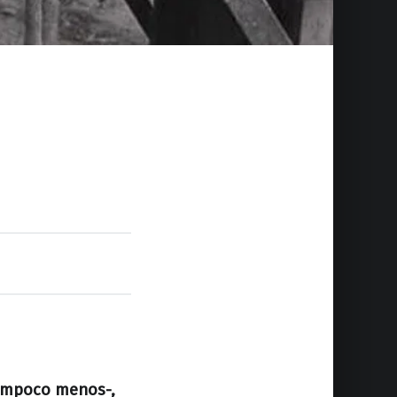
tampoco menos-,