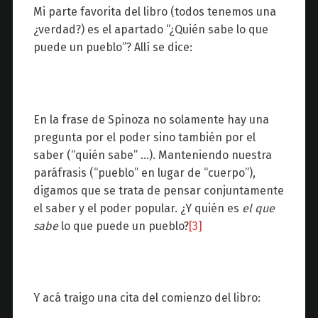
Mi parte favorita del libro (todos tenemos una
¿verdad?) es el apartado “¿Quién sabe lo que
puede un pueblo”? Allí se dice:
En la frase de Spinoza no solamente hay una
pregunta por el poder sino también por el
saber (“quién sabe” …). Manteniendo nuestra
paráfrasis (“pueblo” en lugar de “cuerpo”),
digamos que se trata de pensar conjuntamente
el saber y el poder popular. ¿Y quién es
el que
sabe
lo que puede un pueblo?
[3]
Y acá traigo una cita del comienzo del libro: