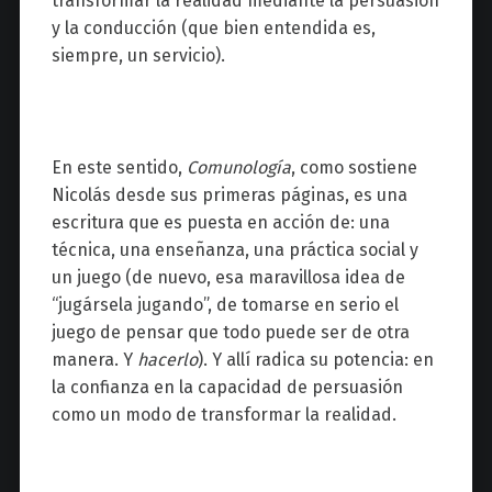
transformar la realidad mediante la persuasión
y la conducción (que bien entendida es,
siempre, un servicio).
En este sentido,
Comunología
, como sostiene
Nicolás desde sus primeras páginas, es una
escritura que es puesta en acción de: una
técnica, una enseñanza, una práctica social y
un juego (de nuevo, esa maravillosa idea de
“jugársela jugando”, de tomarse en serio el
juego de pensar que todo puede ser de otra
manera. Y
hacerlo
). Y allí radica su potencia: en
la confianza en la capacidad de persuasión
como un modo de transformar la realidad.