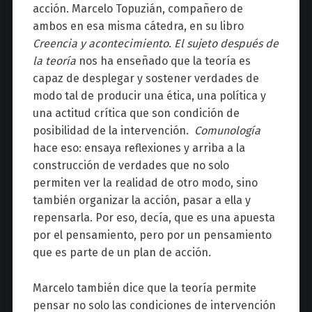
acción. Marcelo Topuzián, compañero de
ambos en esa misma cátedra, en su libro
Creencia y acontecimiento. El sujeto después de
la teoría
nos ha enseñado que la teoría es
capaz de desplegar y sostener verdades de
modo tal de producir una ética, una política y
una actitud crítica que son condición de
posibilidad de la intervención.
Comunología
hace eso: ensaya reflexiones y arriba a la
construcción de verdades que no solo
permiten ver la realidad de otro modo, sino
también organizar la acción, pasar a ella y
repensarla. Por eso, decía, que es una apuesta
por el pensamiento, pero por un pensamiento
que es parte de un plan de acción.
Marcelo también dice que la teoría permite
pensar no solo las condiciones de intervención