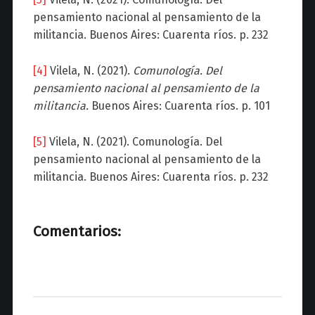
pensamiento nacional al pensamiento de la
militancia. Buenos Aires: Cuarenta ríos. p. 232
[4]
Vilela, N. (2021).
Comunología. Del
pensamiento nacional al pensamiento de la
militancia.
Buenos Aires: Cuarenta ríos. p. 101
[5]
Vilela, N. (2021). Comunología. Del
pensamiento nacional al pensamiento de la
militancia. Buenos Aires: Cuarenta ríos. p. 232
Comentarios: