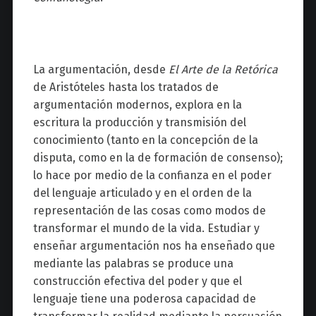
La argumentación, desde
El Arte de la Retórica
de Aristóteles hasta los tratados de
argumentación modernos, explora en la
escritura la producción y transmisión del
conocimiento (tanto en la concepción de la
disputa, como en la de formación de consenso);
lo hace por medio de la confianza en el poder
del lenguaje articulado y en el orden de la
representación de las cosas como modos de
transformar el mundo de la vida. Estudiar y
enseñar argumentación nos ha enseñado que
mediante las palabras se produce una
construcción efectiva del poder y que el
lenguaje tiene una poderosa capacidad de