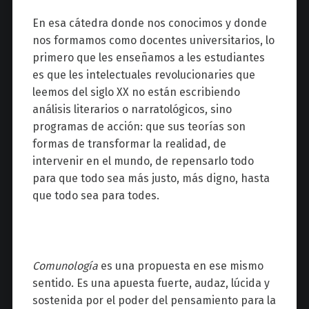
En esa cátedra donde nos conocimos y donde
nos formamos como docentes universitarios, lo
primero que les enseñamos a les estudiantes
es que les intelectuales revolucionaries que
leemos del siglo XX no están escribiendo
análisis literarios o narratológicos, sino
programas de acción: que sus teorías son
formas de transformar la realidad, de
intervenir en el mundo, de repensarlo todo
para que todo sea más justo, más digno, hasta
que todo sea para todes.
Comunología
es una propuesta en ese mismo
sentido. Es una apuesta fuerte, audaz, lúcida y
sostenida por el poder del pensamiento para la