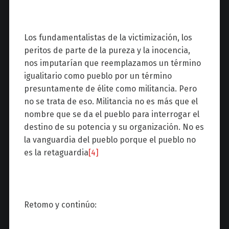
Los fundamentalistas de la victimización, los
peritos de parte de la pureza y la inocencia,
nos imputarían que reemplazamos un término
igualitario como pueblo por un término
presuntamente de élite como militancia. Pero
no se trata de eso. Militancia no es más que el
nombre que se da el pueblo para interrogar el
destino de su potencia y su organización. No es
la vanguardia del pueblo porque el pueblo no
es la retaguardia
[4]
Retomo y continúo: