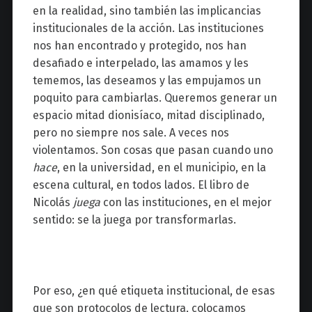
en la realidad, sino también las implicancias
institucionales de la acción. Las instituciones
nos han encontrado y protegido, nos han
desafiado e interpelado, las amamos y les
tememos, las deseamos y las empujamos un
poquito para cambiarlas. Queremos generar un
espacio mitad dionisíaco, mitad disciplinado,
pero no siempre nos sale. A veces nos
violentamos. Son cosas que pasan cuando uno
hace
, en la universidad, en el municipio, en la
escena cultural, en todos lados. El libro de
Nicolás
juega
con las instituciones, en el mejor
sentido: se la juega por transformarlas.
Por eso, ¿en qué etiqueta institucional, de esas
que son protocolos de lectura, colocamos