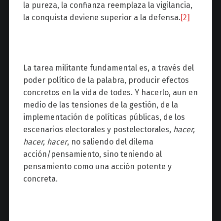
la pureza, la confianza reemplaza la vigilancia,
la conquista deviene superior a la defensa.
[2]
La tarea militante fundamental es, a través del
poder político de la palabra, producir efectos
concretos en la vida de todes. Y hacerlo, aun en
medio de las tensiones de la gestión, de la
implementación de políticas públicas, de los
escenarios electorales y postelectorales,
hacer,
hacer, hacer
, no saliendo del dilema
acción/pensamiento, sino teniendo al
pensamiento como una acción potente y
concreta.