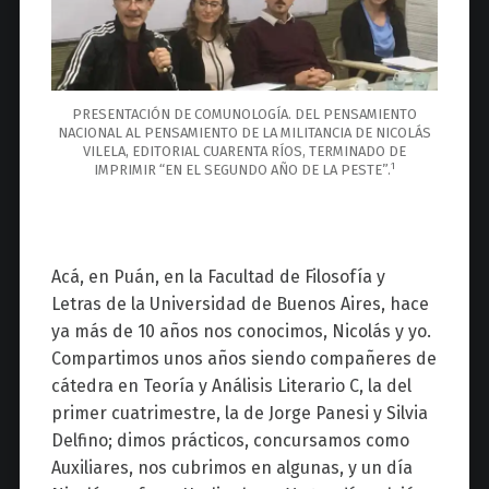
PRESENTACIÓN DE COMUNOLOGÍA. DEL PENSAMIENTO
NACIONAL AL PENSAMIENTO DE LA MILITANCIA DE NICOLÁS
VILELA, EDITORIAL CUARENTA RÍOS, TERMINADO DE
1
IMPRIMIR “EN EL SEGUNDO AÑO DE LA PESTE”.
Acá, en Puán, en la Facultad de Filosofía y
Letras de la Universidad de Buenos Aires, hace
ya más de 10 años nos conocimos, Nicolás y yo.
Compartimos unos años siendo compañeres de
cátedra en Teoría y Análisis Literario C, la del
primer cuatrimestre, la de Jorge Panesi y Silvia
Delfino; dimos prácticos, concursamos como
Auxiliares, nos cubrimos en algunas, y un día