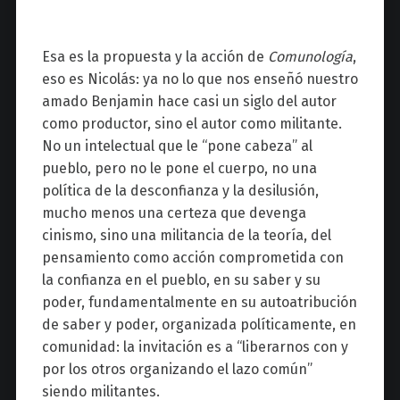
Esa es la propuesta y la acción de
Comunología
,
eso es Nicolás: ya no lo que nos enseñó nuestro
amado Benjamin hace casi un siglo del autor
como productor, sino el autor como militante.
No un intelectual que le “pone cabeza” al
pueblo, pero no le pone el cuerpo, no una
política de la desconfianza y la desilusión,
mucho menos una certeza que devenga
cinismo, sino una militancia de la teoría, del
pensamiento como acción comprometida con
la confianza en el pueblo, en su saber y su
poder, fundamentalmente en su autoatribución
de saber y poder, organizada políticamente, en
comunidad: la invitación es a “liberarnos con y
por los otros organizando el lazo común”
siendo militantes.