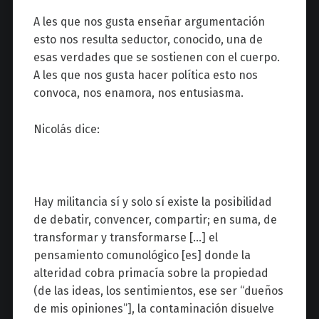
A les que nos gusta enseñar argumentación
esto nos resulta seductor, conocido, una de
esas verdades que se sostienen con el cuerpo.
A les que nos gusta hacer política esto nos
convoca, nos enamora, nos entusiasma.
Nicolás dice:
Hay militancia sí y solo sí existe la posibilidad
de debatir, convencer, compartir; en suma, de
transformar y transformarse […] el
pensamiento comunológico [es] donde la
alteridad cobra primacía sobre la propiedad
(de las ideas, los sentimientos, ese ser “dueños
de mis opiniones”], la contaminación disuelve