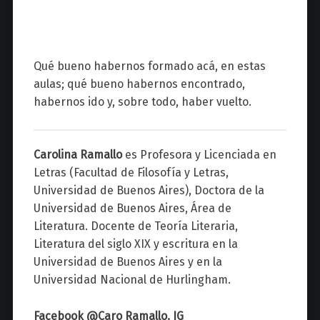
Qué bueno habernos formado acá, en estas
aulas; qué bueno habernos encontrado,
habernos ido y, sobre todo, haber vuelto.
Carolina Ramallo
es Profesora y Licenciada en
Letras (Facultad de Filosofía y Letras,
Universidad de Buenos Aires), Doctora de la
Universidad de Buenos Aires, Área de
Literatura. Docente de Teoría Literaria,
Literatura del siglo XIX y escritura en la
Universidad de Buenos Aires y en la
Universidad Nacional de Hurlingham.
Facebook @Caro Ramallo. IG