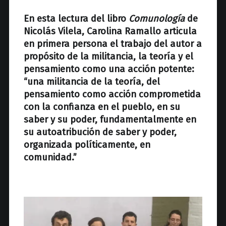
z
En esta
lectura del libro
Comunología
de
Nicolás Vilela, Carolina Ramallo articula
en primera persona el trabajo del autor a
propósito de la militancia, la teoría y el
pensamiento como una acción potente:
“una militancia de la teoría, del
pensamiento como acción comprometida
con la confianza en el pueblo, en su
saber y su poder, fundamentalmente en
su autoatribución de saber y poder,
organizada políticamente, en
comunidad.”