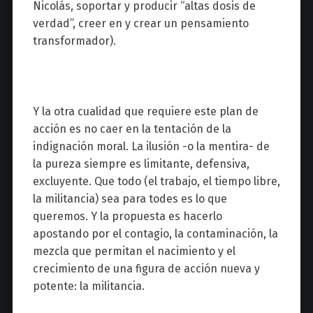
Nicolás, soportar y producir “altas dosis de
verdad”, creer en y crear un pensamiento
transformador).
Y la otra cualidad que requiere este plan de
acción es no caer en la tentación de la
indignación moral. La ilusión -o la mentira- de
la pureza siempre es limitante, defensiva,
excluyente. Que todo (el trabajo, el tiempo libre,
la militancia) sea para todes es lo que
queremos. Y la propuesta es hacerlo
apostando por el contagio, la contaminación, la
mezcla que permitan el nacimiento y el
crecimiento de una figura de acción nueva y
potente: la militancia.