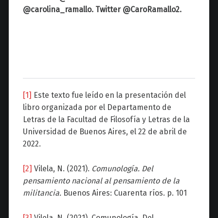
@carolina_ramallo. Twitter @CaroRamallo2.
[1]
Este texto fue leído en la presentación del
libro organizada por el Departamento de
Letras de la Facultad de Filosofía y Letras de la
Universidad de Buenos Aires, el 22 de abril de
2022.
[2]
Vilela, N. (2021).
Comunología. Del
pensamiento nacional al pensamiento de la
militancia.
Buenos Aires: Cuarenta ríos. p. 101
[3]
Vilela, N. (2021). Comunología. Del