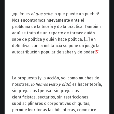
¿quién es
el que sabe
lo que puede un pueblo?
Nos encontramos nuevamente ante el
problema de la teoría y de la práctica. También
aquí se trata de un reparto de tareas: quién
sabe de política y quién hace política. […] en
definitiva, con la militancia se pone en juego la
autoatribución popular de saber y de poder
[5]
La propuesta (y la acción, yo, como muches de
nosotres,
lo hemos visto y oído
) es hacer teoría,
sin prejuicios (pensar sin prejuicios
cientificistas, sectarios, sin restricciones
subdisciplinares o corporativas chiquitas,
permite leer todas las bibliotecas, como dice