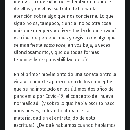
mental. Lo que sigue no es hablar en nombre
de ellas y de ellos: se trata de llamar la
atención sobre algo que nos concierne. Lo que
sigue no es, tampoco, ciencia; no es otra cosa
más que una perspectiva situada de quien aquí
escribe, de percepciones y registro de algo que
se manifiesta
sotto voce
, en voz baja, a veces
silenciosamente, y que de todas formas
tenemos la responsabilidad de oír.
En el primer movimiento de una sonata entre la
vida y la muerte aparece uno de los conceptos
que se ha instalado en los últimos dos años de
pandemia por Covid-19, el concepto de “nueva
normalidad” (y sobre lo que había escrito hace
unos meses, cobrando ahora cierta
materialidad en el entretejido de esta
escritura). ¿De qué hablamos cuando hablamos