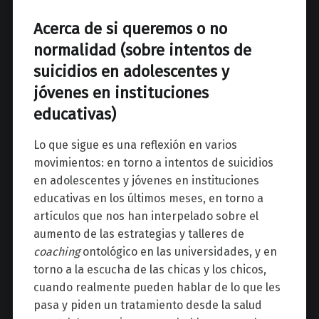
Acerca de si queremos o n
o
normalidad (sobre intentos de
suicidios en adolescentes y
jóvenes en instituciones
educativas)
Lo que sigue es una reflexión en varios
movimientos: en torno a intentos de suicidios
en adolescentes y jóvenes en instituciones
educativas en los últimos meses, en torno a
artículos que nos han interpelado sobre el
aumento de las estrategias y talleres de
coaching
ontológico en las universidades, y en
torno a la escucha de las chicas y los chicos,
cuando realmente pueden hablar de lo que les
pasa y piden un tratamiento desde la salud