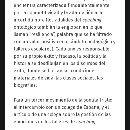
encuentra caracterizada fundamentalmente
por la competitividad y la adaptación a la
incertidumbre (los adalides del
coaching
ontológico también la engloban en lo que
llaman “resiliencia”, palabra que se ha filtrado
con un valor positivo en el ámbito pedagógico y
talleres escolares). Cada unx es responsable
por su propio éxito y fracaso, la política y la
historia se desdibujan en los discursos del
éxito, donde se borran las condiciones
materiales de vida, las clases sociales, las
biografías.
Para un tercer movimiento de la sonata triste:
el intercambio con un colega de España, y el
artículo de una colega sobre la gestión de las
emociones en los talleres de
coaching.