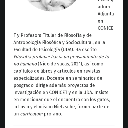
adora
Adjunta
en
CONICE
T y Profesora Titular de Filosofía y de
Antropología Filosófica y Sociocultural, en la
Facultad de Psicología (UDA). Ha escrito
Filosofía profana: hacia un pensamiento de lo
no humano
(Nido de vacas, 2021), así como
capítulos de libros y artículos en revistas
especializadas. Docente en seminarios de
posgrado, dirige además proyectos de
investigación en CONICET y en la UDA. Insiste
en mencionar que el encuentro con los gatos,
la lluvia y el mismo Nietzsche, forma parte de
un
curriculum
profano.