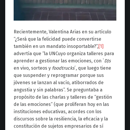
Recientemente, Valentina Arias en su artículo
“¿Será que la felicidad puede convertirse
también en un mandato insoportable?”,
[1]
advertía que “la UNCuyo organiza talleres para
aprender a gestionar las emociones, con `
DJs
en vivo, sorteos y
foodtrucks
´, que luego tiene
que suspender y reprogramar porque sus
jóvenes se lanzan al vacío, atiborrados de
angustia y sin palabras”. Se preguntaba a
propósito de las charlas y talleres de “gestión
de las emociones” (que proliferan hoy en las
instituciones educativas, acordes con los
discursos sobre la resiliencia, la eficacia y la
constitución de sujetos empresarios de sí