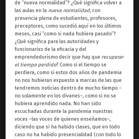
de “nueva normalidad”? ¿Qué significa volver a
las aulas en la
nueva normalidad
, con
presencia plena de estudiantes, profesores,
preceptores, como sucedió aquí en los últimos
meses, casi “como si nada hubiera pasado”?
¿Qué significa para las autoridades y
funcionarixs de la eficacia y del
emprendedurismo decir que hay que
recuperar
el tiempo perdido
? Como si el tiempo se
perdiera, como si estos dos años de pandemia
no nos hubieran expuesto a marcas de las que
tendremos noticias dentro de mucho tiempo –
no solamente en los divanes–, como si no se
hubiera aprendido nada. No han sido
escuchadas durante la pandemia nuestras
voces –las voces de quienes enseñamos–,
diciendo que sí ha habido clases, que en todo
caso no ha habido presencialidad (con todo lo