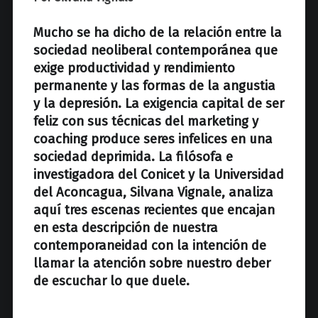
z
Mucho se ha dicho de la relación entre la
sociedad neoliberal contemporánea que
exige productividad y rendimiento
permanente y las formas de la angustia
y la depresión. La exigencia capital de ser
feliz con sus técnicas del marketing y
coaching produce seres infelices en una
sociedad deprimida. La filósofa e
investigadora del Conicet y la Universidad
del Aconcagua, Silvana Vignale, analiza
aquí tres escenas recientes que encajan
en esta descripción de nuestra
contemporaneidad con la intención de
llamar la atención sobre nuestro deber
de escuchar lo que duele.