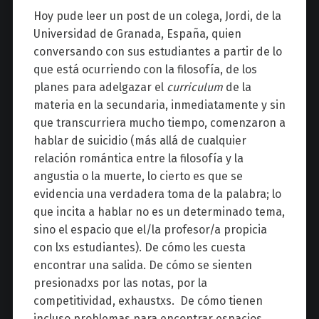
Hoy pude leer un post de un colega, Jordi, de la
Universidad de Granada, España, quien
conversando con sus estudiantes a partir de lo
que está ocurriendo con la filosofía, de los
planes para adelgazar el
curriculum
de la
materia en la secundaria, inmediatamente y sin
que transcurriera mucho tiempo, comenzaron a
hablar de suicidio (más allá de cualquier
relación romántica entre la filosofía y la
angustia o la muerte, lo cierto es que se
evidencia una verdadera toma de la palabra; lo
que incita a hablar no es un determinado tema,
sino el espacio que el/la profesor/a propicia
con lxs estudiantes). De cómo les cuesta
encontrar una salida. De cómo se sienten
presionadxs por las notas, por la
competitividad, exhaustxs. De cómo tienen
incluso problemas para encontrar espacios