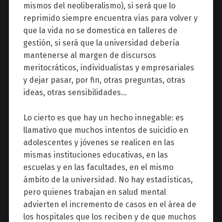
mismos del neoliberalismo), si será que lo
reprimido siempre encuentra vías para volver y
que la vida no se domestica en talleres de
gestión, si será que la universidad debería
mantenerse al margen de discursos
meritocráticos, individualistas y empresariales
y dejar pasar, por fin, otras preguntas, otras
ideas, otras sensibilidades…
Lo cierto es que hay un hecho innegable: es
llamativo que muchos intentos de suicidio en
adolescentes y jóvenes se realicen en las
mismas instituciones educativas, en las
escuelas y en las facultades, en el mismo
ámbito de la universidad. No hay estadísticas,
pero quienes trabajan en salud mental
advierten el incremento de casos en el área de
los hospitales que los reciben y de que muchos