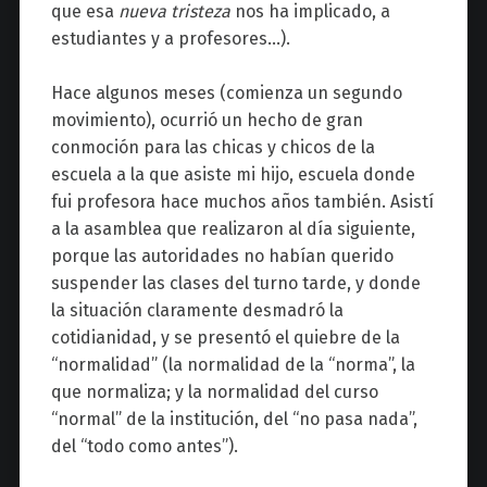
que esa
nueva tristeza
nos ha implicado, a
estudiantes y a profesores…).
Hace algunos meses (comienza un segundo
movimiento), ocurrió un hecho de gran
conmoción para las chicas y chicos de la
escuela a la que asiste mi hijo, escuela donde
fui profesora hace muchos años también. Asistí
a la asamblea que realizaron al día siguiente,
porque las autoridades no habían querido
suspender las clases del turno tarde, y donde
la situación claramente desmadró la
cotidianidad, y se presentó el quiebre de la
“normalidad” (la normalidad de la “norma”, la
que normaliza; y la normalidad del curso
“normal” de la institución, del “no pasa nada”,
del “todo como antes”).