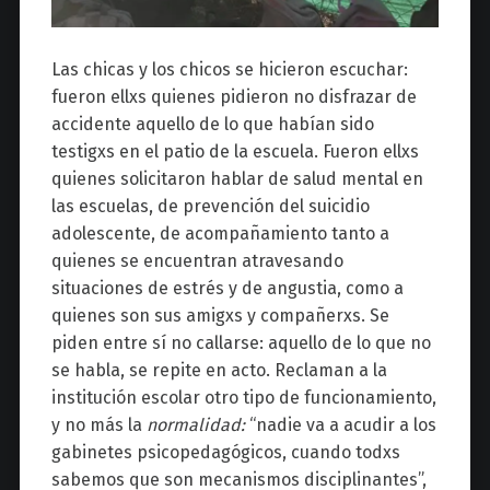
Las chicas y los chicos se hicieron escuchar:
fueron ellxs quienes pidieron no disfrazar de
accidente aquello de lo que habían sido
testigxs en el patio de la escuela. Fueron ellxs
quienes solicitaron hablar de salud mental en
las escuelas, de prevención del suicidio
adolescente, de acompañamiento tanto a
quienes se encuentran atravesando
situaciones de estrés y de angustia, como a
quienes son sus amigxs y compañerxs. Se
piden entre sí no callarse: aquello de lo que no
se habla, se repite en acto. Reclaman a la
institución escolar otro tipo de funcionamiento,
y no más la
normalidad:
“nadie va a acudir a los
gabinetes psicopedagógicos, cuando todxs
sabemos que son mecanismos disciplinantes”,