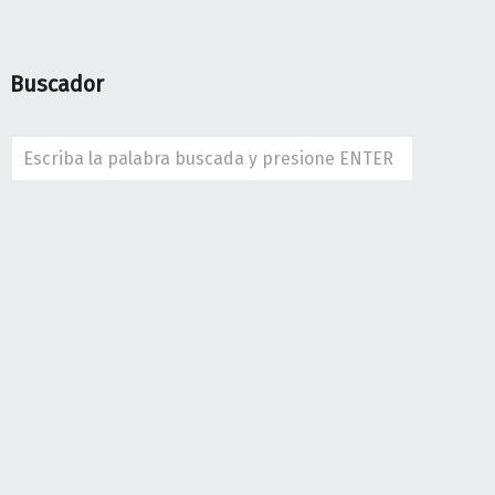
Buscador
Search