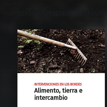
DSFDSFDSFFSDFDSSDFDSFDSFS
INTERVENCIONES EN LOS BORDES
Alimento, tierra e
intercambio