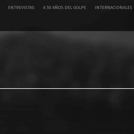
ENTREVISTAS
A 50 AÑOS DEL GOLPE
INTERNACIONALES