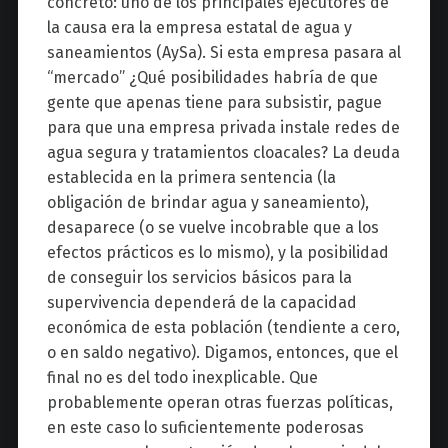
concreto: uno de los principales ejecutores de
la causa era la empresa estatal de agua y
saneamientos (AySa). Si esta empresa pasara al
“mercado” ¿Qué posibilidades habría de que
gente que apenas tiene para subsistir, pague
para que una empresa privada instale redes de
agua segura y tratamientos cloacales? La deuda
establecida en la primera sentencia (la
obligación de brindar agua y saneamiento),
desaparece (o se vuelve incobrable que a los
efectos prácticos es lo mismo), y la posibilidad
de conseguir los servicios básicos para la
supervivencia dependerá de la capacidad
económica de esta población (tendiente a cero,
o en saldo negativo). Digamos, entonces, que el
final no es del todo inexplicable. Que
probablemente operan otras fuerzas políticas,
en este caso lo suficientemente poderosas