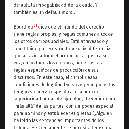
default, la impagabilidad de la deuda. Y
también es un default moral.
[3]
Bourdieu
dice que el mundo del derecho
tiene reglas propias, y reglas comunes a todos
los otros campos sociales. Está atravesado y
constituido por la estructura social diferencial
que atraviesa todo el orden social, pero a su
vez, como todos los campos, tiene ciertas
reglas específicas de producción de sus
discursos. En este caso, el cumplir esas
condiciones de legitimidad sirve para que estos
tengan su fuerza específica, esa aura de
superioridad moral, de ajenidad, de venir de un
“más allá” de las partes, con un poder especial
para nominar y establecer etiquetas (¿Alguien
ha leído las sentencias importantes de los
tribunales? Ciertamente se necesita tener una