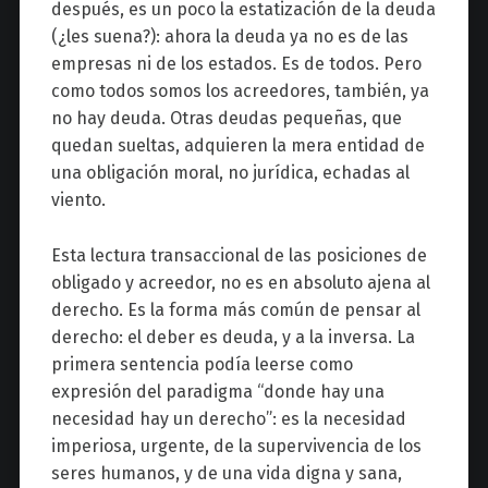
después, es un poco la estatización de la deuda
(¿les suena?): ahora la deuda ya no es de las
empresas ni de los estados. Es de todos. Pero
como todos somos los acreedores, también, ya
no hay deuda. Otras deudas pequeñas, que
quedan sueltas, adquieren la mera entidad de
una obligación moral, no jurídica, echadas al
viento.
Esta lectura transaccional de las posiciones de
obligado y acreedor, no es en absoluto ajena al
derecho. Es la forma más común de pensar al
derecho: el deber es deuda, y a la inversa. La
primera sentencia podía leerse como
expresión del paradigma “donde hay una
necesidad hay un derecho”: es la necesidad
imperiosa, urgente, de la supervivencia de los
seres humanos, y de una vida digna y sana,