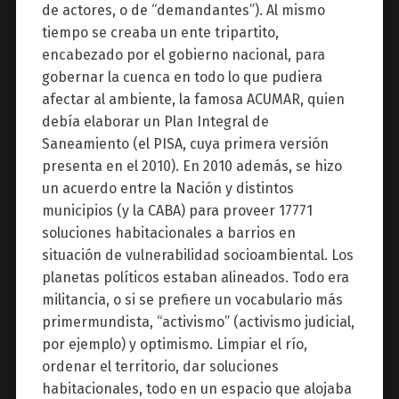
de actores, o de “demandantes”). Al mismo
tiempo se creaba un ente tripartito,
encabezado por el gobierno nacional, para
gobernar la cuenca en todo lo que pudiera
afectar al ambiente, la famosa ACUMAR, quien
debía elaborar un Plan Integral de
Saneamiento (el PISA, cuya primera versión
presenta en el 2010). En 2010 además, se hizo
un acuerdo entre la Nación y distintos
municipios (y la CABA) para proveer 17771
soluciones habitacionales a barrios en
situación de vulnerabilidad socioambiental. Los
planetas políticos estaban alineados. Todo era
militancia, o si se prefiere un vocabulario más
primermundista, “activismo” (activismo judicial,
por ejemplo) y optimismo. Limpiar el río,
ordenar el territorio, dar soluciones
habitacionales, todo en un espacio que alojaba