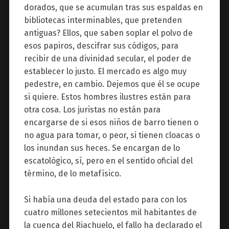
dorados, que se acumulan tras sus espaldas en
bibliotecas interminables, que pretenden
antiguas? Ellos, que saben soplar el polvo de
esos papiros, descifrar sus códigos, para
recibir de una divinidad secular, el poder de
establecer lo justo. El mercado es algo muy
pedestre, en cambio. Dejemos que él se ocupe
si quiere. Estos hombres ilustres están para
otra cosa. Los juristas no están para
encargarse de si esos niños de barro tienen o
no agua para tomar, o peor, si tienen cloacas o
los inundan sus heces. Se encargan de lo
escatológico, sí, pero en el sentido oficial del
término, de lo metafísico.
Si había una deuda del estado para con los
cuatro millones setecientos mil habitantes de
la cuenca del Riachuelo, el fallo ha declarado el