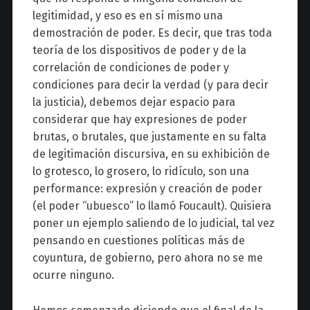
legitimidad, y eso es en sí mismo una
demostración de poder. Es decir, que tras toda
teoría de los dispositivos de poder y de la
correlación de condiciones de poder y
condiciones para decir la verdad (y para decir
la justicia), debemos dejar espacio para
considerar que hay expresiones de poder
brutas, o brutales, que justamente en su falta
de legitimación discursiva, en su exhibición de
lo grotesco, lo grosero, lo ridículo, son una
performance: expresión y creación de poder
(el poder “ubuesco” lo llamó Foucault). Quisiera
poner un ejemplo saliendo de lo judicial, tal vez
pensando en cuestiones políticas más de
coyuntura, de gobierno, pero ahora no se me
ocurre ninguno.