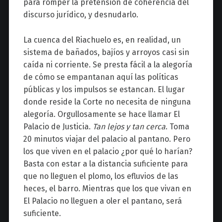
para romper la pretensión de coherencia del
discurso jurídico, y desnudarlo.
La cuenca del Riachuelo es, en realidad, un
sistema de bañados, bajíos y arroyos casi sin
caída ni corriente. Se presta fácil a la alegoría
de cómo se empantanan aquí las políticas
públicas y los impulsos se estancan. El lugar
donde reside la Corte no necesita de ninguna
alegoría. Orgullosamente se hace llamar El
Palacio de Justicia.
Tan lejos y tan cerca
. Toma
20 minutos viajar del palacio al pantano. Pero
los que viven en el palacio ¿por qué lo harían?
Basta con estar a la distancia suficiente para
que no lleguen el plomo, los efluvios de las
heces, el barro. Mientras que los que vivan en
El Palacio no lleguen a oler el pantano, será
suficiente.