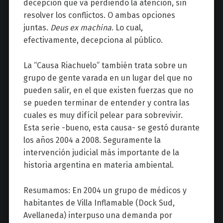
decepción que va perdiendo la atención, sin
resolver los conflictos. O ambas opciones
juntas.
Deus ex machina
. Lo cual,
efectivamente, decepciona al público.
La “Causa Riachuelo” también trata sobre un
grupo de gente varada en un lugar del que no
pueden salir, en el que existen fuerzas que no
se pueden terminar de entender y contra las
cuales es muy difícil pelear para sobrevivir.
Esta serie -bueno, esta causa- se gestó durante
los años 2004 a 2008. Seguramente la
intervención judicial más importante de la
historia argentina en materia ambiental.
Resumamos: En 2004 un grupo de médicos y
habitantes de Villa Inflamable (Dock Sud,
Avellaneda) interpuso una demanda por