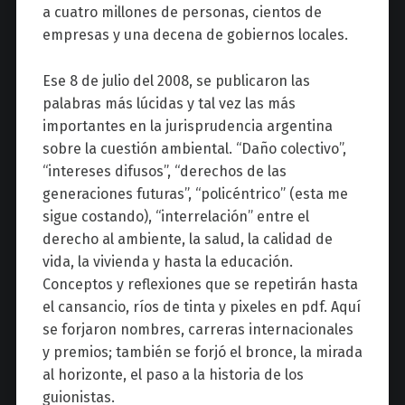
a cuatro millones de personas, cientos de
empresas y una decena de gobiernos locales.
Ese 8 de julio del 2008, se publicaron las
palabras más lúcidas y tal vez las más
importantes en la jurisprudencia argentina
sobre la cuestión ambiental. “Daño colectivo”,
“intereses difusos”, “derechos de las
generaciones futuras”, “policéntrico” (esta me
sigue costando), “interrelación” entre el
derecho al ambiente, la salud, la calidad de
vida, la vivienda y hasta la educación.
Conceptos y reflexiones que se repetirán hasta
el cansancio, ríos de tinta y pixeles en pdf. Aquí
se forjaron nombres, carreras internacionales
y premios; también se forjó el bronce, la mirada
al horizonte, el paso a la historia de los
guionistas.