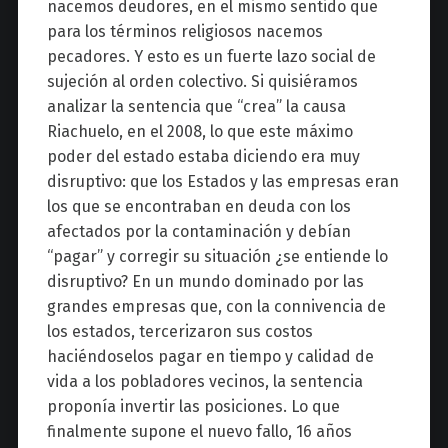
nacemos deudores, en el mismo sentido que
para los términos religiosos nacemos
pecadores. Y esto es un fuerte lazo social de
sujeción al orden colectivo. Si quisiéramos
analizar la sentencia que “crea” la causa
Riachuelo, en el 2008, lo que este máximo
poder del estado estaba diciendo era muy
disruptivo: que los Estados y las empresas eran
los que se encontraban en deuda con los
afectados por la contaminación y debían
“pagar” y corregir su situación ¿se entiende lo
disruptivo? En un mundo dominado por las
grandes empresas que, con la connivencia de
los estados, tercerizaron sus costos
haciéndoselos pagar en tiempo y calidad de
vida a los pobladores vecinos, la sentencia
proponía invertir las posiciones. Lo que
finalmente supone el nuevo fallo, 16 años