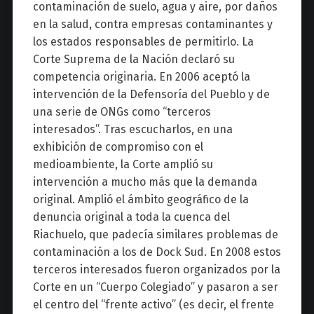
contaminación de suelo, agua y aire, por daños
en la salud, contra empresas contaminantes y
los estados responsables de permitirlo. La
Corte Suprema de la Nación declaró su
competencia originaria. En 2006 aceptó la
intervención de la Defensoría del Pueblo y de
una serie de ONGs como “terceros
interesados”. Tras escucharlos, en una
exhibición de compromiso con el
medioambiente, la Corte amplió su
intervención a mucho más que la demanda
original. Amplió el ámbito geográfico de la
denuncia original a toda la cuenca del
Riachuelo, que padecía similares problemas de
contaminación a los de Dock Sud. En 2008 estos
terceros interesados fueron organizados por la
Corte en un “Cuerpo Colegiado” y pasaron a ser
el centro del “frente activo” (es decir, el frente