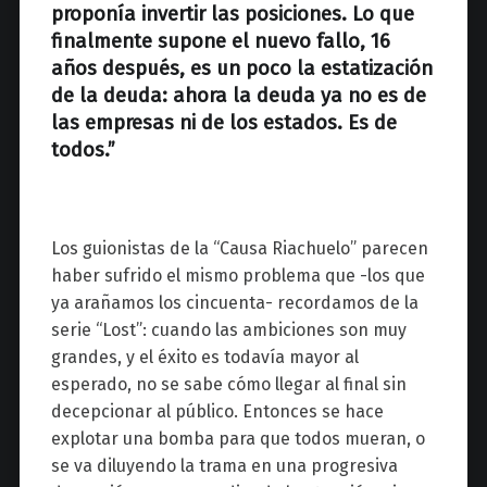
proponía invertir las posiciones. Lo que
finalmente supone el nuevo fallo, 16
años después, es un poco la estatización
de la deuda: ahora la deuda ya no es de
las empresas ni de los estados. Es de
todos.”
Los guionistas de la “Causa Riachuelo” parecen
haber sufrido el mismo problema que -los que
ya arañamos los cincuenta- recordamos de la
serie “Lost”: cuando las ambiciones son muy
grandes, y el éxito es todavía mayor al
esperado, no se sabe cómo llegar al final sin
decepcionar al público. Entonces se hace
explotar una bomba para que todos mueran, o
se va diluyendo la trama en una progresiva