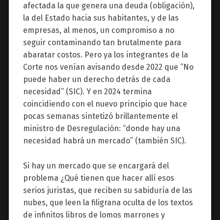
afectada la que genera una deuda (obligación),
la del Estado hacia sus habitantes, y de las
empresas, al menos, un compromiso a no
seguir contaminando tan brutalmente para
abaratar costos. Pero ya los integrantes de la
Corte nos venían avisando desde 2022 que “No
puede haber un derecho detrás de cada
necesidad” (SIC). Y en 2024 termina
coincidiendo con el nuevo principio que hace
pocas semanas sintetizó brillantemente el
ministro de Desregulación: “donde hay una
necesidad habrá un mercado” (también SIC).
Si hay un mercado que se encargará del
problema ¿Qué tienen que hacer allí esos
serios juristas, que reciben su sabiduría de las
nubes, que leen la filigrana oculta de los textos
de infinitos libros de lomos marrones y