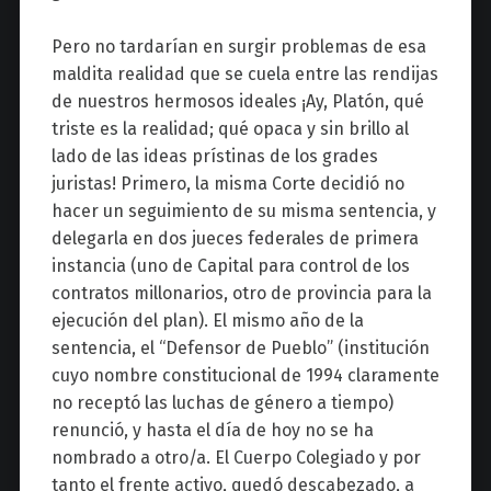
Pero no tardarían en surgir problemas de esa
maldita realidad que se cuela entre las rendijas
de nuestros hermosos ideales ¡Ay, Platón, qué
triste es la realidad; qué opaca y sin brillo al
lado de las ideas prístinas de los grades
juristas! Primero, la misma Corte decidió no
hacer un seguimiento de su misma sentencia, y
delegarla en dos jueces federales de primera
instancia (uno de Capital para control de los
contratos millonarios, otro de provincia para la
ejecución del plan). El mismo año de la
sentencia, el “Defensor de Pueblo” (institución
cuyo nombre constitucional de 1994 claramente
no receptó las luchas de género a tiempo)
renunció, y hasta el día de hoy no se ha
nombrado a otro/a. El Cuerpo Colegiado y por
tanto el frente activo, quedó descabezado, a