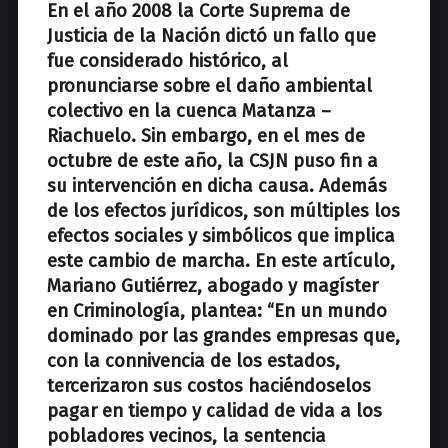
z
En el año 2008 la Corte Suprema de
Justicia de la Nación dictó un fallo que
fue considerado histórico, al
pronunciarse sobre el daño ambiental
colectivo en la cuenca Matanza –
Riachuelo. Sin embargo, en el mes de
octubre de este año, la CSJN puso fin a
su intervención en dicha causa. Además
de los efectos jurídicos, son múltiples los
efectos sociales y simbólicos que implica
este cambio de marcha. En este artículo,
Mariano Gutiérrez, abogado y
magíster
en Criminología, plantea: “En un mundo
dominado por las grandes empresas que,
con la connivencia de los estados,
tercerizaron sus costos haciéndoselos
pagar en tiempo y calidad de vida a los
pobladores vecinos, la sentencia