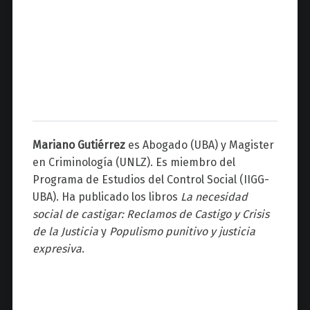
Mariano Gutiérrez
es Abogado (UBA) y Magister
en Criminología (UNLZ). Es miembro del
Programa de Estudios del Control Social (IIGG-
UBA). Ha publicado los libros
La necesidad
social de castigar: Reclamos de Castigo y Crisis
de la Justicia
y
Populismo punitivo y justicia
expresiva
.