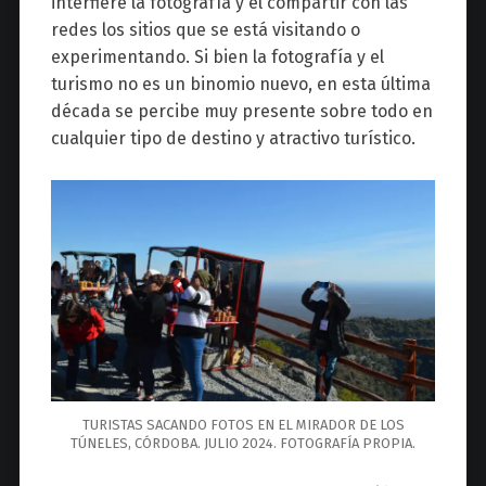
interfiere la fotografía y el compartir con las
redes los sitios que se está visitando o
experimentando. Si bien la fotografía y el
turismo no es un binomio nuevo, en esta última
década se percibe muy presente sobre todo en
cualquier tipo de destino y atractivo turístico.
TURISTAS SACANDO FOTOS EN EL MIRADOR DE LOS
TÚNELES, CÓRDOBA. JULIO 2024. FOTOGRAFÍA PROPIA.