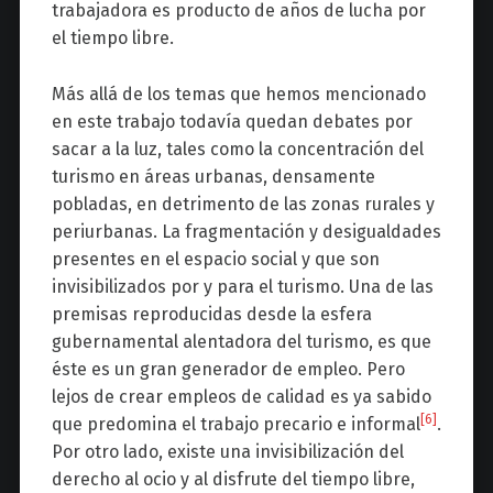
trabajadora es producto de años de lucha por
el tiempo libre.
Más allá de los temas que hemos mencionado
en este trabajo todavía quedan debates por
sacar a la luz, tales como la concentración del
turismo en áreas urbanas, densamente
pobladas, en detrimento de las zonas rurales y
periurbanas. La fragmentación y desigualdades
presentes en el espacio social y que son
invisibilizados por y para el turismo. Una de las
premisas reproducidas desde la esfera
gubernamental alentadora del turismo, es que
éste es un gran generador de empleo. Pero
lejos de crear empleos de calidad es ya sabido
[6]
que predomina el trabajo precario e informal
.
Por otro lado, existe una invisibilización del
derecho al ocio y al disfrute del tiempo libre,