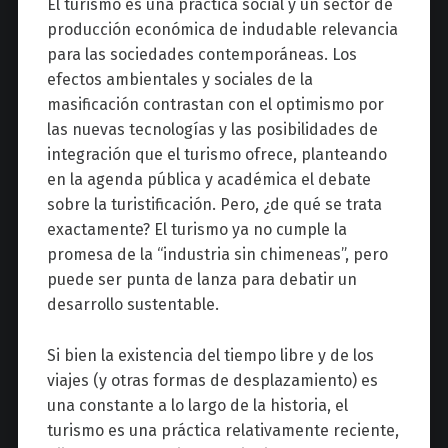
El turismo es una práctica social y un sector de
producción económica de indudable relevancia
para las sociedades contemporáneas. Los
efectos ambientales y sociales de la
masificación contrastan con el optimismo por
las nuevas tecnologías y las posibilidades de
integración que el turismo ofrece, planteando
en la agenda pública y académica el debate
sobre la turistificación. Pero, ¿de qué se trata
exactamente? El turismo ya no cumple la
promesa de la “industria sin chimeneas”, pero
puede ser punta de lanza para debatir un
desarrollo sustentable.
Si bien la existencia del tiempo libre y de los
viajes (y otras formas de desplazamiento) es
una constante a lo largo de la historia, el
turismo es una práctica relativamente reciente,