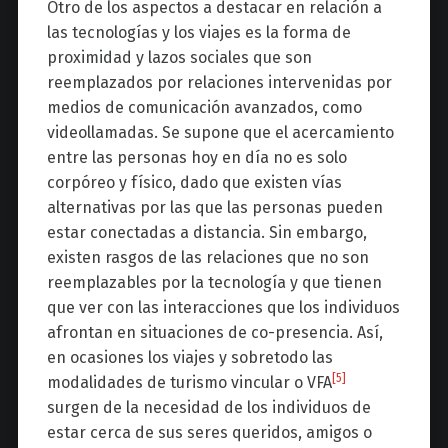
Otro de los aspectos a destacar en relación a
las tecnologías y los viajes es la forma de
proximidad y lazos sociales que son
reemplazados por relaciones intervenidas por
medios de comunicación avanzados, como
videollamadas. Se supone que el acercamiento
entre las personas hoy en día no es solo
corpóreo y físico, dado que existen vías
alternativas por las que las personas pueden
estar conectadas a distancia. Sin embargo,
existen rasgos de las relaciones que no son
reemplazables por la tecnología y que tienen
que ver con las interacciones que los individuos
afrontan en situaciones de co-presencia. Así,
en ocasiones los viajes y sobretodo las
[5]
modalidades de turismo vincular o VFA
surgen de la necesidad de los individuos de
estar cerca de sus seres queridos, amigos o