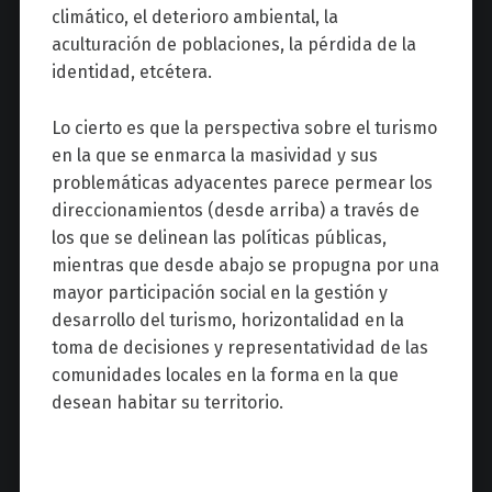
climático, el deterioro ambiental, la
aculturación de poblaciones, la pérdida de la
identidad, etcétera.
Lo cierto es que la perspectiva sobre el turismo
en la que se enmarca la masividad y sus
problemáticas adyacentes parece permear los
direccionamientos (desde arriba) a través de
los que se delinean las políticas públicas,
mientras que desde abajo se propugna por una
mayor participación social en la gestión y
desarrollo del turismo, horizontalidad en la
toma de decisiones y representatividad de las
comunidades locales en la forma en la que
desean habitar su territorio.