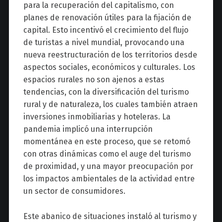
para la recuperación del capitalismo, con
planes de renovación útiles para la fijación de
capital. Esto incentivó el crecimiento del flujo
de turistas a nivel mundial, provocando una
nueva reestructuración de los territorios desde
aspectos sociales, económicos y culturales. Los
espacios rurales no son ajenos a estas
tendencias, con la diversificación del turismo
rural y de naturaleza, los cuales también atraen
inversiones inmobiliarias y hoteleras. La
pandemia implicó una interrupción
momentánea en este proceso, que se retomó
con otras dinámicas como el auge del turismo
de proximidad, y una mayor preocupación por
los impactos ambientales de la actividad entre
un sector de consumidores.
Este abanico de situaciones instaló al turismo y