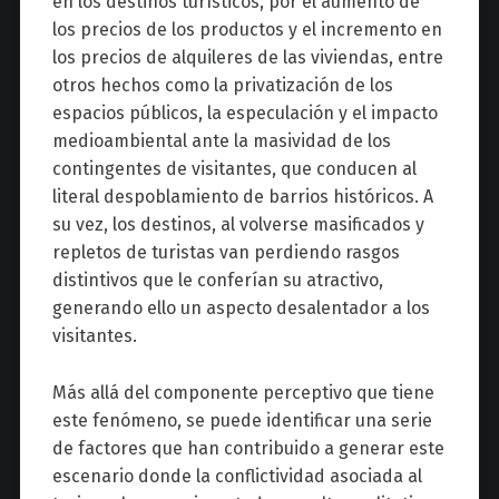
en los destinos turísticos, por el aumento de
los precios de los productos y el incremento en
los precios de alquileres de las viviendas, entre
otros hechos como la privatización de los
espacios públicos, la especulación y el impacto
medioambiental ante la masividad de los
contingentes de visitantes, que conducen al
literal despoblamiento de barrios históricos. A
su vez, los destinos, al volverse masificados y
repletos de turistas van perdiendo rasgos
distintivos que le conferían su atractivo,
generando ello un aspecto desalentador a los
visitantes.
Más allá del componente perceptivo que tiene
este fenómeno, se puede identificar una serie
de factores que han contribuido a generar este
escenario donde la conflictividad asociada al