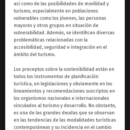
así como de las posibilidades de movilidad y
turismo, especialmente en poblaciones
vulnerables como los jóvenes, las personas
mayores y otros grupos en situación de
vulnerabilidad. Además, se identifican diversas
problemáticas relacionadas con la
accesibilidad, seguridad e integración en el
ámbito del turismo.
Los preceptos sobre la sostenibilidad están en
todos los instrumentos de planificación
turística, en legislaciones y obviamente en los
lineamientos y recomendaciones suscriptos en
los organismos nacionales e internacionales
vinculados al turismo y desarrollo. No obstante,
es una de las grandes deudas que se observan
en las tendencias de las modalidades turísticas
contemporáneas y su incidencia en el cambio