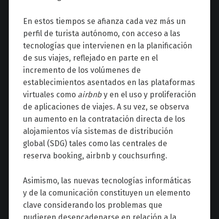
En estos tiempos se afianza cada vez más un
perfil de turista autónomo, con acceso a las
tecnologías que intervienen en la planificación
de sus viajes, reflejado en parte en el
incremento de los volúmenes de
establecimientos asentados en las plataformas
virtuales como
airbnb
y en el uso y proliferación
de aplicaciones de viajes. A su vez, se observa
un aumento en la contratación directa de los
alojamientos vía sistemas de distribución
global (SDG) tales como las centrales de
reserva booking, airbnb y couchsurfing.
Asimismo, las nuevas tecnologías informáticas
y de la comunicación constituyen un elemento
clave considerando los problemas que
pudieren desencadenarse en relación a la