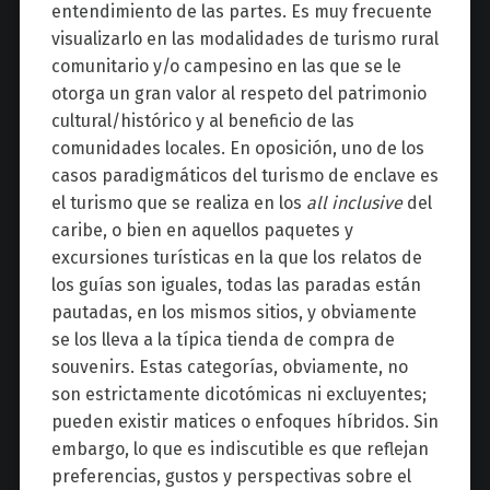
entendimiento de las partes. Es muy frecuente
visualizarlo en las modalidades de turismo rural
comunitario y/o campesino en las que se le
otorga un gran valor al respeto del patrimonio
cultural/histórico y al beneficio de las
comunidades locales. En oposición, uno de los
casos paradigmáticos del turismo de enclave es
el turismo que se realiza en los
all inclusive
del
caribe, o bien en aquellos paquetes y
excursiones turísticas en la que los relatos de
los guías son iguales, todas las paradas están
pautadas, en los mismos sitios, y obviamente
se los lleva a la típica tienda de compra de
souvenirs. Estas categorías, obviamente, no
son estrictamente dicotómicas ni excluyentes;
pueden existir matices o enfoques híbridos. Sin
embargo, lo que es indiscutible es que reflejan
preferencias, gustos y perspectivas sobre el