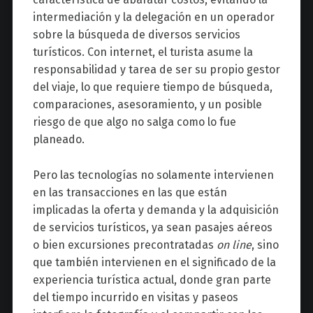
intermediación y la delegación en un operador
sobre la búsqueda de diversos servicios
turísticos. Con internet, el turista asume la
responsabilidad y tarea de ser su propio gestor
del viaje, lo que requiere tiempo de búsqueda,
comparaciones, asesoramiento, y un posible
riesgo de que algo no salga como lo fue
planeado.
Pero las tecnologías no solamente intervienen
en las transacciones en las que están
implicadas la oferta y demanda y la adquisición
de servicios turísticos, ya sean pasajes aéreos
o bien excursiones precontratadas
on line
, sino
que también intervienen en el significado de la
experiencia turística actual, donde gran parte
del tiempo incurrido en visitas y paseos