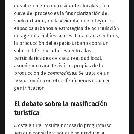
desplazamiento de residentes locales. Una
clave del proceso es la financiarización del
suelo urbano y de la vivienda, que integra los
espacios urbanos a estrategias de acumulación
de agentes multiescalares. Para estos sectores,
la producción del espacio urbano cobra un
valor indiferenciado respecto a las
particularidades de cada realidad local,
asumiendo características propias de la
producción de
commodities
. Se trata de un
rasgo común con otros fenómenos como la
gentrificación.
El debate sobre la masificación
turística
A esta altura, resulta necesario preguntarse:
¿en qué consiste y por qué se produce la