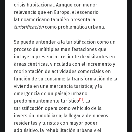
crisis habitacional. Aunque con menor
relevancia que en Europa, el escenario
latinoamericano también presenta la
turistificación
como problemática urbana.
Se puede entender a la turistificación como un
proceso de múltiples manifestaciones que
incluye la presencia creciente de visitantes en
áreas céntricas, vinculada con el incremento y
reorientación de actividades comerciales en
función de su consumo; la transformación de la
vivienda en una mercancía turística; y la
emergencia de un paisaje urbano
[1]
predominantemente turístico
. La
turistificación opera como vehículo de la
inversión inmobiliaria; la llegada de nuevos
residentes y turistas con mayor poder
adquisitivo; la rehabilitación urbana y el