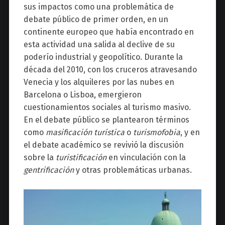
sus impactos como una problemática de
debate público de primer orden, en un
continente europeo que había encontrado en
esta actividad una salida al declive de su
poderío industrial y geopolítico. Durante la
década del 2010, con los cruceros atravesando
Venecia y los alquileres por las nubes en
Barcelona o Lisboa, emergieron
cuestionamientos sociales al turismo masivo.
En el debate público se plantearon términos
como
masificación turística
o
turismofobia
, y en
el debate académico se revivió la discusión
sobre la
turistificación
en vinculación con la
gentrificación
y otras problemáticas urbanas.