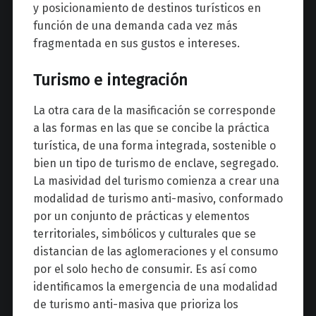
y posicionamiento de destinos turísticos en
función de una demanda cada vez más
fragmentada en sus gustos e intereses.
Turismo e integración
La otra cara de la masificación se corresponde
a las formas en las que se concibe la práctica
turística, de una forma integrada, sostenible o
bien un tipo de turismo de enclave, segregado.
La masividad del turismo comienza a crear una
modalidad de turismo anti-masivo, conformado
por un conjunto de prácticas y elementos
territoriales, simbólicos y culturales que se
distancian de las aglomeraciones y el consumo
por el solo hecho de consumir. Es así como
identificamos la emergencia de una modalidad
de turismo anti-masiva que prioriza los