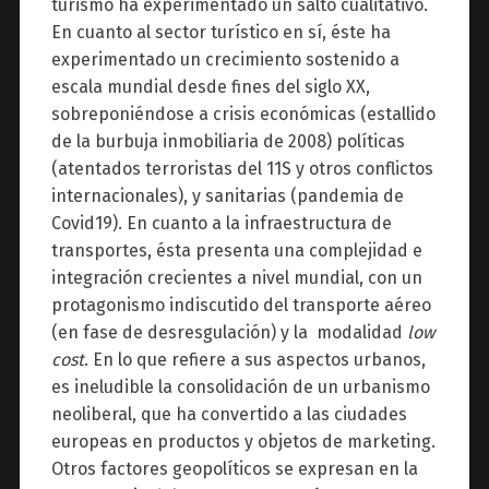
turismo ha experimentado un salto cualitativo.
En cuanto al sector turístico en sí, éste ha
experimentado un crecimiento sostenido a
escala mundial desde fines del siglo XX,
sobreponiéndose a crisis económicas (estallido
de la burbuja inmobiliaria de 2008) políticas
(atentados terroristas del 11S y otros conflictos
internacionales), y sanitarias (pandemia de
Covid19). En cuanto a la infraestructura de
transportes, ésta presenta una complejidad e
integración crecientes a nivel mundial, con un
protagonismo indiscutido del transporte aéreo
(en fase de desresgulación) y la modalidad
low
cost
. En lo que refiere a sus aspectos urbanos,
es ineludible la consolidación de un urbanismo
neoliberal, que ha convertido a las ciudades
europeas en productos y objetos de marketing.
Otros factores geopolíticos se expresan en la