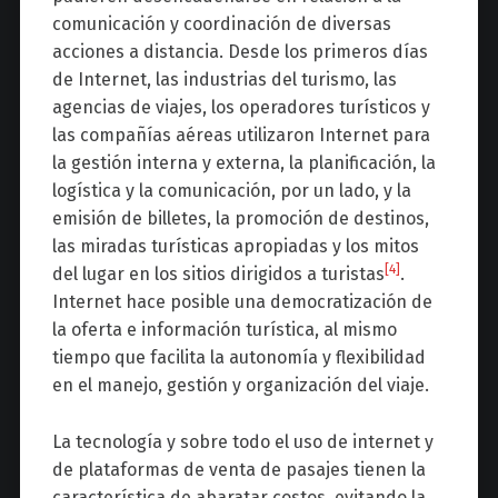
comunicación y coordinación de diversas
acciones a distancia. Desde los primeros días
de Internet, las industrias del turismo, las
agencias de viajes, los operadores turísticos y
las compañías aéreas utilizaron Internet para
la gestión interna y externa, la planificación, la
logística y la comunicación, por un lado, y la
emisión de billetes, la promoción de destinos,
las miradas turísticas apropiadas y los mitos
[4]
del lugar en los sitios dirigidos a turistas
.
Internet hace posible una democratización de
la oferta e información turística, al mismo
tiempo que facilita la autonomía y flexibilidad
en el manejo, gestión y organización del viaje.
La tecnología y sobre todo el uso de internet y
de plataformas de venta de pasajes tienen la
característica de abaratar costos, evitando la