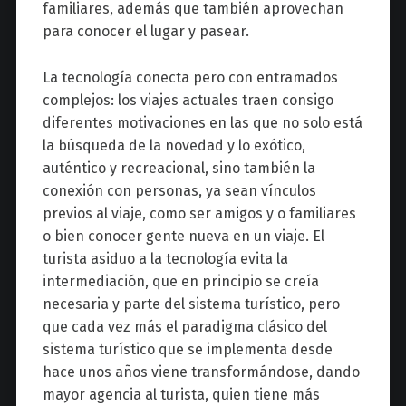
familiares, además que también aprovechan
para conocer el lugar y pasear.
La tecnología conecta pero con entramados
complejos: los viajes actuales traen consigo
diferentes motivaciones en las que no solo está
la búsqueda de la novedad y lo exótico,
auténtico y recreacional, sino también la
conexión con personas, ya sean vínculos
previos al viaje, como ser amigos y o familiares
o bien conocer gente nueva en un viaje. El
turista asiduo a la tecnología evita la
intermediación, que en principio se creía
necesaria y parte del sistema turístico, pero
que cada vez más el paradigma clásico del
sistema turístico que se implementa desde
hace unos años viene transformándose, dando
mayor agencia al turista, quien tiene más