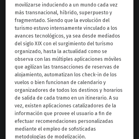
movilizarse induciendo a un mundo cada vez
más transnacional, híbrido, superpuesto y
fragmentado. Siendo que la evolución del
turismo estuvo intensamente vinculado a los
avances tecnológicos, ya sea desde mediados
del siglo XIX con el surgimiento del turismo
organizado, hasta la actualidad como se
observa con las múltiples aplicaciones móviles
que agilizan las transacciones de reservas de
alojamiento, automatizan los check-in de los
vuelos o bien funcionan de calendario y
organizadores de todos los destinos y horarios
de salida de cada tramo en un itinerario. A su
vez, existen aplicaciones catalizadores de la
información que provee el usuario a fin de
efectuar recomendaciones personalizadas
mediante el empleo de sofisticadas
metodologías de modelización.