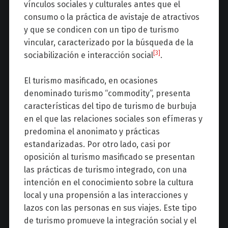
vínculos sociales y culturales antes que el
consumo o la práctica de avistaje de atractivos
y que se condicen con un tipo de turismo
vincular, caracterizado por la búsqueda de la
[3]
sociabilización e interacción social
.
El turismo masificado, en ocasiones
denominado turismo “commodity”, presenta
características del tipo de turismo de burbuja
en el que las relaciones sociales son efímeras y
predomina el anonimato y prácticas
estandarizadas. Por otro lado, casi por
oposición al turismo masificado se presentan
las prácticas de turismo integrado, con una
intención en el conocimiento sobre la cultura
local y una propensión a las interacciones y
lazos con las personas en sus viajes. Este tipo
de turismo promueve la integración social y el