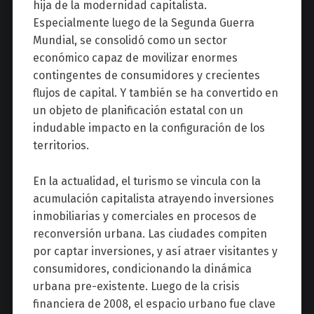
hija de la modernidad capitalista.
Especialmente luego de la Segunda Guerra
Mundial, se consolidó como un sector
económico capaz de movilizar enormes
contingentes de consumidores y crecientes
flujos de capital. Y también se ha convertido en
un objeto de planificación estatal con un
indudable impacto en la configuración de los
territorios.
En la actualidad, el turismo se vincula con la
acumulación capitalista atrayendo inversiones
inmobiliarias y comerciales en procesos de
reconversión urbana. Las ciudades compiten
por captar inversiones, y así atraer visitantes y
consumidores, condicionando la dinámica
urbana pre-existente. Luego de la crisis
financiera de 2008, el espacio urbano fue clave