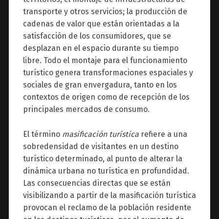
transporte y otros servicios; la producción de
cadenas de valor que están orientadas a la
satisfacción de los consumidores, que se
desplazan en el espacio durante su tiempo
libre. Todo el montaje para el funcionamiento
turístico genera transformaciones espaciales y
sociales de gran envergadura, tanto en los
contextos de origen como de recepción de los
principales mercados de consumo.
El término
masificación turística
refiere a una
sobredensidad de visitantes en un destino
turístico determinado, al punto de alterar la
dinámica urbana no turística en profundidad.
Las consecuencias directas que se están
visibilizando a partir de la masificación turística
provocan el reclamo de la población residente