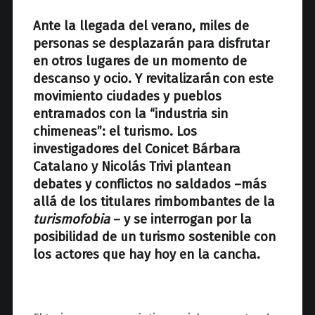
z
Ante la llegada del verano, miles de
personas se desplazarán para disfrutar
en otros lugares de un momento de
descanso y ocio. Y revitalizarán con este
movimiento ciudades y pueblos
entramados con la “industria sin
chimeneas”: el turismo. Los
investigadores del Conicet Bárbara
Catalano y Nicolás Trivi plantean
debates y conflictos no saldados –más
allá de los titulares rimbombantes de la
turismofobia
– y se interrogan por la
posibilidad de un turismo sostenible con
los actores que hay hoy en la cancha.