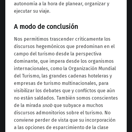
autonomía a la hora de planear, organizar y
ejecutar su viaje.
A modo de conclusión
Nos permitimos trascender críticamente los
discursos hegemónicos que predominan en el
campo del turismo desde la perspectiva
dominante, que impera desde los organismos
internacionales, como la Organización Mundial
del Turismo, las grandes cadenas hoteleras y
empresas de turismo multinacionales, para
visibilizar los debates que y conflictos que aún
no están saldados. También somos conscientes
de la mirada
snob
que subyace a muchos
discursos admonitorios sobre el turismo. No
conviene perder de vista que su incorporación
a las opciones de esparcimiento de la clase