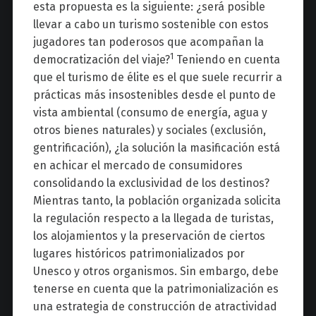
esta propuesta es la siguiente: ¿será posible
llevar a cabo un turismo sostenible con estos
jugadores tan poderosos que acompañan la
1
democratización del viaje?
Teniendo en cuenta
que el turismo de élite es el que suele recurrir a
prácticas más insostenibles desde el punto de
vista ambiental (consumo de energía, agua y
otros bienes naturales) y sociales (exclusión,
gentrificación), ¿la solución la masificación está
en achicar el mercado de consumidores
consolidando la exclusividad de los destinos?
Mientras tanto, la población organizada solicita
la regulación respecto a la llegada de turistas,
los alojamientos y la preservación de ciertos
lugares históricos patrimonializados por
Unesco y otros organismos. Sin embargo, debe
tenerse en cuenta que la patrimonialización es
una estrategia de construcción de atractividad