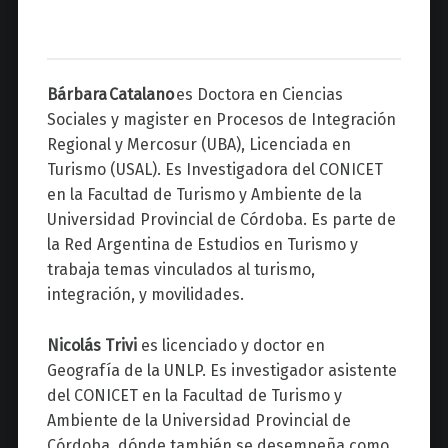
Bárbara Catalano
es Doctora en Ciencias
Sociales y magister en Procesos de Integración
Regional y Mercosur (UBA), Licenciada en
Turismo (USAL). Es Investigadora del CONICET
en la Facultad de Turismo y Ambiente de la
Universidad Provincial de Córdoba. Es parte de
la Red Argentina de Estudios en Turismo y
trabaja temas vinculados al turismo,
integración, y movilidades.
Nicolás Trivi
es licenciado y doctor en
Geografía de la UNLP. Es investigador asistente
del CONICET en la Facultad de Turismo y
Ambiente de la Universidad Provincial de
Córdoba, dónde también se desempeña como