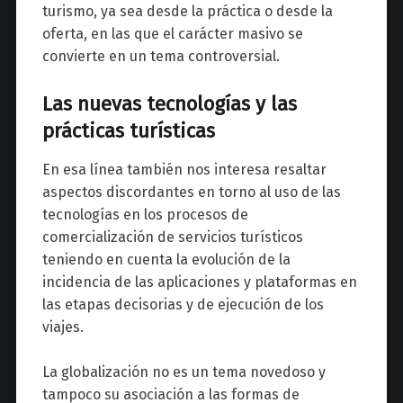
turismo, ya sea desde la práctica o desde la
oferta, en las que el carácter masivo se
convierte en un tema controversial.
Las nuevas tecnologías y las
prácticas turísticas
En esa línea también nos interesa resaltar
aspectos discordantes en torno al uso de las
tecnologías en los procesos de
comercialización de servicios turísticos
teniendo en cuenta la evolución de la
incidencia de las aplicaciones y plataformas en
las etapas decisorias y de ejecución de los
viajes.
La globalización no es un tema novedoso y
tampoco su asociación a las formas de