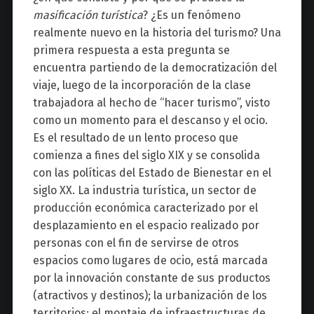
masificación turística
? ¿Es un fenómeno
realmente nuevo en la historia del turismo? Una
primera respuesta a esta pregunta se
encuentra partiendo de la democratización del
viaje, luego de la incorporación de la clase
trabajadora al hecho de “hacer turismo”, visto
como un momento para el descanso y el ocio.
Es el resultado de un lento proceso que
comienza a fines del siglo XIX y se consolida
con las políticas del Estado de Bienestar en el
siglo XX. La industria turística, un sector de
producción económica caracterizado por el
desplazamiento en el espacio realizado por
personas con el fin de servirse de otros
espacios como lugares de ocio, está marcada
por la innovación constante de sus productos
(atractivos y destinos); la urbanización de los
territorios; el montaje de infraestructuras de