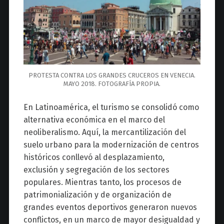
PROTESTA CONTRA LOS GRANDES CRUCEROS EN VENECIA.
MAYO 2018. FOTOGRAFÍA PROPIA.
En Latinoamérica, el turismo se consolidó como
alternativa económica en el marco del
neoliberalismo. Aquí, la mercantilización del
suelo urbano para la modernización de centros
históricos conllevó al desplazamiento,
exclusión y segregación de los sectores
populares. Mientras tanto, los procesos de
patrimonialización y de organización de
grandes eventos deportivos generaron nuevos
conflictos, en un marco de mayor desigualdad y