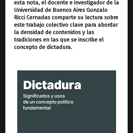
esta nota, el docente e investigador de la
Universidad de Buenos Aires Gonzalo
Ricci Cernadas comparte su lectura sobre
este trabajo colectivo clave para abordar
la densidad de contenidos y las
tradiciones en las que se inscribe el
concepto de dictadura.