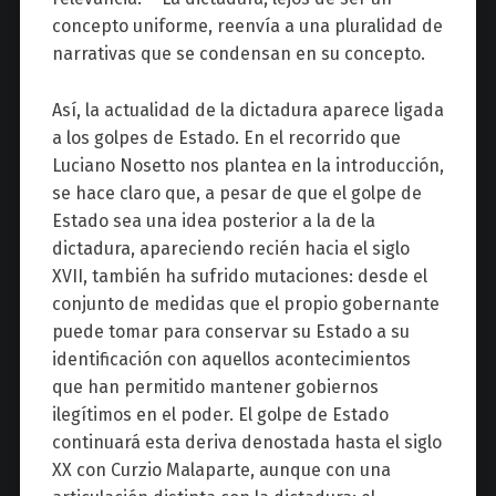
concepto uniforme, reenvía a una pluralidad de
narrativas que se condensan en su concepto.
Así, la actualidad de la dictadura aparece ligada
a los golpes de Estado. En el recorrido que
Luciano Nosetto nos plantea en la introducción,
se hace claro que, a pesar de que el golpe de
Estado sea una idea posterior a la de la
dictadura, apareciendo recién hacia el siglo
XVII, también ha sufrido mutaciones: desde el
conjunto de medidas que el propio gobernante
puede tomar para conservar su Estado a su
identificación con aquellos acontecimientos
que han permitido mantener gobiernos
ilegítimos en el poder. El golpe de Estado
continuará esta deriva denostada hasta el siglo
XX con Curzio Malaparte, aunque con una