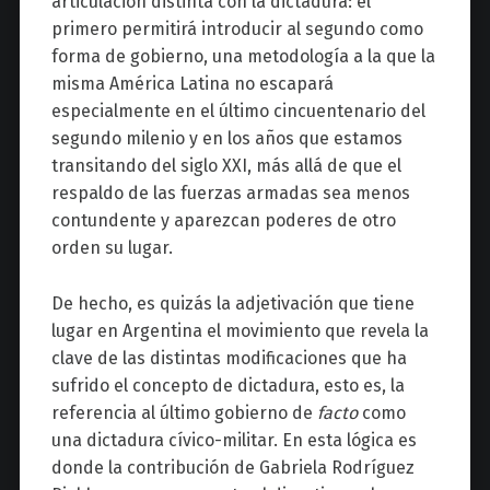
articulación distinta con la dictadura: el
primero permitirá introducir al segundo como
forma de gobierno, una metodología a la que la
misma América Latina no escapará
especialmente en el último cincuentenario del
segundo milenio y en los años que estamos
transitando del siglo XXI, más allá de que el
respaldo de las fuerzas armadas sea menos
contundente y aparezcan poderes de otro
orden su lugar.
De hecho, es quizás la adjetivación que tiene
lugar en Argentina el movimiento que revela la
clave de las distintas modificaciones que ha
sufrido el concepto de dictadura, esto es, la
referencia al último gobierno de
facto
como
una dictadura cívico-militar. En esta lógica es
donde la contribución de Gabriela Rodríguez