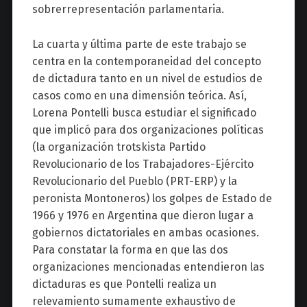
sobrerrepresentación parlamentaria.
La cuarta y última parte de este trabajo se
centra en la contemporaneidad del concepto
de dictadura tanto en un nivel de estudios de
casos como en una dimensión teórica. Así,
Lorena Pontelli busca estudiar el significado
que implicó para dos organizaciones políticas
(la organización trotskista Partido
Revolucionario de los Trabajadores-Ejército
Revolucionario del Pueblo (PRT-ERP) y la
peronista Montoneros) los golpes de Estado de
1966 y 1976 en Argentina que dieron lugar a
gobiernos dictatoriales en ambas ocasiones.
Para constatar la forma en que las dos
organizaciones mencionadas entendieron las
dictaduras es que Pontelli realiza un
relevamiento sumamente exhaustivo de