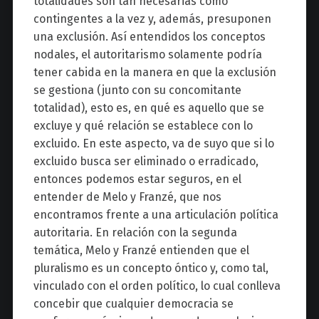
totalidades son tan necesarias como
contingentes a la vez y, además, presuponen
una exclusión. Así entendidos los conceptos
nodales, el autoritarismo solamente podría
tener cabida en la manera en que la exclusión
se gestiona (junto con su concomitante
totalidad), esto es, en qué es aquello que se
excluye y qué relación se establece con lo
excluido. En este aspecto, va de suyo que si lo
excluido busca ser eliminado o erradicado,
entonces podemos estar seguros, en el
entender de Melo y Franzé, que nos
encontramos frente a una articulación política
autoritaria. En relación con la segunda
temática, Melo y Franzé entienden que el
pluralismo es un concepto óntico y, como tal,
vinculado con el orden político, lo cual conlleva
concebir que cualquier democracia se