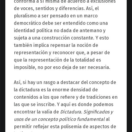
conforma a sí misma de acuerdo a exclusiones
de voces, sentidos y diferencias. Así, el
pluralismo a ser pensado en un marco
democrático debe ser entendido como una
identidad política no dada de antemano y
sujeta a una construcción constante. Y esto
también implica repensar la noción de
representación y reconocer que, a pesar de
que la representación de la totalidad es
imposible, no por eso deja de ser necesaria.
Así, si hay un rasgo a destacar del concepto de
la dictadura es la enorme densidad de
contenidos a los que refiere y de tradiciones en
las que se inscribe. Y aquí es donde podemos
encontrar la valía de
Dictadura. Significados y
usos de un concepto político fundamental
al
permitir reflejar esta polisemia de aspectos de