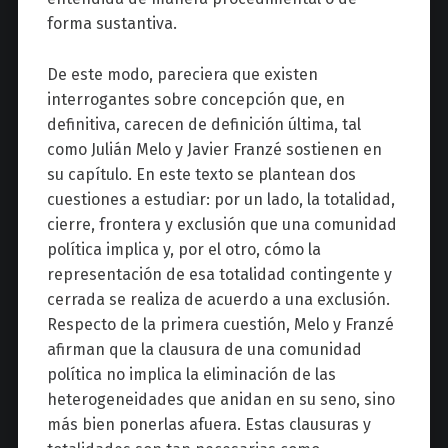
forma sustantiva.
De este modo, pareciera que existen
interrogantes sobre concepción que, en
definitiva, carecen de definición última, tal
como Julián Melo y Javier Franzé sostienen en
su capítulo. En este texto se plantean dos
cuestiones a estudiar: por un lado, la totalidad,
cierre, frontera y exclusión que una comunidad
política implica y, por el otro, cómo la
representación de esa totalidad contingente y
cerrada se realiza de acuerdo a una exclusión.
Respecto de la primera cuestión, Melo y Franzé
afirman que la clausura de una comunidad
política no implica la eliminación de las
heterogeneidades que anidan en su seno, sino
más bien ponerlas afuera. Estas clausuras y