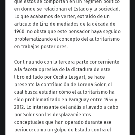
que estos se comportan en un régimen político
en donde se relacionan el Estado y la sociedad.
Lo que acabamos de verter, extraído de un
artículo de Linz de mediados de la década de
1960, no obsta que este pensador haya seguido
problematizando el concepto del autoritarismo
en trabajos posteriores.
Continuando con la tercera parte concerniente
a la faceta opresiva de la dictadura de este
libro editado por Cecilia Lesgart, se hace
presente la contribución de Lorena Soler, el
cual busca estudiar cómo el autoritarismo ha
sido problematizado en Paraguay entre 1954 y
2012. Lo interesante del análisis llevado a cabo
por Soler son los desplazamientos
conceptuales que han operado durante ese
periodo: como un golpe de Estado contra el