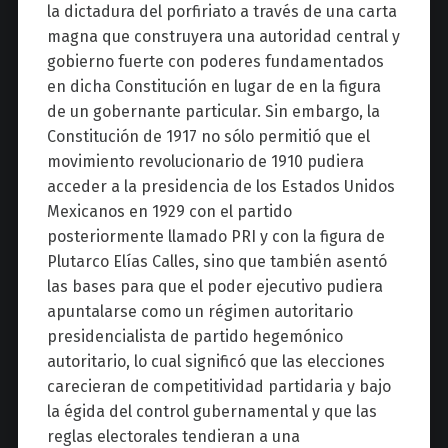
la dictadura del porfiriato a través de una carta
magna que construyera una autoridad central y
gobierno fuerte con poderes fundamentados
en dicha Constitución en lugar de en la figura
de un gobernante particular. Sin embargo, la
Constitución de 1917 no sólo permitió que el
movimiento revolucionario de 1910 pudiera
acceder a la presidencia de los Estados Unidos
Mexicanos en 1929 con el partido
posteriormente llamado PRI y con la figura de
Plutarco Elías Calles, sino que también asentó
las bases para que el poder ejecutivo pudiera
apuntalarse como un régimen autoritario
presidencialista de partido hegemónico
autoritario, lo cual significó que las elecciones
carecieran de competitividad partidaria y bajo
la égida del control gubernamental y que las
reglas electorales tendieran a una