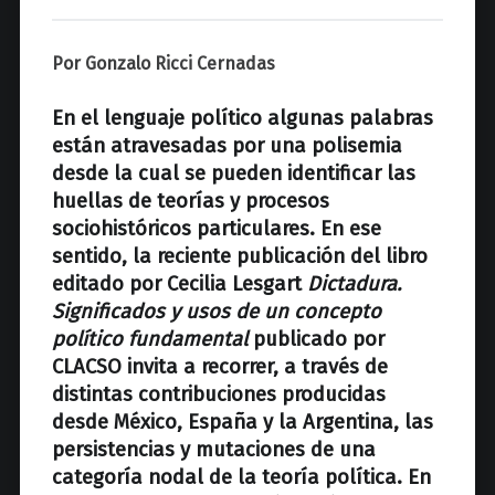
z
Por Gonzalo Ricci Cernadas
En el lenguaje político algunas palabras
están atravesadas por una polisemia
desde la cual se pueden identificar las
huellas de teorías y procesos
sociohistóricos particulares. En ese
sentido, la reciente publicación del libro
editado por Cecilia Lesgart
Dictadura.
Significados y usos de un concepto
político fundamental
publicado por
CLACSO invita a recorrer, a través de
distintas contribuciones producidas
desde México, España y la Argentina, las
persistencias y mutaciones de una
categoría nodal de la teoría política. En