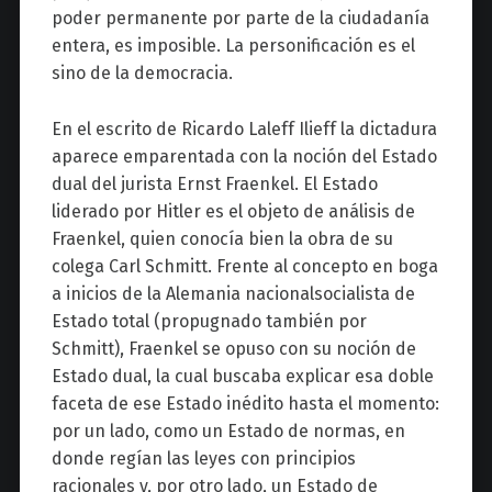
poder permanente por parte de la ciudadanía
entera, es imposible. La personificación es el
sino de la democracia.
En el escrito de Ricardo Laleff Ilieff la dictadura
aparece emparentada con la noción del Estado
dual del jurista Ernst Fraenkel. El Estado
liderado por Hitler es el objeto de análisis de
Fraenkel, quien conocía bien la obra de su
colega Carl Schmitt. Frente al concepto en boga
a inicios de la Alemania nacionalsocialista de
Estado total (propugnado también por
Schmitt), Fraenkel se opuso con su noción de
Estado dual, la cual buscaba explicar esa doble
faceta de ese Estado inédito hasta el momento:
por un lado, como un Estado de normas, en
donde regían las leyes con principios
racionales y, por otro lado, un Estado de