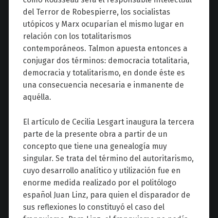
del Terror de Robespierre, los socialistas
utópicos y Marx ocuparían el mismo lugar en
relación con los totalitarismos
contemporáneos. Talmon apuesta entonces a
conjugar dos términos: democracia totalitaria,
democracia y totalitarismo, en donde éste es
una consecuencia necesaria e inmanente de
aquélla.
El artículo de Cecilia Lesgart inaugura la tercera
parte de la presente obra a partir de un
concepto que tiene una genealogía muy
singular. Se trata del término del autoritarismo,
cuyo desarrollo analítico y utilización fue en
enorme medida realizado por el politólogo
español Juan Linz, para quien el disparador de
sus reflexiones lo constituyó el caso del