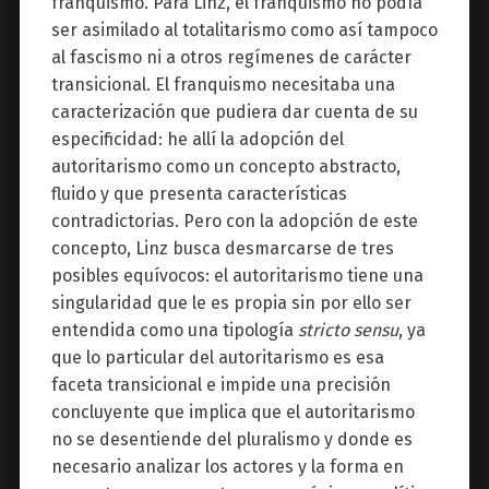
franquismo. Para Linz, el franquismo no podía
ser asimilado al totalitarismo como así tampoco
al fascismo ni a otros regímenes de carácter
transicional. El franquismo necesitaba una
caracterización que pudiera dar cuenta de su
especificidad: he allí la adopción del
autoritarismo como un concepto abstracto,
fluido y que presenta características
contradictorias. Pero con la adopción de este
concepto, Linz busca desmarcarse de tres
posibles equívocos: el autoritarismo tiene una
singularidad que le es propia sin por ello ser
entendida como una tipología
stricto sensu
, ya
que lo particular del autoritarismo es esa
faceta transicional e impide una precisión
concluyente que implica que el autoritarismo
no se desentiende del pluralismo y donde es
necesario analizar los actores y la forma en