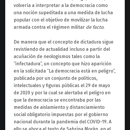
volvería a interpretar a la democracia como
una noción supeditada a una medida de lucha
popular con el objetivo de movilizar la lucha
armada contra el régimen militar
de facto
.
De manera que el concepto de dictadura sigue
revistiendo de actualidad incluso a partir del
acuñación de neologismos tales como la
“infectadura”, un concepto que hizo aparición
en la solicitada “La democracia está en peligro”,
publicada por un conjunto de políticos,
intelectuales y figuras públicas el 29 de mayo
de 2020 y por la cual se alertaba el peligro en
que la democracia se encontraba por las
medidas de aislamiento y distanciamiento
social obligatorio impuestas por el gobierno
nacional durante la pandemia del COVID-19. A
ello se aboca el texto de Sabrina Morán, en el