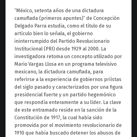
“México, setenta años de una dictadura
camuflada (primeros apuntes)” de Concepción
Delgado Parra estudia, como el título de su
artículo bien lo señala, el gobierno
ininterrumpido del Partido Revolucionario
Institucional (PRI) desde 1929 al 2000. La
investigadora retoma un concepto utilizado por
Mario Vargas Llosa en un programa televisivo
mexicano, la dictadura camuflada, para
referirse a la experiencia de gobiernos priístas
del siglo pasado y caracterizados por una figura
presidencial fuerte y un partido hegemónico
que respondía enteramente a su líder. La clave
de este entramado reside en la sanción de la
Constitución de 1917, la cual había sido
promovida por el movimiento revolucionario de
1910 que había buscado detener los abusos de