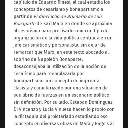
capítulo de Eduardo Rinesi, el cual estudia los
conceptos de cesarismo y bonapartismo a
partir de
El dieciocho de Brumario de Luis
Bonaparte
de Karl Marx en donde se aproxima
al cesarismo para precisarlo como un tipo de
organización de la vida política centrada en un
jefe carismático y personalista, sin dejar de
remarcar que Marx, en este texto abocado al
sobrino de Napoleón Bonaparte,
desaconsejaba la utilización de la noción de
cesarismo para reemplazarla por
bonapartismo, un concepto de impronta
clasista y caracterizado por una situación de
equilibrio de fuerzas en un escenario político
sin definición. Por su lado, Esteban Domínguez
Di Vincenzo y Lucía Vinuesa hacen lo propio con
la dictadura del proletariado estudiando ese
concepto en diversas obras de Marx y Engels al