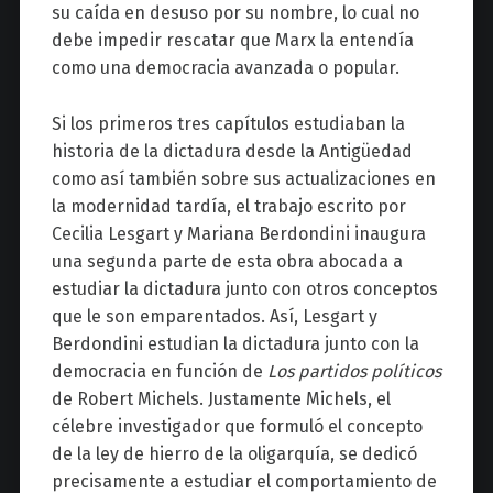
su caída en desuso por su nombre, lo cual no
debe impedir rescatar que Marx la entendía
como una democracia avanzada o popular.
Si los primeros tres capítulos estudiaban la
historia de la dictadura desde la Antigüedad
como así también sobre sus actualizaciones en
la modernidad tardía, el trabajo escrito por
Cecilia Lesgart y Mariana Berdondini inaugura
una segunda parte de esta obra abocada a
estudiar la dictadura junto con otros conceptos
que le son emparentados. Así, Lesgart y
Berdondini estudian la dictadura junto con la
democracia en función de
Los partidos políticos
de Robert Michels. Justamente Michels, el
célebre investigador que formuló el concepto
de la ley de hierro de la oligarquía, se dedicó
precisamente a estudiar el comportamiento de