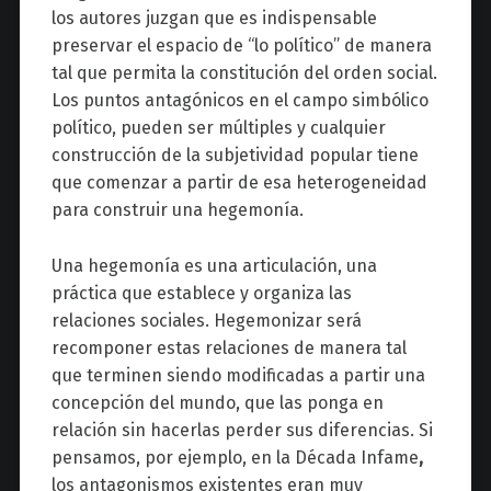
los autores juzgan que es indispensable
preservar el espacio de “lo político” de manera
tal que permita la constitución del orden social.
Los puntos antagónicos en el campo simbólico
político, pueden ser múltiples y cualquier
construcción de la subjetividad popular tiene
que comenzar a partir de esa heterogeneidad
para construir una hegemonía.
Una hegemonía es una articulación, una
práctica que establece y organiza las
relaciones sociales. Hegemonizar será
recomponer estas relaciones de manera tal
que terminen siendo modificadas a partir una
concepción del mundo, que las ponga en
relación sin hacerlas perder sus diferencias. Si
pensamos, por ejemplo, en la Década Infame
,
los antagonismos existentes eran muy