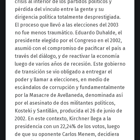
crisis al interior de los partidos políticos y
pérdida del vínculo entre la gente y su
dirigencia política totalmente desprestigiada.
El proceso que llevó a las elecciones del 2003
no fue menos traumático. Eduardo Duhalde, el
presidente elegido por el Congreso en el 2002,
asumió con el compromiso de pacificar el país a
través del diálogo, y de reactivar la economía
luego de varios años de recesión. Este gobierno
de transición se vio obligado a entregar el
poder y llamar a elecciones, en medio de
escándalos de corrupción y fundamentalmente
por la Masacre de Avellaneda, denominada así
por el asesinato de dos militantes políticos,
Kosteki y Santillán, producida el 26 de junio de
2002. En este contexto, Kirchner llega a la
presidencia con un 22,24% de los votos, luego
de que su oponente Carlos Menem, decidiera