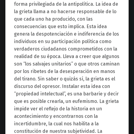
forma privilegiada de la antipolítica. La idea de
la grieta llama a no hacerse responsable de lo
que cada uno ha producido, con las
consecuencias que esto implica. Esta idea
genera la despotenciación e indiferencia de los
individuos en su participación política como
verdaderos ciudadanos comprometidos con la
realidad de su época. Lleva a creer que algunos
son “los salvajes unitarios” o que otros caminan
por los ribetes de la desesperación en manos
del tirano. Sin saber o quizás sí, la grieta es el
discurso del opresor. Instalar esta idea con
“propiedad intelectual”, es una barbarie y decir
que es posible crearla, un eufemismo. La grieta
impide ver el reflejo de la historia en un
acontecimiento y encontrarnos con la
incertidumbre, la cual nos habilita a la
constitución de nuestra subjetividad. La