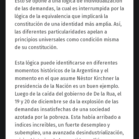
Esto se opone a una lógica de individualización
de las demandas, la cual es interrumpida por la
lógica de la equivalencia que implicará la
constitución de una identidad más amplia. Así,
las diferentes particularidades apelan a
principios universales como condición misma
de su constitución.
Esta lógica puede identificarse en diferentes
momentos históricos de la Argentina y el
momento en el que asume Néstor Kirchner la
presidencia de la Nación es un buen ejemplo.
Luego de la caída del gobierno de De la Rua, el
19 y 20 de diciembre se da la explosión de las
demandas insatisfechas de una sociedad
azotada por la pobreza. Esta había arribado a
índices increíbles, un fuerte desempleo y
subempleo, una avanzada desindustrialización,