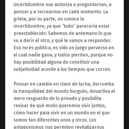
incertidumbre nos autoriza a preguntarnos, a
pensar y a recrearnos en cada momento. La
grieta, por su parte, no conoce la
incertidumbre, ya que “todo” parecería estar
preestablecido. Sabemos de antemano lo que
va a decir el otro, y qué le vamos a responder.
Eso no es política, es sólo un juego perverso en
el cual nadie gana, y todos pierden, porque no
hay posibilidad alguna de constituir una
subjetividad acorde a los tiempos que corren.
Pensar en cambio en clave de lucha, derrumba
la tranquilidad del mundo burgués, desactiva el
mero resguardo de lo privado y posibilita
revisar de qué modo queremos vivir juntos,
cómo hacer para vivir en un mundo en el que
somos tan diferentes unos y otros. Los
antagonismos nos permiten revitalizarnos