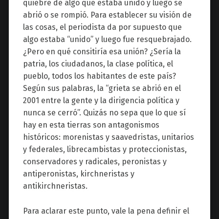
quiebre de algo que estaba unido y luego se
abrió o se rompió. Para establecer su visión de
las cosas, el periodista da por supuesto que
algo estaba “unido” y luego fue resquebrajado.
¿Pero en qué consitiría esa unión? ¿Sería la
patria, los ciudadanos, la clase política, el
pueblo, todos los habitantes de este país?
Según sus palabras, la “grieta se abrió en el
2001 entre la gente y la dirigencia política y
nunca se cerró”. Quizás no sepa que lo que sí
hay en esta tierras son antagonismos
históricos: morenistas y saavedristas, unitarios
y federales, librecambistas y proteccionistas,
conservadores y radicales, peronistas y
antiperonistas, kirchneristas y
antikirchneristas.
Para aclarar este punto, vale la pena definir el