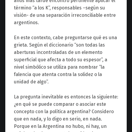
años más tarde encontró pertinente aplicar el
término “a los K”, responsables –según su
visión- de una separación irreconciliable entre
argentinos.
En este contexto, cabe preguntarse qué es una
grieta. Según el diccionario “son todas las
aberturas incontroladas de un elemento
superficial que afecta a todo su espesor”, a
nivel simbólico se utiliza para nombrar “la
falencia que atenta contra la solidez o la
unidad de algo”.
La pregunta inevitable es entonces la siguiente:
¿en qué se puede comparar o asociar este
concepto con la política argentina? Considero
que en nada, y lo digo en serio, en nada.
Porque en la Argentina no hubo, ni hay, un