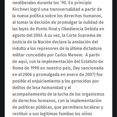
neoliberales durante los ´90. En principio
Kirchner logró una transversalidad a partir de
la nueva política sobre los derechos humanos,
al tomar la decisión de promulgar la nulidad de
las leyes de Punto Final y Obediencia Debida en
agosto del 2003. A su vez, la Corte Suprema de
Justicia de la Nación declara la anulación del
indulto a los represores de la última dictadura
militar concedido por Carlos Menem. A partir
de aquí, con la implementación del Estatuto de
Roma de 1998 en nuestro país, (ley sancionada
en el 2006 y promulgada en enero de 2007) fue
posible el enjuiciamiento a los genocidas por
delitos de lesa humanidad y el
acompañamiento de la lucha de los organismos
de derechos humanos, con la implementación
de políticas públicas, que permitiera localizar y
restituir a sus legítimas familias los niños