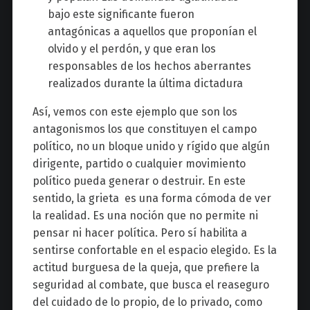
bajo este significante fueron
antagónicas a aquellos que proponían el
olvido y el perdón, y que eran los
responsables de los hechos aberrantes
realizados durante la última dictadura
Así, vemos con este ejemplo que son los
antagonismos los que constituyen el campo
político, no un bloque unido y rígido que algún
dirigente, partido o cualquier movimiento
político pueda generar o destruir. En este
sentido, la grieta es una forma cómoda de ver
la realidad. Es una noción que no permite ni
pensar ni hacer política. Pero sí habilita a
sentirse confortable en el espacio elegido. Es la
actitud burguesa de la queja, que prefiere la
seguridad al combate, que busca el reaseguro
del cuidado de lo propio, de lo privado, como