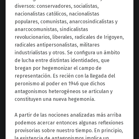
diversos: conservadores, socialistas,
nacionalistas católicos, nacionalistas
populares, comunistas, anarcosindicalistas y
anarcocomunistas, sindicalistas
revolucionarios, liberales, radicales de Irigoyen,
radicales antipersonalistas, militares
industrialistas y otros. Se configura un ámbito
de lucha entre distintas identidades, que
bregan por hegemonizar el campo de
representación. Es recién con la llegada del
peronismo al poder en 1946 que dichos
antagonismos heterogéneos se articulan y
constituyen una nueva hegemonía.
A partir de las nociones analizadas más arriba
podemos acercar entonces algunas reflexiones
provisorias sobre nuestro tiempo. En principio,
la existencia de antagonismos implica un