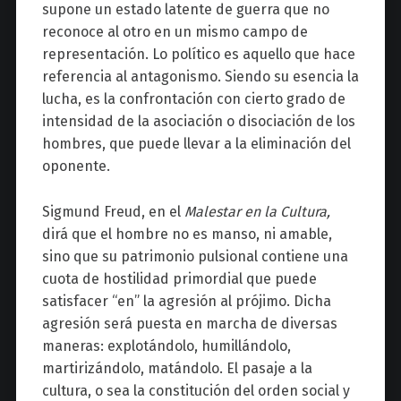
supone un estado latente de guerra que no
reconoce al otro en un mismo campo de
representación. Lo político es aquello que hace
referencia al antagonismo. Siendo su esencia la
lucha, es la confrontación con cierto grado de
intensidad de la asociación o disociación de los
hombres, que puede llevar a la eliminación del
oponente.
Sigmund Freud, en el
Malestar en la Cultura,
dirá que el hombre no es manso, ni amable,
sino que su patrimonio pulsional contiene una
cuota de hostilidad primordial que puede
satisfacer “en” la agresión al prójimo. Dicha
agresión será puesta en marcha de diversas
maneras: explotándolo, humillándolo,
martirizándolo, matándolo. El pasaje a la
cultura, o sea la constitución del orden social y