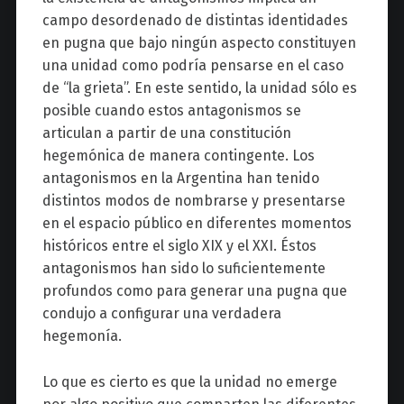
campo desordenado de distintas identidades
en pugna que bajo ningún aspecto constituyen
una unidad como podría pensarse en el caso
de “la grieta”. En este sentido, la unidad sólo es
posible cuando estos antagonismos se
articulan a partir de una constitución
hegemónica de manera contingente. Los
antagonismos en la Argentina han tenido
distintos modos de nombrarse y presentarse
en el espacio público en diferentes momentos
históricos entre el siglo XIX y el XXI. Éstos
antagonismos han sido lo suficientemente
profundos como para generar una pugna que
condujo a configurar una verdadera
hegemonía.
Lo que es cierto es que la unidad no emerge