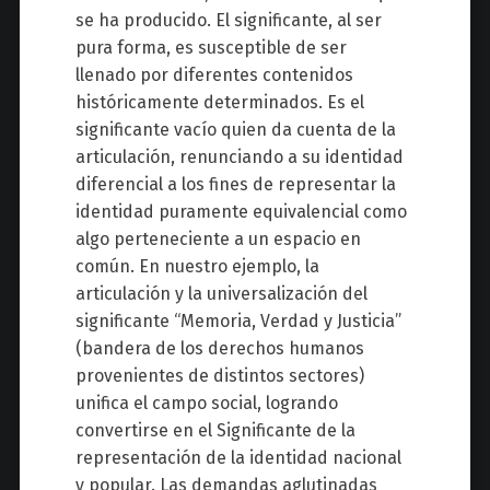
se ha producido. El significante, al ser
pura forma, es susceptible de ser
llenado por diferentes contenidos
históricamente determinados. Es el
significante vacío quien da cuenta de la
articulación, renunciando a su identidad
diferencial a los fines de representar la
identidad puramente equivalencial como
algo perteneciente a un espacio en
común. En nuestro ejemplo, la
articulación y la universalización del
significante “Memoria, Verdad y Justicia”
(bandera de los derechos humanos
provenientes de distintos sectores)
unifica el campo social, logrando
convertirse en el Significante de la
representación de la identidad nacional
y popular. Las demandas aglutinadas