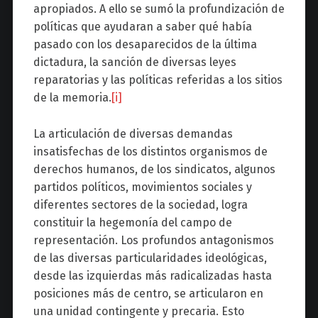
apropiados. A ello se sumó la profundización de
políticas que ayudaran a saber qué había
pasado con los desaparecidos de la última
dictadura, la sanción de diversas leyes
reparatorias y las políticas referidas a los sitios
de la memoria.
[i]
La articulación de diversas demandas
insatisfechas de los distintos organismos de
derechos humanos, de los sindicatos, algunos
partidos políticos, movimientos sociales y
diferentes sectores de la sociedad, logra
constituir la hegemonía del campo de
representación. Los profundos antagonismos
de las diversas particularidades ideológicas,
desde las izquierdas más radicalizadas hasta
posiciones más de centro, se articularon en
una unidad contingente y precaria. Esto