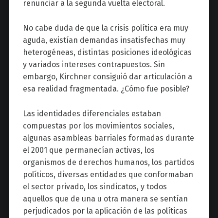
renunciar a la segunda vuelta electoral.
No cabe duda de que la crisis política era muy
aguda, existían demandas insatisfechas muy
heterogéneas, distintas posiciones ideológicas
y variados intereses contrapuestos. Sin
embargo, Kirchner consiguió dar articulación a
esa realidad fragmentada. ¿Cómo fue posible?
Las identidades diferenciales estaban
compuestas por los movimientos sociales,
algunas asambleas barriales formadas durante
el 2001 que permanecían activas, los
organismos de derechos humanos, los partidos
políticos, diversas entidades que conformaban
el sector privado, los sindicatos, y todos
aquellos que de una u otra manera se sentían
perjudicados por la aplicación de las políticas