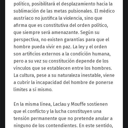
político, posibilitará el desplazamiento hacia la
sublimación de las metas pulsionales. El médico
austríaco no justifica la violencia, sino que
afirma que es constitutiva del orden político,
que siempre será amenazante. Según su
perspectiva, no existen garantías para que el
hombre pueda vivir en paz. La ley y el orden
son artificios externos a la condición humana,
pero a su vez su constitución depende de los
vínculos que se establecen entre los hombres.
La cultura, pese a su naturaleza inestable, viene
a cubrir la incapacidad del hombre de ponerse
límites a sí mismo.
En la misma línea, Laclau y Mouffe sostienen
que el conflicto y la lucha constituyen una
tensión permanente que no pretende anular a
ninguno de los contendientes. En este sentido,