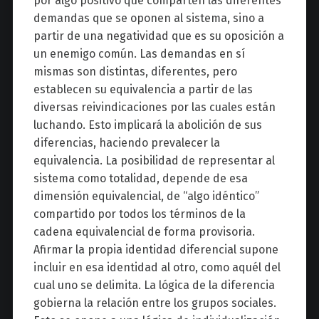
por algo positivo que comparten las diferentes
demandas que se oponen al sistema, sino a
partir de una negatividad que es su oposición a
un enemigo común. Las demandas en sí
mismas son distintas, diferentes, pero
establecen su equivalencia a partir de las
diversas reivindicaciones por las cuales están
luchando. Esto implicará la abolición de sus
diferencias, haciendo prevalecer la
equivalencia. La posibilidad de representar al
sistema como totalidad, depende de esa
dimensión equivalencial, de “algo idéntico”
compartido por todos los términos de la
cadena equivalencial de forma provisoria.
Afirmar la propia identidad diferencial supone
incluir en esa identidad al otro, como aquél del
cual uno se delimita. La lógica de la diferencia
gobierna la relación entre los grupos sociales.