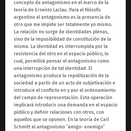
concepto de antagonismo en el marco de la
teoría de Ernesto Laclau. Para el filósofo
argentino el antagonismo es la presencia de
otro que me impide ser totalmente yo mismo.
La relación no surge de identidades plenas,
sino de la imposibilidad de constitución de la
misma. La identidad es interrumpida por la
resistencia del otro en el espacio público, lo
cual, permitirá pensar el antagonismo como
una interrupción de tal identidad. El
antagonismo produce la repolitización de la
sociedad a partir de un acto de subjetivación e
introduce el conflicto en y por el ordenamiento
del campo de representación. Esta operación
implicará introducir una demanda en el espacio
público y definir relaciones con otros, con
aquellos que se oponen. En la teoría de Carl
Schmitt el antagonismo “amigo- enemigo”