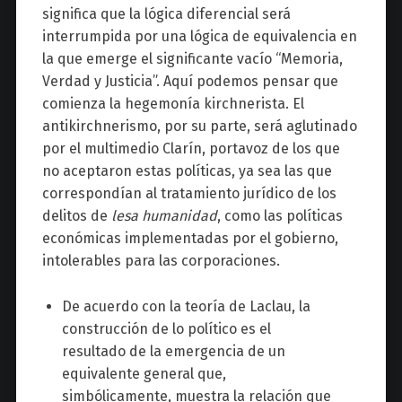
significa que la lógica diferencial será
interrumpida por una lógica de equivalencia en
la que emerge el significante vacío “Memoria,
Verdad y Justicia”. Aquí podemos pensar que
comienza la hegemonía kirchnerista. El
antikirchnerismo, por su parte, será aglutinado
por el multimedio Clarín, portavoz de los que
no aceptaron estas políticas, ya sea las que
correspondían al tratamiento jurídico de los
delitos de
lesa humanidad
, como las políticas
económicas implementadas por el gobierno,
intolerables para las corporaciones.
De acuerdo con la teoría de Laclau, la
construcción de lo político es el
resultado de la emergencia de un
equivalente general que,
simbólicamente, muestra la relación que