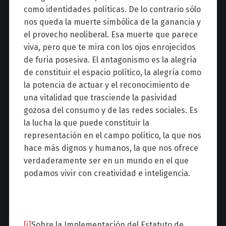
como identidades políticas. De lo contrario sólo
nos queda la muerte simbólica de la ganancia y
el provecho neoliberal. Esa muerte que parece
viva, pero que te mira con los ojos enrojecidos
de furia posesiva. El antagonismo es la alegría
de constituir el espacio político, la alegría como
la potencia de actuar y el reconocimiento de
una vitalidad que trasciende la pasividad
gozosa del consumo y de las redes sociales. Es
la lucha la que puede constituir la
representación en el campo político, la que nos
hace más dignos y humanos, la que nos ofrece
verdaderamente ser en un mundo en el que
podamos vivir con creatividad e inteligencia.
[i]
Sobre la Implementación del Estatuto de