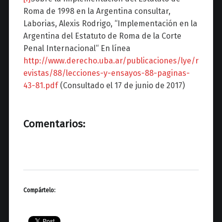
Roma de 1998 en la Argentina consultar,
Laborias, Alexis Rodrigo, “Implementación en la
Argentina del Estatuto de Roma de la Corte
Penal Internacional“ En línea
http://www.derecho.uba.ar/publicaciones/lye/r
evistas/88/lecciones-y-ensayos-88-paginas-
43-81.pdf
(Consultado el 17 de junio de 2017)
Comentarios:
Compártelo: