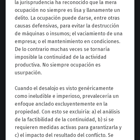
la jurisprudencia ha reconocido que la mera
ocupación no siempre es lisa y llanamente un
delito. La ocupación puede darse, entre otras
causas defensivas, para evitar la destrucción
de máquinas o insumos; el vaciamiento de una
empresa; o el mantenimiento en condiciones.
De lo contrario muchas veces se tornaría
imposible la continuidad de la actividad
productiva. No siempre ocupación es
usurpación.
Cuando el desalojo es visto genéricamente
como ineludible e imperioso, prevalecería un
enfoque anclado excluyentemente en la
propiedad. Con esto se excluiría: a) el análisis
de la factibilidad de la continuidad, b) si se
requieren medidas activas para garantizarla y
c) el impacto del resultado del conflicto. Se