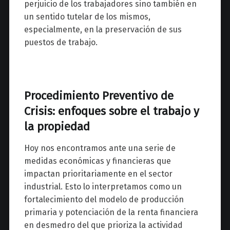
perjuicio de los trabajadores sino también en
un sentido tutelar de los mismos,
especialmente, en la preservación de sus
puestos de trabajo.
Procedimiento Preventivo de
Crisis: enfoques sobre el trabajo y
la propiedad
Hoy nos encontramos ante una serie de
medidas económicas y financieras que
impactan prioritariamente en el sector
industrial. Esto lo interpretamos como un
fortalecimiento del modelo de producción
primaria y potenciación de la renta financiera
en desmedro del que prioriza la actividad