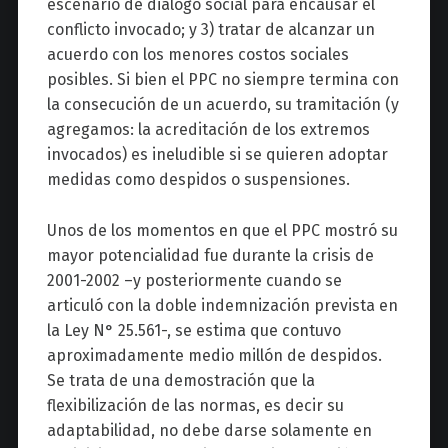
escenario de diálogo social para encausar el
conflicto invocado; y 3) tratar de alcanzar un
acuerdo con los menores costos sociales
posibles. Si bien el PPC no siempre termina con
la consecución de un acuerdo, su tramitación (y
agregamos: la acreditación de los extremos
invocados) es ineludible si se quieren adoptar
medidas como despidos o suspensiones.
Unos de los momentos en que el PPC mostró su
mayor potencialidad fue durante la crisis de
2001-2002 –y posteriormente cuando se
articuló con la doble indemnización prevista en
la Ley N° 25.561-, se estima que contuvo
aproximadamente medio millón de despidos.
Se trata de una demostración que la
flexibilización de las normas, es decir su
adaptabilidad, no debe darse solamente en