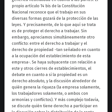
propio artículo 14 bis de la Constitución
Nacional reconoce que el trabajo en sus
diversas formas gozará de la protección de las
leyes. Y precisamente, de lo que aquí se trata
es de proteger el derecho a trabajar. Sin
embargo, apreciamos simultáneamente otro
conflicto: entre el derecho a trabajar y el
derecho de propiedad -tan señalado en cuanto
a la ocupación del establecimiento de esta
empresa-. Se haya subyacente con relación a
este y otros cierres de establecimientos, el
debate en cuanto a si la propiedad es un
derecho absoluto, y la discusión alrededor de
quién genera la riqueza (la empresa solamente,
los trabajadores solamente, o ambos con
armonías y conflictos). Y más complejo todavía,
se discute quién tiene derecho a participar en