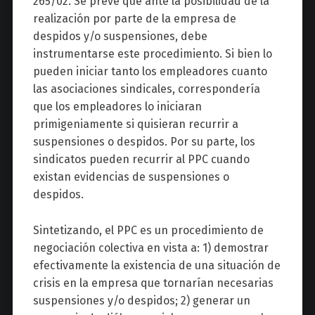
265/02. Se prevé que ante la posibilidad de la
realización por parte de la empresa de
despidos y/o suspensiones, debe
instrumentarse este procedimiento. Si bien lo
pueden iniciar tanto los empleadores cuanto
las asociaciones sindicales, correspondería
que los empleadores lo iniciaran
primigeniamente si quisieran recurrir a
suspensiones o despidos. Por su parte, los
sindicatos pueden recurrir al PPC cuando
existan evidencias de suspensiones o
despidos.
Sintetizando, el PPC es un procedimiento de
negociación colectiva en vista a: 1) demostrar
efectivamente la existencia de una situación de
crisis en la empresa que tornarían necesarias
suspensiones y/o despidos; 2) generar un