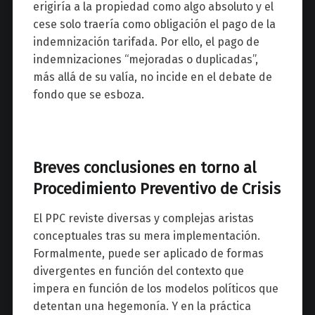
erigiría a la propiedad como algo absoluto y el
cese solo traería como obligación el pago de la
indemnización tarifada. Por ello, el pago de
indemnizaciones “mejoradas o duplicadas”,
más allá de su valía, no incide en el debate de
fondo que se esboza.
Breves conclusiones en torno al
Procedimiento Preventivo de Crisis
El PPC reviste diversas y complejas aristas
conceptuales tras su mera implementación.
Formalmente, puede ser aplicado de formas
divergentes en función del contexto que
impera en función de los modelos políticos que
detentan una hegemonía. Y en la práctica