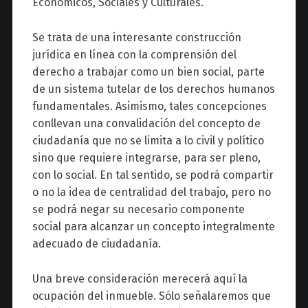
Económicos, Sociales y Culturales.
Se trata de una interesante construcción
jurídica en línea con la comprensión del
derecho a trabajar como un bien social, parte
de un sistema tutelar de los derechos humanos
fundamentales. Asimismo, tales concepciones
conllevan una convalidación del concepto de
ciudadanía que no se limita a lo civil y político
sino que requiere integrarse, para ser pleno,
con lo social. En tal sentido, se podrá compartir
o no la idea de centralidad del trabajo, pero no
se podrá negar su necesario componente
social para alcanzar un concepto integralmente
adecuado de ciudadanía.
Una breve consideración merecerá aquí la
ocupación del inmueble. Sólo señalaremos que