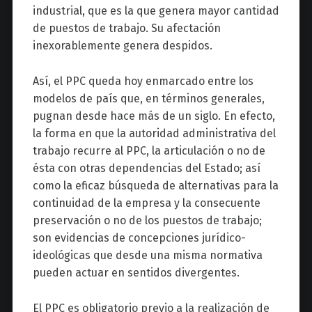
industrial, que es la que genera mayor cantidad
de puestos de trabajo. Su afectación
inexorablemente genera despidos.
Así, el PPC queda hoy enmarcado entre los
modelos de país que, en términos generales,
pugnan desde hace más de un siglo. En efecto,
la forma en que la autoridad administrativa del
trabajo recurre al PPC, la articulación o no de
ésta con otras dependencias del Estado; así
como la eficaz búsqueda de alternativas para la
continuidad de la empresa y la consecuente
preservación o no de los puestos de trabajo;
son evidencias de concepciones jurídico-
ideológicas que desde una misma normativa
pueden actuar en sentidos divergentes.
El PPC es obligatorio previo a la realización de