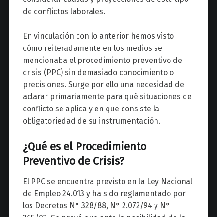
de conflictos laborales.
En vinculación con lo anterior hemos visto
cómo reiteradamente en los medios se
mencionaba el procedimiento preventivo de
crisis (PPC) sin demasiado conocimiento o
precisiones. Surge por ello una necesidad de
aclarar primariamente para qué situaciones de
conflicto se aplica y en que consiste la
obligatoriedad de su instrumentación.
¿Qué es el Procedimiento
Preventivo de Crisis?
El PPC se encuentra previsto en la Ley Nacional
de Empleo 24.013 y ha sido reglamentado por
los Decretos N° 328/88, N° 2.072/94 y N°