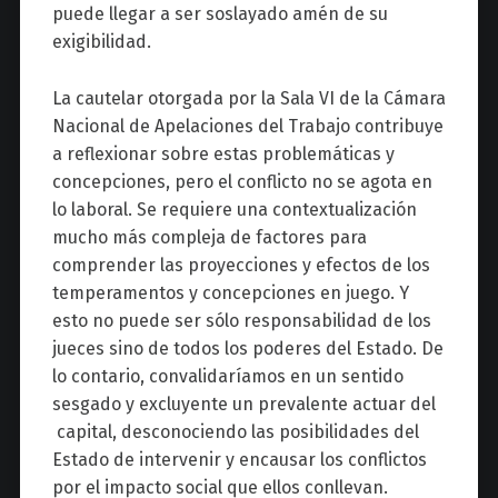
puede llegar a ser soslayado amén de su
exigibilidad.
La cautelar otorgada por la Sala VI de la Cámara
Nacional de Apelaciones del Trabajo contribuye
a reflexionar sobre estas problemáticas y
concepciones, pero el conflicto no se agota en
lo laboral. Se requiere una contextualización
mucho más compleja de factores para
comprender las proyecciones y efectos de los
temperamentos y concepciones en juego. Y
esto no puede ser sólo responsabilidad de los
jueces sino de todos los poderes del Estado. De
lo contario, convalidaríamos en un sentido
sesgado y excluyente un prevalente actuar del
capital, desconociendo las posibilidades del
Estado de intervenir y encausar los conflictos
por el impacto social que ellos conllevan.