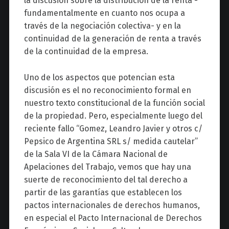
la discusión sobre la distribución de la renta -
fundamentalmente en cuanto nos ocupa a
través de la negociación colectiva- y en la
continuidad de la generación de renta a través
de la continuidad de la empresa.
Uno de los aspectos que potencian esta
discusión es el no reconocimiento formal en
nuestro texto constitucional de la función social
de la propiedad. Pero, especialmente luego del
reciente fallo “Gomez, Leandro Javier y otros c/
Pepsico de Argentina SRL s/ medida cautelar”
de la Sala VI de la Cámara Nacional de
Apelaciones del Trabajo, vemos que hay una
suerte de reconocimiento del tal derecho a
partir de las garantías que establecen los
pactos internacionales de derechos humanos,
en especial el Pacto Internacional de Derechos