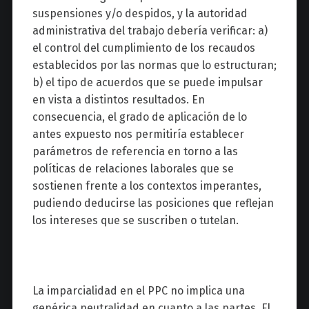
suspensiones y/o despidos, y la autoridad
administrativa del trabajo debería verificar: a)
el control del cumplimiento de los recaudos
establecidos por las normas que lo estructuran;
b) el tipo de acuerdos que se puede impulsar
en vista a distintos resultados. En
consecuencia, el grado de aplicación de lo
antes expuesto nos permitiría establecer
parámetros de referencia en torno a las
políticas de relaciones laborales que se
sostienen frente a los contextos imperantes,
pudiendo deducirse las posiciones que reflejan
los intereses que se suscriben o tutelan.
La imparcialidad en el PPC no implica una
genérica neutralidad en cuanto a las partes. El