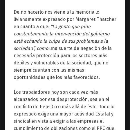
De no hacerlo nos viene a la memoria lo
livianamente expresado por Margaret Thatcher
en cuanto a que:
“La gente que pide
constantemente la intervención del gobierno
está echando la culpa de sus problemas a la
sociedad”
, como
una suerte de negación de la
necesaria protección para los sectores más
débiles y vulnerables de la sociedad, que no
siempre cuentan con las mismas
oportunidades que los más favorecidos.
Los trabajadores hoy son cada vez más
alcanzados por esa desprotección, sea en el
conflicto de PepsiCo o más allá de éste. Todo lo
expresado exige una mayor actividad Estatal y
sindical en vista a exigir a las empresas el
cumplimiento de obligaciones como el PPC que,