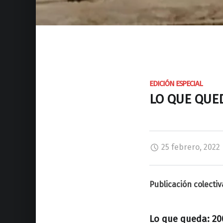
EDICIÓN ESPECIAL
LO QUE QUED
25 febrero, 2022
Publicación colectiv
Lo que queda: 20