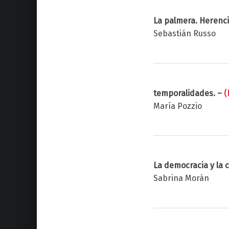
La palmera. Herenci
Sebastián Russo
temporalidades. –
(
María Pozzio
La democracia y la c
Sabrina Morán