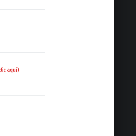
lic aquí)