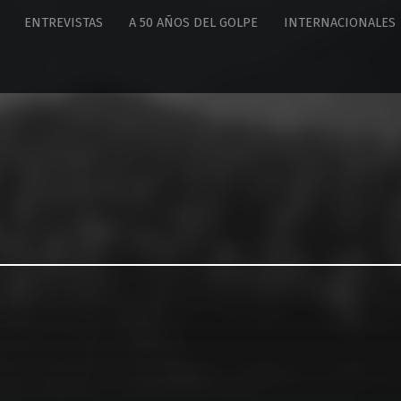
ENTREVISTAS
A 50 AÑOS DEL GOLPE
INTERNACIONALES