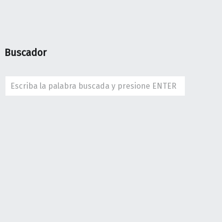
Buscador
Search