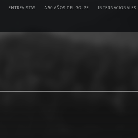
ENTREVISTAS
A 50 AÑOS DEL GOLPE
INTERNACIONALES