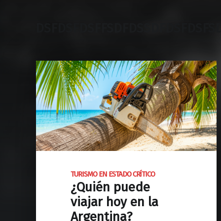
DSFDSFDSFFSDFDSSDFDSFDSFS
TURISMO EN ESTADO CRÍTICO
¿Quién puede
viajar hoy en la
Argentina?