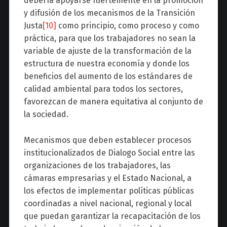
debería apoyarse fuertemente en la promoción
y difusión de los mecanismos de la Transición
Justa
[10]
como principio, como proceso y como
práctica, para que los trabajadores no sean la
variable de ajuste de la transformación de la
estructura de nuestra economía y donde los
beneficios del aumento de los estándares de
calidad ambiental para todos los sectores,
favorezcan de manera equitativa al conjunto de
la sociedad.
Mecanismos que deben establecer procesos
institucionalizados de Dialogo Social entre las
organizaciones de los trabajadores, las
cámaras empresarias y el Estado Nacional, a
los efectos de implementar políticas públicas
coordinadas a nivel nacional, regional y local
que puedan garantizar la recapacitación de los