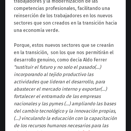
trabajadores y la modernización de las
competencias profesionales, facilitando una
reinserción de los trabajadores en los nuevos
sectores que son creados en la transición hacia
una economía verde.
Porque, estos nuevos sectores que se crearán
en la transición, son los que nos permitirán el
desarrollo genuino, como decía Aldo Ferrer
“sustituir el futuro y no solo el pasado(…)
incorporando al tejido productivo las
actividades que lideran el desarrollo, para
abastecer el mercado interno y exportar(…)
fortalecer el entramado de las empresas
nacionales y las pymes (…) ampliando las bases
del cambio tecnológico y la innovación propias,
(…) vinculando la educación con la capacitación
de los recursos humanos necesarios para las