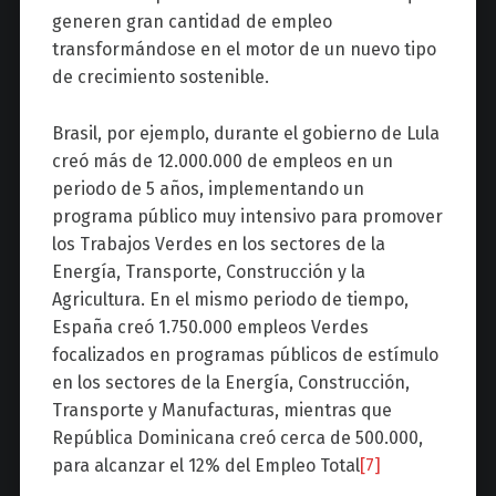
generen gran cantidad de empleo
transformándose en el motor de un nuevo tipo
de crecimiento sostenible.
Brasil, por ejemplo, durante el gobierno de Lula
creó más de 12.000.000 de empleos en un
periodo de 5 años, implementando un
programa público muy intensivo para promover
los Trabajos Verdes en los sectores de la
Energía, Transporte, Construcción y la
Agricultura. En el mismo periodo de tiempo,
España creó 1.750.000 empleos Verdes
focalizados en programas públicos de estímulo
en los sectores de la Energía, Construcción,
Transporte y Manufacturas, mientras que
República Dominicana creó cerca de 500.000,
para alcanzar el 12% del Empleo Total
[7]