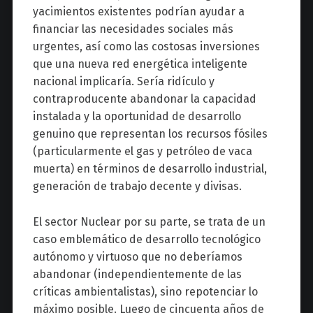
yacimientos existentes podrían ayudar a
financiar las necesidades sociales más
urgentes, así como las costosas inversiones
que una nueva red energética inteligente
nacional implicaría. Sería ridículo y
contraproducente abandonar la capacidad
instalada y la oportunidad de desarrollo
genuino que representan los recursos fósiles
(particularmente el gas y petróleo de vaca
muerta) en términos de desarrollo industrial,
generación de trabajo decente y divisas.
El sector Nuclear por su parte, se trata de un
caso emblemático de desarrollo tecnológico
autónomo y virtuoso que no deberíamos
abandonar (independientemente de las
críticas ambientalistas), sino repotenciar lo
máximo posible. Luego de cincuenta años de