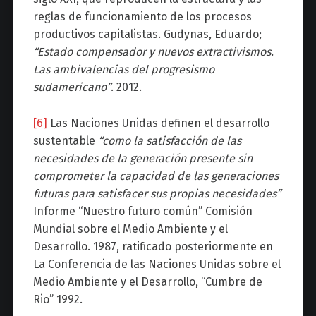
reglas de funcionamiento de los procesos
productivos capitalistas. Gudynas, Eduardo;
“Estado compensador y nuevos extractivismos.
Las ambivalencias del progresismo
sudamericano”
. 2012.
[6]
Las Naciones Unidas definen el desarrollo
sustentable
“como la satisfacción de las
necesidades de la generación presente sin
comprometer la capacidad de las generaciones
futuras para satisfacer sus propias necesidades”
Informe “Nuestro futuro común” Comisión
Mundial sobre el Medio Ambiente y el
Desarrollo. 1987, ratificado posteriormente en
La Conferencia de las Naciones Unidas sobre el
Medio Ambiente y el Desarrollo, “Cumbre de
Rio” 1992.