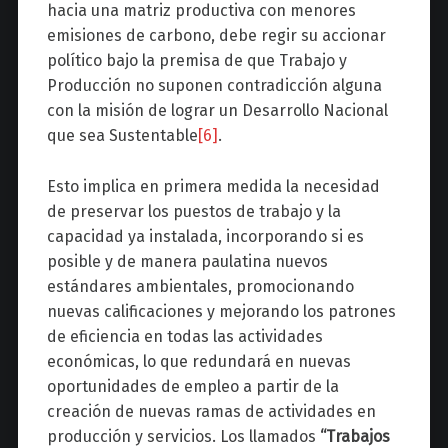
hacia una matriz productiva con menores
emisiones de carbono, debe regir su accionar
político bajo la premisa de que Trabajo y
Producción no suponen contradicción alguna
con la misión de lograr un Desarrollo Nacional
que sea Sustentable
[6]
.
Esto implica en primera medida la necesidad
de preservar los puestos de trabajo y la
capacidad ya instalada, incorporando si es
posible y de manera paulatina nuevos
estándares ambientales, promocionando
nuevas calificaciones y mejorando los patrones
de eficiencia en todas las actividades
económicas, lo que redundará en nuevas
oportunidades de empleo a partir de la
creación de nuevas ramas de actividades en
producción y servicios. Los llamados
“Trabajos