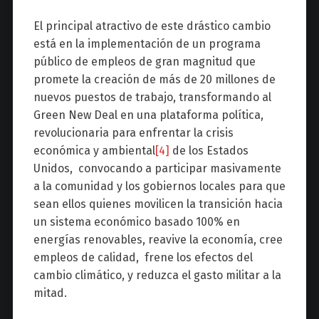
El principal atractivo de este drástico cambio
está en la implementación de un programa
público de empleos de gran magnitud que
promete la creación de más de 20 millones de
nuevos puestos de trabajo, transformando al
Green New Deal en una plataforma política,
revolucionaria para enfrentar la crisis
económica y ambiental
[4]
de los Estados
Unidos, convocando a participar masivamente
a la comunidad y los gobiernos locales para que
sean ellos quienes movilicen la transición hacia
un sistema económico basado 100% en
energías renovables, reavive la economía, cree
empleos de calidad, frene los efectos del
cambio climático, y reduzca el gasto militar a la
mitad.