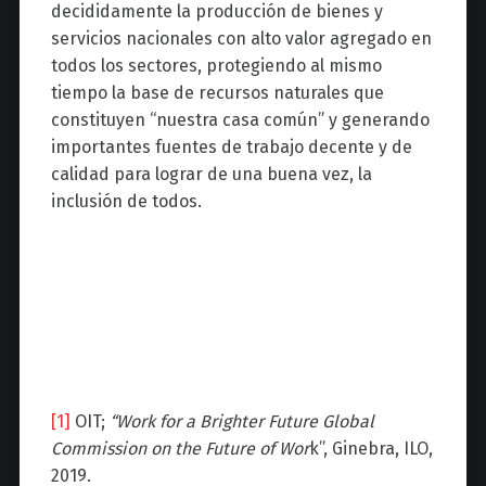
decididamente la producción de bienes y
servicios nacionales con alto valor agregado en
todos los sectores, protegiendo al mismo
tiempo la base de recursos naturales que
constituyen “nuestra casa común” y generando
importantes fuentes de trabajo decente y de
calidad para lograr de una buena vez, la
inclusión de todos.
[1]
OIT;
“Work for a Brighter Future Global
Commission on the Future of Wor
k”, Ginebra, ILO,
2019.