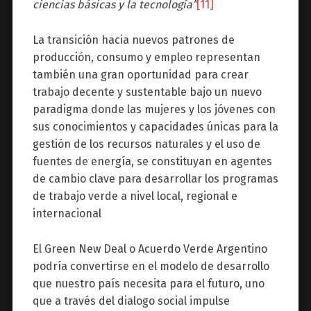
ciencias básicas y la tecnología”
[11]
La transición hacia nuevos patrones de
producción, consumo y empleo representan
también una gran oportunidad para crear
trabajo decente y sustentable bajo un nuevo
paradigma donde las mujeres y los jóvenes con
sus conocimientos y capacidades únicas para la
gestión de los recursos naturales y el uso de
fuentes de energía, se constituyan en agentes
de cambio clave para desarrollar los programas
de trabajo verde a nivel local, regional e
internacional
El Green New Deal o Acuerdo Verde Argentino
podría convertirse en el modelo de desarrollo
que nuestro país necesita para el futuro, uno
que a través del dialogo social impulse