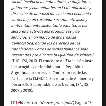
social involucra a empleadores, trabajadores,
gobiernos y comunidades en la planificación y
discusión de la transición hacia una economía
verde, baja en carbono, socialmente justa y
ambientalmente sustentable para todos los
sectores y actividades productivas y de
servicios, en un marco de gobernanza
democrática, donde los derechos de los
trabajadores y otros derechos humanos sean
respetados y se alcance la igualdad de género.”
ITUC
–
CSI, 2010. El concepto de Transición Justa
fue acogido y defendido por la República
Argentina en sucesivas Conferencias de las
Partes de la CMNUCC. Secretaria de Ambiente y
Desarrollo Sustentable de la Nación, (SAyDS
2009 y 2010).
[11]
Aldo Ferrer;
“Nuevos principios”
, Pagina 12,