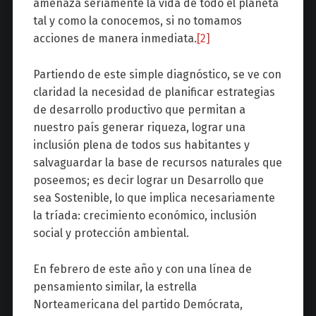
amenaza seriamente la vida de todo el planeta
tal y como la conocemos, si no tomamos
acciones de manera inmediata.
[2]
Partiendo de este simple diagnóstico, se ve con
claridad la necesidad de planificar estrategias
de desarrollo productivo que permitan a
nuestro país generar riqueza, lograr una
inclusión plena de todos sus habitantes y
salvaguardar la base de recursos naturales que
poseemos; es decir lograr un Desarrollo que
sea Sostenible, lo que implica necesariamente
la tríada: crecimiento económico, inclusión
social y protección ambiental.
En febrero de este año y con una línea de
pensamiento similar, la estrella
Norteamericana del partido Demócrata,