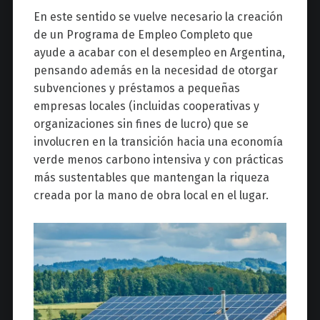
En este sentido se vuelve necesario la creación
de un Programa de Empleo Completo que
ayude a acabar con el desempleo en Argentina,
pensando además en la necesidad de otorgar
subvenciones y préstamos a pequeñas
empresas locales (incluidas cooperativas y
organizaciones sin fines de lucro) que se
involucren en la transición hacia una economía
verde menos carbono intensiva y con prácticas
más sustentables que mantengan la riqueza
creada por la mano de obra local en el lugar.