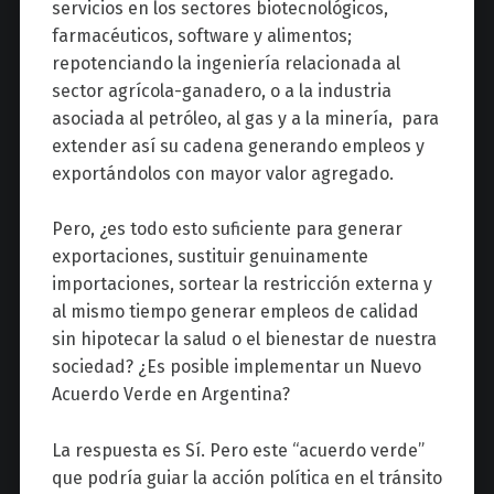
servicios en los sectores biotecnológicos,
farmacéuticos, software y alimentos;
repotenciando la ingeniería relacionada al
sector agrícola-ganadero, o a la industria
asociada al petróleo, al gas y a la minería, para
extender así su cadena generando empleos y
exportándolos con mayor valor agregado.
Pero, ¿es todo esto suficiente para generar
exportaciones, sustituir genuinamente
importaciones, sortear la restricción externa y
al mismo tiempo generar empleos de calidad
sin hipotecar la salud o el bienestar de nuestra
sociedad? ¿Es posible implementar un Nuevo
Acuerdo Verde en Argentina?
La respuesta es Sí. Pero este “acuerdo verde”
que podría guiar la acción política en el tránsito