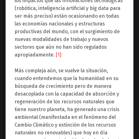
los impactos que las innovaciones tecnológicas
(robótica, inteligencia artificial y big data para
ser más preciso) están ocasionando en todas
las economías nacionales y estructuras
productivas del mundo, con el surgimiento de
nuevas modalidades de trabajo y nuevos
sectores que aún no han sido regulados
apropiadamente.
[1]
Más compleja aún, se vuelve la situación,
cuando entendemos que la humanidad en su
búsqueda de crecimiento pero de manera
desacoplada con la capacidad de absorción y
regeneración de los recursos naturales que
tiene nuestro planeta, ha generado una crisis
ambiental (manifestada en el fenómeno del
Cambio Climático y extinción de los recursos
naturales no renovables) que hoy en día