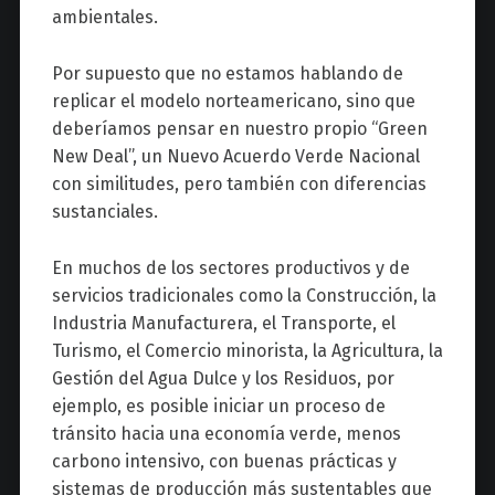
ambientales.
Por supuesto que no estamos hablando de
replicar el modelo norteamericano, sino que
deberíamos pensar en nuestro propio “Green
New Deal”, un Nuevo Acuerdo Verde Nacional
con similitudes, pero también con diferencias
sustanciales.
En muchos de los sectores productivos y de
servicios tradicionales como la Construcción, la
Industria Manufacturera, el Transporte, el
Turismo, el Comercio minorista, la Agricultura, la
Gestión del Agua Dulce y los Residuos, por
ejemplo, es posible iniciar un proceso de
tránsito hacia una economía verde, menos
carbono intensivo, con buenas prácticas y
sistemas de producción más sustentables que