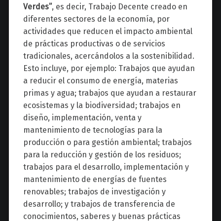
Verdes”
, es decir, Trabajo Decente creado en
diferentes sectores de la economía, por
actividades que reducen el impacto ambiental
de prácticas productivas o de servicios
tradicionales, acercándolos a la sostenibilidad.
Esto incluye, por ejemplo: Trabajos que ayudan
a reducir el consumo de energía, materias
primas y agua; trabajos que ayudan a restaurar
ecosistemas y la biodiversidad; trabajos en
diseño, implementación, venta y
mantenimiento de tecnologías para la
producción o para gestión ambiental; trabajos
para la reducción y gestión de los residuos;
trabajos para el desarrollo, implementación y
mantenimiento de energías de fuentes
renovables; trabajos de investigación y
desarrollo; y trabajos de transferencia de
conocimientos, saberes y buenas prácticas