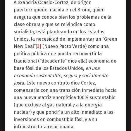
Alexandria Ocasio-Cortez, de origen
puertorriqueño, nacida en el Bronx, quien
asegura que conoce bien los problemas de la
clase obrera y que se reivindica como
socialista, está planteando en los Estados
Unidos, la necesidad de implementar un “Green
New Deal”
[3]
(Nuevo Pacto Verde) como una
política pública que pueda reconvertir la
tradicional (“decadente” dice ella) economía de
base fósil de los Estados Unidos,
en una
economía sustentable, segura y socialmente
justa
. Este nuevo contrato dice Cortez,
comenzaría con una transición inmediata hacia
una nueva matriz energética 100% sustentable
(que excluye al gas natural y a la energía
nuclear) y que pondría un alto inmediato a las
inversiones en combustible fósil y a su
infraestructura relacionada.