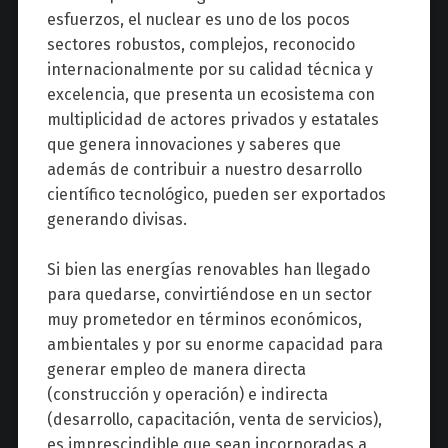
esfuerzos, el nuclear es uno de los pocos
sectores robustos, complejos, reconocido
internacionalmente por su calidad técnica y
excelencia, que presenta un ecosistema con
multiplicidad de actores privados y estatales
que genera innovaciones y saberes que
además de contribuir a nuestro desarrollo
científico tecnológico, pueden ser exportados
generando divisas.
Si bien las energías renovables han llegado
para quedarse, convirtiéndose en un sector
muy prometedor en términos económicos,
ambientales y por su enorme capacidad para
generar empleo de manera directa
(construcción y operación) e indirecta
(desarrollo, capacitación, venta de servicios),
es imprescindible que sean incorporadas a