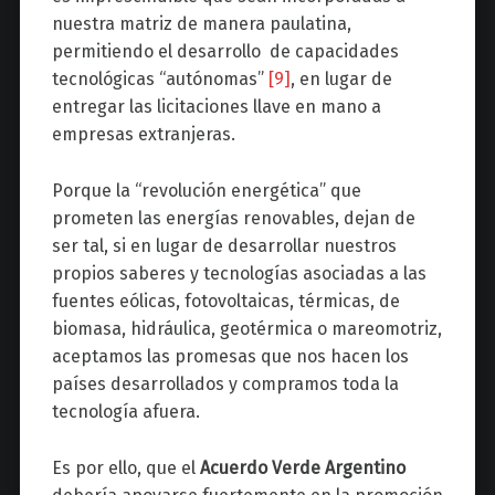
nuestra matriz de manera paulatina,
permitiendo el desarrollo de capacidades
tecnológicas “autónomas”
[9]
, en lugar de
entregar las licitaciones llave en mano a
empresas extranjeras.
Porque la “revolución energética” que
prometen las energías renovables, dejan de
ser tal, si en lugar de desarrollar nuestros
propios saberes y tecnologías asociadas a las
fuentes eólicas, fotovoltaicas, térmicas, de
biomasa, hidráulica, geotérmica o mareomotriz,
aceptamos las promesas que nos hacen los
países desarrollados y compramos toda la
tecnología afuera.
Es por ello, que el
Acuerdo Verde Argentino