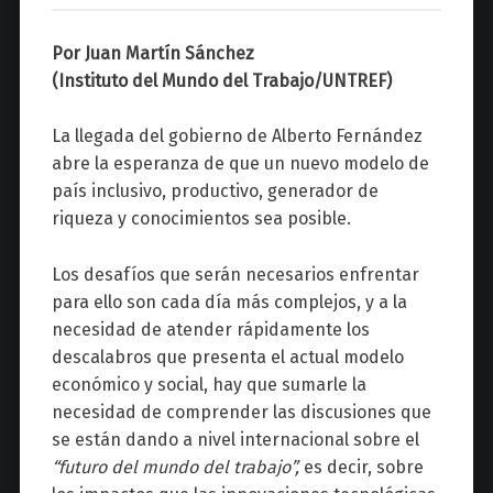
z
Por Juan Martín Sánchez
(Instituto del Mundo del Trabajo/UNTREF)
La llegada del gobierno de Alberto Fernández
abre la esperanza de que un nuevo modelo de
país inclusivo, productivo, generador de
riqueza y conocimientos sea posible.
Los desafíos que serán necesarios enfrentar
para ello son cada día más complejos, y a la
necesidad de atender rápidamente los
descalabros que presenta el actual modelo
económico y social, hay que sumarle la
necesidad de comprender las discusiones que
se están dando a nivel internacional sobre el
“futuro del mundo del trabajo”,
es decir, sobre