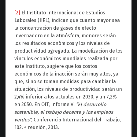
[2]
El Instituto Internacional de Estudios
Laborales (IIEL), indican que cuanto mayor sea
la concentración de gases de efecto
invernadero en la atmósfera, menores serán
los resultados económicos y los niveles de
productividad agregada. La modelización de los
vínculos económicos mundiales realizada por
este Instituto, sugiere que los costos
económicos de la inacción serán muy altos, ya
que, si no se toman medidas para cambiar la
situación, los niveles de productividad serán un
2,4% inferior a los actuales en 2030, y un 7,2%
en 2050. En OIT, Informe V;
“
El desarrollo
sostenible, el trabajo decente y los empleos
verdes”
, Conferencia Internacional del Trabajo,
102. ª reunión, 2013.