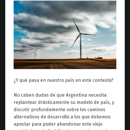
¿Y qué pasa en nuestro país en este contexto?
No caben dudas de que Argentina necesita
replantear drásticamente su modelo de país, y
discutir profundamente sobre los caminos
alternativos de desarrollo a los que debemos
apostar para poder abandonar este viejo