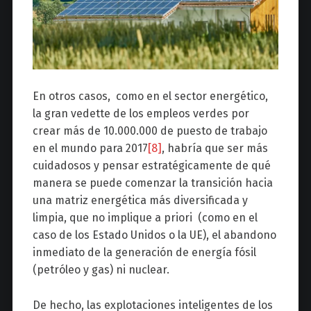
En otros casos, como en el sector energético,
la gran vedette de los empleos verdes por
crear más de 10.000.000 de puesto de trabajo
en el mundo para 2017
[8]
, habría que ser más
cuidadosos y pensar estratégicamente de qué
manera se puede comenzar la transición hacia
una matriz energética más diversificada y
limpia, que no implique a priori (como en el
caso de los Estado Unidos o la UE), el abandono
inmediato de la generación de energía fósil
(petróleo y gas) ni nuclear.
De hecho, las explotaciones inteligentes de los