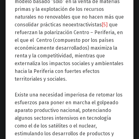
modelo basado “solo” en la venta de materias
primas y la explotación de los recursos
naturales no renovables que no hacen más que
consolidar prácticas neoextractivistas
[5]
que
refuerzan la polarización Centro – Periferia, en
el que el Centro (compuesto por los países
económicamente desarrollados) maxi­miza la
renta y la competitividad, mientras que
externaliza los impactos sociales y ambien­tales
hacia la Periferia con fuertes efectos
territoriales y sociales.
Existe una necesidad imperiosa de retomar los
esfuerzos para poner en marcha el golpeado
aparato productivo nacional, potenciando
algunos sectores intensivos en tecnología
como el de los satélites o el nuclear,
estimulando los desarrollos de productos y