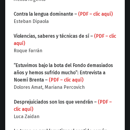
Contra la lengua dominante –
(PDF – clic aquí)
Esteban Dipaola
Violencias, saberes y técnicas de sí –
(PDF – clic
aquí)
Roque Farrán
“Estuvimos bajo la bota del Fondo demasiados
años y hemos sufrido mucho”: Entrevista a
Noemí Brenta –
(PDF – clic aquí)
Dolores Amat, Mariana Percovich
Desprejuiciados son los que vendrán –
(PDF –
clic aquí)
Luca Zaidan