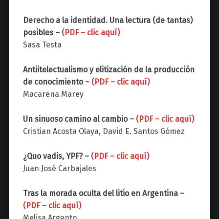
Derecho a la identidad. Una lectura (de tantas)
posibles –
(PDF – clic aquí)
Sasa Testa
Antiitelectualismo y elitización de la producción
de conocimiento –
(PDF – clic aquí)
Macarena Marey
Un sinuoso camino al cambio –
(PDF – clic aquí)
Cristian Acosta Olaya, David E. Santos Gómez
¿Quo vadis, YPF? –
(PDF – clic aquí)
Juan José Carbajales
Tras la morada oculta del litio en Argentina –
(PDF – clic aquí)
Melisa Argento