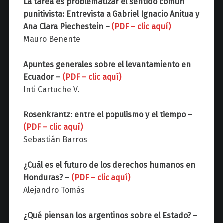
La tarea es problematizar el sentido común
punitivista: Entrevista a Gabriel Ignacio Anitua y
Ana Clara Piechestein –
(PDF – clic aquí)
Mauro Benente
Apuntes generales sobre el levantamiento en
Ecuador –
(PDF – clic aquí)
Inti Cartuche V.
Rosenkrantz: entre el populismo y el tiempo –
(PDF – clic aquí)
Sebastián Barros
¿Cuál es el futuro de los derechos humanos en
Honduras? –
(PDF – clic aquí)
Alejandro Tomás
¿Qué piensan los argentinos sobre el Estado? –