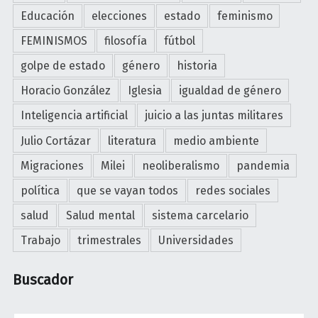
Educación
elecciones
estado
feminismo
FEMINISMOS
filosofía
fútbol
golpe de estado
género
historia
Horacio González
Iglesia
igualdad de género
Inteligencia artificial
juicio a las juntas militares
Julio Cortázar
literatura
medio ambiente
Migraciones
Milei
neoliberalismo
pandemia
política
que se vayan todos
redes sociales
salud
Salud mental
sistema carcelario
Trabajo
trimestrales
Universidades
Buscador