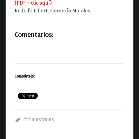
(PDF – clic aquí)
Rodolfo Elbert, Florencia Morales
Comentarios:
Compártelo:
trimestrales