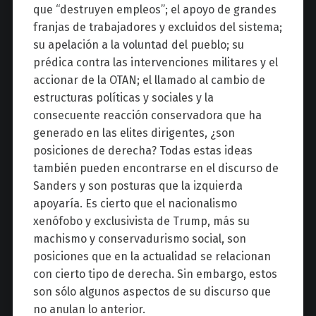
que “destruyen empleos”; el apoyo de grandes
franjas de trabajadores y excluidos del sistema;
su apelación a la voluntad del pueblo; su
prédica contra las intervenciones militares y el
accionar de la OTAN; el llamado al cambio de
estructuras políticas y sociales y la
consecuente reacción conservadora que ha
generado en las elites dirigentes, ¿son
posiciones de derecha? Todas estas ideas
también pueden encontrarse en el discurso de
Sanders y son posturas que la izquierda
apoyaría. Es cierto que el nacionalismo
xenófobo y exclusivista de Trump, más su
machismo y conservadurismo social, son
posiciones que en la actualidad se relacionan
con cierto tipo de derecha. Sin embargo, estos
son sólo algunos aspectos de su discurso que
no anulan lo anterior.