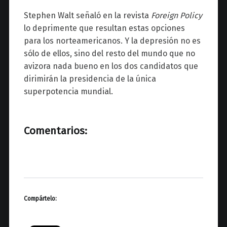
Stephen Walt señaló en la revista
Foreign Policy
lo deprimente que resultan estas opciones
para los norteamericanos. Y la depresión no es
sólo de ellos, sino del resto del mundo que no
avizora nada bueno en los dos candidatos que
dirimirán la presidencia de la única
superpotencia mundial.
Comentarios:
Compártelo: