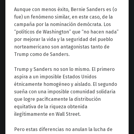
Aunque con menos éxito, Bernie Sanders es (o
fue) un fenómeno similar, en este caso, de la
campaña por la nominación demócrata. Los
“políticos de Washington” que “no hacen nada”
por mejorar la vida y la seguridad del pueblo
norteamericano son antagonistas tanto de
Trump como de Sanders.
Trump y Sanders no son lo mismo. El primero
aspira a un imposible Estados Unidos
étnicamente homogéneo y aislado. El segundo
sueña con una imposible comunidad solidaria
que logre pacíficamente la distribución
equitativa de la riqueza obtenida
ilegítimamente en Wall Street.
Pero estas diferencias no anulan la lucha de