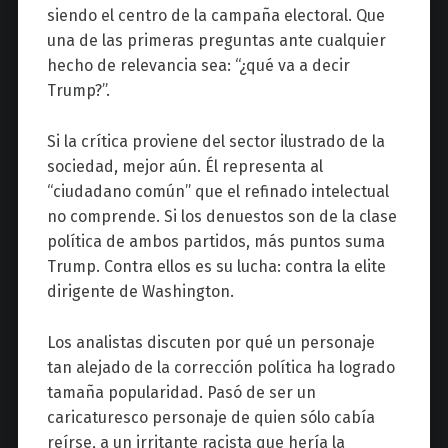
siendo el centro de la campaña electoral. Que
una de las primeras preguntas ante cualquier
hecho de relevancia sea: “¿qué va a decir
Trump?”.
Si la crítica proviene del sector ilustrado de la
sociedad, mejor aún. Él representa al
“ciudadano común” que el refinado intelectual
no comprende. Si los denuestos son de la clase
política de ambos partidos, más puntos suma
Trump. Contra ellos es su lucha: contra la elite
dirigente de Washington.
Los analistas discuten por qué un personaje
tan alejado de la corrección política ha logrado
tamaña popularidad. Pasó de ser un
caricaturesco personaje de quien sólo cabía
reírse, a un irritante racista que hería la