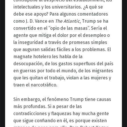
intelectuales y los universitarios. ¿A qué se
debe ese apoyo? Para algunos comentadores
como J. D. Vance en
The Atlantic
, Trump se ha
convertido en el “opio de las masas”. Sería el
agente que mitiga el dolor por el desempleo o
la inseguridad a través de promesas simples
que auguran salidas fáciles a los problemas. El
magnate hotelero les habla de la
desocupación, de los gastos superfluos del país
en guerras por todo el mundo, de los migrantes
que les quitan el trabajo, violan a las mujeres y
traen el narcotráfico.
Sin embargo, el fenómeno Trump tiene causas
más profundas. Si a pesar de las
contradicciones y flaquezas hay mucha gente
que sigue confiando en él, es porque existen