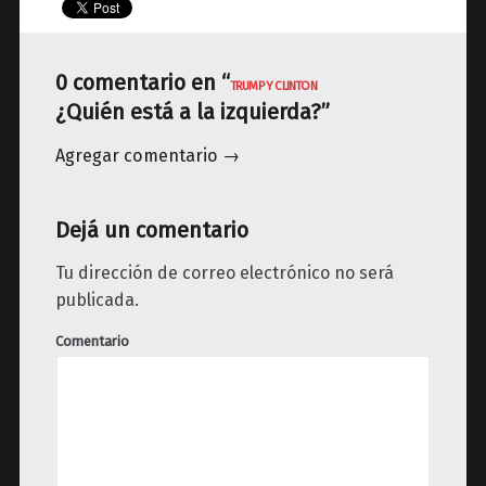
0 comentario en “
TRUMP Y CLINTON
¿Quién está a la izquierda?
”
Agregar comentario →
Dejá un comentario
Tu dirección de correo electrónico no será
publicada.
Comentario