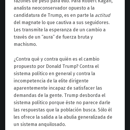
razones de peso para ello. Para Robert Kagan,
analista neoconservador opuesto a la
candidatura de Trump, es en parte la
actitud
del magnate lo que cautiva a sus seguidores.
Les transmite la esperanza de un cambio a
través de un “aura” de fuerza bruta y
machismo.
¿Contra qué y contra quién es el cambio
propuesto por Donald Trump? Contra el
sistema político en general y contra la
incompetencia de la elite dirigente
aparentemente incapaz de satisfacer las
demandas de la gente. Trump desborda el
sistema político porque éste no parece darle
las respuestas que la población busca. Sólo él
les ofrece la salida a la abulia generalizada de
un sistema anquilosado.