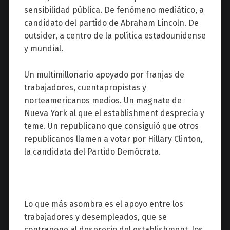
sensibilidad pública. De fenómeno mediático, a
candidato del partido de Abraham Lincoln. De
outsider, a centro de la política estadounidense
y mundial.
Un multimillonario apoyado por franjas de
trabajadores, cuentapropistas y
norteamericanos medios. Un magnate de
Nueva York al que el establishment desprecia y
teme. Un republicano que consiguió que otros
republicanos llamen a votar por Hillary Clinton,
la candidata del Partido Demócrata.
Lo que más asombra es el apoyo entre los
trabajadores y desempleados, que se
contrapone al desprecio del establishment, los