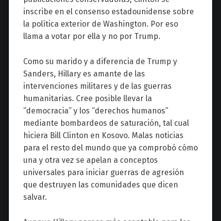
inscribe en el consenso estadounidense sobre
la política exterior de Washington. Por eso
llama a votar por ella y no por Trump.
Como su marido y a diferencia de Trump y
Sanders, Hillary es amante de las
intervenciones militares y de las guerras
humanitarias. Cree posible llevar la
“democracia” y los “derechos humanos”
mediante bombardeos de saturación, tal cual
hiciera Bill Clinton en Kosovo. Malas noticias
para el resto del mundo que ya comprobó cómo
una y otra vez se apelan a conceptos
universales para iniciar guerras de agresión
que destruyen las comunidades que dicen
salvar.