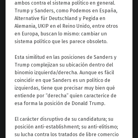
ambos contra el sistema político en general.
Trump y Sanders, como Podemos en España,
Alternative für Deutschland y Pegida en
Alemania, UKIP en el Reino Unido, entre otros
en Europa, buscan lo mismo: cambiar un
sistema político que les parece obsoleto.
Esta similitud en las posiciones de Sanders y
Trump complejizan su ubicación dentro del
binomio izquierda/derecha. Aunque es fácil
coincidir en que Sanders es un político de
izquierdas, tiene que precisar muy bien qué
entiende por “derecha” quien caracterice de
esa forma la posición de Donald Trump.
El carácter disruptivo de su candidatura; su
posición anti-establishment; su anti-elitismo;
su lucha contra los tratados de libre comercio