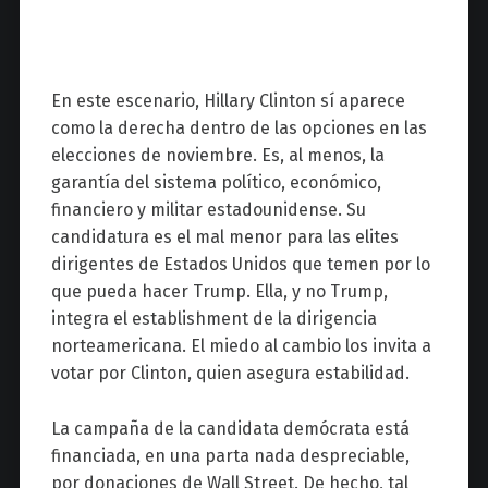
En este escenario, Hillary Clinton sí aparece
como la derecha dentro de las opciones en las
elecciones de noviembre. Es, al menos, la
garantía del sistema político, económico,
financiero y militar estadounidense. Su
candidatura es el mal menor para las elites
dirigentes de Estados Unidos que temen por lo
que pueda hacer Trump. Ella, y no Trump,
integra el establishment de la dirigencia
norteamericana. El miedo al cambio los invita a
votar por Clinton, quien asegura estabilidad.
La campaña de la candidata demócrata está
financiada, en una parta nada despreciable,
por donaciones de Wall Street. De hecho, tal