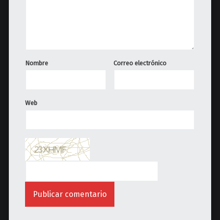
Nombre
Correo electrónico
Web